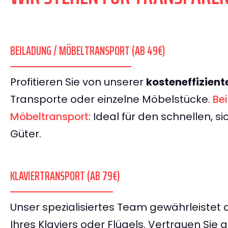
BEILADUNG / MÖBELTRANSPORT (AB 49€)
Profitieren Sie von unserer
kosteneffizient
Transporte oder einzelne Möbelstücke.
Be
Möbeltransport
: Ideal für den schnellen, s
Güter.
KLAVIERTRANSPORT (AB 79€)
Unser spezialisiertes Team gewährleistet 
Ihres Klaviers oder Flügels. Vertrauen Sie a