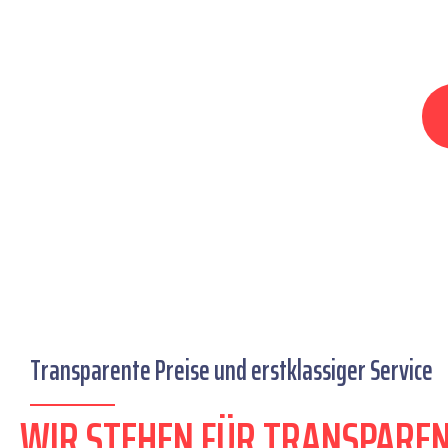
Transparente Preise und erstklassiger Service
WIR STEHEN FÜR TRANSPAREN