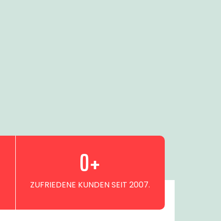
0
+
ZUFRIEDENE KUNDEN SEIT 2007.