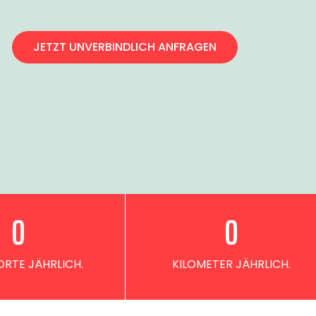
JETZT UNVERBINDLICH ANFRAGEN
0
0
RTE JÄHRLICH.
KILOMETER JÄHRLICH.