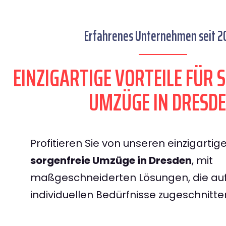
Erfahrenes Unternehmen seit 2
EINZIGARTIGE VORTEILE FÜR 
UMZÜGE IN DRESD
Profitieren Sie von unseren einzigartige
sorgenfreie Umzüge in Dresden
, mit
maßgeschneiderten Lösungen, die auf
individuellen Bedürfnisse zugeschnitte