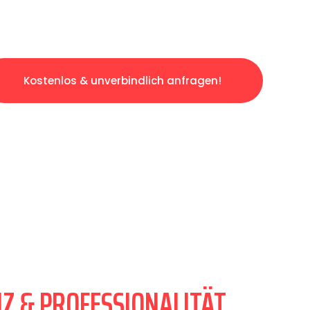
Kostenlos & unverbindlich anfragen!
Z & PROFESSIONALITÄT