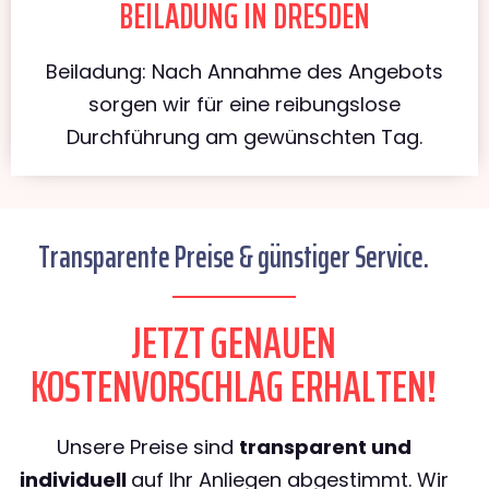
BEILADUNG IN DRESDEN
Beiladung: Nach Annahme des Angebots
sorgen wir für eine reibungslose
Durchführung am gewünschten Tag.
Transparente Preise & günstiger Service.
JETZT GENAUEN
KOSTENVORSCHLAG ERHALTEN!
Unsere Preise sind
transparent und
individuell
auf Ihr Anliegen abgestimmt. Wir