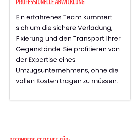
PROFESSIONELLE ABWICKLUNG
Ein erfahrenes Team kümmert
sich um die sichere Verladung,
Fixierung und den Transport Ihrer
Gegenstände. Sie profitieren von
der Expertise eines
Umzugsunternehmens, ohne die
vollen Kosten tragen zu müssen.