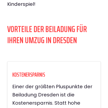
Kinderspiel!
VORTEILE DER BEILADUNG FÜR
IHREN UMZUG IN DRESDEN
KOSTENERSPARNIS
Einer der größten Pluspunkte der
Beiladung Dresden ist die
Kostenersparnis. Statt hohe