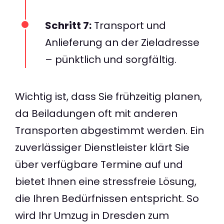
Schritt 7:
Transport und
Anlieferung an der Zieladresse
– pünktlich und sorgfältig.
Wichtig ist, dass Sie frühzeitig planen,
da Beiladungen oft mit anderen
Transporten abgestimmt werden. Ein
zuverlässiger Dienstleister klärt Sie
über verfügbare Termine auf und
bietet Ihnen eine stressfreie Lösung,
die Ihren Bedürfnissen entspricht. So
wird Ihr Umzug in Dresden zum