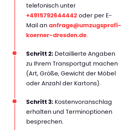
telefonisch unter
+4915792644442
oder per E-
Mail an
anfrage@umzugsprofi-
koerner-dresden.de
.
Schritt 2:
Detaillierte Angaben
zu Ihrem Transportgut machen
(Art, Größe, Gewicht der Möbel
oder Anzahl der Kartons).
Schritt 3:
Kostenvoranschlag
erhalten und Terminoptionen
besprechen.