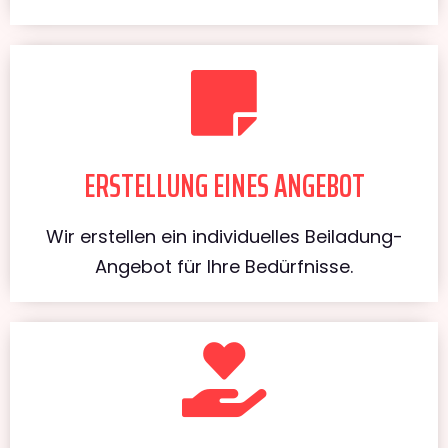
ERSTELLUNG EINES ANGEBOT
Wir erstellen ein individuelles Beiladung-
Angebot für Ihre Bedürfnisse.