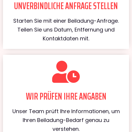
UNVERBINDLICHE ANFRAGE STELLEN
Starten Sie mit einer Beiladung-Anfrage.
Teilen Sie uns Datum, Entfernung und
Kontaktdaten mit.
WIR PRÜFEN IHRE ANGABEN
Unser Team prüft Ihre Informationen, um
Ihren Beiladung-Bedarf genau zu
verstehen.