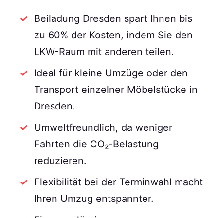
Beiladung Dresden spart Ihnen bis
zu 60% der Kosten, indem Sie den
LKW-Raum mit anderen teilen.
Ideal für kleine Umzüge oder den
Transport einzelner Möbelstücke in
Dresden.
Umweltfreundlich, da weniger
Fahrten die CO₂-Belastung
reduzieren.
Flexibilität bei der Terminwahl macht
Ihren Umzug entspannter.