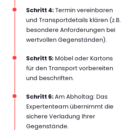
Schritt 4:
Termin vereinbaren
und Transportdetails klären (z.B.
besondere Anforderungen bei
wertvollen Gegenständen).
Schritt 5:
Möbel oder Kartons
für den Transport vorbereiten
und beschriften.
Schritt 6:
Am Abholtag: Das
Expertenteam übernimmt die
sichere Verladung Ihrer
Gegenstände.