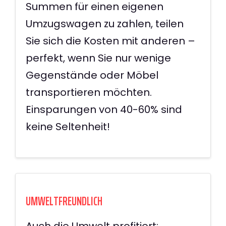
Summen für einen eigenen
Umzugswagen zu zahlen, teilen
Sie sich die Kosten mit anderen –
perfekt, wenn Sie nur wenige
Gegenstände oder Möbel
transportieren möchten.
Einsparungen von 40-60% sind
keine Seltenheit!
UMWELTFREUNDLICH
Auch die Umwelt profitiert: