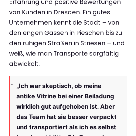
Erfahrung und positive Bewertungen
von Kunden in Dresden. Ein gutes
Unternehmen kennt die Stadt – von
den engen Gassen in Pieschen bis zu
den ruhigen Straßen in Striesen – und
weiß, wie man Transporte sorgfältig
abwickelt.
„Ich war skeptisch, ob meine
antike Vitrine bei einer Beiladung
wirklich gut aufgehoben ist. Aber
das Team hat sie besser verpackt
und transportiert als ich es selbst