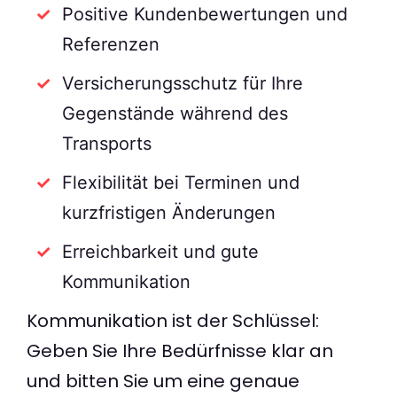
Positive Kundenbewertungen und
Referenzen
Versicherungsschutz für Ihre
Gegenstände während des
Transports
Flexibilität bei Terminen und
kurzfristigen Änderungen
Erreichbarkeit und gute
Kommunikation
Kommunikation ist der Schlüssel:
Geben Sie Ihre Bedürfnisse klar an
und bitten Sie um eine genaue