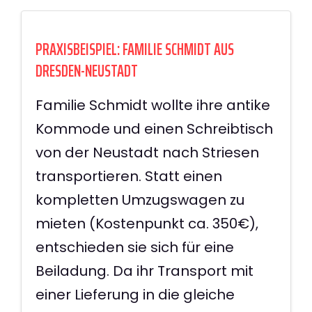
PRAXISBEISPIEL: FAMILIE SCHMIDT AUS
DRESDEN-NEUSTADT
Familie Schmidt wollte ihre antike
Kommode und einen Schreibtisch
von der Neustadt nach Striesen
transportieren. Statt einen
kompletten Umzugswagen zu
mieten (Kostenpunkt ca. 350€),
entschieden sie sich für eine
Beiladung. Da ihr Transport mit
einer Lieferung in die gleiche