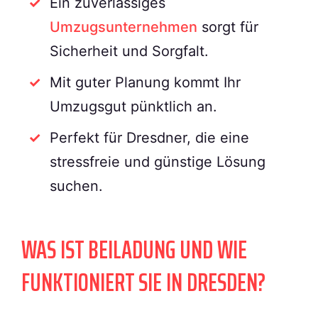
Ein zuverlässiges
Umzugsunternehmen
sorgt für
Sicherheit und Sorgfalt.
Mit guter Planung kommt Ihr
Umzugsgut pünktlich an.
Perfekt für Dresdner, die eine
stressfreie und günstige Lösung
suchen.
WAS IST BEILADUNG UND WIE
FUNKTIONIERT SIE IN DRESDEN?