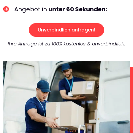
Angebot in
unter 60 Sekunden:
Unverbindlich anfragen!
Ihre Anfrage ist zu 100% kostenlos & unverbindlich.