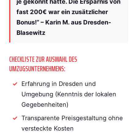
je gekonnt hätte. Die Ersparnis von
fast 200€ war ein zusätzlicher
Bonus!“ – Karin M. aus Dresden-
Blasewitz
CHECKLISTE ZUR AUSWAHL DES
UMZUGSUNTERNEHMENS:
Erfahrung in Dresden und
Umgebung (Kenntnis der lokalen
Gegebenheiten)
Transparente Preisgestaltung ohne
versteckte Kosten