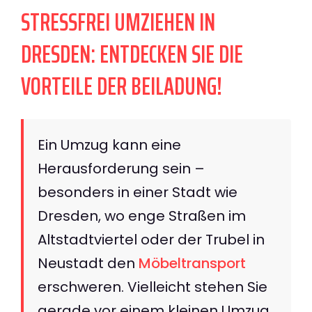
STRESSFREI UMZIEHEN IN
DRESDEN: ENTDECKEN SIE DIE
VORTEILE DER BEILADUNG!
Ein Umzug kann eine
Herausforderung sein –
besonders in einer Stadt wie
Dresden, wo enge Straßen im
Altstadtviertel oder der Trubel in
Neustadt den
Möbeltransport
erschweren. Vielleicht stehen Sie
gerade vor einem kleinen Umzug