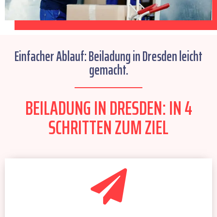
Einfacher Ablauf: Beiladung in Dresden leicht
gemacht.
BEILADUNG IN DRESDEN: IN 4
SCHRITTEN ZUM ZIEL