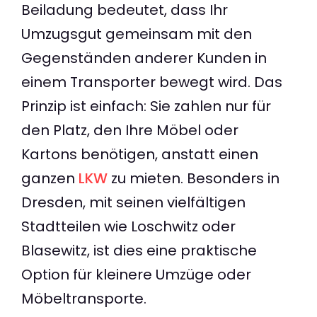
Beiladung bedeutet, dass Ihr
Umzugsgut gemeinsam mit den
Gegenständen anderer Kunden in
einem Transporter bewegt wird. Das
Prinzip ist einfach: Sie zahlen nur für
den Platz, den Ihre Möbel oder
Kartons benötigen, anstatt einen
ganzen
LKW
zu mieten. Besonders in
Dresden, mit seinen vielfältigen
Stadtteilen wie Loschwitz oder
Blasewitz, ist dies eine praktische
Option für kleinere Umzüge oder
Möbeltransporte.