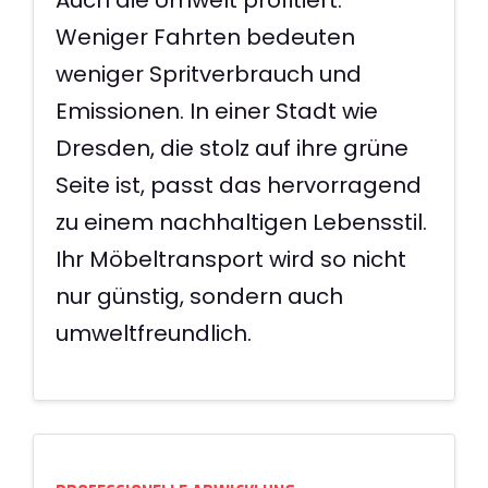
Weniger Fahrten bedeuten
weniger Spritverbrauch und
Emissionen. In einer Stadt wie
Dresden, die stolz auf ihre grüne
Seite ist, passt das hervorragend
zu einem nachhaltigen Lebensstil.
Ihr Möbeltransport wird so nicht
nur günstig, sondern auch
umweltfreundlich.