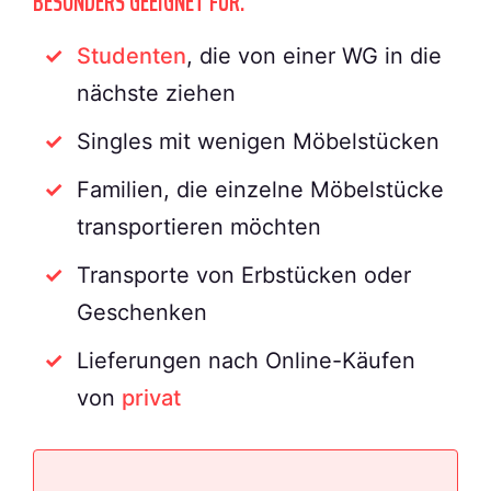
BESONDERS GEEIGNET FÜR:
Studenten
, die von einer WG in die
nächste ziehen
Singles mit wenigen Möbelstücken
Familien, die einzelne Möbelstücke
transportieren möchten
Transporte von Erbstücken oder
Geschenken
Lieferungen nach Online-Käufen
von
privat