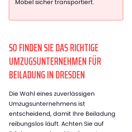
Möbel sicher transportiert.
SO FINDEN SIE DAS RICHTIGE
UMZUGSUNTERNEHMEN FÜR
BEILADUNG IN DRESDEN
Die Wahl eines zuverlässigen
Umzugsunternehmens ist
entscheidend, damit Ihre Beiladung
reibungslos läuft. Achten Sie auf