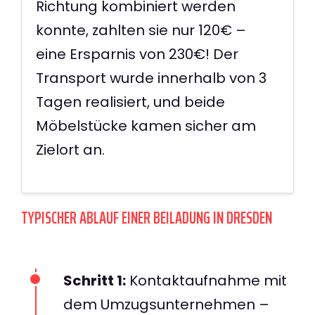
Richtung kombiniert werden
konnte, zahlten sie nur 120€ –
eine Ersparnis von 230€! Der
Transport wurde innerhalb von 3
Tagen realisiert, und beide
Möbelstücke kamen sicher am
Zielort an.
TYPISCHER ABLAUF EINER BEILADUNG IN DRESDEN
Schritt 1:
Kontaktaufnahme mit
dem Umzugsunternehmen –