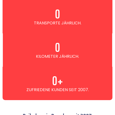
0
TRANSPORTE JÄHRLICH.
0
KILOMETER JÄHRLICH.
0
+
ZUFRIEDENE KUNDEN SEIT 2007.