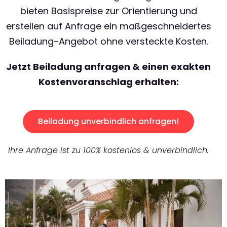
bieten Basispreise zur Orientierung und
erstellen auf Anfrage ein maßgeschneidertes
Beiladung-Angebot ohne versteckte Kosten.
Jetzt Beiladung anfragen & einen exakten
Kostenvoranschlag erhalten:
Beiladung unverbindlich anfragen!
Ihre Anfrage ist zu 100% kostenlos & unverbindlich.