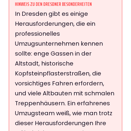
HINWEIS ZU DEN DRESDNER BESONDERHEITEN
In Dresden gibt es einige
Herausforderungen, die ein
professionelles
Umzugsunternehmen kennen
sollte: enge Gassen in der
Altstadt, historische
Kopfsteinpflasterstraßen, die
vorsichtiges Fahren erfordern,
und viele Altbauten mit schmalen
Treppenhäusern. Ein erfahrenes
Umzugsteam weiß, wie man trotz
dieser Herausforderungen Ihre