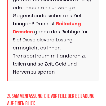
oder möchten nur wenige
Gegenstände sicher ans Ziel
bringen? Dann ist
Beiladung
Dresden
genau das Richtige für
Sie! Diese clevere Lösung
ermöglicht es Ihnen,
Transportraum mit anderen zu
teilen und so Zeit, Geld und
Nerven zu sparen.
ZUSAMMENFASSUNG: DIE VORTEILE DER BEILADUNG
AUF EINEN BLICK