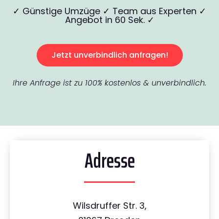
✓ Günstige Umzüge ✓ Team aus Experten ✓
Angebot in 60 Sek. ✓
Jetzt unverbindlich anfragen!
Ihre Anfrage ist zu 100% kostenlos & unverbindlich.
Adresse
Wilsdruffer Str. 3,