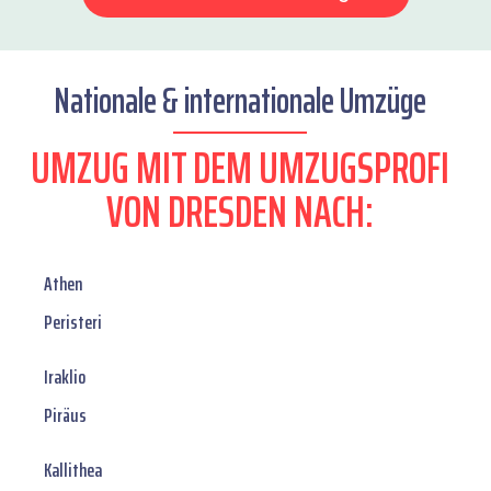
Nationale & internationale Umzüge
UMZUG MIT DEM UMZUGSPROFI
VON DRESDEN NACH:
Athen
Peristeri
Iraklio
Piräus
Kallithea