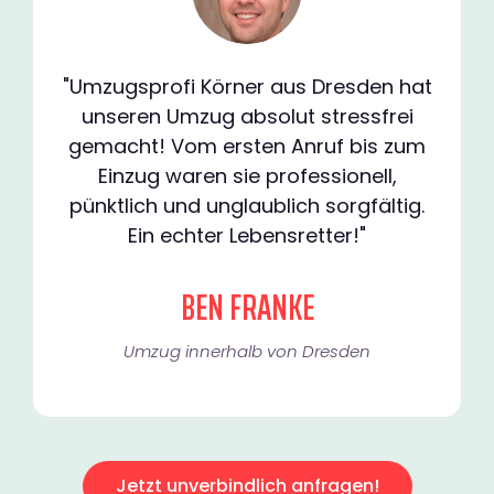
"Umzugsprofi Körner aus Dresden hat
unseren Umzug absolut stressfrei
gemacht! Vom ersten Anruf bis zum
Einzug waren sie professionell,
pünktlich und unglaublich sorgfältig.
Ein echter Lebensretter!"
BEN FRANKE
Umzug innerhalb von Dresden​
Jetzt unverbindlich anfragen!