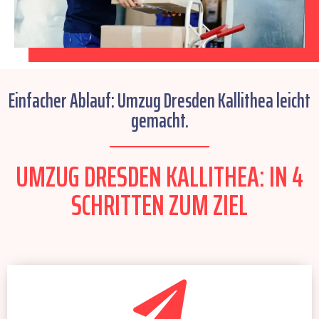
Einfacher Ablauf: Umzug Dresden Kallithea leicht
gemacht.
UMZUG DRESDEN KALLITHEA: IN 4
SCHRITTEN ZUM ZIEL