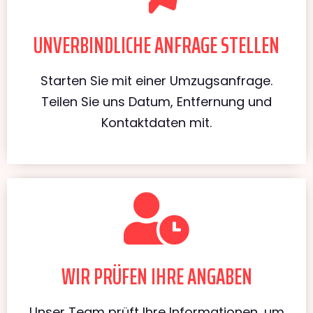
UNVERBINDLICHE ANFRAGE STELLEN
Starten Sie mit einer Umzugsanfrage.
Teilen Sie uns Datum, Entfernung und
Kontaktdaten mit.
WIR PRÜFEN IHRE ANGABEN
Unser Team prüft Ihre Informationen, um