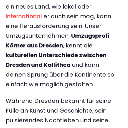
ein neues Land, wie lokal oder
international
er auch sein mag, kann
eine Herausforderung sein. Unser
Umzugsunternehmen,
Umzugsprofi
Körner aus Dresden
, kennt die
kulturellen Unterschiede zwischen
Dresden und Kallithea
und kann
deinen Sprung über die Kontinente so
einfach wie möglich gestalten.
Während Dresden bekannt für seine
Fülle an Kunst und Geschichte, sein
pulsierendes Nachtleben und seine