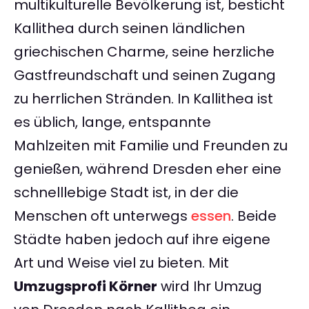
multikulturelle Bevölkerung ist, besticht
Kallithea durch seinen ländlichen
griechischen Charme, seine herzliche
Gastfreundschaft und seinen Zugang
zu herrlichen Stränden. In Kallithea ist
es üblich, lange, entspannte
Mahlzeiten mit Familie und Freunden zu
genießen, während Dresden eher eine
schnelllebige Stadt ist, in der die
Menschen oft unterwegs
essen
. Beide
Städte haben jedoch auf ihre eigene
Art und Weise viel zu bieten. Mit
Umzugsprofi Körner
wird Ihr Umzug