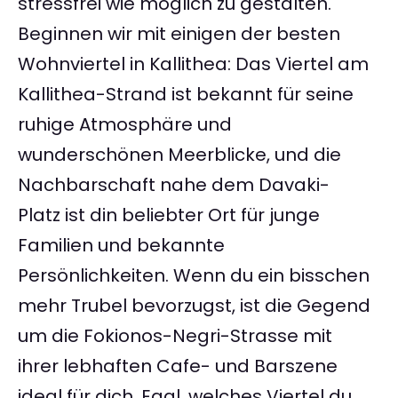
stressfrei wie möglich zu gestalten.
Beginnen wir mit einigen der besten
Wohnviertel in Kallithea: Das Viertel am
Kallithea-Strand ist bekannt für seine
ruhige Atmosphäre und
wunderschönen Meerblicke, und die
Nachbarschaft nahe dem Davaki-
Platz ist din beliebter Ort für junge
Familien und bekannte
Persönlichkeiten. Wenn du ein bisschen
mehr Trubel bevorzugst, ist die Gegend
um die Fokionos-Negri-Strasse mit
ihrer lebhaften Cafe- und Barszene
ideal für dich. Egal, welches Viertel du