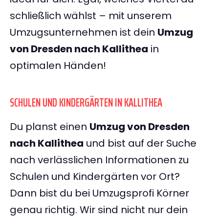
schließlich wählst – mit unserem
Umzugsunternehmen ist dein
Umzug
von Dresden nach Kallithea
in
optimalen Händen!
SCHULEN UND KINDERGÄRTEN IN KALLITHEA
Du planst einen
Umzug von Dresden
nach Kallithea
und bist auf der Suche
nach verlässlichen Informationen zu
Schulen und Kindergärten vor Ort?
Dann bist du bei Umzugsprofi Körner
genau richtig. Wir sind nicht nur dein