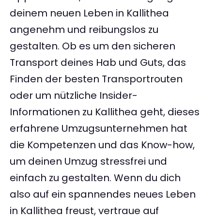
deinem neuen Leben in Kallithea
angenehm und reibungslos zu
gestalten. Ob es um den sicheren
Transport deines Hab und Guts, das
Finden der besten Transportrouten
oder um nützliche Insider-
Informationen zu Kallithea geht, dieses
erfahrene Umzugsunternehmen hat
die Kompetenzen und das Know-how,
um deinen Umzug stressfrei und
einfach zu gestalten. Wenn du dich
also auf ein spannendes neues Leben
in Kallithea freust, vertraue auf