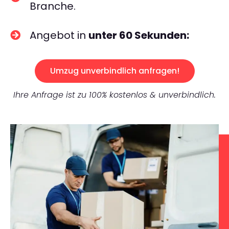
Branche.
Angebot in
unter 60 Sekunden:
Umzug unverbindlich anfragen!
Ihre Anfrage ist zu 100% kostenlos & unverbindlich.