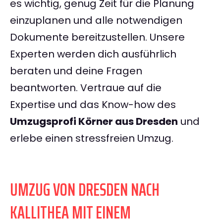
es wichtig, genug Zeit für die Planung
einzuplanen und alle notwendigen
Dokumente bereitzustellen. Unsere
Experten werden dich ausführlich
beraten und deine Fragen
beantworten. Vertraue auf die
Expertise und das Know-how des
Umzugsprofi Körner aus Dresden
und
erlebe einen stressfreien Umzug.
UMZUG VON DRESDEN NACH
KALLITHEA MIT EINEM