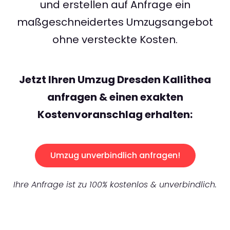
und erstellen auf Anfrage ein
maßgeschneidertes Umzugsangebot
ohne versteckte Kosten.
Jetzt Ihren Umzug Dresden Kallithea
anfragen & einen exakten
Kostenvoranschlag erhalten:
Umzug unverbindlich anfragen!
Ihre Anfrage ist zu 100% kostenlos & unverbindlich.