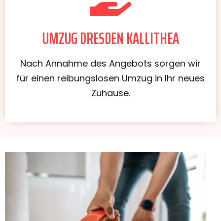
UMZUG DRESDEN KALLITHEA
Nach Annahme des Angebots sorgen wir
für einen reibungslosen Umzug in Ihr neues
Zuhause.