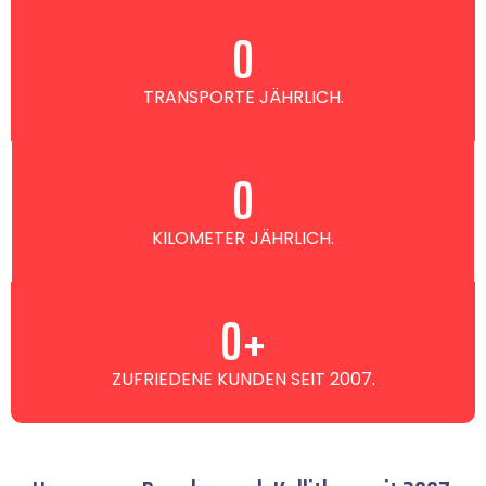
0
TRANSPORTE JÄHRLICH.
0
KILOMETER JÄHRLICH.
0
+
ZUFRIEDENE KUNDEN SEIT 2007.