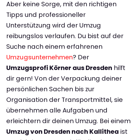
Aber keine Sorge, mit den richtigen
Tipps und professioneller
Unterstützung wird der Umzug
reibungslos verlaufen. Du bist auf der
Suche nach einem erfahrenen
Umzugsunternehmen
? Der
Umzugsprofi Körner aus Dresden
hilft
dir gern! Von der Verpackung deiner
persönlichen Sachen bis zur
Organisation der Transportmittel, sie
übernehmen alle Aufgaben und
erleichtern dir deinen Umzug. Bei einem
Umzug von Dresden nach Kallithea
ist