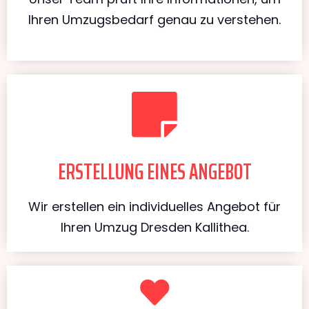
Ihren Umzugsbedarf genau zu verstehen.
ERSTELLUNG EINES ANGEBOT
Wir erstellen ein individuelles Angebot für
Ihren Umzug Dresden Kallithea.