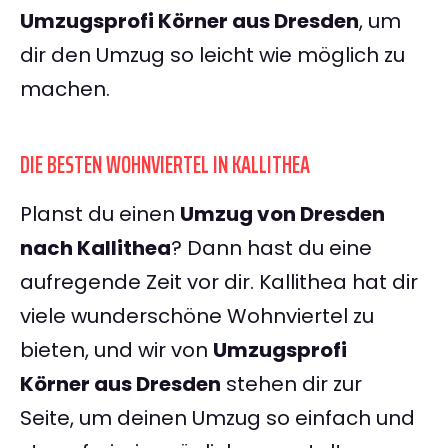
Umzugsprofi Körner aus Dresden
, um
dir den Umzug so leicht wie möglich zu
machen.
DIE BESTEN WOHNVIERTEL IN KALLITHEA
Planst du einen
Umzug von Dresden
nach Kallithea
? Dann hast du eine
aufregende Zeit vor dir. Kallithea hat dir
viele wunderschöne Wohnviertel zu
bieten, und wir von
Umzugsprofi
Körner aus Dresden
stehen dir zur
Seite, um deinen Umzug so einfach und