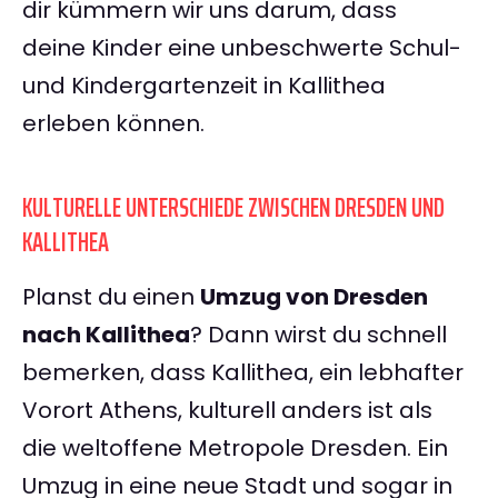
dir kümmern wir uns darum, dass
deine Kinder eine unbeschwerte Schul-
und Kindergartenzeit in Kallithea
erleben können.
KULTURELLE UNTERSCHIEDE ZWISCHEN DRESDEN UND
KALLITHEA
Planst du einen
Umzug von Dresden
nach Kallithea
? Dann wirst du schnell
bemerken, dass Kallithea, ein lebhafter
Vorort Athens, kulturell anders ist als
die weltoffene Metropole Dresden. Ein
Umzug in eine neue Stadt und sogar in