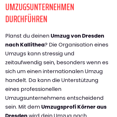
UMZUGSUNTERNEHMEN
DURCHFÜHREN
Planst du deinen
Umzug von Dresden
nach Kallithea
? Die Organisation eines
Umzugs kann stressig und
zeitaufwendig sein, besonders wenn es
sich um einen internationalen Umzug
handelt. Da kann die Unterstützung
eines professionellen
Umzugsunternehmens entscheidend
sein. Mit dem
Umzugsprofi Körner aus
Dresden
wird dein Umzug nach