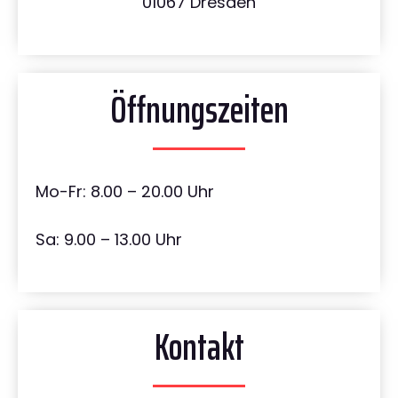
01067 Dresden
Öffnungszeiten
Mo-Fr: 8.00 – 20.00 Uhr
Sa: 9.00 – 13.00 Uhr
Kontakt