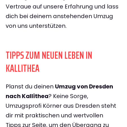
Vertraue auf unsere Erfahrung und lass
dich bei deinem anstehenden Umzug
von uns unterstützen.
TIPPS ZUM NEUEN LEBEN IN
KALLITHEA
Planst du deinen
Umzug von Dresden
nach Kallithea
? Keine Sorge,
Umzugsprofi Körner aus Dresden steht
dir mit praktischen und wertvollen
Tipps zur Seite, um den Übergang zu