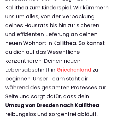
Kallithea zum Kinderspiel. Wir kümmern
uns um alles, von der Verpackung
deines Hausrats bis hin zur sicheren
und effizienten Lieferung an deinen
neuen Wohnort in Kallithea. So kannst
du dich auf das Wesentliche
konzentrieren: Deinen neuen
Lebensabschnitt in
Griechenland
zu
beginnen. Unser Team steht dir
während des gesamten Prozesses zur
Seite und sorgt dafür, dass dein
Umzug von Dresden nach Kallithea
reibungslos und sorgenfrei abläuft.