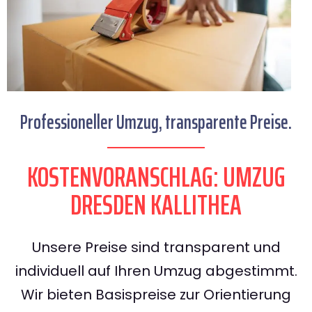
Professioneller Umzug, transparente Preise.
KOSTENVORANSCHLAG: UMZUG
DRESDEN KALLITHEA
Unsere Preise sind transparent und
individuell auf Ihren Umzug abgestimmt.
Wir bieten Basispreise zur Orientierung