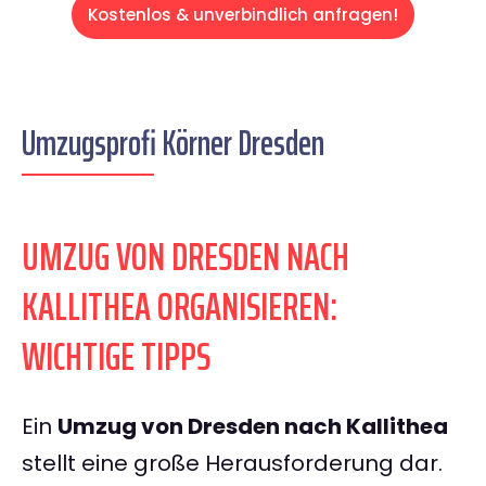
Kostenlos & unverbindlich anfragen!
Umzugsprofi Körner Dresden
UMZUG VON DRESDEN NACH
KALLITHEA ORGANISIEREN:
WICHTIGE TIPPS
Ein
Umzug von Dresden nach Kallithea
stellt eine große Herausforderung dar.