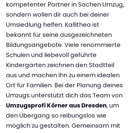
kompetenter Partner in Sachen Umzug,
sondern wollen dir auch bei deiner
Umsiedlung helfen. Kallithea ist
bekannt für seine ausgezeichneten
Bildungsangebote. Viele renommierte
Schulen und liebevoll geführte
Kindergärten zeichnen den Stadtteil
aus und machen ihn zu einem idealen
Ort für Familien. Bei der Planung deines
Umzugs unterstützt dich das Team von
Umzugsprofi Körner aus Dresden
, um
den Übergang so reibungslos wie
möglich zu gestalten. Gemeinsam mit