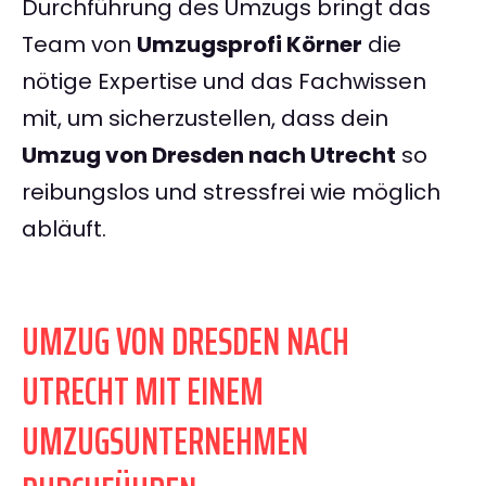
Durchführung des Umzugs bringt das
Team von
Umzugsprofi Körner
die
nötige Expertise und das Fachwissen
mit, um sicherzustellen, dass dein
Umzug von Dresden nach Utrecht
so
reibungslos und stressfrei wie möglich
abläuft.
UMZUG VON DRESDEN NACH
UTRECHT MIT EINEM
UMZUGSUNTERNEHMEN