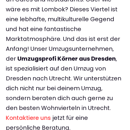
wäre es mit Lombok? Dieses Viertel ist
eine lebhafte, multikulturelle Gegend
und hat eine fantastische
Marktatmosphäre. Und das ist erst der
Anfang! Unser Umzugsunternehmen,
der
Umzugsprofi Körner aus Dresden
,
ist spezialisiert auf den Umzug von
Dresden nach Utrecht. Wir unterstützen
dich nicht nur bei deinem Umzug,
sondern beraten dich auch gerne zu
den besten Wohnvierteln in Utrecht.
Kontaktiere uns
jetzt für eine
persönliche Beratung.