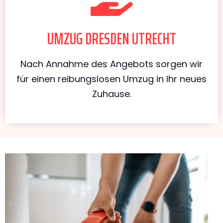
UMZUG DRESDEN UTRECHT
Nach Annahme des Angebots sorgen wir
für einen reibungslosen Umzug in Ihr neues
Zuhause.