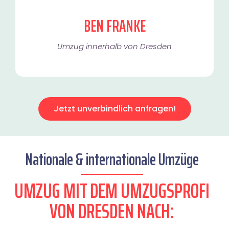
BEN FRANKE
Umzug innerhalb von Dresden​
Jetzt unverbindlich anfragen!
Nationale & internationale Umzüge
UMZUG MIT DEM UMZUGSPROFI
VON DRESDEN NACH: