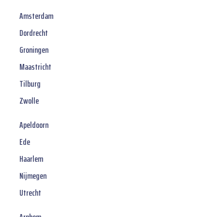
Amsterdam
Dordrecht
Groningen
Maastricht
Tilburg
Zwolle
Apeldoorn
Ede
Haarlem
Nijmegen
Utrecht