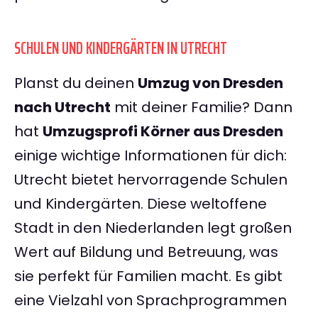
SCHULEN UND KINDERGÄRTEN IN UTRECHT
Planst du deinen
Umzug von Dresden
nach Utrecht
mit deiner Familie? Dann
hat
Umzugsprofi Körner aus Dresden
einige wichtige Informationen für dich:
Utrecht bietet hervorragende Schulen
und Kindergärten. Diese weltoffene
Stadt in den Niederlanden legt großen
Wert auf Bildung und Betreuung, was
sie perfekt für Familien macht. Es gibt
eine Vielzahl von Sprachprogrammen