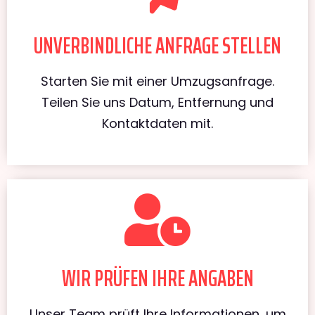
UNVERBINDLICHE ANFRAGE STELLEN
Starten Sie mit einer Umzugsanfrage.
Teilen Sie uns Datum, Entfernung und
Kontaktdaten mit.
WIR PRÜFEN IHRE ANGABEN
Unser Team prüft Ihre Informationen, um