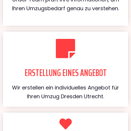
Ihren Umzugsbedarf genau zu verstehen.
ERSTELLUNG EINES ANGEBOT
Wir erstellen ein individuelles Angebot für
Ihren Umzug Dresden Utrecht.