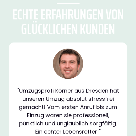
ECHTE ERFAHRUNGEN VON
GLÜCKLICHEN KUNDEN
"Umzugsprofi Körner aus Dresden hat
unseren Umzug absolut stressfrei
gemacht! Vom ersten Anruf bis zum
Einzug waren sie professionell,
pünktlich und unglaublich sorgfältig.
Ein echter Lebensretter!"