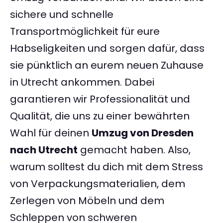
sichere und schnelle
Transportmöglichkeit für eure
Habseligkeiten und sorgen dafür, dass
sie pünktlich an eurem neuen Zuhause
in Utrecht ankommen. Dabei
garantieren wir Professionalität und
Qualität, die uns zu einer bewährten
Wahl für deinen
Umzug von Dresden
nach Utrecht
gemacht haben. Also,
warum solltest du dich mit dem Stress
von Verpackungsmaterialien, dem
Zerlegen von Möbeln und dem
Schleppen von schweren