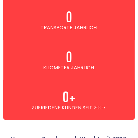
0
TRANSPORTE JÄHRLICH.
0
KILOMETER JÄHRLICH.
0
+
ZUFRIEDENE KUNDEN SEIT 2007.