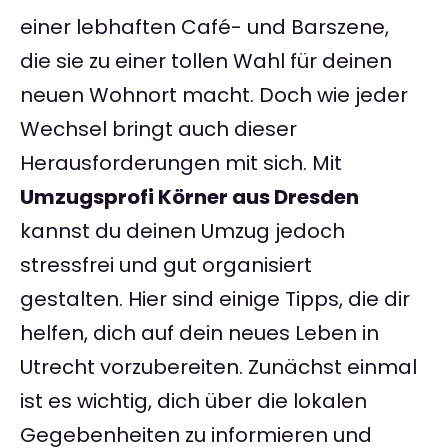
einer lebhaften Café- und Barszene,
die sie zu einer tollen Wahl für deinen
neuen Wohnort macht. Doch wie jeder
Wechsel bringt auch dieser
Herausforderungen mit sich. Mit
Umzugsprofi Körner aus Dresden
kannst du deinen Umzug jedoch
stressfrei und gut organisiert
gestalten. Hier sind einige Tipps, die dir
helfen, dich auf dein neues Leben in
Utrecht vorzubereiten. Zunächst einmal
ist es wichtig, dich über die lokalen
Gegebenheiten zu informieren und