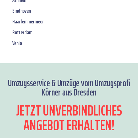
Arnhem
Eindhoven
Haarlemmermeer
Rotterdam
Venlo
Umzugsservice & Umzüge vom Umzugsprofi
Körner aus Dresden
JETZT UNVERBINDLICHES
ANGEBOT ERHALTEN!