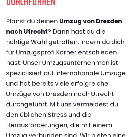
DURCHFÜHREN
Planst du deinen
Umzug von Dresden
nach Utrecht
? Dann hast du die
richtige Wahl getroffen, indem du dich
für Umzugsprofi Körner entschieden
hast. Unser Umzugsunternehmen ist
spezialisiert auf internationale Umzüge
und hat bereits viele erfolgreiche
Umzüge von Dresden nach Utrecht
durchgeführt. Mit uns vermeidest du
den üblichen Stress und die
Herausforderungen, die mit einem
Umzug verbunden sind. Wir bieten eine