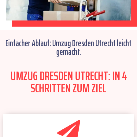
Einfacher Ablauf: Umzug Dresden Utrecht leicht
gemacht.
UMZUG DRESDEN UTRECHT: IN 4
SCHRITTEN ZUM ZIEL