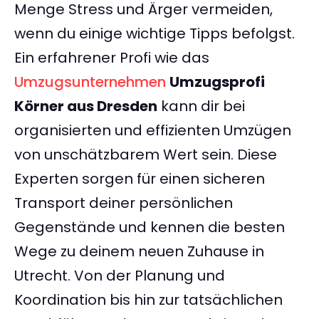
Menge Stress und Ärger vermeiden,
wenn du einige wichtige Tipps befolgst.
Ein erfahrener Profi wie das
Umzugsunternehmen
Umzugsprofi
Körner aus Dresden
kann dir bei
organisierten und effizienten Umzügen
von unschätzbarem Wert sein. Diese
Experten sorgen für einen sicheren
Transport deiner persönlichen
Gegenstände und kennen die besten
Wege zu deinem neuen Zuhause in
Utrecht. Von der Planung und
Koordination bis hin zur tatsächlichen