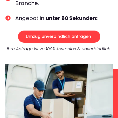
Branche.
Angebot in
unter 60 Sekunden:
Umzug unverbindlich anfragen!
Ihre Anfrage ist zu 100% kostenlos & unverbindlich.