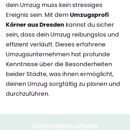
dein Umzug muss kein stressiges
Ereignis sein. Mit dem
Umzugsprofi
Körner aus Dresden
kannst du sicher
sein, dass dein Umzug reibungslos und
effizient verläuft. Dieses erfahrene
Umzugsunternehmen hat profunde
Kenntnisse über die Besonderheiten
beider Städte, was ihnen ermöglicht,
deinen Umzug sorgfältig zu planen und
durchzuführen.
Zufriedene Kunden aus Dresden