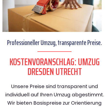
Professioneller Umzug, transparente Preise.
KOSTENVORANSCHLAG: UMZUG
DRESDEN UTRECHT
Unsere Preise sind transparent und
individuell auf Ihren Umzug abgestimmt.
Wir bieten Basispreise zur Orientierung