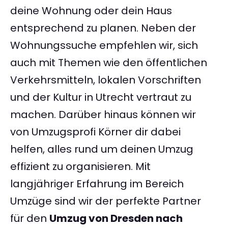
deine Wohnung oder dein Haus
entsprechend zu planen. Neben der
Wohnungssuche empfehlen wir, sich
auch mit Themen wie den öffentlichen
Verkehrsmitteln, lokalen Vorschriften
und der Kultur in Utrecht vertraut zu
machen. Darüber hinaus können wir
von Umzugsprofi Körner dir dabei
helfen, alles rund um deinen Umzug
effizient zu organisieren. Mit
langjähriger Erfahrung im Bereich
Umzüge sind wir der perfekte Partner
für den
Umzug von Dresden nach