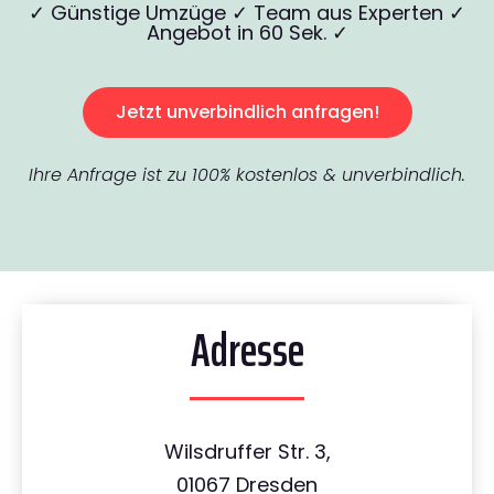
✓ Günstige Umzüge ✓ Team aus Experten ✓
Angebot in 60 Sek. ✓
Jetzt unverbindlich anfragen!
Ihre Anfrage ist zu 100% kostenlos & unverbindlich.
Adresse
Wilsdruffer Str. 3,
01067 Dresden