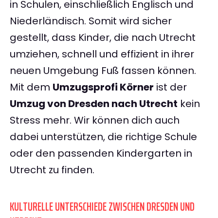
in Schulen, einschließlich Englisch und
Niederländisch. Somit wird sicher
gestellt, dass Kinder, die nach Utrecht
umziehen, schnell und effizient in ihrer
neuen Umgebung Fuß fassen können.
Mit dem
Umzugsprofi Körner
ist der
Umzug von Dresden nach Utrecht
kein
Stress mehr. Wir können dich auch
dabei unterstützen, die richtige Schule
oder den passenden Kindergarten in
Utrecht zu finden.
KULTURELLE UNTERSCHIEDE ZWISCHEN DRESDEN UND