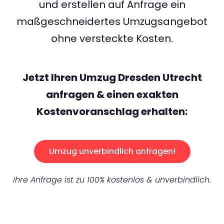
und erstellen auf Anfrage ein
maßgeschneidertes Umzugsangebot
ohne versteckte Kosten.
Jetzt Ihren Umzug Dresden Utrecht
anfragen & einen exakten
Kostenvoranschlag erhalten:
Umzug unverbindlich anfragen!
Ihre Anfrage ist zu 100% kostenlos & unverbindlich.