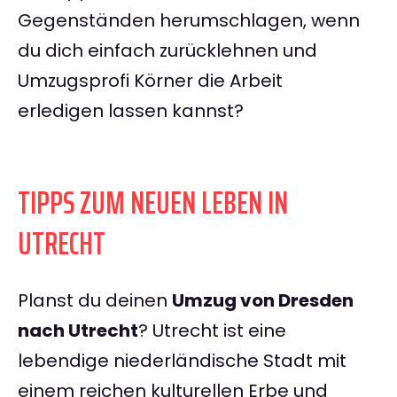
Gegenständen herumschlagen, wenn
du dich einfach zurücklehnen und
Umzugsprofi Körner die Arbeit
erledigen lassen kannst?
TIPPS ZUM NEUEN LEBEN IN
UTRECHT
Planst du deinen
Umzug von Dresden
nach Utrecht
? Utrecht ist eine
lebendige niederländische Stadt mit
einem reichen kulturellen Erbe und