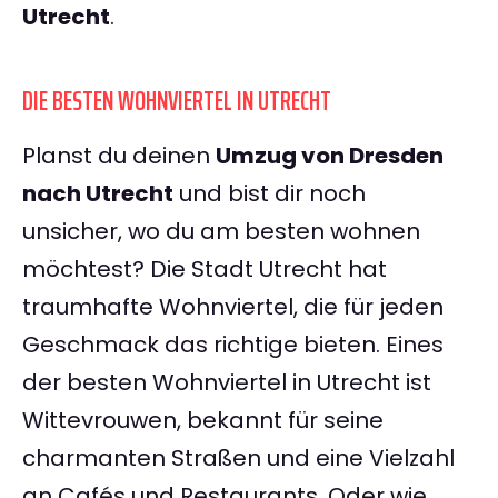
Utrecht
.
DIE BESTEN WOHNVIERTEL IN UTRECHT
Planst du deinen
Umzug von Dresden
nach Utrecht
und bist dir noch
unsicher, wo du am besten wohnen
möchtest? Die Stadt Utrecht hat
traumhafte Wohnviertel, die für jeden
Geschmack das richtige bieten. Eines
der besten Wohnviertel in Utrecht ist
Wittevrouwen, bekannt für seine
charmanten Straßen und eine Vielzahl
an Cafés und Restaurants. Oder wie