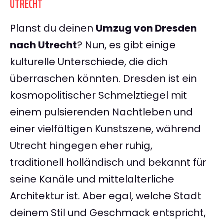
UTRECHT
Planst du deinen
Umzug von Dresden
nach Utrecht
? Nun, es gibt einige
kulturelle Unterschiede, die dich
überraschen könnten. Dresden ist ein
kosmopolitischer Schmelztiegel mit
einem pulsierenden Nachtleben und
einer vielfältigen Kunstszene, während
Utrecht hingegen eher ruhig,
traditionell holländisch und bekannt für
seine Kanäle und mittelalterliche
Architektur ist. Aber egal, welche Stadt
deinem Stil und Geschmack entspricht,