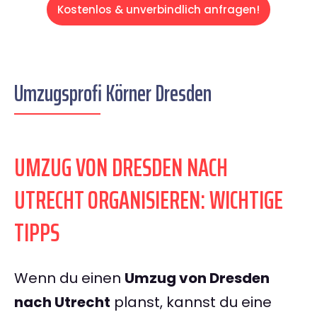
Kostenlos & unverbindlich anfragen!
Umzugsprofi Körner Dresden
UMZUG VON DRESDEN NACH
UTRECHT ORGANISIEREN: WICHTIGE
TIPPS
Wenn du einen
Umzug von Dresden
nach Utrecht
planst, kannst du eine