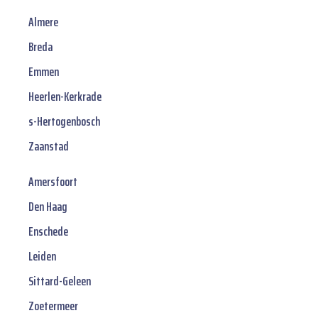
Almere
Breda
Emmen
Heerlen-Kerkrade
s-Hertogenbosch
Zaanstad
Amersfoort
Den Haag
Enschede
Leiden
Sittard-Geleen
Zoetermeer