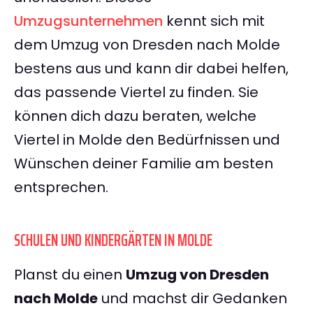
Umzugsunternehmen
kennt sich mit
dem Umzug von Dresden nach Molde
bestens aus und kann dir dabei helfen,
das passende Viertel zu finden. Sie
können dich dazu beraten, welche
Viertel in Molde den Bedürfnissen und
Wünschen deiner Familie am besten
entsprechen.
SCHULEN UND KINDERGÄRTEN IN MOLDE
Planst du einen
Umzug von Dresden
nach Molde
und machst dir Gedanken