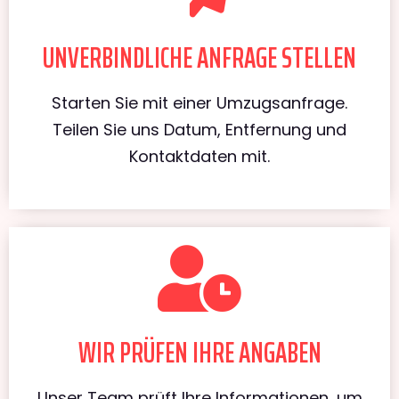
UNVERBINDLICHE ANFRAGE STELLEN
Starten Sie mit einer Umzugsanfrage.
Teilen Sie uns Datum, Entfernung und
Kontaktdaten mit.
WIR PRÜFEN IHRE ANGABEN
Unser Team prüft Ihre Informationen, um