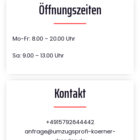
Öffnungszeiten
Mo-Fr: 8.00 – 20.00 Uhr
Sa: 9.00 – 13.00 Uhr
Kontakt
+4915792644442
anfrage@umzugsprofi-koerner-