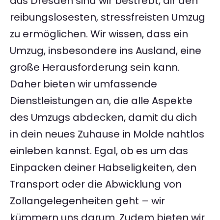
aus Dresden sind wir bestrebt, dir den
reibungslosesten, stressfreisten Umzug
zu ermöglichen. Wir wissen, dass ein
Umzug, insbesondere ins Ausland, eine
große Herausforderung sein kann.
Daher bieten wir umfassende
Dienstleistungen an, die alle Aspekte
des Umzugs abdecken, damit du dich
in dein neues Zuhause in Molde nahtlos
einleben kannst. Egal, ob es um das
Einpacken deiner Habseligkeiten, den
Transport oder die Abwicklung von
Zollangelegenheiten geht – wir
kümmern uns darum. Zudem bieten wir