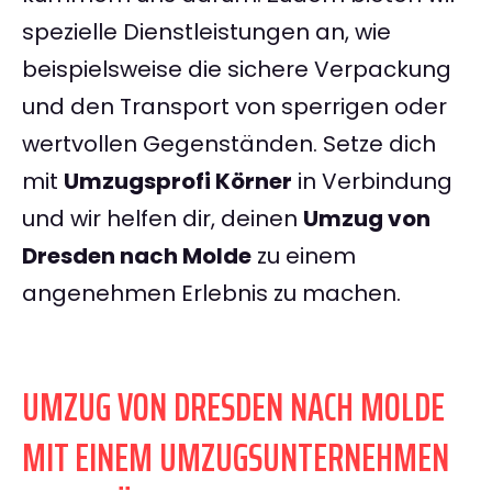
spezielle Dienstleistungen an, wie
beispielsweise die sichere Verpackung
und den Transport von sperrigen oder
wertvollen Gegenständen. Setze dich
mit
Umzugsprofi Körner
in Verbindung
und wir helfen dir, deinen
Umzug von
Dresden nach Molde
zu einem
angenehmen Erlebnis zu machen.
UMZUG VON DRESDEN NACH MOLDE
MIT EINEM UMZUGSUNTERNEHMEN