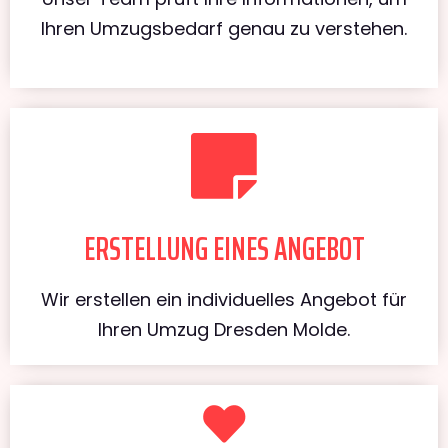
Ihren Umzugsbedarf genau zu verstehen.
ERSTELLUNG EINES ANGEBOT
Wir erstellen ein individuelles Angebot für
Ihren Umzug Dresden Molde.