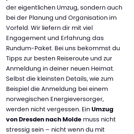
der eigentlichen Umzug, sondern auch
bei der Planung und Organisation im
Vorfeld. Wir liefern dir mit viel
Engagement und Erfahrung das
Rundum-Paket. Bei uns bekommst du
Tipps zur besten Reiseroute und zur
Anmeldung in deiner neuen Heimat.
Selbst die kleinsten Details, wie zum
Beispiel die Anmeldung bei einem
norwegischen Energieversorger,
werden nicht vergessen. Ein
Umzug
von Dresden nach Molde
muss nicht
stressig sein – nicht wenn du mit