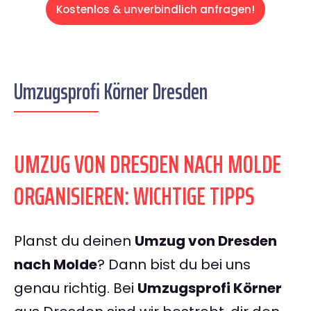
Kostenlos & unverbindlich anfragen!
Umzugsprofi Körner Dresden
UMZUG VON DRESDEN NACH MOLDE
ORGANISIEREN: WICHTIGE TIPPS
Planst du deinen
Umzug von Dresden
nach Molde
? Dann bist du bei uns
genau richtig. Bei
Umzugsprofi Körner