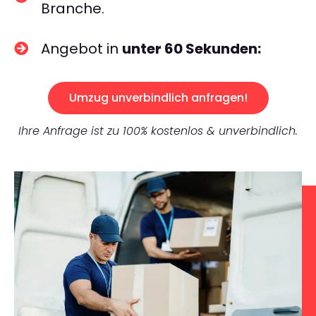
Branche.
Angebot in
unter 60 Sekunden:
Umzug unverbindlich anfragen!
Ihre Anfrage ist zu 100% kostenlos & unverbindlich.