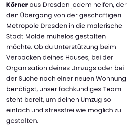
Körner
aus Dresden jedem helfen, der
den Übergang von der geschäftigen
Metropole Dresden in die malerische
Stadt Molde mühelos gestalten
möchte. Ob du Unterstützung beim
Verpacken deines Hauses, bei der
Organisation deines Umzugs oder bei
der Suche nach einer neuen Wohnung
benötigst, unser fachkundiges Team
steht bereit, um deinen Umzug so
einfach und stressfrei wie möglich zu
gestalten.