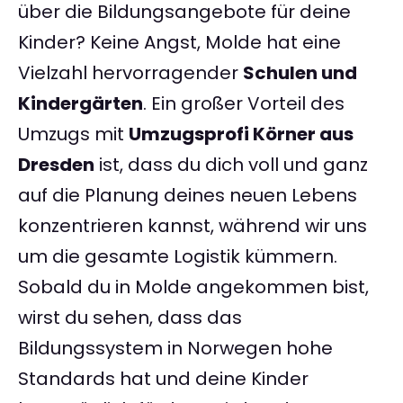
über die Bildungsangebote für deine
Kinder? Keine Angst, Molde hat eine
Vielzahl hervorragender
Schulen und
Kindergärten
. Ein großer Vorteil des
Umzugs mit
Umzugsprofi Körner aus
Dresden
ist, dass du dich voll und ganz
auf die Planung deines neuen Lebens
konzentrieren kannst, während wir uns
um die gesamte Logistik kümmern.
Sobald du in Molde angekommen bist,
wirst du sehen, dass das
Bildungssystem in Norwegen hohe
Standards hat und deine Kinder