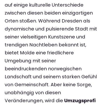
auf einige kulturelle Unterschiede
zwischen diesen beiden einzigartigen
Orten stoßen. Während Dresden als
dynamische und pulsierende Stadt mit
seiner vielseitigen Kunstszene und
trendigen Nachtleben bekannt ist,
bietet Molde eine friedlichere
Umgebung mit seiner
beeindruckenden norwegischen
Landschaft und seinem starken Gefühl
von Gemeinschaft. Aber keine Sorge,
unabhängig von diesen
Veränderungen, wird die
Umzugsprofi