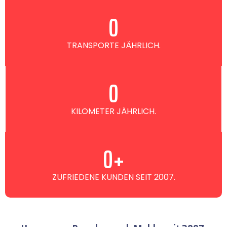
0
TRANSPORTE JÄHRLICH.
0
KILOMETER JÄHRLICH.
0
+
ZUFRIEDENE KUNDEN SEIT 2007.