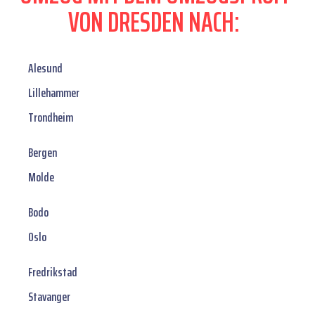
VON DRESDEN NACH:
Alesund
Lillehammer
Trondheim
Bergen
Molde
Bodo
Oslo
Fredrikstad
Stavanger