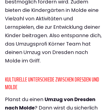
bestmöglich fördern wird. Zudem
bieten die Kindergärten in Molde eine
Vielzahl von Aktivitäten und
Lernspielen, die zur Entwicklung deiner
Kinder beitragen. Also entspanne dich,
das Umzugsprofi Körner Team hat
deinen Umzug von Dresden nach
Molde im Griff.
KULTURELLE UNTERSCHIEDE ZWISCHEN DRESDEN UND
MOLDE
Planst du einen
Umzug von Dresden
nach Molde
? Dann wirst du sicherlich