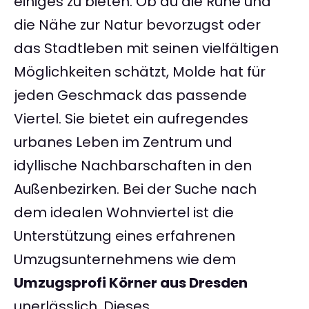
einiges zu bieten. Ob du die Ruhe und
die Nähe zur Natur bevorzugst oder
das Stadtleben mit seinen vielfältigen
Möglichkeiten schätzt, Molde hat für
jeden Geschmack das passende
Viertel. Sie bietet ein aufregendes
urbanes Leben im Zentrum und
idyllische Nachbarschaften in den
Außenbezirken. Bei der Suche nach
dem idealen Wohnviertel ist die
Unterstützung eines erfahrenen
Umzugsunternehmens wie dem
Umzugsprofi Körner aus Dresden
unerlässlich. Dieses