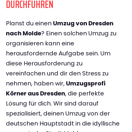
DURCHFÜHREN
Planst du einen
Umzug von Dresden
nach Molde
? Einen solchen Umzug zu
organisieren kann eine
herausfordernde Aufgabe sein. Um
diese Herausforderung zu
vereinfachen und dir den Stress zu
nehmen, haben wir,
Umzugsprofi
Körner aus Dresden
, die perfekte
Lösung für dich. Wir sind darauf
spezialisiert, deinen Umzug von der
deutschen Hauptstadt in die idyllische