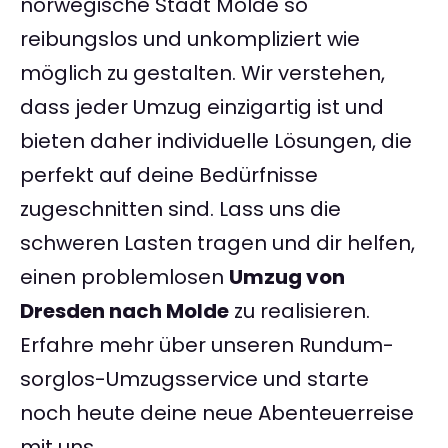
norwegische Stadt Molde so
reibungslos und unkompliziert wie
möglich zu gestalten. Wir verstehen,
dass jeder Umzug einzigartig ist und
bieten daher individuelle Lösungen, die
perfekt auf deine Bedürfnisse
zugeschnitten sind. Lass uns die
schweren Lasten tragen und dir helfen,
einen problemlosen
Umzug von
Dresden nach Molde
zu realisieren.
Erfahre mehr über unseren Rundum-
sorglos-Umzugsservice und starte
noch heute deine neue Abenteuerreise
mit uns.