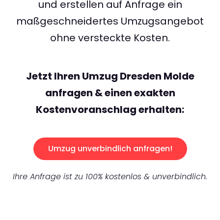
und erstellen auf Anfrage ein
maßgeschneidertes Umzugsangebot
ohne versteckte Kosten.
Jetzt Ihren Umzug Dresden Molde
anfragen & einen exakten
Kostenvoranschlag erhalten:
Umzug unverbindlich anfragen!
Ihre Anfrage ist zu 100% kostenlos & unverbindlich.