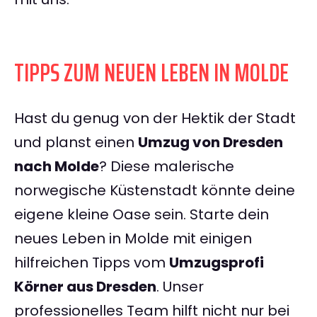
TIPPS ZUM NEUEN LEBEN IN MOLDE
Hast du genug von der Hektik der Stadt
und planst einen
Umzug von Dresden
nach Molde
? Diese malerische
norwegische Küstenstadt könnte deine
eigene kleine Oase sein. Starte dein
neues Leben in Molde mit einigen
hilfreichen Tipps vom
Umzugsprofi
Körner aus Dresden
. Unser
professionelles Team hilft nicht nur bei