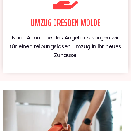
UMZUG DRESDEN MOLDE
Nach Annahme des Angebots sorgen wir
für einen reibungslosen Umzug in Ihr neues
Zuhause.