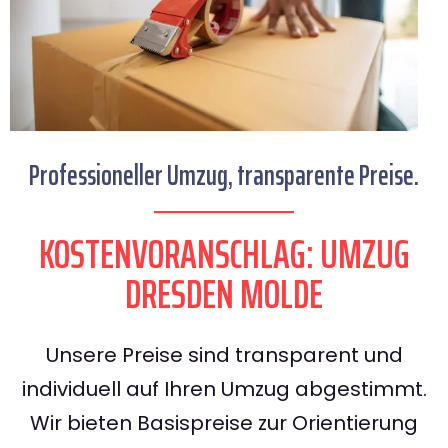
Professioneller Umzug, transparente Preise.
KOSTENVORANSCHLAG: UMZUG
DRESDEN MOLDE
Unsere Preise sind transparent und
individuell auf Ihren Umzug abgestimmt.
Wir bieten Basispreise zur Orientierung