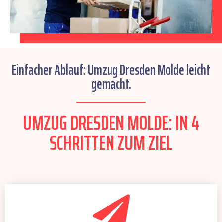
Einfacher Ablauf: Umzug Dresden Molde leicht
gemacht.
UMZUG DRESDEN MOLDE: IN 4
SCHRITTEN ZUM ZIEL