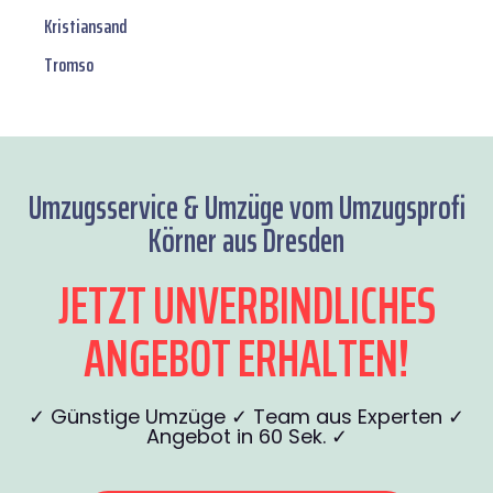
Kristiansand
Tromso
Umzugsservice & Umzüge vom Umzugsprofi
Körner aus Dresden
JETZT UNVERBINDLICHES
ANGEBOT ERHALTEN!
✓ Günstige Umzüge ✓ Team aus Experten ✓
Angebot in 60 Sek. ✓