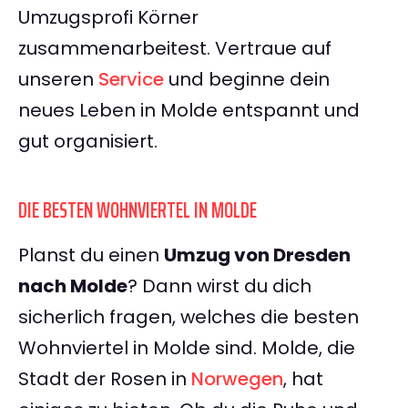
Umzugsprofi Körner
zusammenarbeitest. Vertraue auf
unseren
Service
und beginne dein
neues Leben in Molde entspannt und
gut organisiert.
DIE BESTEN WOHNVIERTEL IN MOLDE
Planst du einen
Umzug von Dresden
nach Molde
? Dann wirst du dich
sicherlich fragen, welches die besten
Wohnviertel in Molde sind. Molde, die
Stadt der Rosen in
Norwegen
, hat