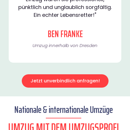
pünktlich und unglaublich sorgfältig.
Ein echter Lebensretter!"
BEN FRANKE
Umzug innerhalb von Dresden​
Jetzt unverbindlich anfragen!
Nationale & internationale Umzüge
UMZUG MIT DEM UMZUGSPROFI