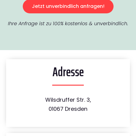
Jetzt unverbindlich anfragen!
Ihre Anfrage ist zu 100% kostenlos & unverbindlich.
Adresse
Wilsdruffer Str. 3,
01067 Dresden