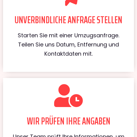
UNVERBINDLICHE ANFRAGE STELLEN
Starten Sie mit einer Umzugsanfrage.
Teilen Sie uns Datum, Entfernung und
Kontaktdaten mit.
WIR PRÜFEN IHRE ANGABEN
Unser Team prüft Ihre Informationen, um