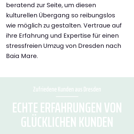
beratend zur Seite, um diesen
kulturellen Übergang so reibungslos
wie möglich zu gestalten. Vertraue auf
ihre Erfahrung und Expertise für einen
stressfreien Umzug von Dresden nach
Baia Mare.
Zufriedene Kunden aus Dresden
ECHTE ERFAHRUNGEN VON
GLÜCKLICHEN KUNDEN