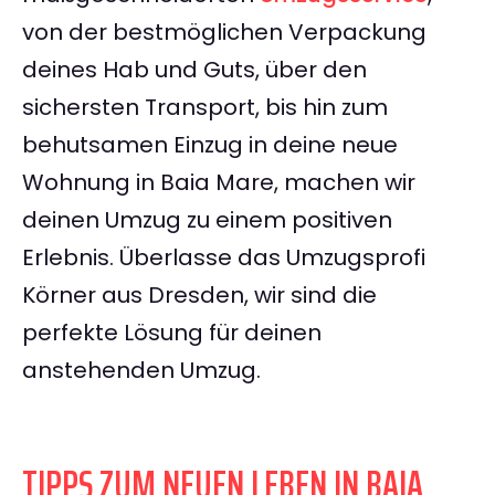
von der bestmöglichen Verpackung
deines Hab und Guts, über den
sichersten Transport, bis hin zum
behutsamen Einzug in deine neue
Wohnung in Baia Mare, machen wir
deinen Umzug zu einem positiven
Erlebnis. Überlasse das Umzugsprofi
Körner aus Dresden, wir sind die
perfekte Lösung für deinen
anstehenden Umzug.
TIPPS ZUM NEUEN LEBEN IN BAIA