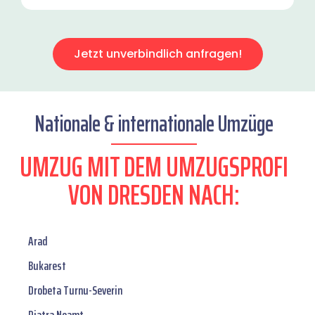
Jetzt unverbindlich anfragen!
Nationale & internationale Umzüge
UMZUG MIT DEM UMZUGSPROFI
VON DRESDEN NACH:
Arad
Bukarest
Drobeta Turnu-Severin