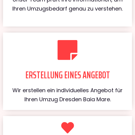
Ihren Umzugsbedarf genau zu verstehen.
ERSTELLUNG EINES ANGEBOT
Wir erstellen ein individuelles Angebot für
Ihren Umzug Dresden Baia Mare.