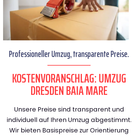
Professioneller Umzug, transparente Preise.
KOSTENVORANSCHLAG: UMZUG
DRESDEN BAIA MARE
Unsere Preise sind transparent und
individuell auf Ihren Umzug abgestimmt.
Wir bieten Basispreise zur Orientierung