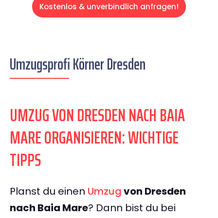
Kostenlos & unverbindlich anfragen!
Umzugsprofi Körner Dresden
UMZUG VON DRESDEN NACH BAIA
MARE ORGANISIEREN: WICHTIGE
TIPPS
Planst du einen
Umzug
von Dresden
nach Baia Mare
? Dann bist du bei