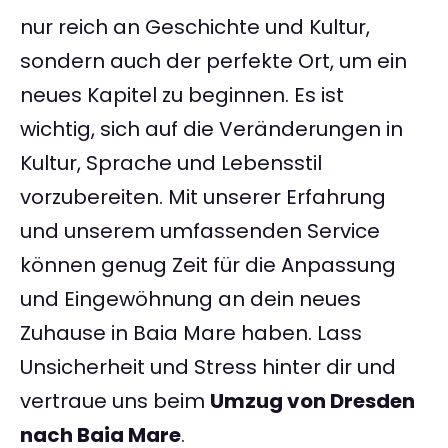
nur reich an Geschichte und Kultur,
sondern auch der perfekte Ort, um ein
neues Kapitel zu beginnen. Es ist
wichtig, sich auf die Veränderungen in
Kultur, Sprache und Lebensstil
vorzubereiten. Mit unserer Erfahrung
und unserem umfassenden Service
können genug Zeit für die Anpassung
und Eingewöhnung an dein neues
Zuhause in Baia Mare haben. Lass
Unsicherheit und Stress hinter dir und
vertraue uns beim
Umzug von Dresden
nach Baia Mare
.