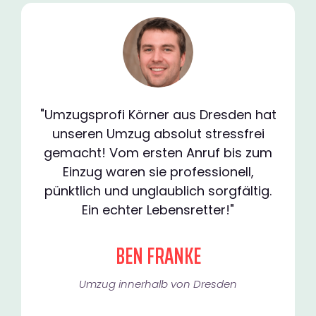
"Umzugsprofi Körner aus Dresden hat
unseren Umzug absolut stressfrei
gemacht! Vom ersten Anruf bis zum
Einzug waren sie professionell,
pünktlich und unglaublich sorgfältig.
Ein echter Lebensretter!"
BEN FRANKE
Umzug innerhalb von Dresden​