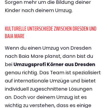
Sorgen mehr um die Bildung deiner
Kinder nach deinem Umzug.
KULTURELLE UNTERSCHIEDE ZWISCHEN DRESDEN UND
BAIA MARE
Wenn du einen Umzug von Dresden
nach Baia Mare planst, dann bist du
bei
Umzugsprofi Körner aus Dresden
genau richtig. Das Team ist spezialisiert
auf internationale Umzüge und bietet
individuell zugeschnittene Lösungen
an. Doch vor deinem Umzug ist es
wichtig zu verstehen, dass es einige