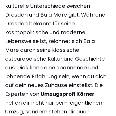
kulturelle Unterschiede zwischen
Dresden und Baia Mare gibt. Während
Dresden bekannt für seine
kosmopolitische und moderne
Lebensweise ist, zeichnet sich Baia
Mare durch seine klassische
osteuropäische Kultur und Geschichte
aus. Dies kann eine spannende und
lohnende Erfahrung sein, wenn du dich
auf dein neues Zuhause einstellst. Die
Experten von
Umzugsprofi Körner
helfen dir nicht nur beim eigentlichen
Umzug, sondern stehen dir auch