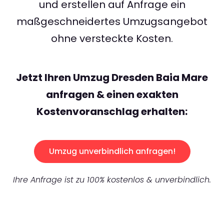
und erstellen auf Anfrage ein
maßgeschneidertes Umzugsangebot
ohne versteckte Kosten.
Jetzt Ihren Umzug Dresden Baia Mare
anfragen & einen exakten
Kostenvoranschlag erhalten:
Umzug unverbindlich anfragen!
Ihre Anfrage ist zu 100% kostenlos & unverbindlich.