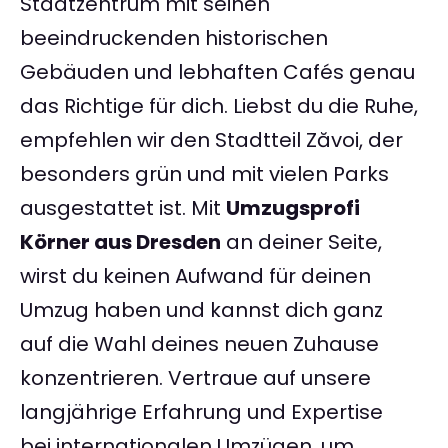
Stadtzentrum mit seinen
beeindruckenden historischen
Gebäuden und lebhaften Cafés genau
das Richtige für dich. Liebst du die Ruhe,
empfehlen wir den Stadtteil Zăvoi, der
besonders grün und mit vielen Parks
ausgestattet ist. Mit
Umzugsprofi
Körner aus Dresden
an deiner Seite,
wirst du keinen Aufwand für deinen
Umzug haben und kannst dich ganz
auf die Wahl deines neuen Zuhause
konzentrieren. Vertraue auf unsere
langjährige Erfahrung und Expertise
bei internationalen Umzügen, um