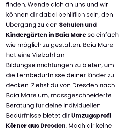
finden. Wende dich an uns und wir
können dir dabei behilflich sein, den
Übergang zu den
Schulen und
Kindergärten in Baia Mare
so einfach
wie möglich zu gestalten. Baia Mare
hat eine Vielzahl an
Bildungseinrichtungen zu bieten, um
die Lernbedürfnisse deiner Kinder zu
decken. Ziehst du von Dresden nach
Baia Mare um, massgeschneiderte
Beratung für deine individuellen
Bedürfnisse bietet dir
Umzugsprofi
Körner aus Dresden
. Mach dir keine