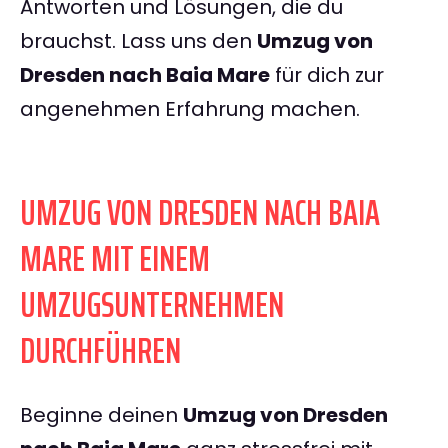
Antworten und Lösungen, die du
brauchst. Lass uns den
Umzug von
Dresden nach Baia Mare
für dich zur
angenehmen Erfahrung machen.
UMZUG VON DRESDEN NACH BAIA
MARE MIT EINEM
UMZUGSUNTERNEHMEN
DURCHFÜHREN
Beginne deinen
Umzug von Dresden