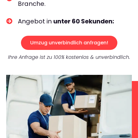
Branche.
Angebot in
unter 60 Sekunden:
Umzug unverbindlich anfragen!
Ihre Anfrage ist zu 100% kostenlos & unverbindlich.