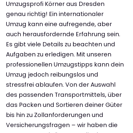
Umzugsprofi Körner aus Dresden
genau richtig! Ein internationaler
Umzug kann eine aufregende, aber
auch herausfordernde Erfahrung sein.
Es gibt viele Details zu beachten und
Aufgaben zu erledigen. Mit unseren
professionellen Umzugstipps kann dein
Umzug jedoch reibungslos und
stressfrei ablaufen. Von der Auswahl
des passenden Transportmittels, über
das Packen und Sortieren deiner Güter
bis hin zu Zollanforderungen und
Versicherungsfragen – wir haben die