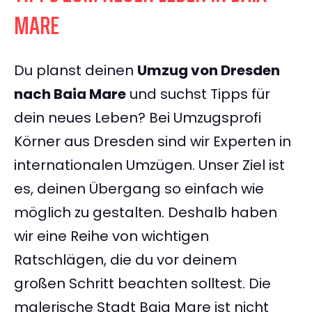
MARE
Du planst deinen
Umzug von Dresden
nach Baia Mare
und suchst Tipps für
dein neues Leben? Bei Umzugsprofi
Körner aus Dresden sind wir Experten in
internationalen Umzügen. Unser Ziel ist
es, deinen Übergang so einfach wie
möglich zu gestalten. Deshalb haben
wir eine Reihe von wichtigen
Ratschlägen, die du vor deinem
großen Schritt beachten solltest. Die
malerische Stadt Baia Mare ist nicht