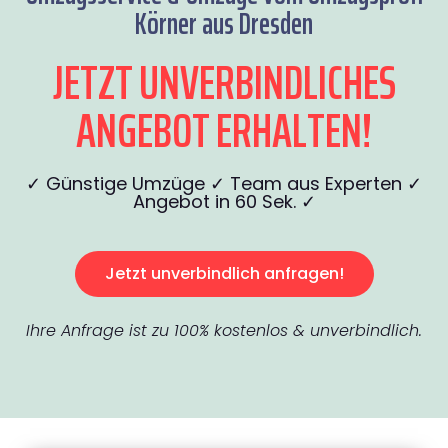
Körner aus Dresden
JETZT UNVERBINDLICHES
ANGEBOT ERHALTEN!
✓ Günstige Umzüge ✓ Team aus Experten ✓
Angebot in 60 Sek. ✓
Jetzt unverbindlich anfragen!
Ihre Anfrage ist zu 100% kostenlos & unverbindlich.