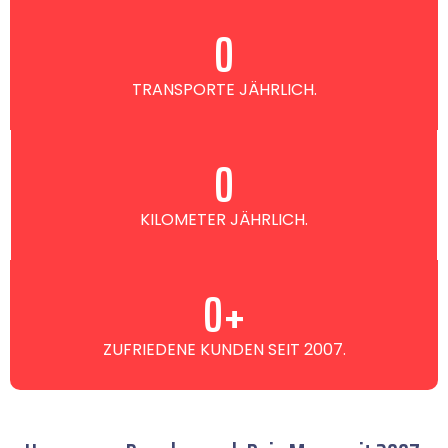
0
TRANSPORTE JÄHRLICH.
0
KILOMETER JÄHRLICH.
0
+
ZUFRIEDENE KUNDEN SEIT 2007.