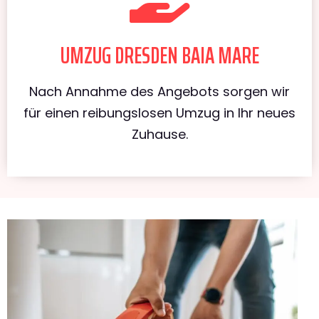
UMZUG DRESDEN BAIA MARE
Nach Annahme des Angebots sorgen wir
für einen reibungslosen Umzug in Ihr neues
Zuhause.