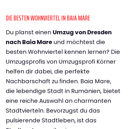
DIE BESTEN WOHNVIERTEL IN BAIA MARE
Du planst einen
Umzug von Dresden
nach Baia Mare
und möchtest die
besten Wohnviertel kennen lernen? Die
Umzugsprofis von Umzugsprofi Körner
helfen dir dabei, die perfekte
Nachbarschaft zu finden. Baia Mare,
die lebendige Stadt in Rumänien, bietet
eine reiche Auswahl an charmanten
Stadtvierteln. Bevorzugst du das
pulsierende Stadtleben, ist das