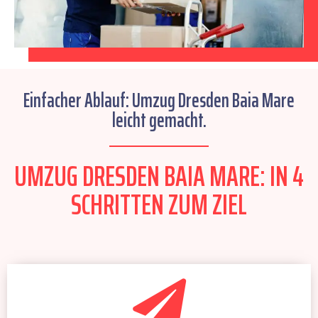
Einfacher Ablauf: Umzug Dresden Baia Mare
leicht gemacht.
UMZUG DRESDEN BAIA MARE: IN 4
SCHRITTEN ZUM ZIEL