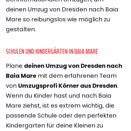
deinen Umzug von Dresden nach Baia
Mare so reibungslos wie möglich zu
gestalten.
SCHULEN UND KINDERGÄRTEN IN BAIA MARE
Plane
deinen Umzug von Dresden nach
Baia Mare
mit dem erfahrenen Team
von
Umzugsprofi Körner aus Dresden
.
Wenn du Kinder hast und nach Baia
Mare ziehst, ist es extrem wichtig, die
passende Schule oder den perfekten
Kindergarten für deine Kleinen zu