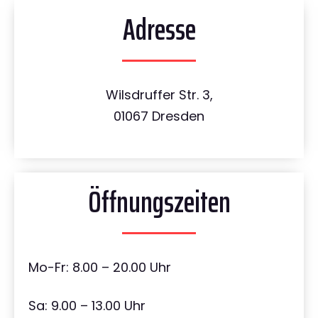
Adresse
Wilsdruffer Str. 3,
01067 Dresden
Öffnungszeiten
Mo-Fr: 8.00 – 20.00 Uhr
Sa: 9.00 – 13.00 Uhr