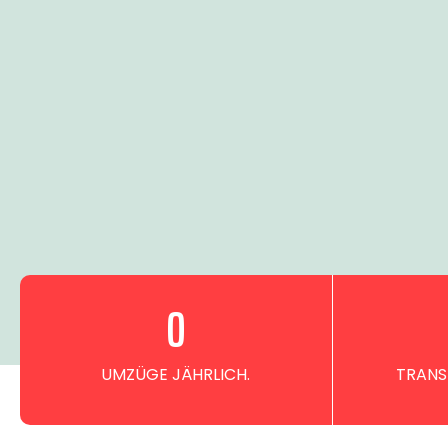
0
UMZÜGE JÄHRLICH.
TRANS