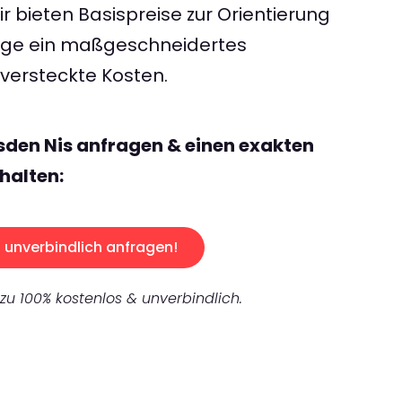
 bieten Basispreise zur Orientierung
rage ein maßgeschneidertes
ersteckte Kosten.
sden Nis anfragen & einen exakten
halten:
unverbindlich anfragen!
 zu 100% kostenlos & unverbindlich.