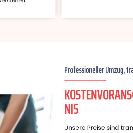
verstehen.
Professioneller Umzug, tr
KOSTENVORANS
NIS
Unsere Preise sind tran