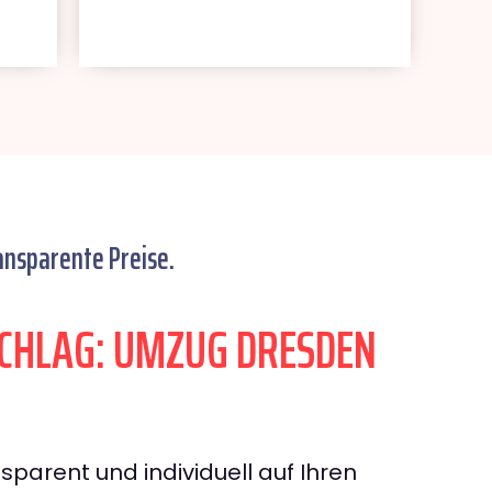
ansparente Preise.
CHLAG: UMZUG DRESDEN
sparent und individuell auf Ihren