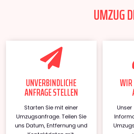
UMZUG DR
UNVERBINDLICHE
WIR 
ANFRAGE STELLEN
Starten Sie mit einer
Unser 
Umzugsanfrage. Teilen Sie
Informa
uns Datum, Entfernung und
Umzugs