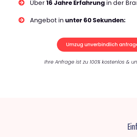
Über
16 Jahre Erfahrung
in der Bra
Angebot in
unter 60 Sekunden:
Umzug unverbindlich anfrag
Ihre Anfrage ist zu 100% kostenlos & un
Ein