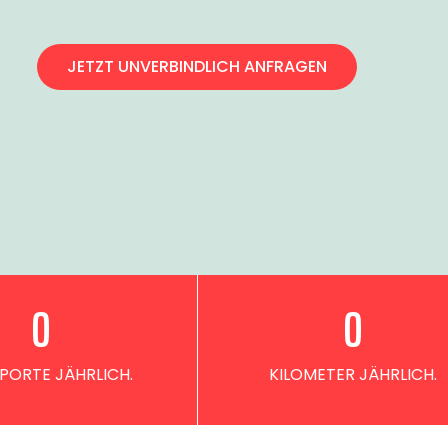
JETZT UNVERBINDLICH ANFRAGEN
0
0
PORTE JÄHRLICH.
KILOMETER JÄHRLICH.