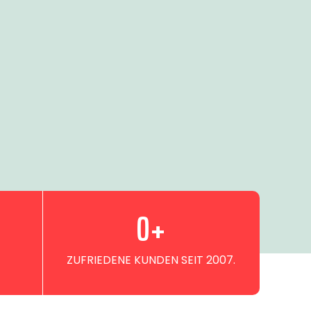
0
+
ZUFRIEDENE KUNDEN SEIT 2007.