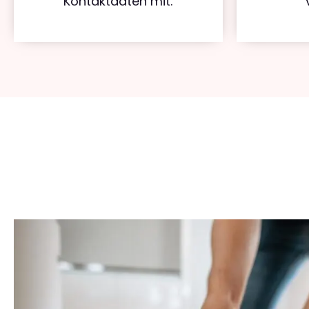
Kontaktdaten mit.