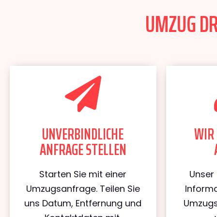
UMZUG DRE
UNVERBINDLICHE
WIR 
ANFRAGE STELLEN
Starten Sie mit einer
Unser 
Umzugsanfrage. Teilen Sie
Informa
uns Datum, Entfernung und
Umzugs