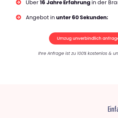
Über
16 Jahre Erfahrung
in der Bra
Angebot in
unter 60 Sekunden:
Umzug unverbindlich anfrag
Ihre Anfrage ist zu 100% kostenlos & un
Einf