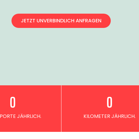
JETZT UNVERBINDLICH ANFRAGEN
0
0
PORTE JÄHRLICH.
KILOMETER JÄHRLICH.