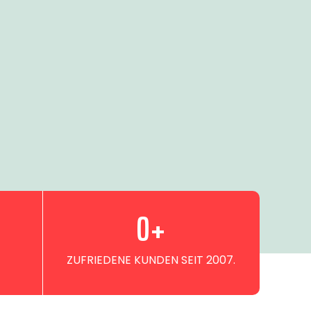
0
+
ZUFRIEDENE KUNDEN SEIT 2007.