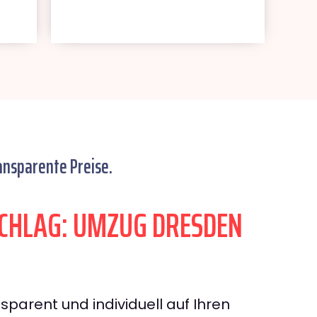
ansparente Preise.
CHLAG: UMZUG DRESDEN
sparent und individuell auf Ihren