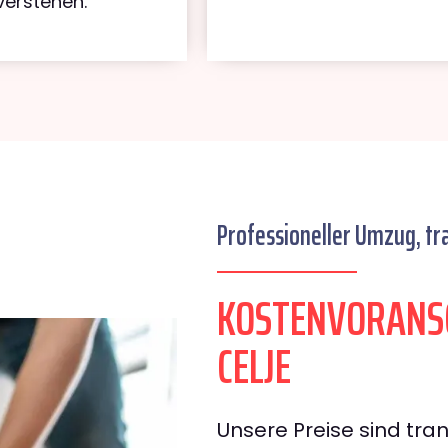
verstehen.
Professioneller Umzug, tr
KOSTENVORANS
CELJE
Unsere Preise sind tran