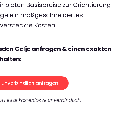
 bieten Basispreise zur Orientierung
rage ein maßgeschneidertes
ersteckte Kosten.
sden Celje anfragen & einen exakten
halten:
unverbindlich anfragen!
 zu 100% kostenlos & unverbindlich.