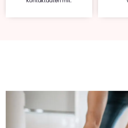
Kontaktdaten mit.