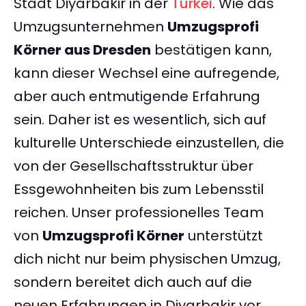
Stadt Diyarbakir in der
Türkei
. Wie das
Umzugsunternehmen
Umzugsprofi
Körner aus Dresden
bestätigen kann,
kann dieser Wechsel eine aufregende,
aber auch entmutigende Erfahrung
sein. Daher ist es wesentlich, sich auf
kulturelle Unterschiede einzustellen, die
von der Gesellschaftsstruktur über
Essgewohnheiten bis zum Lebensstil
reichen. Unser professionelles Team
von
Umzugsprofi Körner
unterstützt
dich nicht nur beim physischen Umzug,
sondern bereitet dich auch auf die
neuen Erfahrungen in Diyarbakir vor.