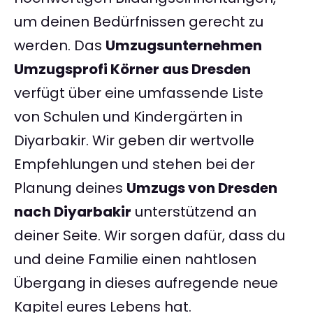
um deinen Bedürfnissen gerecht zu
werden. Das
Umzugsunternehmen
Umzugsprofi Körner aus Dresden
verfügt über eine umfassende Liste
von Schulen und Kindergärten in
Diyarbakir. Wir geben dir wertvolle
Empfehlungen und stehen bei der
Planung deines
Umzugs von Dresden
nach Diyarbakir
unterstützend an
deiner Seite. Wir sorgen dafür, dass du
und deine Familie einen nahtlosen
Übergang in dieses aufregende neue
Kapitel eures Lebens hat.