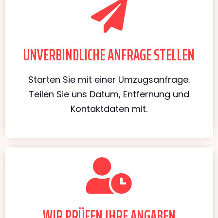
UNVERBINDLICHE ANFRAGE STELLEN
Starten Sie mit einer Umzugsanfrage.
Teilen Sie uns Datum, Entfernung und
Kontaktdaten mit.
WIR PRÜFEN IHRE ANGABEN