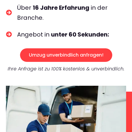
Über
16 Jahre Erfahrung
in der
Branche.
Angebot in
unter 60 Sekunden:
Umzug unverbindlich anfragen!
Ihre Anfrage ist zu 100% kostenlos & unverbindlich.