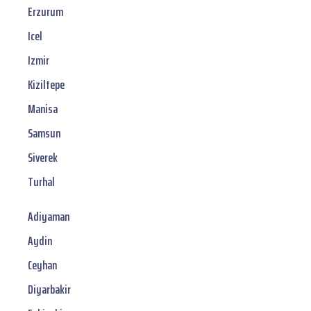
Erzurum
Icel
Izmir
Kiziltepe
Manisa
Samsun
Siverek
Turhal
Adiyaman
Aydin
Ceyhan
Diyarbakir