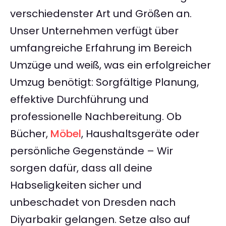
verschiedenster Art und Größen an.
Unser Unternehmen verfügt über
umfangreiche Erfahrung im Bereich
Umzüge und weiß, was ein erfolgreicher
Umzug benötigt: Sorgfältige Planung,
effektive Durchführung und
professionelle Nachbereitung. Ob
Bücher,
Möbel
, Haushaltsgeräte oder
persönliche Gegenstände – Wir
sorgen dafür, dass all deine
Habseligkeiten sicher und
unbeschadet von Dresden nach
Diyarbakir gelangen. Setze also auf