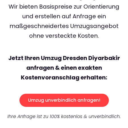
Wir bieten Basispreise zur Orientierung
und erstellen auf Anfrage ein
maßgeschneidertes Umzugsangebot
ohne versteckte Kosten.
Jetzt Ihren Umzug Dresden Diyarbakir
anfragen & einen exakten
Kostenvoranschlag erhalten:
Umzug unverbindlich anfragen!
Ihre Anfrage ist zu 100% kostenlos & unverbindlich.