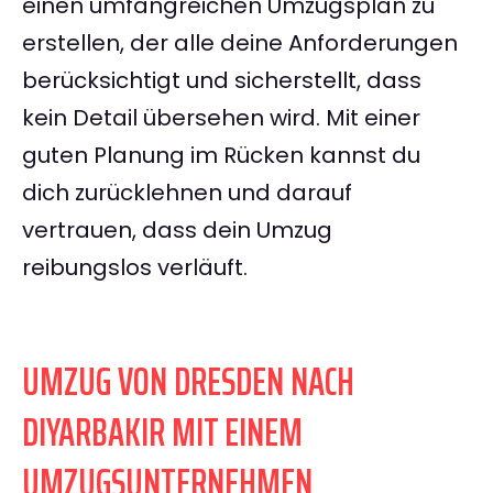
einen umfangreichen Umzugsplan zu
erstellen, der alle deine Anforderungen
berücksichtigt und sicherstellt, dass
kein Detail übersehen wird. Mit einer
guten Planung im Rücken kannst du
dich zurücklehnen und darauf
vertrauen, dass dein Umzug
reibungslos verläuft.
UMZUG VON DRESDEN NACH
DIYARBAKIR MIT EINEM
UMZUGSUNTERNEHMEN