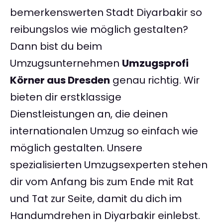
bemerkenswerten Stadt Diyarbakir so
reibungslos wie möglich gestalten?
Dann bist du beim
Umzugsunternehmen
Umzugsprofi
Körner aus Dresden
genau richtig. Wir
bieten dir erstklassige
Dienstleistungen an, die deinen
internationalen Umzug so einfach wie
möglich gestalten. Unsere
spezialisierten Umzugsexperten stehen
dir vom Anfang bis zum Ende mit Rat
und Tat zur Seite, damit du dich im
Handumdrehen in Diyarbakir einlebst.