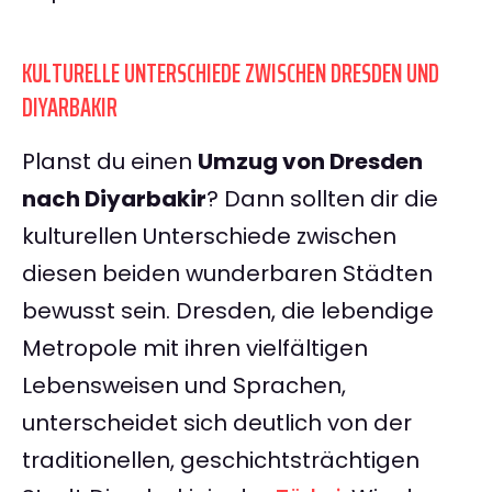
KULTURELLE UNTERSCHIEDE ZWISCHEN DRESDEN UND
DIYARBAKIR
Planst du einen
Umzug von Dresden
nach Diyarbakir
? Dann sollten dir die
kulturellen Unterschiede zwischen
diesen beiden wunderbaren Städten
bewusst sein. Dresden, die lebendige
Metropole mit ihren vielfältigen
Lebensweisen und Sprachen,
unterscheidet sich deutlich von der
traditionellen, geschichtsträchtigen