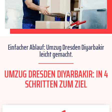
Einfacher Ablauf: Umzug Dresden Diyarbakir
leicht gemacht.
UMZUG DRESDEN DIYARBAKIR: IN 4
SCHRITTEN ZUM ZIEL