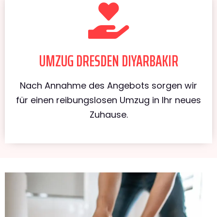
UMZUG DRESDEN DIYARBAKIR
Nach Annahme des Angebots sorgen wir
für einen reibungslosen Umzug in Ihr neues
Zuhause.