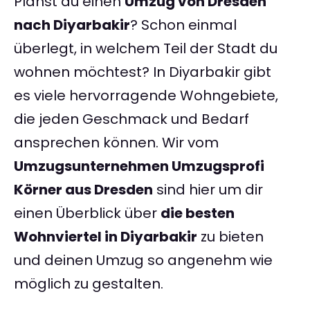
Planst du einen
Umzug von Dresden
nach Diyarbakir
? Schon einmal
überlegt, in welchem Teil der Stadt du
wohnen möchtest? In Diyarbakir gibt
es viele hervorragende Wohngebiete,
die jeden Geschmack und Bedarf
ansprechen können. Wir vom
Umzugsunternehmen Umzugsprofi
Körner aus Dresden
sind hier um dir
einen Überblick über
die besten
Wohnviertel in Diyarbakir
zu bieten
und deinen Umzug so angenehm wie
möglich zu gestalten.