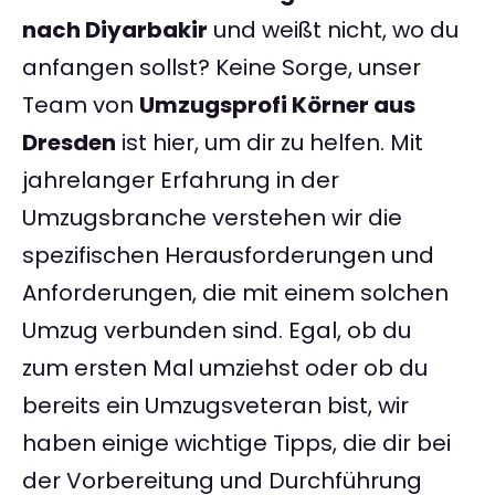
nach Diyarbakir
und weißt nicht, wo du
anfangen sollst? Keine Sorge, unser
Team von
Umzugsprofi Körner aus
Dresden
ist hier, um dir zu helfen. Mit
jahrelanger Erfahrung in der
Umzugsbranche verstehen wir die
spezifischen Herausforderungen und
Anforderungen, die mit einem solchen
Umzug verbunden sind. Egal, ob du
zum ersten Mal umziehst oder ob du
bereits ein Umzugsveteran bist, wir
haben einige wichtige Tipps, die dir bei
der Vorbereitung und Durchführung