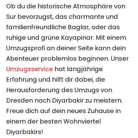
Ob du die historische Atmosphäre von
Sur bevorzugst, das charmante und
familienfreundliche Baglar, oder das
ruhige und grüne Kayapinar. Mit einem
Umzugsprofi an deiner Seite kann dein
Abenteuer problemlos beginnen. Unser
Umzugsservice
hat langjährige
Erfahrung und hilft dir dabei, die
Herausforderung des Umzugs von
Dresden nach Diyarbakir zu meistern.
Freue dich auf dein neues Zuhause in
einem der besten Wohnviertel
Diyarbakirs!