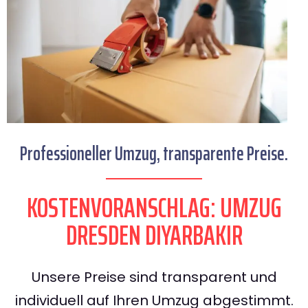
Professioneller Umzug, transparente Preise.
KOSTENVORANSCHLAG: UMZUG
DRESDEN DIYARBAKIR
Unsere Preise sind transparent und
individuell auf Ihren Umzug abgestimmt.