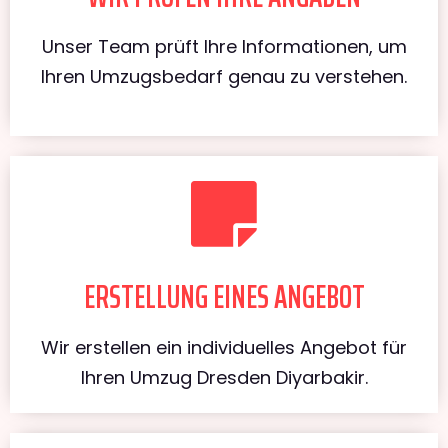
Unser Team prüft Ihre Informationen, um
Ihren Umzugsbedarf genau zu verstehen.
ERSTELLUNG EINES ANGEBOT
Wir erstellen ein individuelles Angebot für
Ihren Umzug Dresden Diyarbakir.