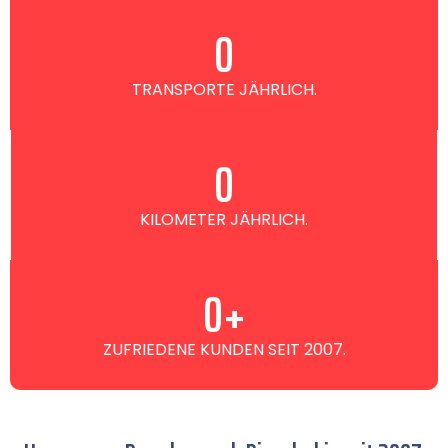
0
TRANSPORTE JÄHRLICH.
0
KILOMETER JÄHRLICH.
0
+
ZUFRIEDENE KUNDEN SEIT 2007.