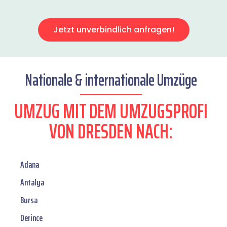
Jetzt unverbindlich anfragen!
Nationale & internationale Umzüge
UMZUG MIT DEM UMZUGSPROFI
VON DRESDEN NACH:
Adana
Antalya
Bursa
Derince