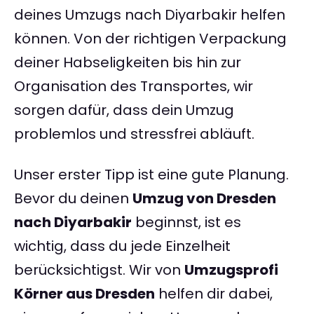
deines Umzugs nach Diyarbakir helfen
können. Von der richtigen Verpackung
deiner Habseligkeiten bis hin zur
Organisation des Transportes, wir
sorgen dafür, dass dein Umzug
problemlos und stressfrei abläuft.
Unser erster Tipp ist eine gute Planung.
Bevor du deinen
Umzug von Dresden
nach Diyarbakir
beginnst, ist es
wichtig, dass du jede Einzelheit
berücksichtigst. Wir von
Umzugsprofi
Körner aus Dresden
helfen dir dabei,