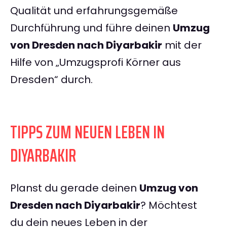
Qualität und erfahrungsgemäße
Durchführung und führe deinen
Umzug
von Dresden nach Diyarbakir
mit der
Hilfe von „Umzugsprofi Körner aus
Dresden“ durch.
TIPPS ZUM NEUEN LEBEN IN
DIYARBAKIR
Planst du gerade deinen
Umzug von
Dresden nach Diyarbakir
? Möchtest
du dein neues Leben in der