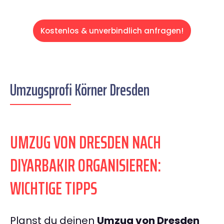
Kostenlos & unverbindlich anfragen!
Umzugsprofi Körner Dresden
UMZUG VON DRESDEN NACH
DIYARBAKIR ORGANISIEREN:
WICHTIGE TIPPS
Planst du deinen
Umzug von Dresden