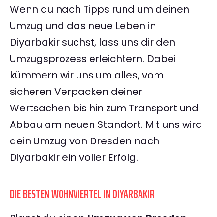
Wenn du nach Tipps rund um deinen
Umzug und das neue Leben in
Diyarbakir suchst, lass uns dir den
Umzugsprozess erleichtern. Dabei
kümmern wir uns um alles, vom
sicheren Verpacken deiner
Wertsachen bis hin zum Transport und
Abbau am neuen Standort. Mit uns wird
dein Umzug von Dresden nach
Diyarbakir ein voller Erfolg.
DIE BESTEN WOHNVIERTEL IN DIYARBAKIR