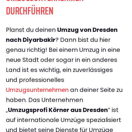
DURCHFÜHREN
Planst du deinen
Umzug von Dresden
nach Diyarbakir
? Dann bist du hier
genau richtig! Bei einem Umzug in eine
neue Stadt oder sogar in ein anderes
Land ist es wichtig, ein zuverlässiges
und professionelles
Umzugsunternehmen
an deiner Seite zu
haben. Das Unternehmen
„
Umzugsprofi Körner aus Dresden
“ ist
auf internationale Umzüge spezialisiert
und bietet seine Dienste für Umzüge