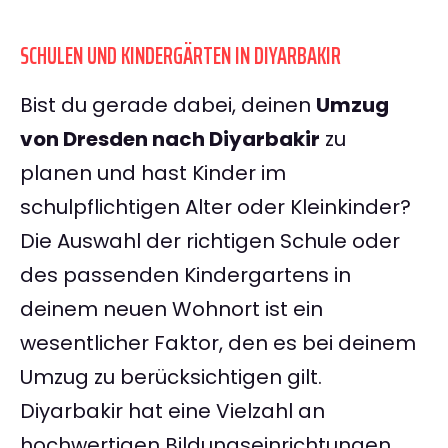
SCHULEN UND KINDERGÄRTEN IN DIYARBAKIR
Bist du gerade dabei, deinen
Umzug
von Dresden nach Diyarbakir
zu
planen und hast Kinder im
schulpflichtigen Alter oder Kleinkinder?
Die Auswahl der richtigen Schule oder
des passenden Kindergartens in
deinem neuen Wohnort ist ein
wesentlicher Faktor, den es bei deinem
Umzug zu berücksichtigen gilt.
Diyarbakir hat eine Vielzahl an
hochwertigen Bildungseinrichtungen,