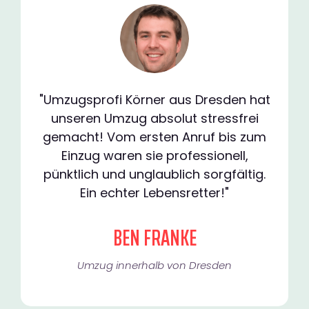
"Umzugsprofi Körner aus Dresden hat
unseren Umzug absolut stressfrei
gemacht! Vom ersten Anruf bis zum
Einzug waren sie professionell,
pünktlich und unglaublich sorgfältig.
Ein echter Lebensretter!"
BEN FRANKE
Umzug innerhalb von Dresden​