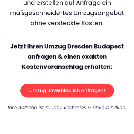
und erstellen auf Anfrage ein
maßgeschneidertes Umzugsangebot
ohne versteckte Kosten.
Jetzt Ihren Umzug Dresden Budapest
anfragen & einen exakten
Kostenvoranschlag erhalten:
Umzug unverbindlich anfragen!
Ihre Anfrage ist zu 100% kostenlos & unverbindlich.