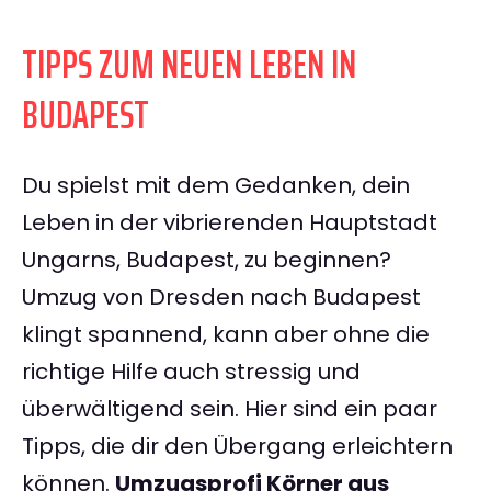
TIPPS ZUM NEUEN LEBEN IN
BUDAPEST
Du spielst mit dem Gedanken, dein
Leben in der vibrierenden Hauptstadt
Ungarns, Budapest, zu beginnen?
Umzug von Dresden nach Budapest
klingt spannend, kann aber ohne die
richtige Hilfe auch stressig und
überwältigend sein. Hier sind ein paar
Tipps, die dir den Übergang erleichtern
können.
Umzugsprofi Körner aus