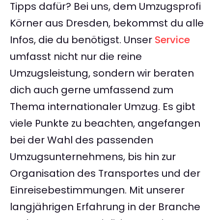
Tipps dafür? Bei uns, dem Umzugsprofi
Körner aus Dresden, bekommst du alle
Infos, die du benötigst. Unser
Service
umfasst nicht nur die reine
Umzugsleistung, sondern wir beraten
dich auch gerne umfassend zum
Thema internationaler Umzug. Es gibt
viele Punkte zu beachten, angefangen
bei der Wahl des passenden
Umzugsunternehmens, bis hin zur
Organisation des Transportes und der
Einreisebestimmungen. Mit unserer
langjährigen Erfahrung in der Branche