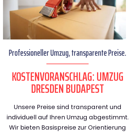
Professioneller Umzug, transparente Preise.
KOSTENVORANSCHLAG: UMZUG
DRESDEN BUDAPEST
Unsere Preise sind transparent und
individuell auf Ihren Umzug abgestimmt.
Wir bieten Basispreise zur Orientierung