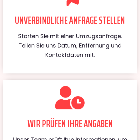
UNVERBINDLICHE ANFRAGE STELLEN
Starten Sie mit einer Umzugsanfrage.
Teilen Sie uns Datum, Entfernung und
Kontaktdaten mit.
WIR PRÜFEN IHRE ANGABEN
Unser Team prüft Ihre Informationen, um