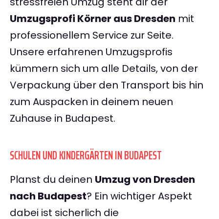
stressfreien Umzug steht dir der
Umzugsprofi Körner aus Dresden
mit
professionellem Service zur Seite.
Unsere erfahrenen Umzugsprofis
kümmern sich um alle Details, von der
Verpackung über den Transport bis hin
zum Auspacken in deinem neuen
Zuhause in Budapest.
SCHULEN UND KINDERGÄRTEN IN BUDAPEST
Planst du deinen
Umzug von Dresden
nach Budapest
? Ein wichtiger Aspekt
dabei ist sicherlich die