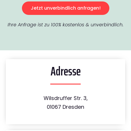
Jetzt unverbindlich anfragen!
Ihre Anfrage ist zu 100% kostenlos & unverbindlich.
Adresse
Wilsdruffer Str. 3,
01067 Dresden