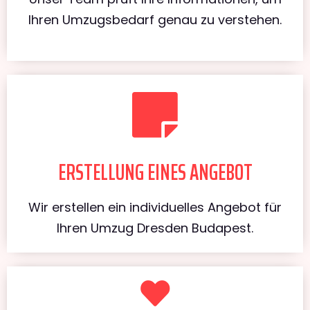
Ihren Umzugsbedarf genau zu verstehen.
ERSTELLUNG EINES ANGEBOT
Wir erstellen ein individuelles Angebot für
Ihren Umzug Dresden Budapest.