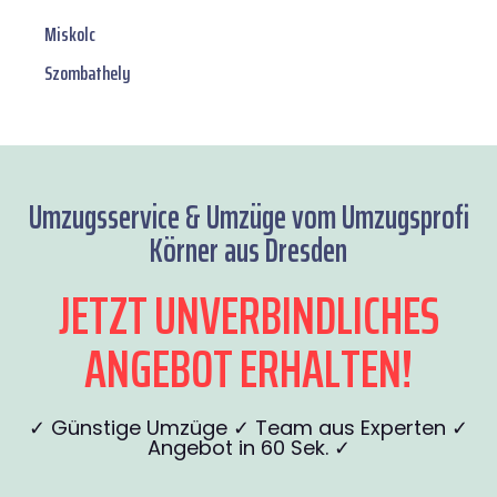
Miskolc
Szombathely
Umzugsservice & Umzüge vom Umzugsprofi
Körner aus Dresden
JETZT UNVERBINDLICHES
ANGEBOT ERHALTEN!
✓ Günstige Umzüge ✓ Team aus Experten ✓
Angebot in 60 Sek. ✓