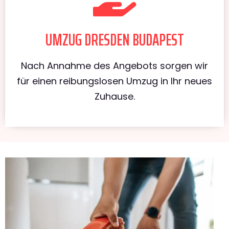
UMZUG DRESDEN BUDAPEST
Nach Annahme des Angebots sorgen wir
für einen reibungslosen Umzug in Ihr neues
Zuhause.