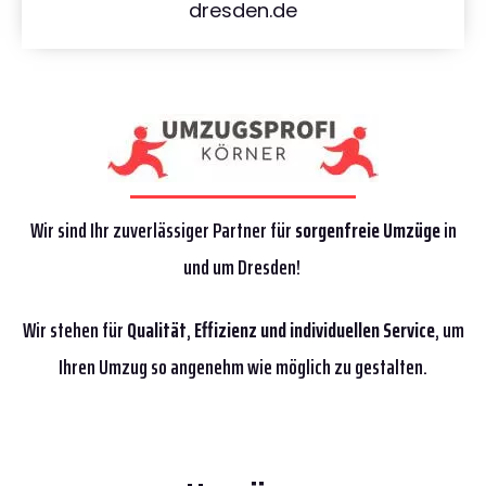
dresden.de
Wir sind Ihr zuverlässiger Partner für
sorgenfreie Umzüge
in
und um Dresden!
Wir stehen für
Qualität
,
Effizienz
und individuellen Service
, um
Ihren Umzug so angenehm wie möglich zu gestalten.