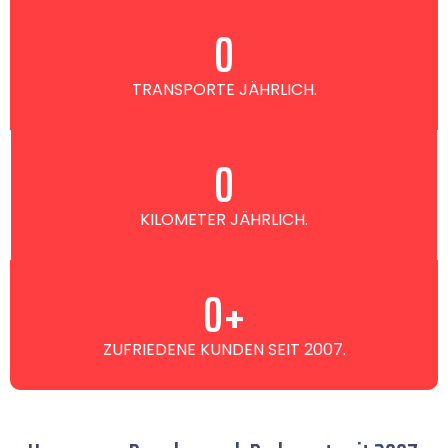
0
TRANSPORTE JÄHRLICH.
0
KILOMETER JÄHRLICH.
0
+
ZUFRIEDENE KUNDEN SEIT 2007.