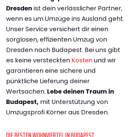
Dresden
ist dein verlässlicher Partner,
wenn es um Umzüge ins Ausland geht.
Unser Service versichert dir einen
sorglosen, effizienten Umzug von
Dresden nach Budapest. Bei uns gibt
es keine versteckten
Kosten
und wir
garantieren eine sichere und
pünktliche Lieferung deiner
Wertsachen.
Lebe deinen Traum in
Budapest,
mit Unterstützung von
Umzugsprofi Körner aus Dresden.
DIE BESTEN WOHNVIERTEL IN BUDAPEST