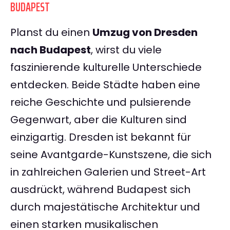
BUDAPEST
Planst du einen
Umzug von Dresden
nach Budapest
, wirst du viele
faszinierende kulturelle Unterschiede
entdecken. Beide Städte haben eine
reiche Geschichte und pulsierende
Gegenwart, aber die Kulturen sind
einzigartig. Dresden ist bekannt für
seine Avantgarde-Kunstszene, die sich
in zahlreichen Galerien und Street-Art
ausdrückt, während Budapest sich
durch majestätische Architektur und
einen starken musikalischen