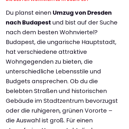
Du planst einen
Umzug von Dresden
nach Budapest
und bist auf der Suche
nach dem besten Wohnviertel?
Budapest, die ungarische Hauptstadt,
hat verschiedene attraktive
Wohngegenden zu bieten, die
unterschiedliche Lebensstile und
Budgets ansprechen. Ob du die
belebten Straßen und historischen
Gebäude im Stadtzentrum bevorzugst
oder die ruhigeren, grünen Vororte –
die Auswahl ist groß. Für einen