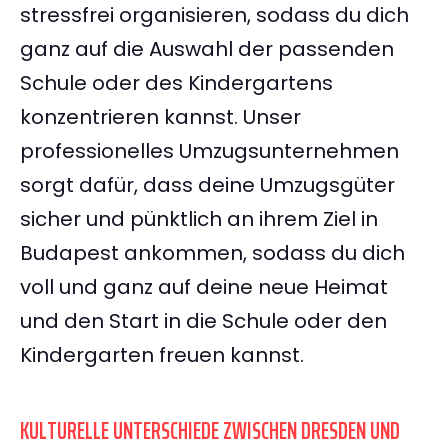
stressfrei organisieren, sodass du dich
ganz auf die Auswahl der passenden
Schule oder des Kindergartens
konzentrieren kannst. Unser
professionelles Umzugsunternehmen
sorgt dafür, dass deine Umzugsgüter
sicher und pünktlich an ihrem Ziel in
Budapest ankommen, sodass du dich
voll und ganz auf deine neue Heimat
und den Start in die Schule oder den
Kindergarten freuen kannst.
KULTURELLE UNTERSCHIEDE ZWISCHEN DRESDEN UND