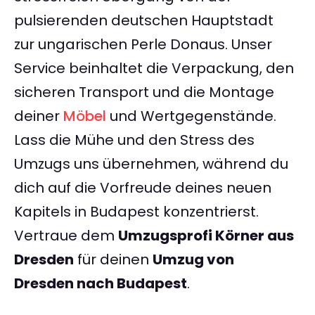
pulsierenden deutschen Hauptstadt
zur ungarischen Perle Donaus. Unser
Service beinhaltet die Verpackung, den
sicheren Transport und die Montage
deiner
Möbel
und Wertgegenstände.
Lass die Mühe und den Stress des
Umzugs uns übernehmen, während du
dich auf die Vorfreude deines neuen
Kapitels in Budapest konzentrierst.
Vertraue dem
Umzugsprofi Körner aus
Dresden
für deinen
Umzug von
Dresden nach Budapest
.