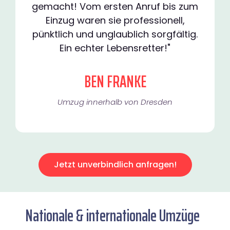
gemacht! Vom ersten Anruf bis zum
Einzug waren sie professionell,
pünktlich und unglaublich sorgfältig.
Ein echter Lebensretter!"
BEN FRANKE
Umzug innerhalb von Dresden​
Jetzt unverbindlich anfragen!
Nationale & internationale Umzüge