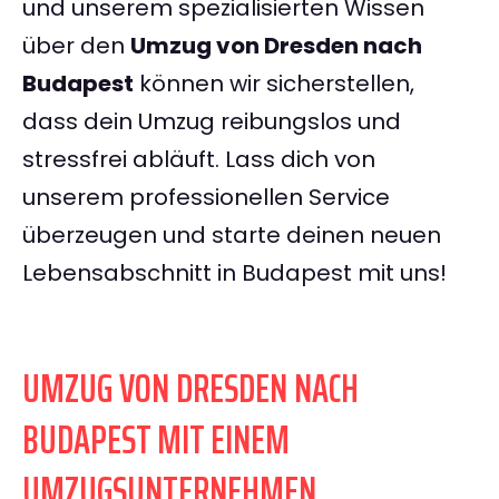
und unserem spezialisierten Wissen
über den
Umzug von Dresden nach
Budapest
können wir sicherstellen,
dass dein Umzug reibungslos und
stressfrei abläuft. Lass dich von
unserem professionellen Service
überzeugen und starte deinen neuen
Lebensabschnitt in Budapest mit uns!
UMZUG VON DRESDEN NACH
BUDAPEST MIT EINEM
UMZUGSUNTERNEHMEN