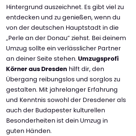
Hintergrund auszeichnet. Es gibt viel zu
entdecken und zu genießen, wenn du
von der deutschen Hauptstadt in die
„Perle an der Donau“ ziehst. Bei deinem
Umzug sollte ein verlässlicher Partner
an deiner Seite stehen.
Umzugsprofi
Körner aus Dresden
hilft dir, den
Übergang reibungslos und sorglos zu
gestalten. Mit jahrelanger Erfahrung
und Kenntnis sowohl der Dresdener als
auch der Budapester kulturellen
Besonderheiten ist dein Umzug in
guten Händen.