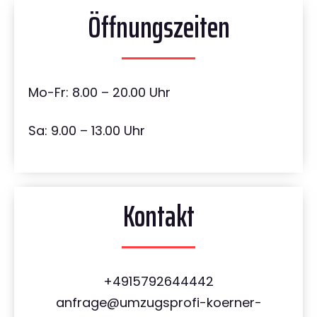
Öffnungszeiten
Mo-Fr: 8.00 – 20.00 Uhr
Sa: 9.00 – 13.00 Uhr
Kontakt
+4915792644442
anfrage@umzugsprofi-koerner-