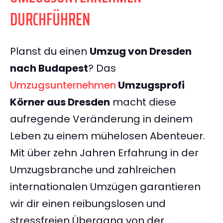
DURCHFÜHREN
Planst du einen
Umzug von Dresden
nach Budapest
? Das
Umzugsunternehmen
Umzugsprofi
Körner aus Dresden
macht diese
aufregende Veränderung in deinem
Leben zu einem mühelosen Abenteuer.
Mit über zehn Jahren Erfahrung in der
Umzugsbranche und zahlreichen
internationalen Umzügen garantieren
wir dir einen reibungslosen und
stressfreien Übergang von der