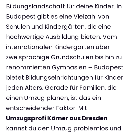
Bildungslandschaft für deine Kinder. In
Budapest gibt es eine Vielzahl von
Schulen und Kindergärten, die eine
hochwertige Ausbildung bieten. Vom
internationalen Kindergarten über
zweisprachige Grundschulen bis hin zu
renommierten Gymnasien – Budapest
bietet Bildungseinrichtungen für Kinder
jeden Alters. Gerade für Familien, die
einen Umzug planen, ist das ein
entscheidender Faktor. Mit
Umzugsprofi Körner aus Dresden
kannst du den Umzug problemlos und