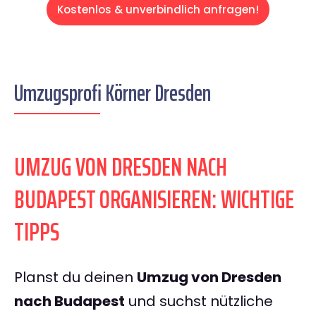
Kostenlos & unverbindlich anfragen!
Umzugsprofi Körner Dresden
UMZUG VON DRESDEN NACH
BUDAPEST ORGANISIEREN: WICHTIGE
TIPPS
Planst du deinen
Umzug von Dresden
nach Budapest
und suchst nützliche