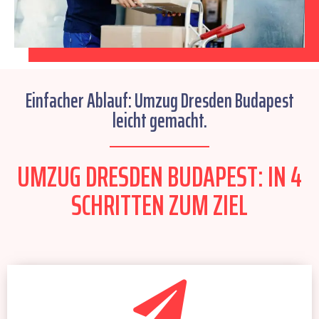
Einfacher Ablauf: Umzug Dresden Budapest
leicht gemacht.
UMZUG DRESDEN BUDAPEST: IN 4
SCHRITTEN ZUM ZIEL