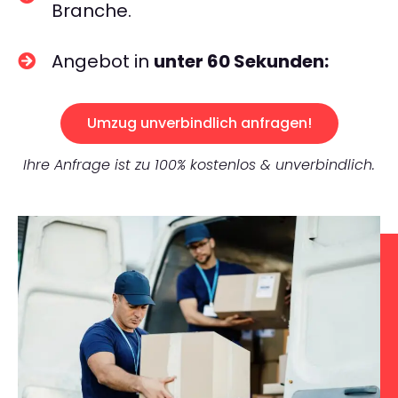
Branche.
Angebot in
unter 60 Sekunden:
Umzug unverbindlich anfragen!
Ihre Anfrage ist zu 100% kostenlos & unverbindlich.