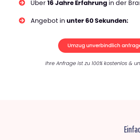
Über
16 Jahre Erfahrung
in der Bra
Angebot in
unter 60 Sekunden:
Umzug unverbindlich anfrag
Ihre Anfrage ist zu 100% kostenlos & un
Einfa