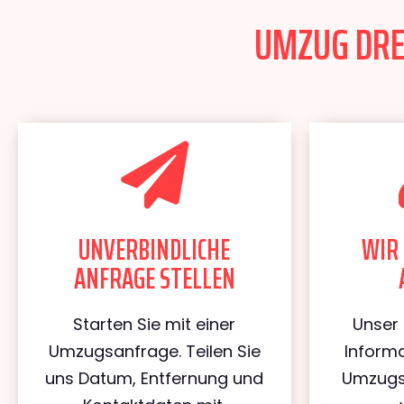
UMZUG DRES
UNVERBINDLICHE
WIR 
ANFRAGE STELLEN
Starten Sie mit einer
Unser 
Umzugsanfrage. Teilen Sie
Informa
uns Datum, Entfernung und
Umzugs