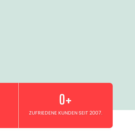
0
+
ZUFRIEDENE KUNDEN SEIT 2007.