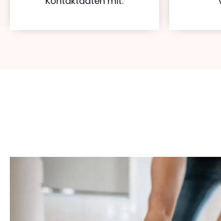
Kontaktdaten mit.