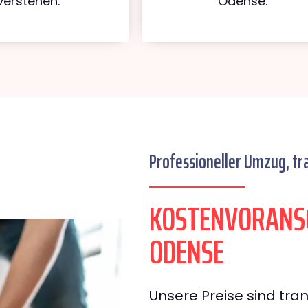
verstehen.
Odense.
Professioneller Umzug, tr
KOSTENVORANS
ODENSE
Unsere Preise sind tran