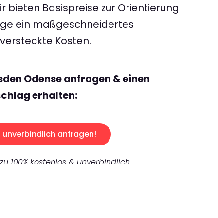
 bieten Basispreise zur Orientierung
rage ein maßgeschneidertes
ersteckte Kosten.
sden Odense anfragen & einen
chlag erhalten:
unverbindlich anfragen!
 zu 100% kostenlos & unverbindlich.