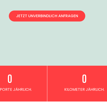
JETZT UNVERBINDLICH ANFRAGEN
0
0
PORTE JÄHRLICH.
KILOMETER JÄHRLICH.