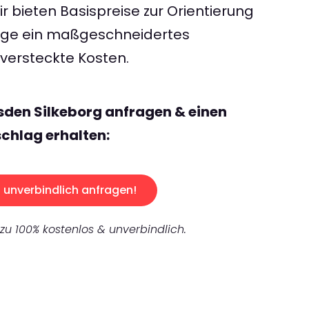
 bieten Basispreise zur Orientierung
rage ein maßgeschneidertes
ersteckte Kosten.
sden Silkeborg anfragen & einen
chlag erhalten:
unverbindlich anfragen!
 zu 100% kostenlos & unverbindlich.