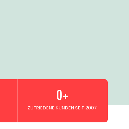
0
+
ZUFRIEDENE KUNDEN SEIT 2007.