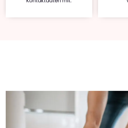
Kontaktdaten mit.