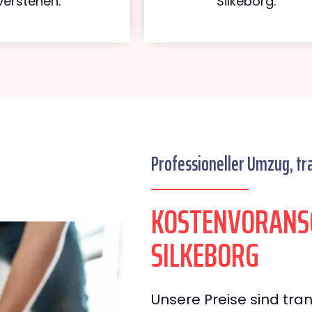
verstehen.
Silkeborg.
Professioneller Umzug, tr
KOSTENVORANS
SILKEBORG
Unsere Preise sind tran