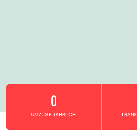
0
UMZÜGE JÄHRLICH.
TRANS