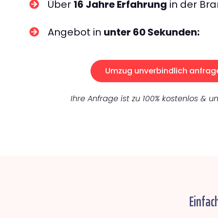
Über
16 Jahre Erfahrung
in der Bra
Angebot in
unter 60 Sekunden:
Umzug unverbindlich anfrag
Ihre Anfrage ist zu 100% kostenlos & un
Einfac