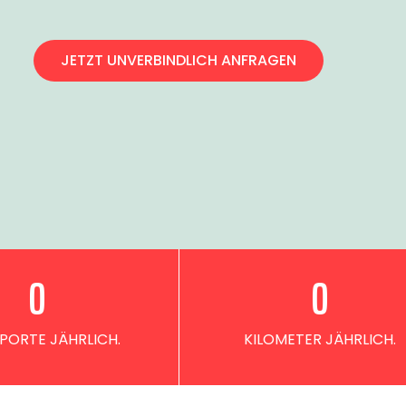
JETZT UNVERBINDLICH ANFRAGEN
0
0
PORTE JÄHRLICH.
KILOMETER JÄHRLICH.