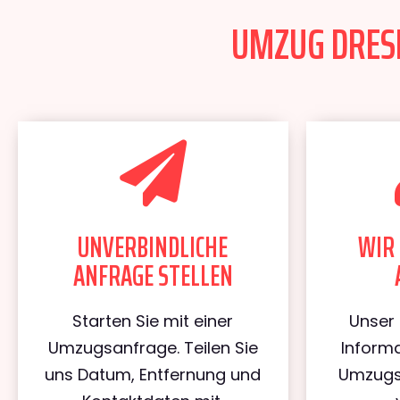
UMZUG DRESD
UNVERBINDLICHE
WIR 
ANFRAGE STELLEN
Starten Sie mit einer
Unser 
Umzugsanfrage. Teilen Sie
Informa
uns Datum, Entfernung und
Umzugs