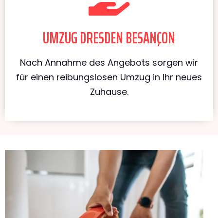
UMZUG DRESDEN BESANÇON
Nach Annahme des Angebots sorgen wir
für einen reibungslosen Umzug in Ihr neues
Zuhause.