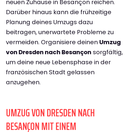
neuen Zuhause in Besançon reichen.
Darüber hinaus kann die frühzeitige
Planung deines Umzugs dazu
beitragen, unerwartete Probleme zu
vermeiden. Organisiere deinen
Umzug
von Dresden nach Besançon
sorgfältig,
um deine neue Lebensphase in der
französischen Stadt gelassen
anzugehen.
UMZUG VON DRESDEN NACH
BESANÇON MIT EINEM