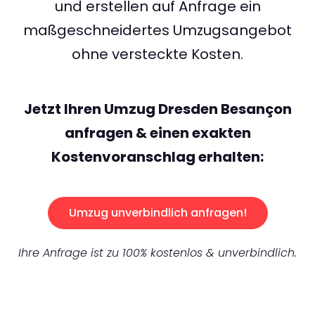
und erstellen auf Anfrage ein
maßgeschneidertes Umzugsangebot
ohne versteckte Kosten.
Jetzt Ihren Umzug Dresden Besançon
anfragen & einen exakten
Kostenvoranschlag erhalten:
Umzug unverbindlich anfragen!
Ihre Anfrage ist zu 100% kostenlos & unverbindlich.