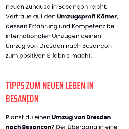
neuen Zuhause in Besançon reicht.
Vertraue auf den
Umzugsprofi Körner
,
dessen Erfahrung und Kompetenz bei
internationalen Umzügen deinen
Umzug von Dresden nach Besançon
zum positiven Erlebnis macht.
TIPPS ZUM NEUEN LEBEN IN
BESANÇON
Planst du einen
Umzug von Dresden
nach Besançon
? Der Übergang in eine