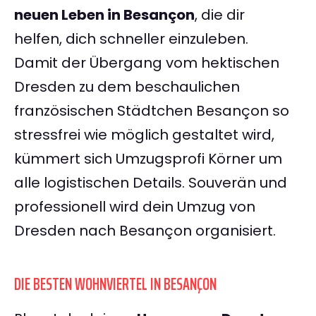
neuen Leben in Besançon
, die dir
helfen, dich schneller einzuleben.
Damit der Übergang vom hektischen
Dresden zu dem beschaulichen
französischen Städtchen Besançon so
stressfrei wie möglich gestaltet wird,
kümmert sich Umzugsprofi Körner um
alle logistischen Details. Souverän und
professionell wird dein Umzug von
Dresden nach Besançon organisiert.
DIE BESTEN WOHNVIERTEL IN BESANÇON