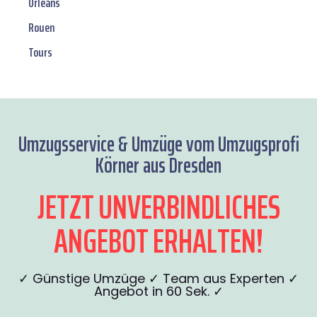
Orléans
Rouen
Tours
Umzugsservice & Umzüge vom Umzugsprofi
Körner aus Dresden
JETZT UNVERBINDLICHES
ANGEBOT ERHALTEN!
✓ Günstige Umzüge ✓ Team aus Experten ✓
Angebot in 60 Sek. ✓