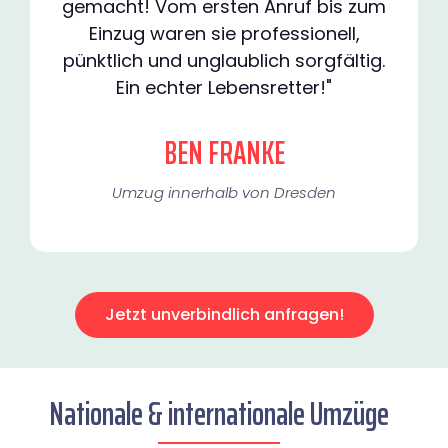
gemacht! Vom ersten Anruf bis zum
Einzug waren sie professionell,
pünktlich und unglaublich sorgfältig.
Ein echter Lebensretter!"
BEN FRANKE
Umzug innerhalb von Dresden​
Jetzt unverbindlich anfragen!
Nationale & internationale Umzüge