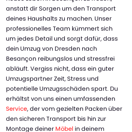
anstatt dir Sorgen um den Transport
deines Haushalts zu machen. Unser
professionelles Team kümmert sich
um jedes Detail und sorgt dafür, dass
dein Umzug von Dresden nach
Besançon reibungslos und stressfrei
abläuft. Vergiss nicht, dass ein guter
Umzugspartner Zeit, Stress und
potentielle Umzugsschäden spart. Du
erhältst von uns einen umfassenden
Service
, der vom gezielten Packen über
den sicheren Transport bis hin zur
Montage deiner
Möbel
in deinem