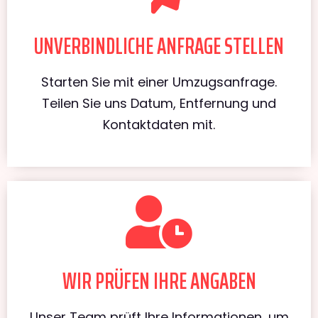
UNVERBINDLICHE ANFRAGE STELLEN
Starten Sie mit einer Umzugsanfrage.
Teilen Sie uns Datum, Entfernung und
Kontaktdaten mit.
WIR PRÜFEN IHRE ANGABEN
Unser Team prüft Ihre Informationen, um