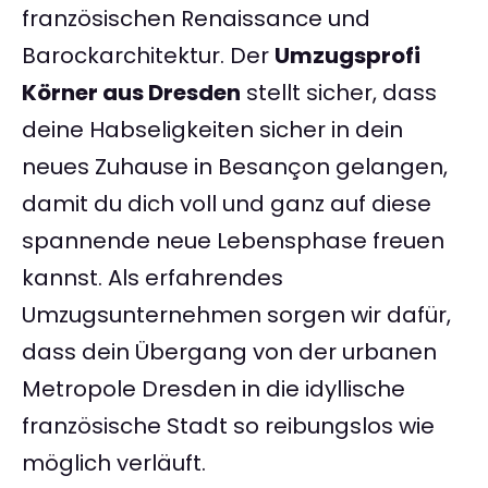
französischen Renaissance und
Barockarchitektur. Der
Umzugsprofi
Körner aus Dresden
stellt sicher, dass
deine Habseligkeiten sicher in dein
neues Zuhause in Besançon gelangen,
damit du dich voll und ganz auf diese
spannende neue Lebensphase freuen
kannst. Als erfahrendes
Umzugsunternehmen sorgen wir dafür,
dass dein Übergang von der urbanen
Metropole Dresden in die idyllische
französische Stadt so reibungslos wie
möglich verläuft.