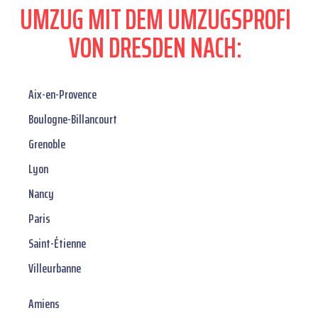
UMZUG MIT DEM UMZUGSPROFI
VON DRESDEN NACH:
Aix-en-Provence
Boulogne-Billancourt
Grenoble
Lyon
Nancy
Paris
Saint-Étienne
Villeurbanne
Amiens