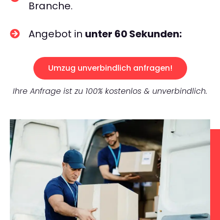
Branche.
Angebot in
unter 60 Sekunden:
Umzug unverbindlich anfragen!
Ihre Anfrage ist zu 100% kostenlos & unverbindlich.