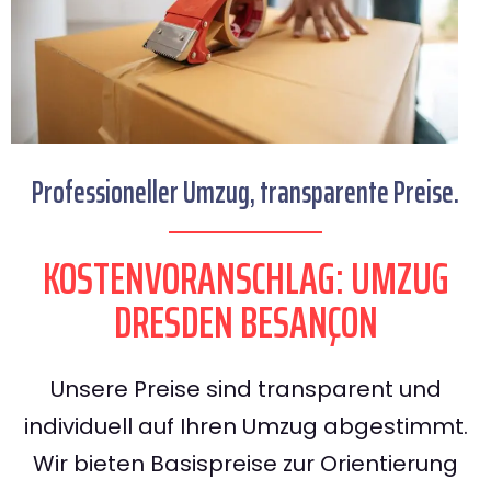
Professioneller Umzug, transparente Preise.
KOSTENVORANSCHLAG: UMZUG
DRESDEN BESANÇON
Unsere Preise sind transparent und
individuell auf Ihren Umzug abgestimmt.
Wir bieten Basispreise zur Orientierung