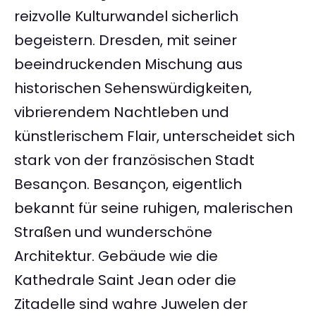
reizvolle Kulturwandel sicherlich
begeistern. Dresden, mit seiner
beeindruckenden Mischung aus
historischen Sehenswürdigkeiten,
vibrierendem Nachtleben und
künstlerischem Flair, unterscheidet sich
stark von der französischen Stadt
Besançon. Besançon, eigentlich
bekannt für seine ruhigen, malerischen
Straßen und wunderschöne
Architektur. Gebäude wie die
Kathedrale Saint Jean oder die
Zitadelle sind wahre Juwelen der