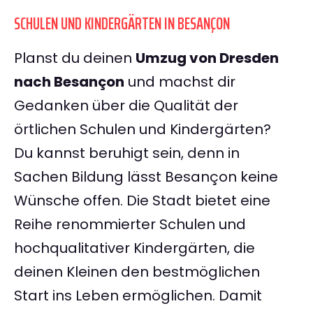
SCHULEN UND KINDERGÄRTEN IN BESANÇON
Planst du deinen
Umzug von Dresden
nach Besançon
und machst dir
Gedanken über die Qualität der
örtlichen Schulen und Kindergärten?
Du kannst beruhigt sein, denn in
Sachen Bildung lässt Besançon keine
Wünsche offen. Die Stadt bietet eine
Reihe renommierter Schulen und
hochqualitativer Kindergärten, die
deinen Kleinen den bestmöglichen
Start ins Leben ermöglichen. Damit