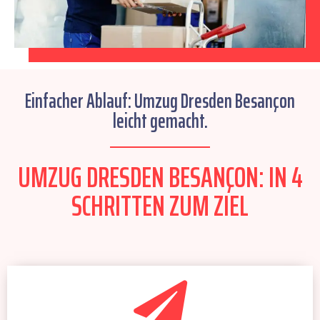
Einfacher Ablauf: Umzug Dresden Besançon
leicht gemacht.
UMZUG DRESDEN BESANÇON: IN 4
SCHRITTEN ZUM ZIEL