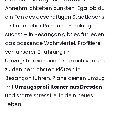
Annehmlichkeiten punkten. Egal ob du
ein Fan des geschäftigen Stadtlebens
bist oder eher Ruhe und Erholung
suchst – in Besançon gibt es für jeden
das passende Wohnviertel. Profitiere
von unserer Erfahrung im
Umzugsbereich und lasse dich von uns
zu den herrlichsten Plätzen in
Besançon führen. Plane deinen Umzug
mit
Umzugsprofi Körner aus Dresden
und starte stressfrei in dein neues
Leben!