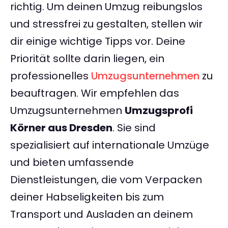
richtig. Um deinen Umzug reibungslos
und stressfrei zu gestalten, stellen wir
dir einige wichtige Tipps vor. Deine
Priorität sollte darin liegen, ein
professionelles
Umzugsunternehmen
zu
beauftragen. Wir empfehlen das
Umzugsunternehmen
Umzugsprofi
Körner aus Dresden
. Sie sind
spezialisiert auf internationale Umzüge
und bieten umfassende
Dienstleistungen, die vom Verpacken
deiner Habseligkeiten bis zum
Transport und Ausladen an deinem