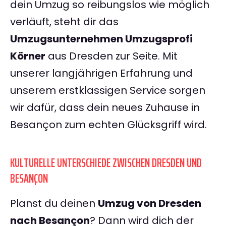
dein Umzug so reibungslos wie möglich
verläuft, steht dir das
Umzugsunternehmen Umzugsprofi
Körner
aus Dresden zur Seite. Mit
unserer langjährigen Erfahrung und
unserem erstklassigen Service sorgen
wir dafür, dass dein neues Zuhause in
Besançon zum echten Glücksgriff wird.
KULTURELLE UNTERSCHIEDE ZWISCHEN DRESDEN UND
BESANÇON
Planst du deinen
Umzug von Dresden
nach Besançon
? Dann wird dich der