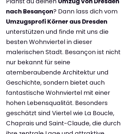
Planst du deinen
Umzug von Dresden
nach Besançon
? Dann lass dich vom
Umzugsprofi Körner aus Dresden
unterstützen und finde mit uns die
besten Wohnviertel in dieser
malerischen Stadt. Besançon ist nicht
nur bekannt für seine
atemberaubende Architektur und
Geschichte, sondern bietet auch
fantastische Wohnviertel mit einer
hohen Lebensqualität. Besonders
geschätzt sind Viertel wie La Boucle,
Chaprais und Saint-Claude, die durch
ihre zentrale Lage und attraktive