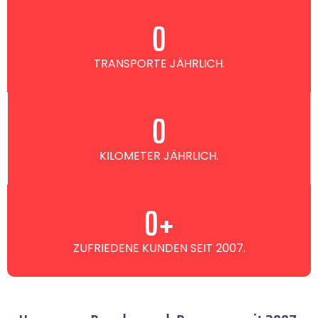
0
TRANSPORTE JÄHRLICH.
0
KILOMETER JÄHRLICH.
0
+
ZUFRIEDENE KUNDEN SEIT 2007.