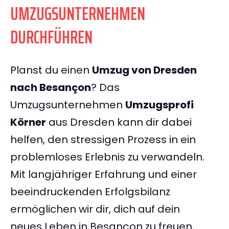
UMZUGSUNTERNEHMEN
DURCHFÜHREN
Planst du einen
Umzug von Dresden
nach Besançon
? Das
Umzugsunternehmen
Umzugsprofi
Körner
aus Dresden kann dir dabei
helfen, den stressigen Prozess in ein
problemloses Erlebnis zu verwandeln.
Mit langjähriger Erfahrung und einer
beeindruckenden Erfolgsbilanz
ermöglichen wir dir, dich auf dein
neues Leben in Besançon zu freuen,