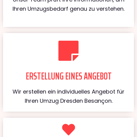
Ihren Umzugsbedarf genau zu verstehen.
ERSTELLUNG EINES ANGEBOT
Wir erstellen ein individuelles Angebot für
Ihren Umzug Dresden Besançon.