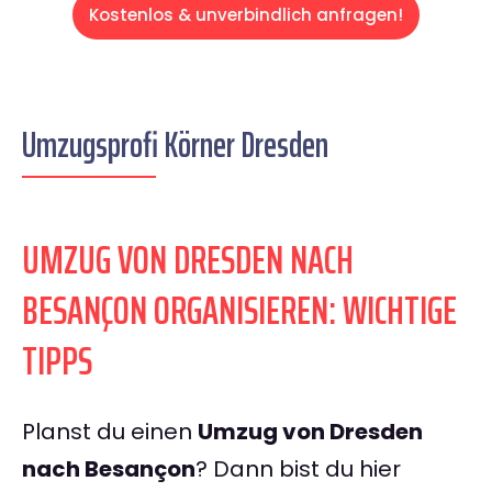
Kostenlos & unverbindlich anfragen!
Umzugsprofi Körner Dresden
UMZUG VON DRESDEN NACH
BESANÇON ORGANISIEREN: WICHTIGE
TIPPS
Planst du einen
Umzug von Dresden
nach Besançon
? Dann bist du hier