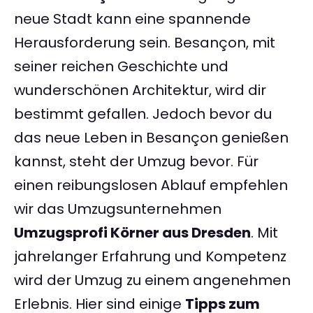
neue Stadt kann eine spannende
Herausforderung sein. Besançon, mit
seiner reichen Geschichte und
wunderschönen Architektur, wird dir
bestimmt gefallen. Jedoch bevor du
das neue Leben in Besançon genießen
kannst, steht der Umzug bevor. Für
einen reibungslosen Ablauf empfehlen
wir das Umzugsunternehmen
Umzugsprofi Körner aus Dresden
. Mit
jahrelanger Erfahrung und Kompetenz
wird der Umzug zu einem angenehmen
Erlebnis. Hier sind einige
Tipps zum