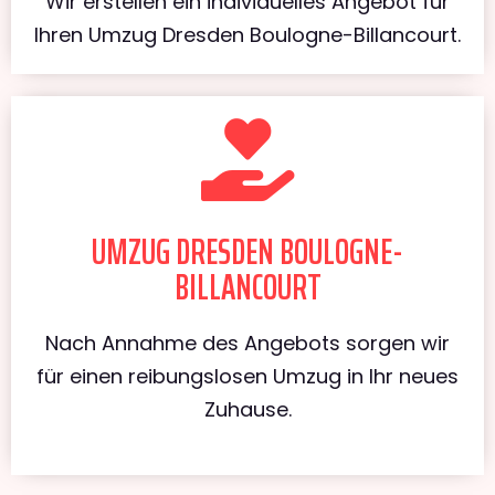
Wir erstellen ein individuelles Angebot für
Ihren Umzug Dresden Boulogne-Billancourt.
UMZUG DRESDEN BOULOGNE-
BILLANCOURT
Nach Annahme des Angebots sorgen wir
für einen reibungslosen Umzug in Ihr neues
Zuhause.