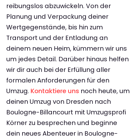
reibungslos abzuwickeln. Von der
Planung und Verpackung deiner
Wertgegenstände, bis hin zum
Transport und der Entladung an
deinem neuen Heim, kümmern wir uns
um jedes Detail. Darüber hinaus helfen
wir dir auch bei der Erfüllung aller
formalen Anforderungen für den
Umzug.
Kontaktiere uns
noch heute, um
deinen Umzug von Dresden nach
Boulogne-Billancourt mit Umzugsprofi
Körner zu besprechen und beginne
dein neues Abenteuer in Boulogne-