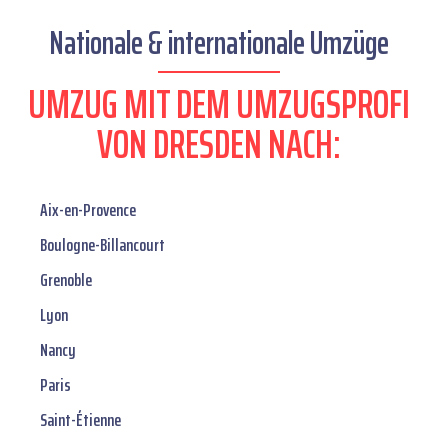
Nationale & internationale Umzüge
UMZUG MIT DEM UMZUGSPROFI
VON DRESDEN NACH:
Aix-en-Provence
Boulogne-Billancourt
Grenoble
Lyon
Nancy
Paris
Saint-Étienne