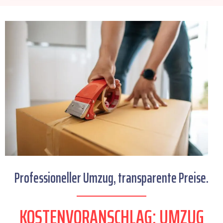
Professioneller Umzug, transparente Preise.
KOSTENVORANSCHLAG: UMZUG