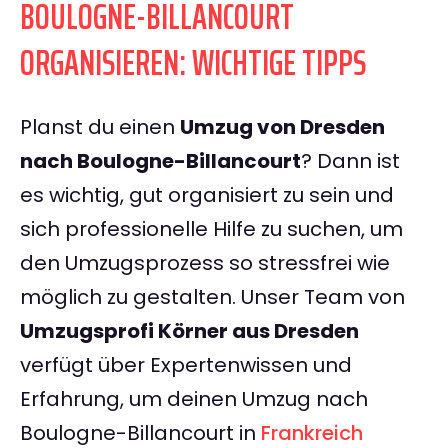
BOULOGNE-BILLANCOURT
ORGANISIEREN: WICHTIGE TIPPS
Planst du einen
Umzug von Dresden
nach Boulogne-Billancourt
? Dann ist
es wichtig, gut organisiert zu sein und
sich professionelle Hilfe zu suchen, um
den Umzugsprozess so stressfrei wie
möglich zu gestalten. Unser Team von
Umzugsprofi Körner aus Dresden
verfügt über Expertenwissen und
Erfahrung, um deinen Umzug nach
Boulogne-Billancourt in
Frankreich