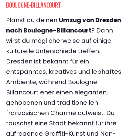
BOULOGNE-BILLANCOURT
Planst du deinen
Umzug von Dresden
nach Boulogne-Billancourt
? Dann
wirst du möglicherweise auf einige
kulturelle Unterschiede treffen.
Dresden ist bekannt für ein
entspanntes, kreatives und lebhaftes
Ambiente, während Boulogne-
Billancourt eher einen eleganten,
gehobenen und traditionellen
französischen Charme aufweist. Du
tauschst eine Stadt bekannt für ihre
aufregende Graffiti-Kunst und Non-