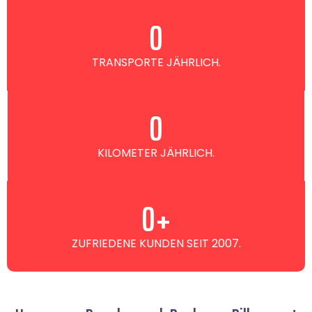
0
TRANSPORTE JÄHRLICH.
0
KILOMETER JÄHRLICH.
0
+
ZUFRIEDENE KUNDEN SEIT 2007.