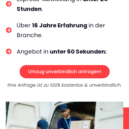
Stunden
.
Über
16 Jahre Erfahrung
in der
Branche.
Angebot in
unter 60 Sekunden:
Umzug unverbindlich anfragen!
Ihre Anfrage ist zu 100% kostenlos & unverbindlich.