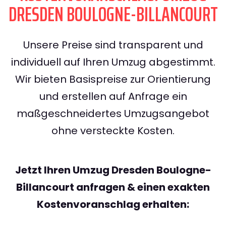
DRESDEN BOULOGNE-BILLANCOURT
Unsere Preise sind transparent und
individuell auf Ihren Umzug abgestimmt.
Wir bieten Basispreise zur Orientierung
und erstellen auf Anfrage ein
maßgeschneidertes Umzugsangebot
ohne versteckte Kosten.
Jetzt Ihren Umzug Dresden Boulogne-
Billancourt anfragen & einen exakten
Kostenvoranschlag erhalten: