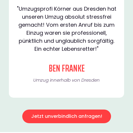
"Umzugsprofi Körner aus Dresden hat
unseren Umzug absolut stressfrei
gemacht! Vom ersten Anruf bis zum
Einzug waren sie professionell,
pünktlich und unglaublich sorgfältig.
Ein echter Lebensretter!"
BEN FRANKE
Umzug innerhalb von Dresden​
Jetzt unverbindlich anfragen!