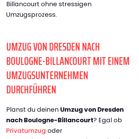
Billancourt ohne stressigen
Umzugsprozess.
UMZUG VON DRESDEN NACH
BOULOGNE-BILLANCOURT MIT EINEM
UMZUGSUNTERNEHMEN
DURCHFÜHREN
Planst du deinen
Umzug von Dresden
nach Boulogne-Billancourt
? Egal ob
Privatumzug
oder