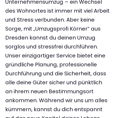
Unternehmensumzug – ein Wechsel
des Wohnortes ist immer mit viel Arbeit
und Stress verbunden. Aber keine
Sorge, mit „Umzugsprofi Körner“ aus
Dresden kannst du deinen Umzug
sorglos und stressfrei durchführen.
Unser einzigartiger Service bietet eine
gründliche Planung, professionelle
Durchführung und die Sicherheit, dass
alle deine Güter sicher und pünktlich
an ihrem neuen Bestimmungsort
ankommen. Während wir uns um alles
kümmern, kannst du dich entspannt