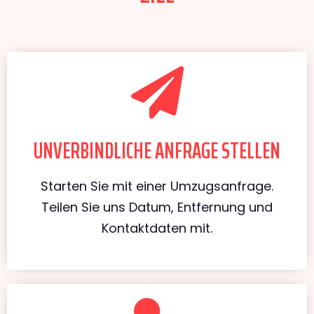
UNVERBINDLICHE ANFRAGE STELLEN
Starten Sie mit einer Umzugsanfrage.
Teilen Sie uns Datum, Entfernung und
Kontaktdaten mit.