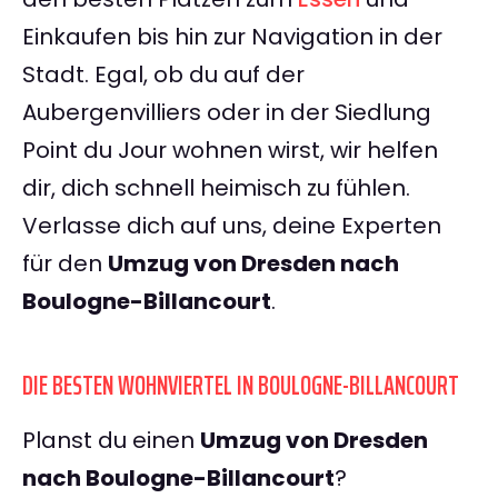
Einkaufen bis hin zur Navigation in der
Stadt. Egal, ob du auf der
Aubergenvilliers oder in der Siedlung
Point du Jour wohnen wirst, wir helfen
dir, dich schnell heimisch zu fühlen.
Verlasse dich auf uns, deine Experten
für den
Umzug von Dresden nach
Boulogne-Billancourt
.
DIE BESTEN WOHNVIERTEL IN BOULOGNE-BILLANCOURT
Planst du einen
Umzug von Dresden
nach Boulogne-Billancourt
?