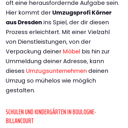
oft eine herausfordernde Aufgabe sein.
Hier kommt der
Umzugsprofi Körner
aus Dresden
ins Spiel, der dir diesen
Prozess erleichtert. Mit einer Vielzahl
von Dienstleistungen, von der
Verpackung deiner
Möbel
bis hin zur
Ummeldung deiner Adresse, kann
dieses
Umzugsunternehmen
deinen
Umzug so mühelos wie möglich
gestalten.
SCHULEN UND KINDERGÄRTEN IN BOULOGNE-
BILLANCOURT