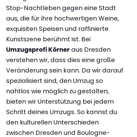
Stop-Nachtleben gegen eine Stadt
aus, die für ihre hochwertigen Weine,
exquisiten Speisen und raffinierte
Kunstszene berühmt ist. Bei
Umzugsprofi Körner
aus Dresden
verstehen wir, dass dies eine große
Veränderung sein kann. Da wir darauf
spezialisiert sind, den Umzug so
nahtlos wie möglich zu gestalten,
bieten wir Unterstützung bei jedem
Schritt deines Umzugs. So kannst du
den kulturellen Unterschieden
zwischen Dresden und Boulogne-