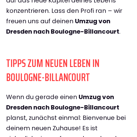
auf das neue Kapitel deines Lebens
konzentrieren. Lass den Profi ran – wir
freuen uns auf deinen
Umzug von
Dresden nach Boulogne-Billancourt
.
TIPPS ZUM NEUEN LEBEN IN
BOULOGNE-BILLANCOURT
Wenn du gerade einen
Umzug von
Dresden nach Boulogne-Billancourt
planst, zunächst einmal: Bienvenue bei
deinem neuen Zuhause! Es ist