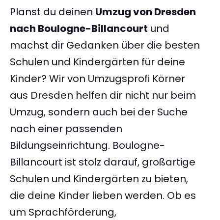
Planst du deinen
Umzug von Dresden
nach Boulogne-Billancourt
und
machst dir Gedanken über die besten
Schulen und Kindergärten für deine
Kinder? Wir von Umzugsprofi Körner
aus Dresden helfen dir nicht nur beim
Umzug, sondern auch bei der Suche
nach einer passenden
Bildungseinrichtung. Boulogne-
Billancourt ist stolz darauf, großartige
Schulen und Kindergärten zu bieten,
die deine Kinder lieben werden. Ob es
um Sprachförderung,