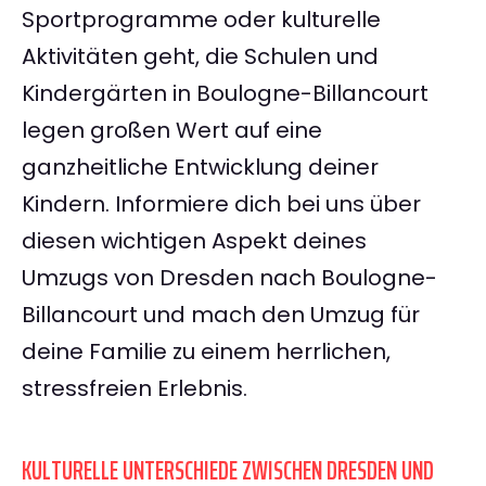
Sportprogramme oder kulturelle
Aktivitäten geht, die Schulen und
Kindergärten in Boulogne-Billancourt
legen großen Wert auf eine
ganzheitliche Entwicklung deiner
Kindern. Informiere dich bei uns über
diesen wichtigen Aspekt deines
Umzugs von Dresden nach Boulogne-
Billancourt und mach den Umzug für
deine Familie zu einem herrlichen,
stressfreien Erlebnis.
KULTURELLE UNTERSCHIEDE ZWISCHEN DRESDEN UND