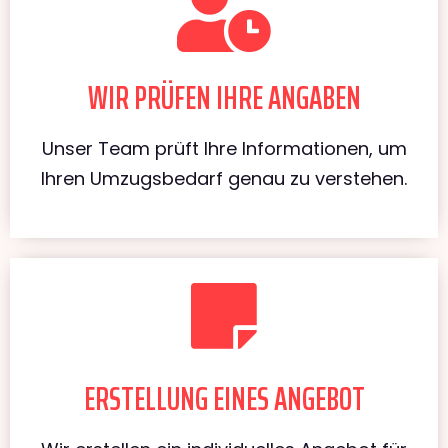
WIR PRÜFEN IHRE ANGABEN
Unser Team prüft Ihre Informationen, um
Ihren Umzugsbedarf genau zu verstehen.
ERSTELLUNG EINES ANGEBOT