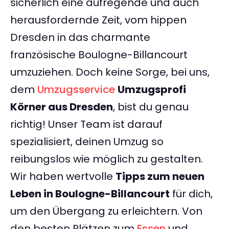
sicherlich eine aufregende und auch
herausfordernde Zeit, vom hippen
Dresden in das charmante
französische Boulogne-Billancourt
umzuziehen. Doch keine Sorge, bei uns,
dem
Umzugsservice
Umzugsprofi
Körner aus Dresden
, bist du genau
richtig! Unser Team ist darauf
spezialisiert, deinen Umzug so
reibungslos wie möglich zu gestalten.
Wir haben wertvolle
Tipps zum neuen
Leben in Boulogne-Billancourt
für dich,
um den Übergang zu erleichtern. Von
den besten Plätzen zum
Essen
und