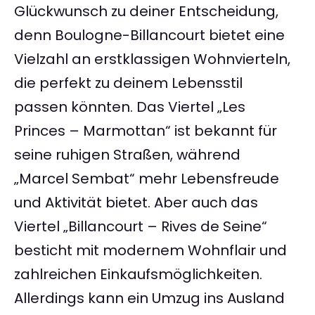
Glückwunsch zu deiner Entscheidung,
denn Boulogne-Billancourt bietet eine
Vielzahl an erstklassigen Wohnvierteln,
die perfekt zu deinem Lebensstil
passen könnten. Das Viertel „Les
Princes – Marmottan“ ist bekannt für
seine ruhigen Straßen, während
„Marcel Sembat“ mehr Lebensfreude
und Aktivität bietet. Aber auch das
Viertel „Billancourt – Rives de Seine“
besticht mit modernem Wohnflair und
zahlreichen Einkaufsmöglichkeiten.
Allerdings kann ein Umzug ins Ausland