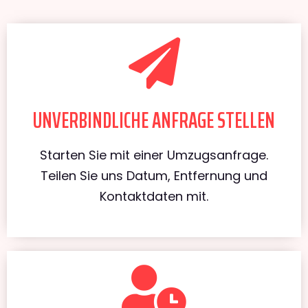
UNVERBINDLICHE ANFRAGE STELLEN
Starten Sie mit einer Umzugsanfrage.
Teilen Sie uns Datum, Entfernung und
Kontaktdaten mit.