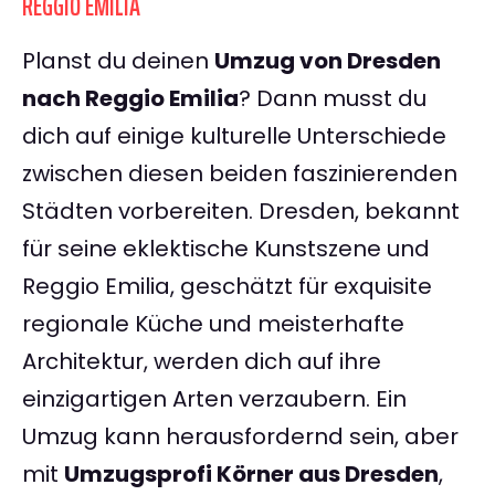
REGGIO EMILIA
Planst du deinen
Umzug von Dresden
nach Reggio Emilia
? Dann musst du
dich auf einige kulturelle Unterschiede
zwischen diesen beiden faszinierenden
Städten vorbereiten. Dresden, bekannt
für seine eklektische Kunstszene und
Reggio Emilia, geschätzt für exquisite
regionale Küche und meisterhafte
Architektur, werden dich auf ihre
einzigartigen Arten verzaubern. Ein
Umzug kann herausfordernd sein, aber
mit
Umzugsprofi Körner aus Dresden
,