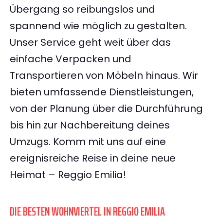
Übergang so reibungslos und
spannend wie möglich zu gestalten.
Unser Service geht weit über das
einfache Verpacken und
Transportieren von Möbeln hinaus. Wir
bieten umfassende Dienstleistungen,
von der Planung über die Durchführung
bis hin zur Nachbereitung deines
Umzugs. Komm mit uns auf eine
ereignisreiche Reise in deine neue
Heimat – Reggio Emilia!
DIE BESTEN WOHNVIERTEL IN REGGIO EMILIA