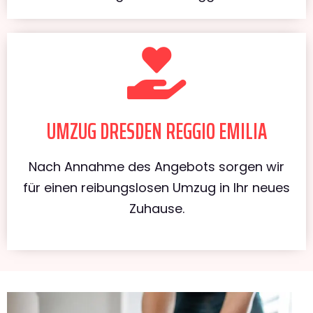
UMZUG DRESDEN REGGIO EMILIA
Nach Annahme des Angebots sorgen wir
für einen reibungslosen Umzug in Ihr neues
Zuhause.