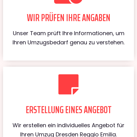
WIR PRÜFEN IHRE ANGABEN
Unser Team prüft Ihre Informationen, um
Ihren Umzugsbedarf genau zu verstehen.
ERSTELLUNG EINES ANGEBOT
Wir erstellen ein individuelles Angebot für
Ihren Umzug Dresden Reggio Emilia.