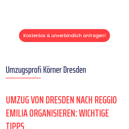
Kostenlos & unverbindlich anfragen!
Umzugsprofi Körner Dresden
UMZUG VON DRESDEN NACH REGGIO
EMILIA ORGANISIEREN: WICHTIGE
TIPPS