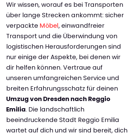
Wir wissen, worauf es bei Transporten
über lange Strecken ankommt: sicher
verpackte
Möbel
, einwandfreier
Transport und die Überwindung von
logistischen Herausforderungen sind
nur einige der Aspekte, bei denen wir
dir helfen können. Vertraue auf
unseren umfangreichen Service und
breiten Erfahrungsschatz für deinen
Umzug von Dresden nach Reggio
Emilia
. Die landschaftlich
beeindruckende Stadt Reggio Emilia
wartet auf dich und wir sind bereit, dich