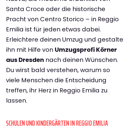
Santa Croce oder die historische
Pracht von Centro Storico – in Reggio
Emilia ist für jeden etwas dabei.
Erleichtere deinen Umzug und gestalte
ihn mit Hilfe von
Umzugsprofi Körner
aus Dresden
nach deinen Wünschen.
Du wirst bald verstehen, warum so
viele Menschen die Entscheidung
treffen, ihr Herz in Reggio Emilia zu
lassen.
SCHULEN UND KINDERGÄRTEN IN REGGIO EMILIA