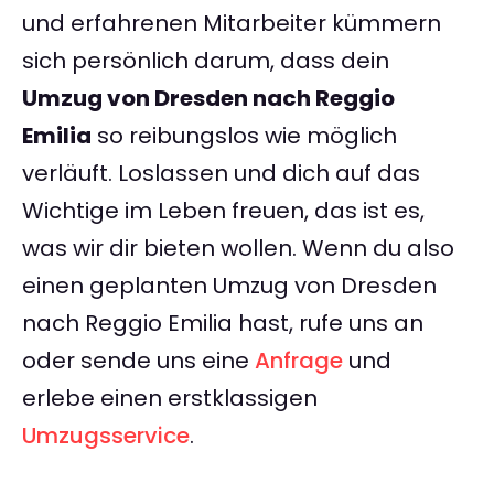
und erfahrenen Mitarbeiter kümmern
sich persönlich darum, dass dein
Umzug von Dresden nach Reggio
Emilia
so reibungslos wie möglich
verläuft. Loslassen und dich auf das
Wichtige im Leben freuen, das ist es,
was wir dir bieten wollen. Wenn du also
einen geplanten Umzug von Dresden
nach Reggio Emilia hast, rufe uns an
oder sende uns eine
Anfrage
und
erlebe einen erstklassigen
Umzugsservice
.