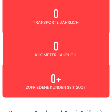
0
TRANSPORTE JÄHRLICH.
0
KILOMETER JÄHRLICH.
0
+
ZUFRIEDENE KUNDEN SEIT 2007.