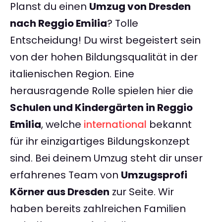
Planst du einen
Umzug von Dresden
nach Reggio Emilia
? Tolle
Entscheidung! Du wirst begeistert sein
von der hohen Bildungsqualität in der
italienischen Region. Eine
herausragende Rolle spielen hier die
Schulen und Kindergärten in Reggio
Emilia
, welche
international
bekannt
für ihr einzigartiges Bildungskonzept
sind. Bei deinem Umzug steht dir unser
erfahrenes Team von
Umzugsprofi
Körner aus Dresden
zur Seite. Wir
haben bereits zahlreichen Familien