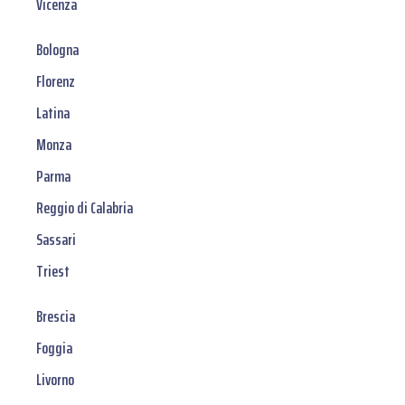
Vicenza
Bologna
Florenz
Latina
Monza
Parma
Reggio di Calabria
Sassari
Triest
Brescia
Foggia
Livorno