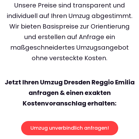
Unsere Preise sind transparent und
individuell auf Ihren Umzug abgestimmt.
Wir bieten Basispreise zur Orientierung
und erstellen auf Anfrage ein
maßgeschneidertes Umzugsangebot
ohne versteckte Kosten.
Jetzt Ihren Umzug Dresden Reggio Emilia
anfragen & einen exakten
Kostenvoranschlag erhalten:
Umzug unverbindlich anfragen!