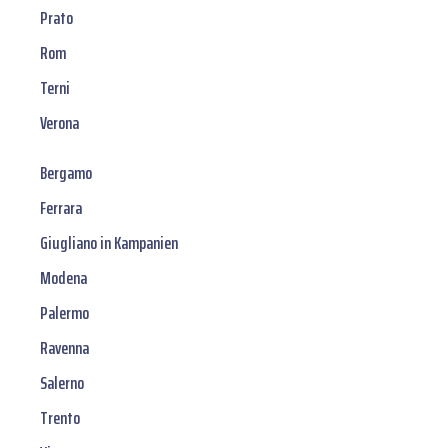
Prato
Rom
Terni
Verona
Bergamo
Ferrara
Giugliano in Kampanien
Modena
Palermo
Ravenna
Salerno
Trento