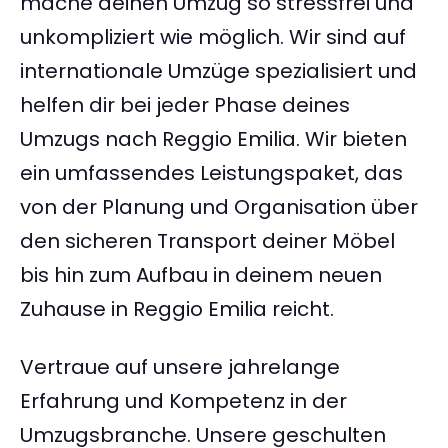
mache deinen Umzug so stressfrei und
unkompliziert wie möglich. Wir sind auf
internationale Umzüge spezialisiert und
helfen dir bei jeder Phase deines
Umzugs nach Reggio Emilia. Wir bieten
ein umfassendes Leistungspaket, das
von der Planung und Organisation über
den sicheren Transport deiner Möbel
bis hin zum Aufbau in deinem neuen
Zuhause in Reggio Emilia reicht.
Vertraue auf unsere jahrelange
Erfahrung und Kompetenz in der
Umzugsbranche. Unsere geschulten