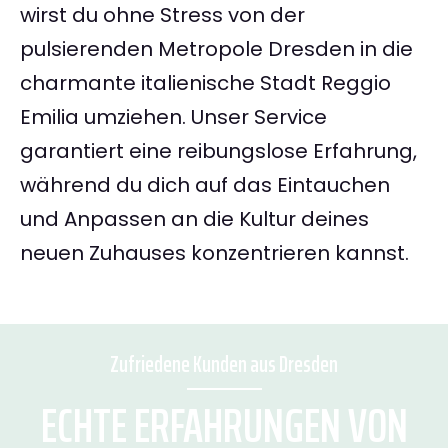
wirst du ohne Stress von der
pulsierenden Metropole Dresden in die
charmante italienische Stadt Reggio
Emilia umziehen. Unser Service
garantiert eine reibungslose Erfahrung,
während du dich auf das Eintauchen
und Anpassen an die Kultur deines
neuen Zuhauses konzentrieren kannst.
Zufriedene Kunden aus Dresden
ECHTE ERFAHRUNGEN VON