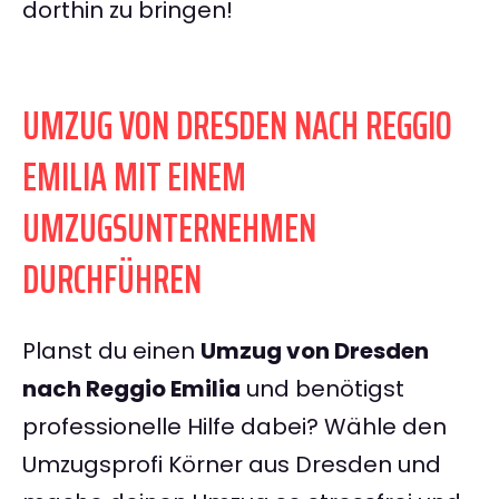
dorthin zu bringen!
UMZUG VON DRESDEN NACH REGGIO
EMILIA MIT EINEM
UMZUGSUNTERNEHMEN
DURCHFÜHREN
Planst du einen
Umzug von Dresden
nach Reggio Emilia
und benötigst
professionelle Hilfe dabei? Wähle den
Umzugsprofi Körner aus Dresden und