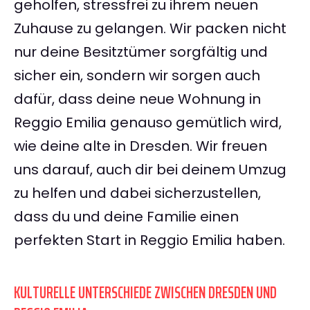
geholfen, stressfrei zu ihrem neuen
Zuhause zu gelangen. Wir packen nicht
nur deine Besitztümer sorgfältig und
sicher ein, sondern wir sorgen auch
dafür, dass deine neue Wohnung in
Reggio Emilia genauso gemütlich wird,
wie deine alte in Dresden. Wir freuen
uns darauf, auch dir bei deinem Umzug
zu helfen und dabei sicherzustellen,
dass du und deine Familie einen
perfekten Start in Reggio Emilia haben.
KULTURELLE UNTERSCHIEDE ZWISCHEN DRESDEN UND