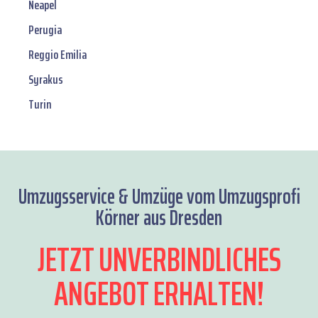
Neapel
Perugia
Reggio Emilia
Syrakus
Turin
Umzugsservice & Umzüge vom Umzugsprofi
Körner aus Dresden
JETZT UNVERBINDLICHES
ANGEBOT ERHALTEN!