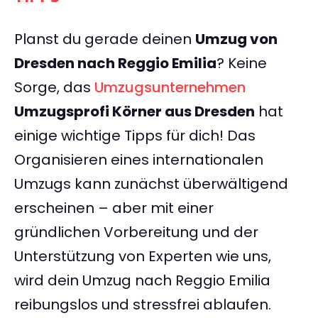
Planst du gerade deinen
Umzug von
Dresden nach Reggio Emilia
? Keine
Sorge, das
Umzugsunternehmen
Umzugsprofi Körner aus Dresden
hat
einige wichtige Tipps für dich! Das
Organisieren eines internationalen
Umzugs kann zunächst überwältigend
erscheinen – aber mit einer
gründlichen Vorbereitung und der
Unterstützung von Experten wie uns,
wird dein Umzug nach Reggio Emilia
reibungslos und stressfrei ablaufen.