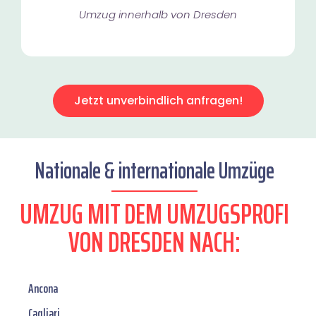
Umzug innerhalb von Dresden​
Jetzt unverbindlich anfragen!
Nationale & internationale Umzüge
UMZUG MIT DEM UMZUGSPROFI
VON DRESDEN NACH:
Ancona
Cagliari