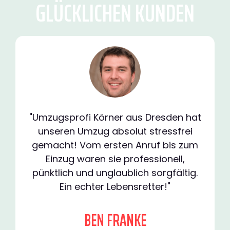
GLÜCKLICHEN KUNDEN
"Umzugsprofi Körner aus Dresden hat
unseren Umzug absolut stressfrei
gemacht! Vom ersten Anruf bis zum
Einzug waren sie professionell,
pünktlich und unglaublich sorgfältig.
Ein echter Lebensretter!"
BEN FRANKE