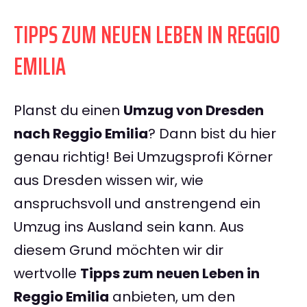
TIPPS ZUM NEUEN LEBEN IN REGGIO
EMILIA
Planst du einen
Umzug von Dresden
nach Reggio Emilia
? Dann bist du hier
genau richtig! Bei Umzugsprofi Körner
aus Dresden wissen wir, wie
anspruchsvoll und anstrengend ein
Umzug ins Ausland sein kann. Aus
diesem Grund möchten wir dir
wertvolle
Tipps zum neuen Leben in
Reggio Emilia
anbieten, um den