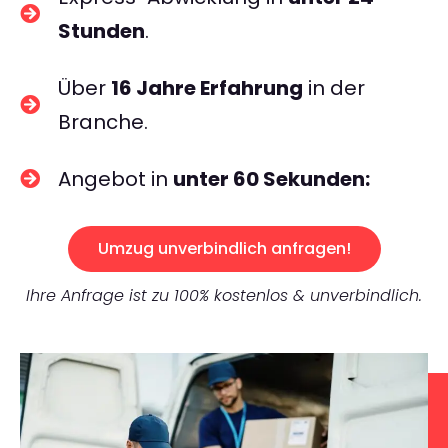
Stunden
.
Über
16 Jahre Erfahrung
in der
Branche.
Angebot in
unter 60 Sekunden:
Umzug unverbindlich anfragen!
Ihre Anfrage ist zu 100% kostenlos & unverbindlich.