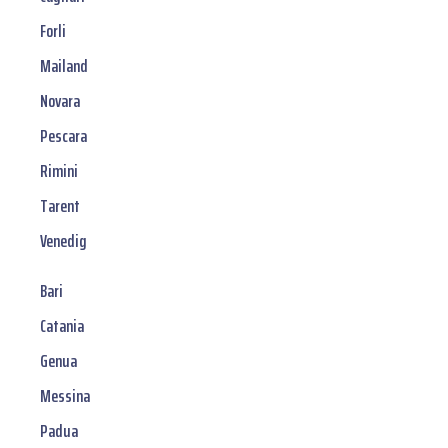
Forli
Mailand
Novara
Pescara
Rimini
Tarent
Venedig
Bari
Catania
Genua
Messina
Padua