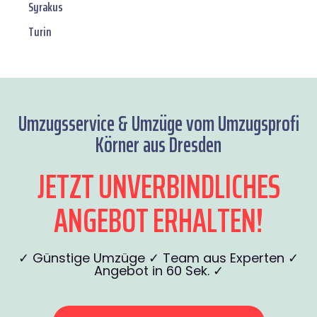
Syrakus
Turin
Umzugsservice & Umzüge vom Umzugsprofi
Körner aus Dresden
JETZT UNVERBINDLICHES
ANGEBOT ERHALTEN!
✓ Günstige Umzüge ✓ Team aus Experten ✓
Angebot in 60 Sek. ✓