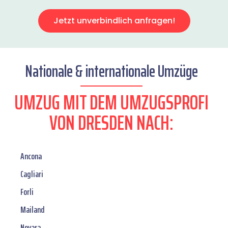
Jetzt unverbindlich anfragen!
Nationale & internationale Umzüge
UMZUG MIT DEM UMZUGSPROFI
VON DRESDEN NACH:
Ancona
Cagliari
Forli
Mailand
Novara