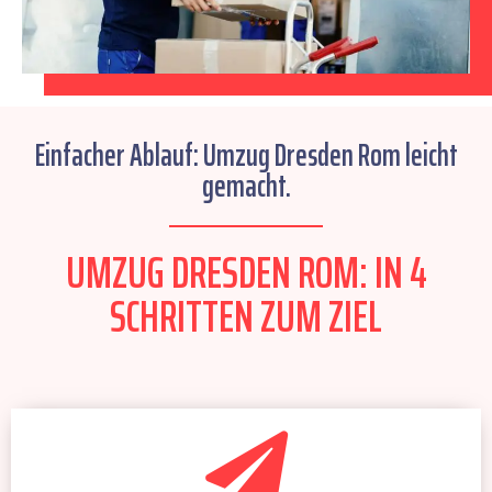
Einfacher Ablauf: Umzug Dresden Rom leicht
gemacht.
UMZUG DRESDEN ROM: IN 4
SCHRITTEN ZUM ZIEL