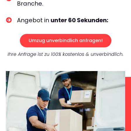
Branche.
Angebot in
unter 60 Sekunden:
Umzug unverbindlich anfragen!
Ihre Anfrage ist zu 100% kostenlos & unverbindlich.