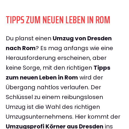
TIPPS ZUM NEUEN LEBEN IN ROM
Du planst einen
Umzug von Dresden
nach Rom
? Es mag anfangs wie eine
Herausforderung erscheinen, aber
keine Sorge, mit den richtigen
Tipps
zum neuen Leben in Rom
wird der
Übergang nahtlos verlaufen. Der
Schlüssel zu einem reibungslosen
Umzug ist die Wahl des richtigen
Umzugsunternehmens. Hier kommt der
Umzugsprofi Körner aus Dresden
ins