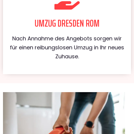
UMZUG DRESDEN ROM
Nach Annahme des Angebots sorgen wir
für einen reibungslosen Umzug in Ihr neues
Zuhause.