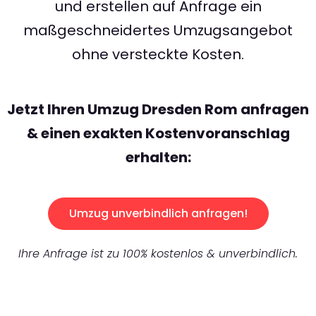
und erstellen auf Anfrage ein
maßgeschneidertes Umzugsangebot
ohne versteckte Kosten.
Jetzt Ihren Umzug Dresden Rom anfragen
& einen exakten Kostenvoranschlag
erhalten:
Umzug unverbindlich anfragen!
Ihre Anfrage ist zu 100% kostenlos & unverbindlich.