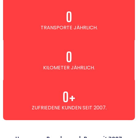
0
TRANSPORTE JÄHRLICH.
0
KILOMETER JÄHRLICH.
0
+
ZUFRIEDENE KUNDEN SEIT 2007.