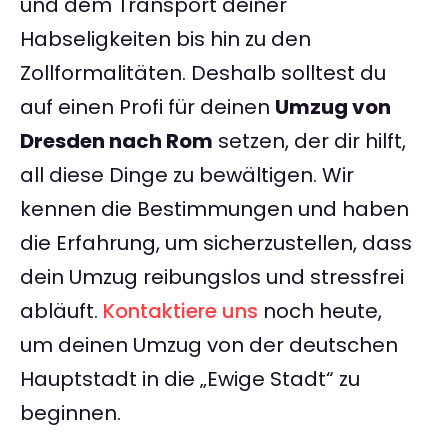
und dem Transport deiner
Habseligkeiten bis hin zu den
Zollformalitäten. Deshalb solltest du
auf einen Profi für deinen
Umzug von
Dresden nach Rom
setzen, der dir hilft,
all diese Dinge zu bewältigen. Wir
kennen die Bestimmungen und haben
die Erfahrung, um sicherzustellen, dass
dein Umzug reibungslos und stressfrei
abläuft.
Kontaktiere uns
noch heute,
um deinen Umzug von der deutschen
Hauptstadt in die „Ewige Stadt“ zu
beginnen.