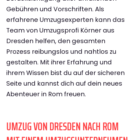
Gebühren und Vorschriften. Als
erfahrene Umzugsexperten kann das
Team von Umzugsprofi Körner aus
Dresden helfen, den gesamten
Prozess reibungslos und nahtlos zu
gestalten. Mit ihrer Erfahrung und
ihrem Wissen bist du auf der sicheren
Seite und kannst dich auf dein neues
Abenteuer in Rom freuen.
UMZUG VON DRESDEN NACH ROM