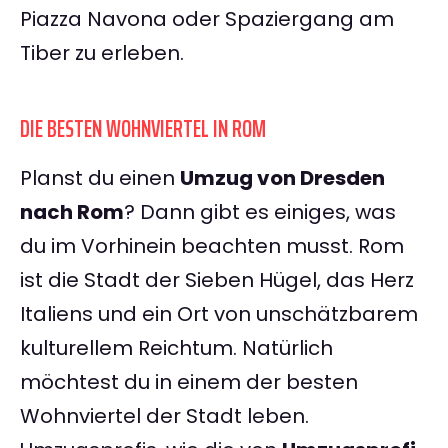
Piazza Navona oder Spaziergang am
Tiber zu erleben.
DIE BESTEN WOHNVIERTEL IN ROM
Planst du einen
Umzug von Dresden
nach Rom
? Dann gibt es einiges, was
du im Vorhinein beachten musst. Rom
ist die Stadt der Sieben Hügel, das Herz
Italiens und ein Ort von unschätzbarem
kulturellem Reichtum. Natürlich
möchtest du in einem der besten
Wohnviertel der Stadt leben.