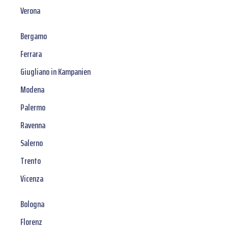
Verona
Bergamo
Ferrara
Giugliano in Kampanien
Modena
Palermo
Ravenna
Salerno
Trento
Vicenza
Bologna
Florenz