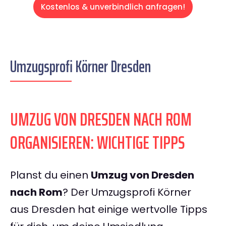
Kostenlos & unverbindlich anfragen!
Umzugsprofi Körner Dresden
UMZUG VON DRESDEN NACH ROM
ORGANISIEREN: WICHTIGE TIPPS
Planst du einen
Umzug von Dresden
nach Rom
? Der Umzugsprofi Körner
aus Dresden hat einige wertvolle Tipps