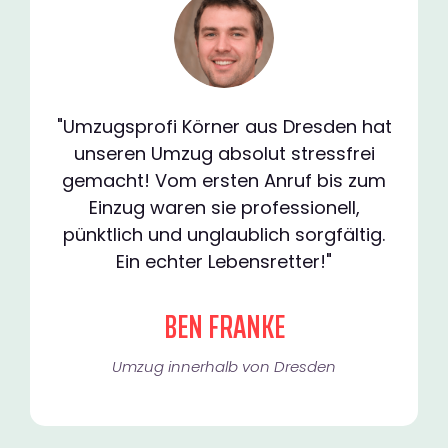
"Umzugsprofi Körner aus Dresden hat
unseren Umzug absolut stressfrei
gemacht! Vom ersten Anruf bis zum
Einzug waren sie professionell,
pünktlich und unglaublich sorgfältig.
Ein echter Lebensretter!"
BEN FRANKE
Umzug innerhalb von Dresden​