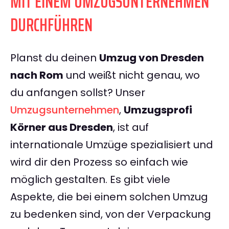
MIT EINEM UMZUGSUNTERNEHMEN
DURCHFÜHREN
Planst du deinen
Umzug von Dresden
nach Rom
und weißt nicht genau, wo
du anfangen sollst? Unser
Umzugsunternehmen
,
Umzugsprofi
Körner aus Dresden
, ist auf
internationale Umzüge spezialisiert und
wird dir den Prozess so einfach wie
möglich gestalten. Es gibt viele
Aspekte, die bei einem solchen Umzug
zu bedenken sind, von der Verpackung