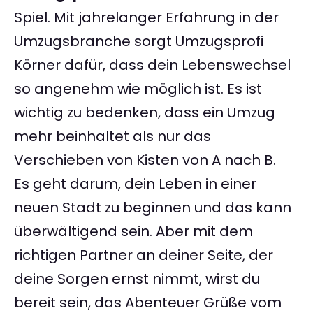
Spiel. Mit jahrelanger Erfahrung in der
Umzugsbranche sorgt Umzugsprofi
Körner dafür, dass dein Lebenswechsel
so angenehm wie möglich ist. Es ist
wichtig zu bedenken, dass ein Umzug
mehr beinhaltet als nur das
Verschieben von Kisten von A nach B.
Es geht darum, dein Leben in einer
neuen Stadt zu beginnen und das kann
überwältigend sein. Aber mit dem
richtigen Partner an deiner Seite, der
deine Sorgen ernst nimmt, wirst du
bereit sein, das Abenteuer Grüße vom