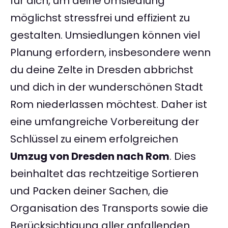
für dich, um deine Umsiedlung
möglichst stressfrei und effizient zu
gestalten. Umsiedlungen können viel
Planung erfordern, insbesondere wenn
du deine Zelte in Dresden abbrichst
und dich in der wunderschönen Stadt
Rom niederlassen möchtest. Daher ist
eine umfangreiche Vorbereitung der
Schlüssel zu einem erfolgreichen
Umzug von Dresden nach Rom
. Dies
beinhaltet das rechtzeitige Sortieren
und Packen deiner Sachen, die
Organisation des Transports sowie die
Berücksichtigung aller anfallenden