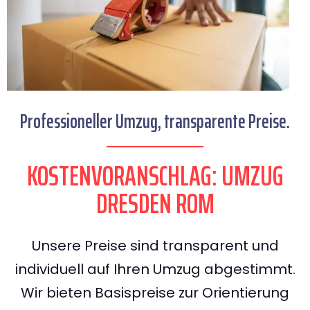
Professioneller Umzug, transparente Preise.
KOSTENVORANSCHLAG: UMZUG
DRESDEN ROM
Unsere Preise sind transparent und
individuell auf Ihren Umzug abgestimmt.
Wir bieten Basispreise zur Orientierung