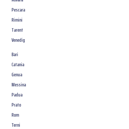
Pescara
Rimini
Tarent
Venedig
Bari
Catania
Genua
Messina
Padua
Prato
Rom
Terni