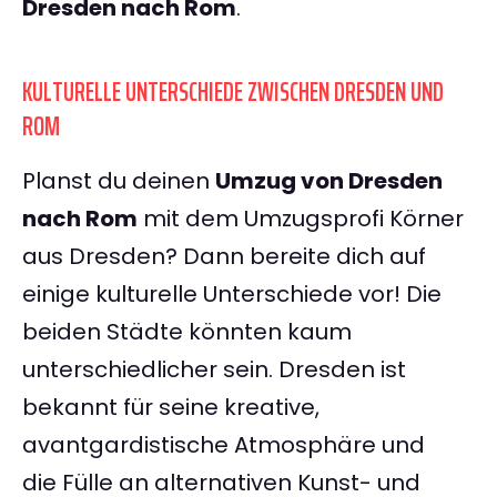
Dresden nach Rom
.
KULTURELLE UNTERSCHIEDE ZWISCHEN DRESDEN UND
ROM
Planst du deinen
Umzug von Dresden
nach Rom
mit dem Umzugsprofi Körner
aus Dresden? Dann bereite dich auf
einige kulturelle Unterschiede vor! Die
beiden Städte könnten kaum
unterschiedlicher sein. Dresden ist
bekannt für seine kreative,
avantgardistische Atmosphäre und
die Fülle an alternativen Kunst- und