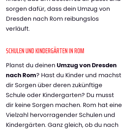
sorgen dafür, dass dein Umzug von
Dresden nach Rom reibungslos
verläuft.
SCHULEN UND KINDERGÄRTEN IN ROM
Planst du deinen
Umzug von Dresden
nach Rom
? Hast du Kinder und machst
dir Sorgen über deren zukünftige
Schule oder Kindergarten? Du musst
dir keine Sorgen machen. Rom hat eine
Vielzahl hervorragender Schulen und
Kindergärten. Ganz gleich, ob du nach