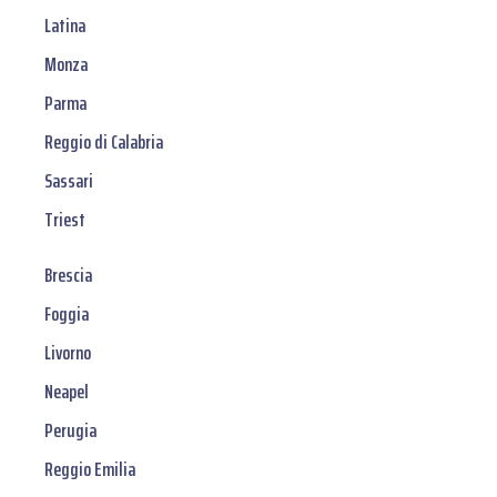
Latina
Monza
Parma
Reggio di Calabria
Sassari
Triest
Brescia
Foggia
Livorno
Neapel
Perugia
Reggio Emilia