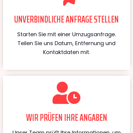
UNVERBINDLICHE ANFRAGE STELLEN
Starten Sie mit einer Umzugsanfrage.
Teilen Sie uns Datum, Entfernung und
Kontaktdaten mit.
WIR PRÜFEN IHRE ANGABEN
Unser Team prüft Ihre Informationen, um