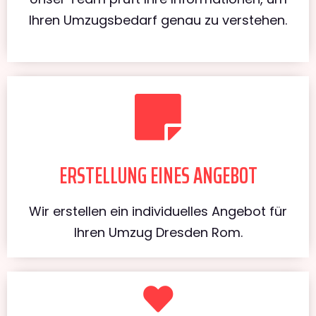
Ihren Umzugsbedarf genau zu verstehen.
ERSTELLUNG EINES ANGEBOT
Wir erstellen ein individuelles Angebot für
Ihren Umzug Dresden Rom.