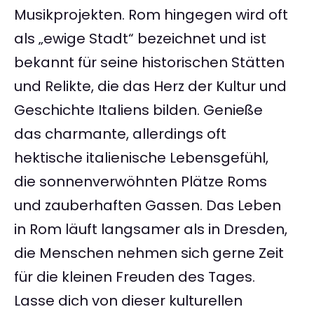
Musikprojekten. Rom hingegen wird oft
als „ewige Stadt“ bezeichnet und ist
bekannt für seine historischen Stätten
und Relikte, die das Herz der Kultur und
Geschichte Italiens bilden. Genieße
das charmante, allerdings oft
hektische italienische Lebensgefühl,
die sonnenverwöhnten Plätze Roms
und zauberhaften Gassen. Das Leben
in Rom läuft langsamer als in Dresden,
die Menschen nehmen sich gerne Zeit
für die kleinen Freuden des Tages.
Lasse dich von dieser kulturellen