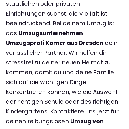
staatlichen oder privaten
Einrichtungen suchst, die Vielfalt ist
beeindruckend. Bei deinem Umzug ist
das
Umzugsunternehmen
Umzugsprofi Körner aus Dresden
dein
verlässlicher Partner. Wir helfen dir,
stressfrei zu deiner neuen Heimat zu
kommen, damit du und deine Familie
sich auf die wichtigen Dinge
konzentrieren können, wie die Auswahl
der richtigen Schule oder des richtigen
Kindergartens. Kontaktiere uns jetzt für
deinen reibungslosen
Umzug von