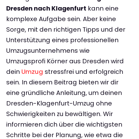
Dresden nach Klagenfurt
kann eine
komplexe Aufgabe sein. Aber keine
Sorge, mit den richtigen Tipps und der
Unterstützung eines professionellen
Umzugsunternehmens wie
Umzugsprofi Körner aus Dresden wird
dein
Umzug
stressfrei und erfolgreich
sein. In diesem Beitrag bieten wir dir
eine gründliche Anleitung, um deinen
Dresden-Klagenfurt-Umzug ohne
Schwierigkeiten zu bewältigen. Wir
informieren dich über die wichtigsten
Schritte bei der Planung, wie etwa die