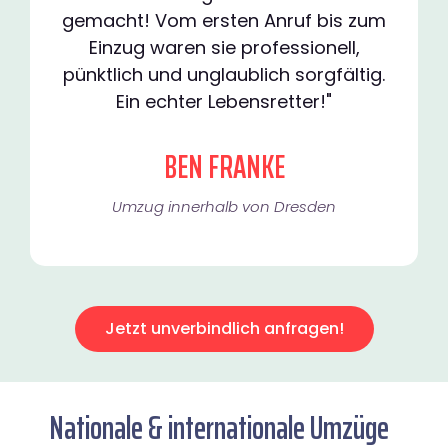
gemacht! Vom ersten Anruf bis zum
Einzug waren sie professionell,
pünktlich und unglaublich sorgfältig.
Ein echter Lebensretter!"
BEN FRANKE
Umzug innerhalb von Dresden​
Jetzt unverbindlich anfragen!
Nationale & internationale Umzüge