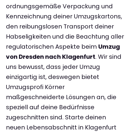
ordnungsgemäße Verpackung und
Kennzeichnung deiner Umzugskartons,
den reibungslosen Transport deiner
Habseligkeiten und die Beachtung aller
regulatorischen Aspekte beim
Umzug
von Dresden nach Klagenfurt
. Wir sind
uns bewusst, dass jeder Umzug
einzigartig ist, deswegen bietet
Umzugsprofi Körner
maßgeschneiderte Lösungen an, die
speziell auf deine Bedürfnisse
zugeschnitten sind. Starte deinen
neuen Lebensabschnitt in Klagenfurt