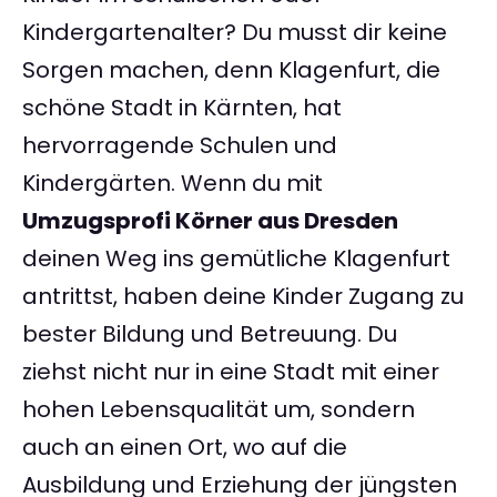
Kindergartenalter? Du musst dir keine
Sorgen machen, denn Klagenfurt, die
schöne Stadt in Kärnten, hat
hervorragende Schulen und
Kindergärten. Wenn du mit
Umzugsprofi Körner aus Dresden
deinen Weg ins gemütliche Klagenfurt
antrittst, haben deine Kinder Zugang zu
bester Bildung und Betreuung. Du
ziehst nicht nur in eine Stadt mit einer
hohen Lebensqualität um, sondern
auch an einen Ort, wo auf die
Ausbildung und Erziehung der jüngsten