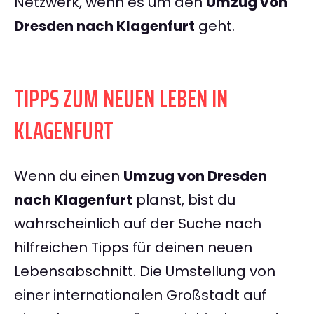
Netzwerk, wenn es um den
Umzug von
Dresden nach Klagenfurt
geht.
TIPPS ZUM NEUEN LEBEN IN
KLAGENFURT
Wenn du einen
Umzug von Dresden
nach Klagenfurt
planst, bist du
wahrscheinlich auf der Suche nach
hilfreichen Tipps für deinen neuen
Lebensabschnitt. Die Umstellung von
einer internationalen Großstadt auf