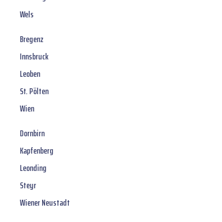
Wels
Bregenz
Innsbruck
Leoben
St. Pölten
Wien
Dornbirn
Kapfenberg
Leonding
Steyr
Wiener Neustadt