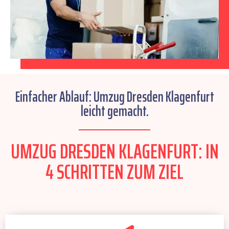
Einfacher Ablauf: Umzug Dresden Klagenfurt
leicht gemacht.
UMZUG DRESDEN KLAGENFURT: IN
4 SCHRITTEN ZUM ZIEL