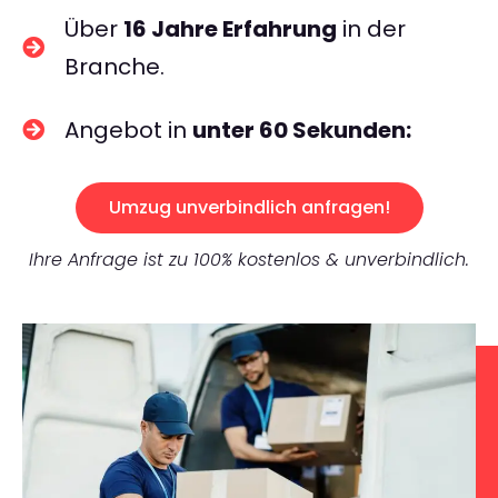
Über
16 Jahre Erfahrung
in der
Branche.
Angebot in
unter 60 Sekunden:
Umzug unverbindlich anfragen!
Ihre Anfrage ist zu 100% kostenlos & unverbindlich.