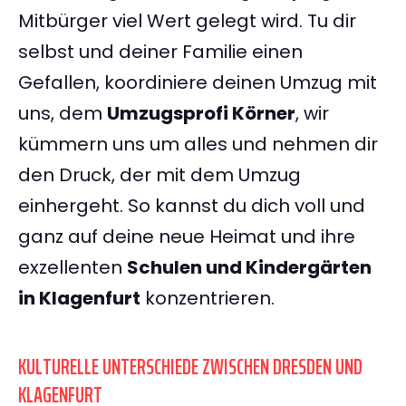
Mitbürger viel Wert gelegt wird. Tu dir
selbst und deiner Familie einen
Gefallen, koordiniere deinen Umzug mit
uns, dem
Umzugsprofi Körner
, wir
kümmern uns um alles und nehmen dir
den Druck, der mit dem Umzug
einhergeht. So kannst du dich voll und
ganz auf deine neue Heimat und ihre
exzellenten
Schulen und Kindergärten
in Klagenfurt
konzentrieren.
KULTURELLE UNTERSCHIEDE ZWISCHEN DRESDEN UND
KLAGENFURT