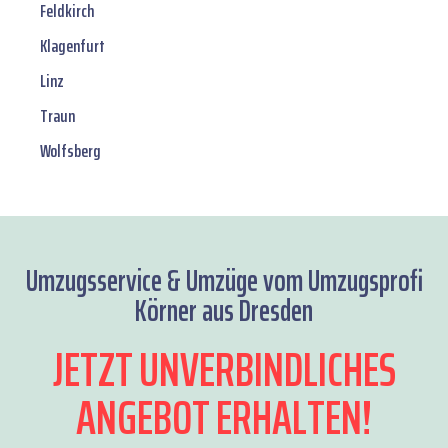
Feldkirch
Klagenfurt
Linz
Traun
Wolfsberg
Umzugsservice & Umzüge vom Umzugsprofi
Körner aus Dresden
JETZT UNVERBINDLICHES
ANGEBOT ERHALTEN!