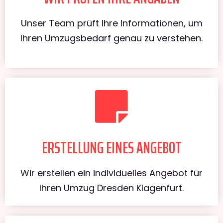
Unser Team prüft Ihre Informationen, um
Ihren Umzugsbedarf genau zu verstehen.
ERSTELLUNG EINES ANGEBOT
Wir erstellen ein individuelles Angebot für
Ihren Umzug Dresden Klagenfurt.