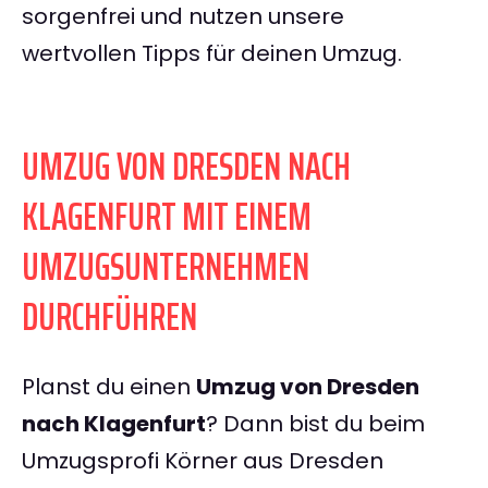
sorgenfrei und nutzen unsere
wertvollen Tipps für deinen Umzug.
UMZUG VON DRESDEN NACH
KLAGENFURT MIT EINEM
UMZUGSUNTERNEHMEN
DURCHFÜHREN
Planst du einen
Umzug von Dresden
nach Klagenfurt
? Dann bist du beim
Umzugsprofi Körner aus Dresden