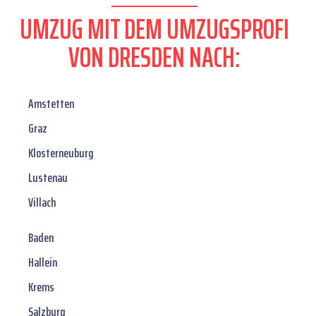
UMZUG MIT DEM UMZUGSPROFI
VON DRESDEN NACH:
Amstetten
Graz
Klosterneuburg
Lustenau
Villach
Baden
Hallein
Krems
Salzburg