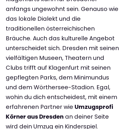
anfangs ungewohnt sein. Genauso wie
das lokale Dialekt und die
traditionellen österreichischen
Bräuche. Auch das kulturelle Angebot
unterscheidet sich. Dresden mit seinen
vielfältigen Museen, Theatern und
Clubs trifft auf Klagenfurt mit seinen
gepflegten Parks, dem Minimundus
und dem Wörthersee-Stadion. Egal,
wohin du dich entscheidest, mit einem
erfahrenen Partner wie
Umzugsprofi
Körner aus Dresden
an deiner Seite
wird dein Umzug ein Kinderspiel.