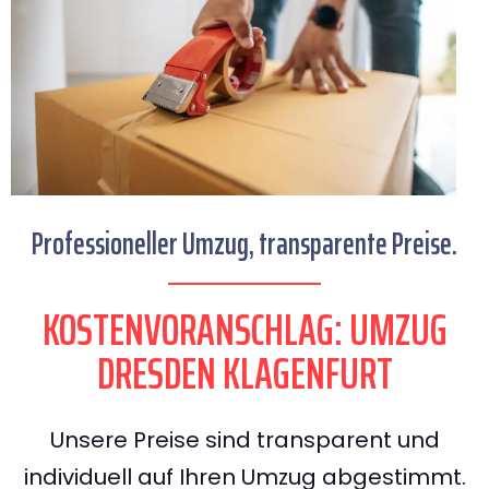
Professioneller Umzug, transparente Preise.
KOSTENVORANSCHLAG: UMZUG
DRESDEN KLAGENFURT
Unsere Preise sind transparent und
individuell auf Ihren Umzug abgestimmt.