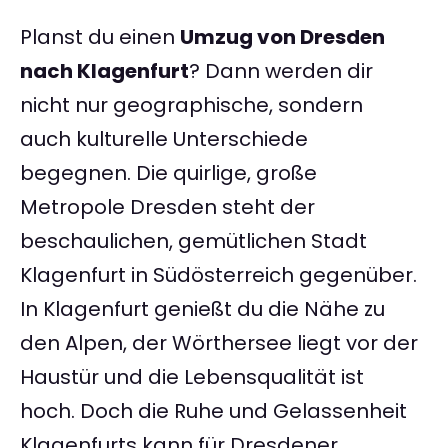
Planst du einen
Umzug von Dresden
nach Klagenfurt
? Dann werden dir
nicht nur geographische, sondern
auch kulturelle Unterschiede
begegnen. Die quirlige, große
Metropole Dresden steht der
beschaulichen, gemütlichen Stadt
Klagenfurt in Südösterreich gegenüber.
In Klagenfurt genießt du die Nähe zu
den Alpen, der Wörthersee liegt vor der
Haustür und die Lebensqualität ist
hoch. Doch die Ruhe und Gelassenheit
Klagenfurts kann für Dresdener