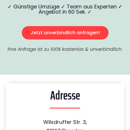
✓ Günstige Umzüge ✓ Team aus Experten ✓
Angebot in 60 Sek. ✓
Jetzt unverbindlich anfragen!
Ihre Anfrage ist zu 100% kostenlos & unverbindlich.
Adresse
Wilsdruffer Str. 3,