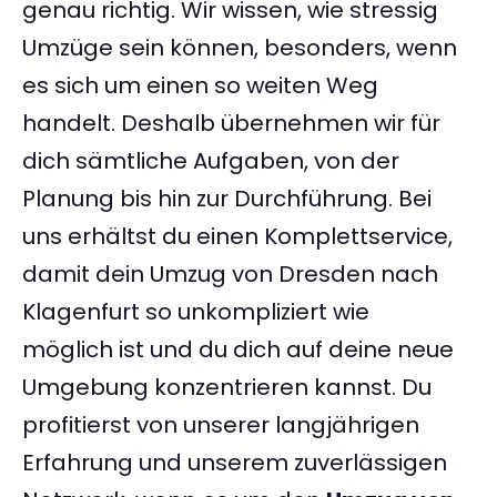
genau richtig. Wir wissen, wie stressig
Umzüge sein können, besonders, wenn
es sich um einen so weiten Weg
handelt. Deshalb übernehmen wir für
dich sämtliche Aufgaben, von der
Planung bis hin zur Durchführung. Bei
uns erhältst du einen Komplettservice,
damit dein Umzug von Dresden nach
Klagenfurt so unkompliziert wie
möglich ist und du dich auf deine neue
Umgebung konzentrieren kannst. Du
profitierst von unserer langjährigen
Erfahrung und unserem zuverlässigen