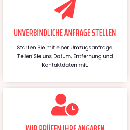
UNVERBINDLICHE ANFRAGE STELLEN
Starten Sie mit einer Umzugsanfrage.
Teilen Sie uns Datum, Entfernung und
Kontaktdaten mit.
WIR PRÜFEN IHRE ANGABEN