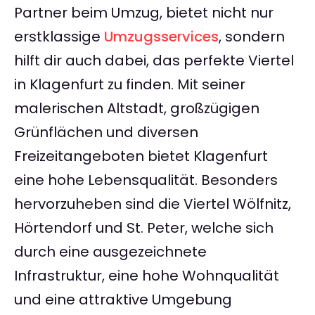
Partner beim Umzug, bietet nicht nur
erstklassige
Umzugsservices
, sondern
hilft dir auch dabei, das perfekte Viertel
in Klagenfurt zu finden. Mit seiner
malerischen Altstadt, großzügigen
Grünflächen und diversen
Freizeitangeboten bietet Klagenfurt
eine hohe Lebensqualität. Besonders
hervorzuheben sind die Viertel Wölfnitz,
Hörtendorf und St. Peter, welche sich
durch eine ausgezeichnete
Infrastruktur, eine hohe Wohnqualität
und eine attraktive Umgebung