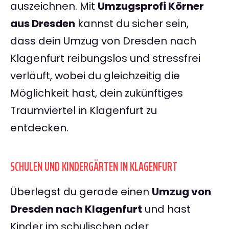
auszeichnen. Mit
Umzugsprofi Körner
aus Dresden
kannst du sicher sein,
dass dein Umzug von Dresden nach
Klagenfurt reibungslos und stressfrei
verläuft, wobei du gleichzeitig die
Möglichkeit hast, dein zukünftiges
Traumviertel in Klagenfurt zu
entdecken.
SCHULEN UND KINDERGÄRTEN IN KLAGENFURT
Überlegst du gerade einen
Umzug von
Dresden nach Klagenfurt
und hast
Kinder im schulischen oder