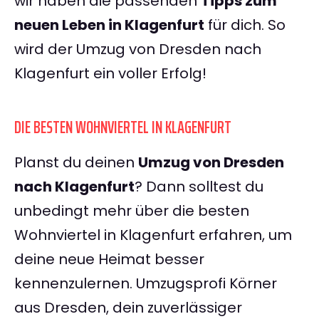
wir haben die passenden
Tipps zum
neuen Leben in Klagenfurt
für dich. So
wird der Umzug von Dresden nach
Klagenfurt ein voller Erfolg!
DIE BESTEN WOHNVIERTEL IN KLAGENFURT
Planst du deinen
Umzug von Dresden
nach Klagenfurt
? Dann solltest du
unbedingt mehr über die besten
Wohnviertel in Klagenfurt erfahren, um
deine neue Heimat besser
kennenzulernen. Umzugsprofi Körner
aus Dresden, dein zuverlässiger