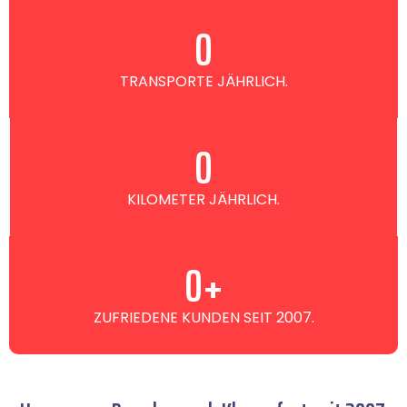
0
TRANSPORTE JÄHRLICH.
0
KILOMETER JÄHRLICH.
0
+
ZUFRIEDENE KUNDEN SEIT 2007.