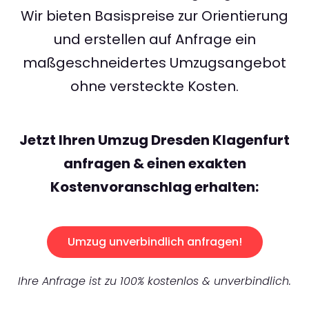
Wir bieten Basispreise zur Orientierung
und erstellen auf Anfrage ein
maßgeschneidertes Umzugsangebot
ohne versteckte Kosten.
Jetzt Ihren Umzug Dresden Klagenfurt
anfragen & einen exakten
Kostenvoranschlag erhalten:
Umzug unverbindlich anfragen!
Ihre Anfrage ist zu 100% kostenlos & unverbindlich.