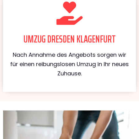
UMZUG DRESDEN KLAGENFURT
Nach Annahme des Angebots sorgen wir
für einen reibungslosen Umzug in Ihr neues
Zuhause.