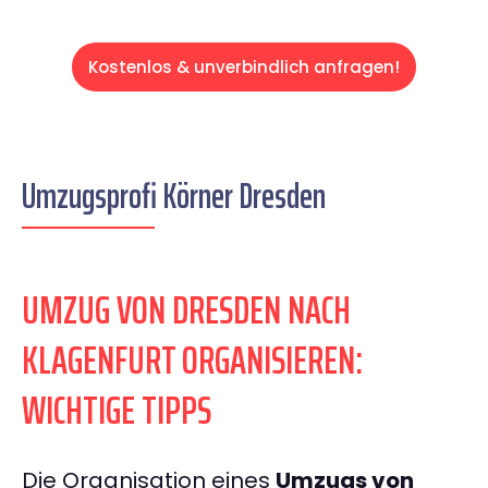
Kostenlos & unverbindlich anfragen!
Umzugsprofi Körner Dresden
UMZUG VON DRESDEN NACH
KLAGENFURT ORGANISIEREN:
WICHTIGE TIPPS
Die Organisation eines
Umzugs von