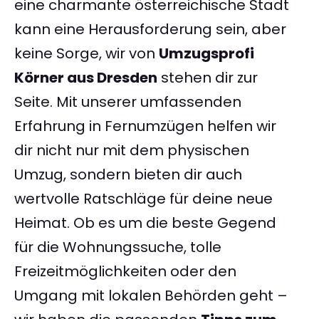
eine charmante österreichische Stadt
kann eine Herausforderung sein, aber
keine Sorge, wir von
Umzugsprofi
Körner aus Dresden
stehen dir zur
Seite. Mit unserer umfassenden
Erfahrung in Fernumzügen helfen wir
dir nicht nur mit dem physischen
Umzug, sondern bieten dir auch
wertvolle Ratschläge für deine neue
Heimat. Ob es um die beste Gegend
für die Wohnungssuche, tolle
Freizeitmöglichkeiten oder den
Umgang mit lokalen Behörden geht –