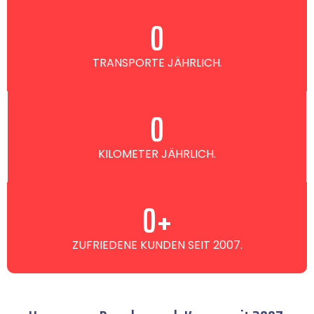
0
TRANSPORTE JÄHRLICH.
0
KILOMETER JÄHRLICH.
0
+
ZUFRIEDENE KUNDEN SEIT 2007.