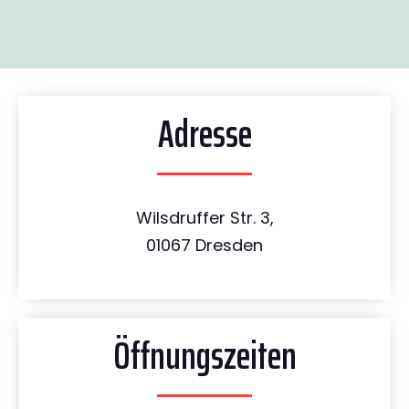
Adresse
Wilsdruffer Str. 3,
01067 Dresden
Öffnungszeiten