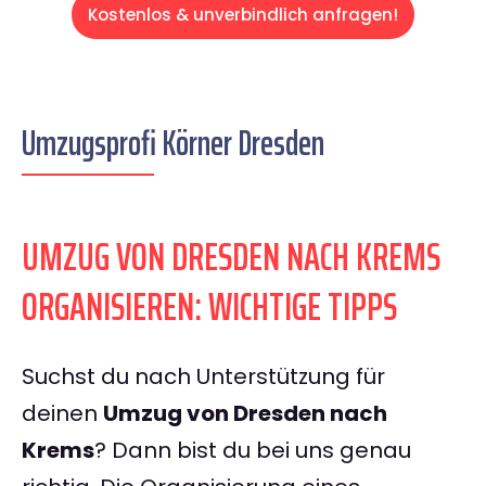
Kostenlos & unverbindlich anfragen!
Umzugsprofi Körner Dresden
UMZUG VON DRESDEN NACH KREMS
ORGANISIEREN: WICHTIGE TIPPS
Suchst du nach Unterstützung für
deinen
Umzug von Dresden nach
Krems
? Dann bist du bei uns genau