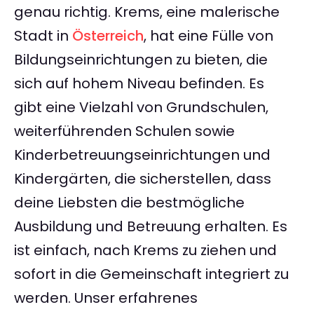
genau richtig. Krems, eine malerische
Stadt in
Österreich
, hat eine Fülle von
Bildungseinrichtungen zu bieten, die
sich auf hohem Niveau befinden. Es
gibt eine Vielzahl von Grundschulen,
weiterführenden Schulen sowie
Kinderbetreuungseinrichtungen und
Kindergärten, die sicherstellen, dass
deine Liebsten die bestmögliche
Ausbildung und Betreuung erhalten. Es
ist einfach, nach Krems zu ziehen und
sofort in die Gemeinschaft integriert zu
werden. Unser erfahrenes