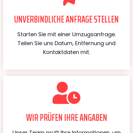
UNVERBINDLICHE ANFRAGE STELLEN
Starten Sie mit einer Umzugsanfrage.
Teilen Sie uns Datum, Entfernung und
Kontaktdaten mit.
WIR PRÜFEN IHRE ANGABEN
Unser Team prüft Ihre Informationen, um