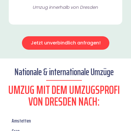
Umzug innerhalb von Dresden​
Jetzt unverbindlich anfragen!
Nationale & internationale Umzüge
UMZUG MIT DEM UMZUGSPROFI
VON DRESDEN NACH:
Amstetten