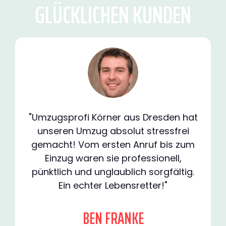
GLÜCKLICHEN KUNDEN
"Umzugsprofi Körner aus Dresden hat
unseren Umzug absolut stressfrei
gemacht! Vom ersten Anruf bis zum
Einzug waren sie professionell,
pünktlich und unglaublich sorgfältig.
Ein echter Lebensretter!"
BEN FRANKE