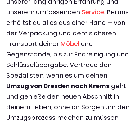
unserer langjährigen Erfahrung und
unserem umfassenden
Service
. Bei uns
erhältst du alles aus einer Hand – von
der Verpackung und dem sicheren
Transport deiner
Möbel
und
Gegenstände, bis zur Endreinigung und
Schlüsselübergabe. Vertraue den
Spezialisten, wenn es um deinen
Umzug von Dresden nach Krems
geht
und genieße den neuen Abschnitt in
deinem Leben, ohne dir Sorgen um den
Umzugsprozess machen zu müssen.