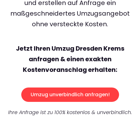
und erstellen auf Anfrage ein
maßgeschneidertes Umzugsangebot
ohne versteckte Kosten.
Jetzt Ihren Umzug Dresden Krems
anfragen & einen exakten
Kostenvoranschlag erhalten:
Umzug unverbindlich anfragen!
Ihre Anfrage ist zu 100% kostenlos & unverbindlich.