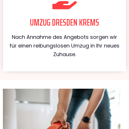
UMZUG DRESDEN KREMS
Nach Annahme des Angebots sorgen wir
für einen reibungslosen Umzug in Ihr neues
Zuhause.