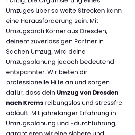
richtig. Die Organisierung eines
Umzuges über so weite Strecken kann
eine Herausforderung sein. Mit
Umzugsprofi Körner aus Dresden,
deinem zuverlässigen Partner in
Sachen Umzug, wird deine
Umzugsplanung jedoch bedeutend
entspannter. Wir bieten dir
professionelle Hilfe an und sorgen
dafür, dass dein
Umzug von Dresden
nach Krems
reibungslos und stressfrei
abläuft. Mit jahrelanger Erfahrung in
Umzugsplanung und -durchführung,
garantieren wir eine sichere und