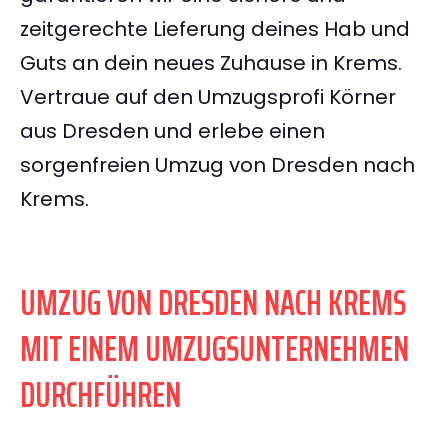
zeitgerechte Lieferung deines Hab und
Guts an dein neues Zuhause in Krems.
Vertraue auf den Umzugsprofi Körner
aus Dresden und erlebe einen
sorgenfreien Umzug von Dresden nach
Krems.
UMZUG VON DRESDEN NACH KREMS
MIT EINEM UMZUGSUNTERNEHMEN
DURCHFÜHREN