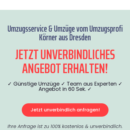
Umzugsservice & Umzüge vom Umzugsprofi
Körner aus Dresden
JETZT UNVERBINDLICHES
ANGEBOT ERHALTEN!
✓ Günstige Umzüge ✓ Team aus Experten ✓
Angebot in 60 Sek. ✓
Jetzt unverbindlich anfragen!
Ihre Anfrage ist zu 100% kostenlos & unverbindlich.