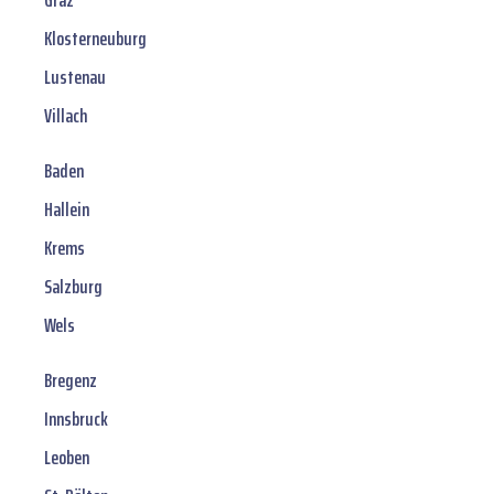
Graz
Klosterneuburg
Lustenau
Villach
Baden
Hallein
Krems
Salzburg
Wels
Bregenz
Innsbruck
Leoben