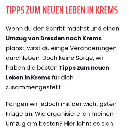
TIPPS ZUM NEUEN LEBEN IN KREMS
Wenn du den Schritt machst und einen
Umzug von Dresden nach Krems
planst, wirst du einige Veränderungen
durchleben. Doch keine Sorge, wir
haben die besten
Tipps zum neuen
Leben in Krems
für dich
zusammengestellt.
Fangen wir jedoch mit der wichtigsten
Frage an: Wie organisiere ich meinen
Umzug am besten? Hier lohnt es sich