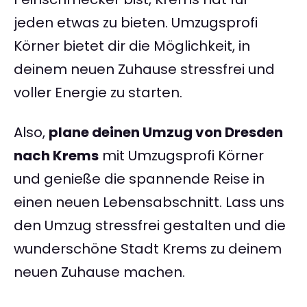
jeden etwas zu bieten. Umzugsprofi
Körner bietet dir die Möglichkeit, in
deinem neuen Zuhause stressfrei und
voller Energie zu starten.
Also,
plane deinen Umzug von Dresden
nach Krems
mit Umzugsprofi Körner
und genieße die spannende Reise in
einen neuen Lebensabschnitt. Lass uns
den Umzug stressfrei gestalten und die
wunderschöne Stadt Krems zu deinem
neuen Zuhause machen.