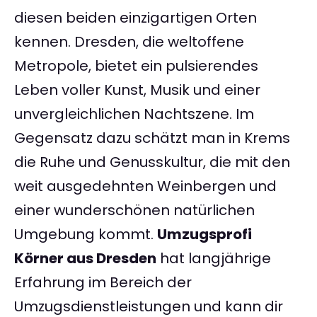
diesen beiden einzigartigen Orten
kennen. Dresden, die weltoffene
Metropole, bietet ein pulsierendes
Leben voller Kunst, Musik und einer
unvergleichlichen Nachtszene. Im
Gegensatz dazu schätzt man in Krems
die Ruhe und Genusskultur, die mit den
weit ausgedehnten Weinbergen und
einer wunderschönen natürlichen
Umgebung kommt.
Umzugsprofi
Körner aus Dresden
hat langjährige
Erfahrung im Bereich der
Umzugsdienstleistungen und kann dir