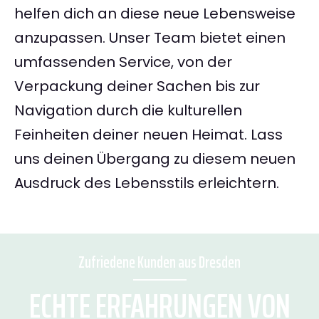
helfen dich an diese neue Lebensweise
anzupassen. Unser Team bietet einen
umfassenden Service, von der
Verpackung deiner Sachen bis zur
Navigation durch die kulturellen
Feinheiten deiner neuen Heimat. Lass
uns deinen Übergang zu diesem neuen
Ausdruck des Lebensstils erleichtern.
Zufriedene Kunden aus Dresden
ECHTE ERFAHRUNGEN VON