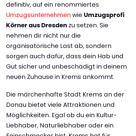
definitiv, auf ein renommiertes
Umzugsunternehmen
wie
Umzugsprofi
Körner aus Dresden
zu setzen. Sie
nehmen dir nicht nur die
organisatorische Last ab, sondern
sorgen auch dafür, dass dein Hab und
Gut sicher und unbeschädigt in deinem
neuen Zuhause in Krems ankommt.
Die märchenhafte Stadt Krems an der
Donau bietet viele Attraktionen und
Möglichkeiten. Egal ob du ein Kultur-
Liebhaber, Naturliebhaber oder ein
Feinschmecker bist, Krems hat für