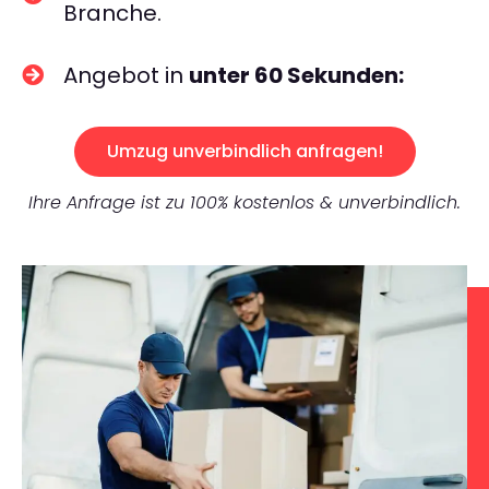
Branche.
Angebot in
unter 60 Sekunden:
Umzug unverbindlich anfragen!
Ihre Anfrage ist zu 100% kostenlos & unverbindlich.