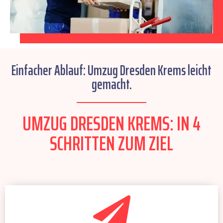
Einfacher Ablauf: Umzug Dresden Krems leicht
gemacht.
UMZUG DRESDEN KREMS: IN 4
SCHRITTEN ZUM ZIEL