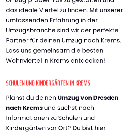
Umzug problemlos zu gestalten und
das ideale Viertel zu finden. Mit unserer
umfassenden Erfahrung in der
Umzugsbranche sind wir der perfekte
Partner für deinen Umzug nach Krems.
Lass uns gemeinsam die besten
Wohnviertel in Krems entdecken!
SCHULEN UND KINDERGÄRTEN IN KREMS
Planst du deinen
Umzug von Dresden
nach Krems
und suchst nach
Informationen zu Schulen und
Kindergärten vor Ort? Du bist hier