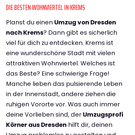
DIE BESTEN WOHNVIERTEL IN KREMS
Planst du einen
Umzug von Dresden
nach Krems
? Dann gibt es sicherlich
viel für dich zu entdecken. Krems ist
eine wunderschöne Stadt mit vielen
attraktiven Wohnviertel. Welches ist
das Beste? Eine schwierige Frage!
Manche lieben das pulsierende Leben
in der Innenstadt, andere ziehen die
ruhigen Vororte vor. Was auch immer
deine Vorlieben sind, der
Umzugsprofi
Körner aus Dresden
hilft dir, deinen