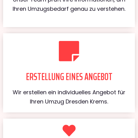
Ihren Umzugsbedarf genau zu verstehen.
ERSTELLUNG EINES ANGEBOT
Wir erstellen ein individuelles Angebot für
Ihren Umzug Dresden Krems.