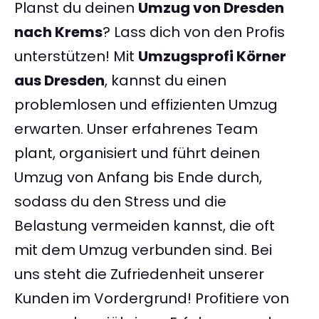
Planst du deinen
Umzug von Dresden
nach Krems
? Lass dich von den Profis
unterstützen! Mit
Umzugsprofi Körner
aus Dresden
, kannst du einen
problemlosen und effizienten Umzug
erwarten. Unser erfahrenes Team
plant, organisiert und führt deinen
Umzug von Anfang bis Ende durch,
sodass du den Stress und die
Belastung vermeiden kannst, die oft
mit dem Umzug verbunden sind. Bei
uns steht die Zufriedenheit unserer
Kunden im Vordergrund! Profitiere von