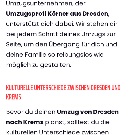
Umzugsunternehmen, der
Umzugsprofi Körner aus Dresden
,
unterstützt dich dabei. Wir stehen dir
bei jedem Schritt deines Umzugs zur
Seite, um den Übergang für dich und
deine Familie so reibungslos wie
möglich zu gestalten.
KULTURELLE UNTERSCHIEDE ZWISCHEN DRESDEN UND
KREMS
Bevor du deinen
Umzug von Dresden
nach Krems
planst, solltest du die
kulturellen Unterschiede zwischen