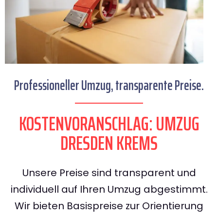
Professioneller Umzug, transparente Preise.
KOSTENVORANSCHLAG: UMZUG
DRESDEN KREMS
Unsere Preise sind transparent und
individuell auf Ihren Umzug abgestimmt.
Wir bieten Basispreise zur Orientierung