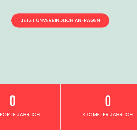
JETZT UNVERBINDLICH ANFRAGEN
0
0
PORTE JÄHRLICH.
KILOMETER JÄHRLICH.