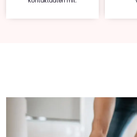
Kontaktdaten mit.