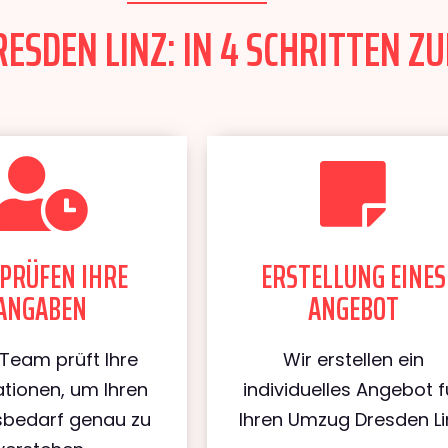
SDEN LINZ: IN 4 SCHRITTEN ZU
PRÜFEN IHRE
ERSTELLUNG EINES
ANGABEN
ANGEBOT
Team prüft Ihre
Wir erstellen ein
tionen, um Ihren
individuelles Angebot f
bedarf genau zu
Ihren Umzug Dresden Li