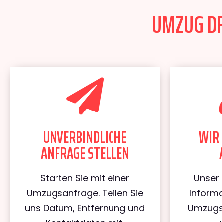
UMZUG DRE
UNVERBINDLICHE
WIR 
ANFRAGE STELLEN
Starten Sie mit einer
Unser 
Umzugsanfrage. Teilen Sie
Informa
uns Datum, Entfernung und
Umzugs