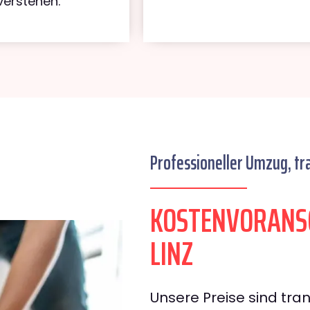
verstehen.
Professioneller Umzug, tr
KOSTENVORANS
LINZ
Unsere Preise sind tran