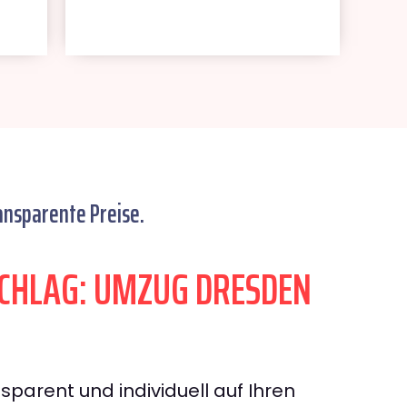
ansparente Preise.
CHLAG: UMZUG DRESDEN
sparent und individuell auf Ihren