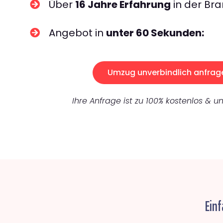
Über
16 Jahre Erfahrung
in der Bra
Angebot in
unter 60 Sekunden:
Umzug unverbindlich anfrag
Ihre Anfrage ist zu 100% kostenlos & un
Einf