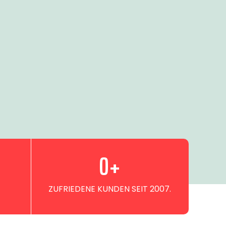
0
+
ZUFRIEDENE KUNDEN SEIT 2007.