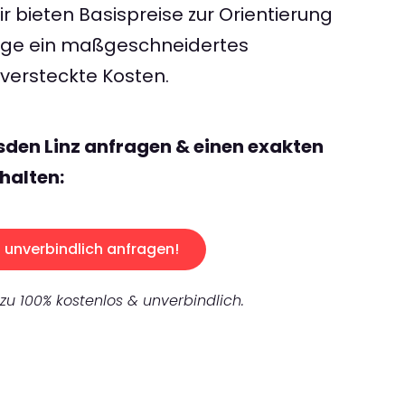
 bieten Basispreise zur Orientierung
rage ein maßgeschneidertes
ersteckte Kosten.
sden Linz anfragen & einen exakten
halten:
unverbindlich anfragen!
 zu 100% kostenlos & unverbindlich.