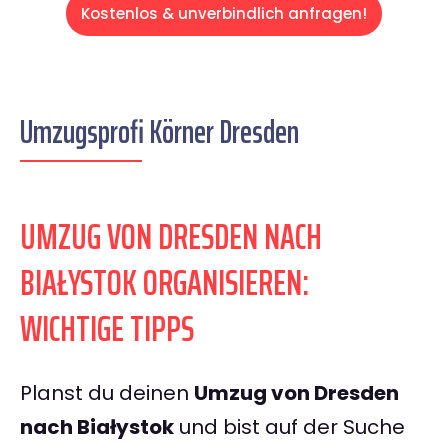
Kostenlos & unverbindlich anfragen!
Umzugsprofi Körner Dresden
UMZUG VON DRESDEN NACH
BIAŁYSTOK ORGANISIEREN:
WICHTIGE TIPPS
Planst du deinen
Umzug von Dresden
nach Białystok
und bist auf der Suche