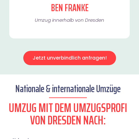
BEN FRANKE
Umzug innerhalb von Dresden​
Jetzt unverbindlich anfragen!
Nationale & internationale Umzüge
UMZUG MIT DEM UMZUGSPROFI
VON DRESDEN NACH: