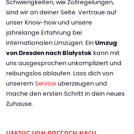
Schwierigkeiten, wie Zollregelungen,
sind wir an deiner Seite. Vertraue auf
unser Know-how und unsere
jahrelange Erfahrung bei
internationalen Umzügen. Ein
Umzug
von Dresden nach Białystok
kann mit
uns ausgesprochen unkompliziert und
reibungslos ablaufen. Lass dich von
unserem
Service
überzeugen und
mache den ersten Schritt in dein neues
Zuhause.