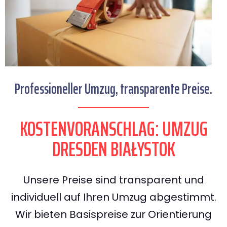
Professioneller Umzug, transparente Preise.
KOSTENVORANSCHLAG: UMZUG
DRESDEN BIAŁYSTOK
Unsere Preise sind transparent und
individuell auf Ihren Umzug abgestimmt.
Wir bieten Basispreise zur Orientierung