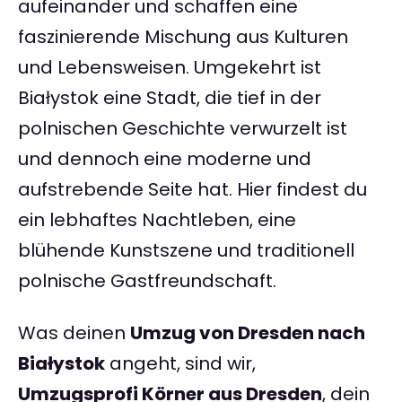
aufeinander und schaffen eine
faszinierende Mischung aus Kulturen
und Lebensweisen. Umgekehrt ist
Białystok eine Stadt, die tief in der
polnischen Geschichte verwurzelt ist
und dennoch eine moderne und
aufstrebende Seite hat. Hier findest du
ein lebhaftes Nachtleben, eine
blühende Kunstszene und traditionell
polnische Gastfreundschaft.
Was deinen
Umzug von Dresden nach
Białystok
angeht, sind wir,
Umzugsprofi Körner aus Dresden
, dein