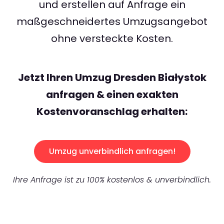
und erstellen auf Anfrage ein
maßgeschneidertes Umzugsangebot
ohne versteckte Kosten.
Jetzt Ihren Umzug Dresden Białystok
anfragen & einen exakten
Kostenvoranschlag erhalten:
Umzug unverbindlich anfragen!
Ihre Anfrage ist zu 100% kostenlos & unverbindlich.