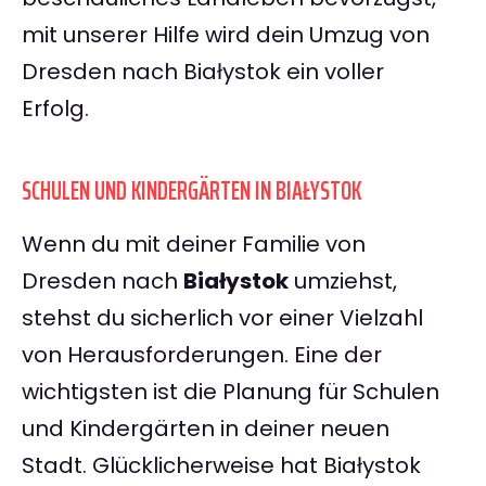
mit unserer Hilfe wird dein Umzug von
Dresden nach Białystok ein voller
Erfolg.
SCHULEN UND KINDERGÄRTEN IN BIAŁYSTOK
Wenn du mit deiner Familie von
Dresden nach
Białystok
umziehst,
stehst du sicherlich vor einer Vielzahl
von Herausforderungen. Eine der
wichtigsten ist die Planung für Schulen
und Kindergärten in deiner neuen
Stadt. Glücklicherweise hat Białystok