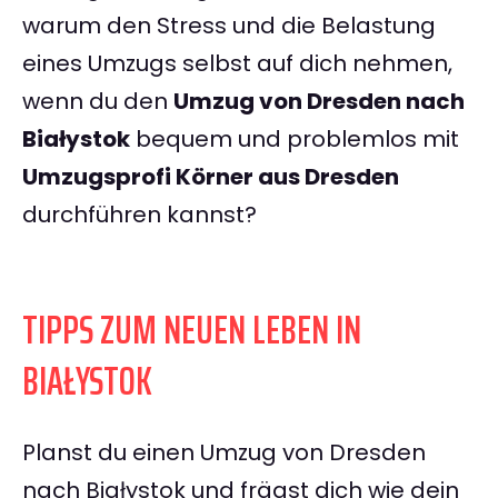
warum den Stress und die Belastung
eines Umzugs selbst auf dich nehmen,
wenn du den
Umzug von Dresden nach
Białystok
bequem und problemlos mit
Umzugsprofi Körner aus Dresden
durchführen kannst?
TIPPS ZUM NEUEN LEBEN IN
BIAŁYSTOK
Planst du einen Umzug von Dresden
nach Białystok und frägst dich wie dein