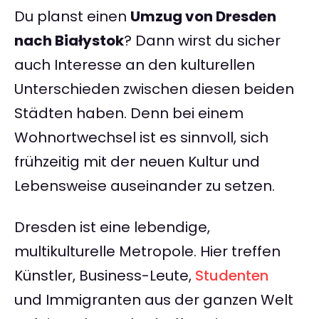
Du planst einen
Umzug von Dresden
nach Białystok
? Dann wirst du sicher
auch Interesse an den kulturellen
Unterschieden zwischen diesen beiden
Städten haben. Denn bei einem
Wohnortwechsel ist es sinnvoll, sich
frühzeitig mit der neuen Kultur und
Lebensweise auseinander zu setzen.
Dresden ist eine lebendige,
multikulturelle Metropole. Hier treffen
Künstler, Business-Leute,
Studenten
und Immigranten aus der ganzen Welt