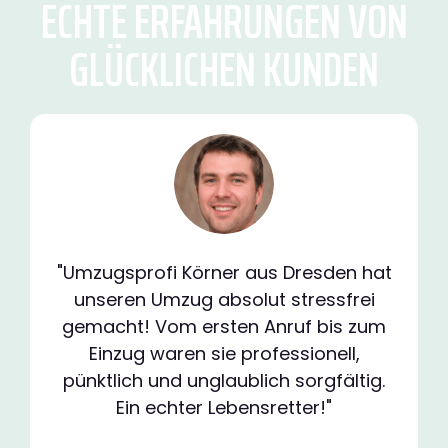
ECHTE ERFAHRUNGEN VON
GLÜCKLICHEN KUNDEN
"Umzugsprofi Körner aus Dresden hat
unseren Umzug absolut stressfrei
gemacht! Vom ersten Anruf bis zum
Einzug waren sie professionell,
pünktlich und unglaublich sorgfältig.
Ein echter Lebensretter!"