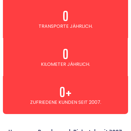
0
TRANSPORTE JÄHRLICH.
0
KILOMETER JÄHRLICH.
0
+
ZUFRIEDENE KUNDEN SEIT 2007.