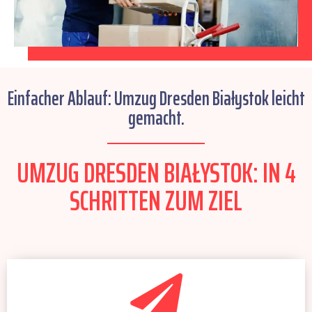
Einfacher Ablauf: Umzug Dresden Białystok leicht
gemacht.
UMZUG DRESDEN BIAŁYSTOK: IN 4
SCHRITTEN ZUM ZIEL