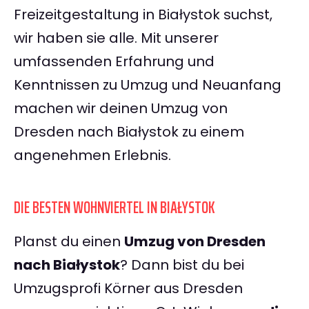
Freizeitgestaltung in Białystok suchst,
wir haben sie alle. Mit unserer
umfassenden Erfahrung und
Kenntnissen zu Umzug und Neuanfang
machen wir deinen Umzug von
Dresden nach Białystok zu einem
angenehmen Erlebnis.
DIE BESTEN WOHNVIERTEL IN BIAŁYSTOK
Planst du einen
Umzug von Dresden
nach Białystok
? Dann bist du bei
Umzugsprofi Körner aus Dresden