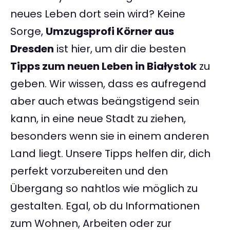
neues Leben dort sein wird? Keine
Sorge,
Umzugsprofi Körner aus
Dresden
ist hier, um dir die besten
Tipps zum neuen Leben in Białystok
zu
geben. Wir wissen, dass es aufregend
aber auch etwas beängstigend sein
kann, in eine neue Stadt zu ziehen,
besonders wenn sie in einem anderen
Land liegt. Unsere Tipps helfen dir, dich
perfekt vorzubereiten und den
Übergang so nahtlos wie möglich zu
gestalten. Egal, ob du Informationen
zum Wohnen, Arbeiten oder zur