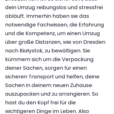
dein Umzug reibungslos und stressfrei
abläuft. Immerhin haben sie das
notwendige Fachwissen, die Erfahrung
und die Kompetenz, um einen Umzug
über große Distanzen, wie von Dresden
nach Białystok, zu bewältigen. Sie
kümmern sich um die Verpackung
deiner Sachen, sorgen für einen
sicheren Transport und helfen, deine
Sachen in deinem neuen Zuhause
auszupacken und zu arrangieren. So
hast du den Kopf frei für die
wichtigeren Dinge im Leben. Also