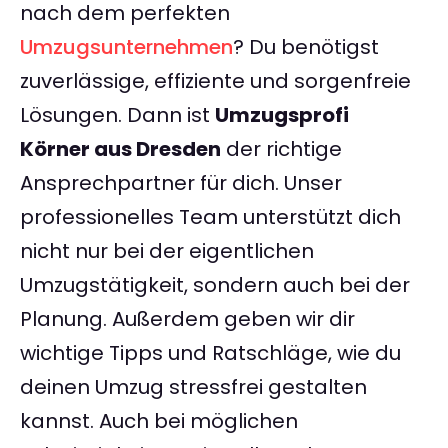
nach dem perfekten
Umzugsunternehmen
? Du benötigst
zuverlässige, effiziente und sorgenfreie
Lösungen. Dann ist
Umzugsprofi
Körner aus Dresden
der richtige
Ansprechpartner für dich. Unser
professionelles Team unterstützt dich
nicht nur bei der eigentlichen
Umzugstätigkeit, sondern auch bei der
Planung. Außerdem geben wir dir
wichtige Tipps und Ratschläge, wie du
deinen Umzug stressfrei gestalten
kannst. Auch bei möglichen