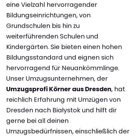
eine Vielzahl hervorragender
Bildungseinrichtungen, von
Grundschulen bis hin zu
weiterführenden Schulen und
Kindergärten. Sie bieten einen hohen
Bildungsstandard und eignen sich
hervorragend für Neuankömmlinge.
Unser Umzugsunternehmen, der
Umzugsprofi Körner aus Dresden
, hat
reichlich Erfahrung mit Umzügen von
Dresden nach Białystok und hilft dir
gerne bei all deinen
Umzugsbedürfnissen, einschließlich der