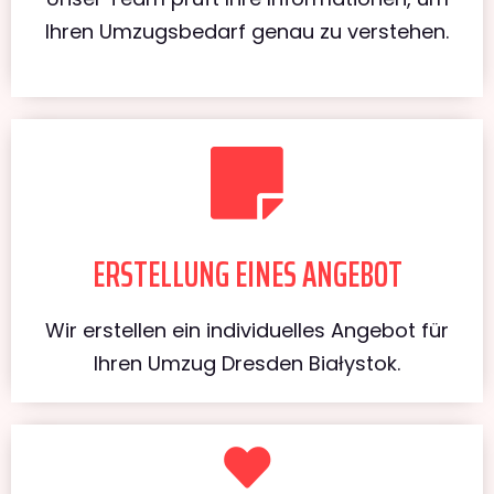
Ihren Umzugsbedarf genau zu verstehen.
ERSTELLUNG EINES ANGEBOT
Wir erstellen ein individuelles Angebot für
Ihren Umzug Dresden Białystok.