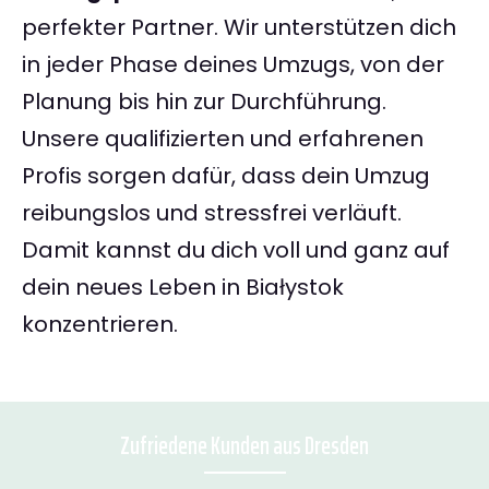
perfekter Partner. Wir unterstützen dich
in jeder Phase deines Umzugs, von der
Planung bis hin zur Durchführung.
Unsere qualifizierten und erfahrenen
Profis sorgen dafür, dass dein Umzug
reibungslos und stressfrei verläuft.
Damit kannst du dich voll und ganz auf
dein neues Leben in Białystok
konzentrieren.
Zufriedene Kunden aus Dresden