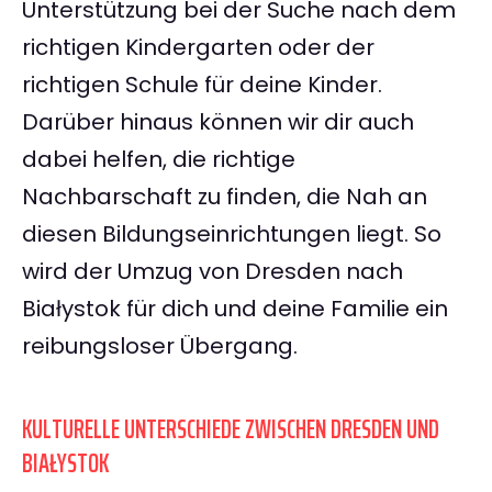
Unterstützung bei der Suche nach dem
richtigen Kindergarten oder der
richtigen Schule für deine Kinder.
Darüber hinaus können wir dir auch
dabei helfen, die richtige
Nachbarschaft zu finden, die Nah an
diesen Bildungseinrichtungen liegt. So
wird der Umzug von Dresden nach
Białystok für dich und deine Familie ein
reibungsloser Übergang.
KULTURELLE UNTERSCHIEDE ZWISCHEN DRESDEN UND
BIAŁYSTOK