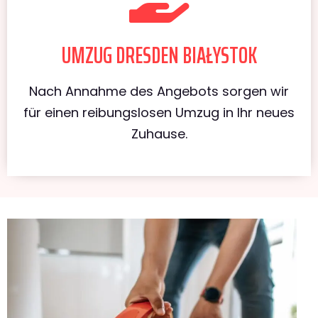
UMZUG DRESDEN BIAŁYSTOK
Nach Annahme des Angebots sorgen wir
für einen reibungslosen Umzug in Ihr neues
Zuhause.