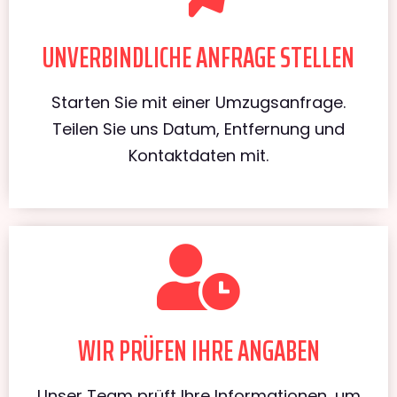
UNVERBINDLICHE ANFRAGE STELLEN
Starten Sie mit einer Umzugsanfrage.
Teilen Sie uns Datum, Entfernung und
Kontaktdaten mit.
WIR PRÜFEN IHRE ANGABEN
Unser Team prüft Ihre Informationen, um