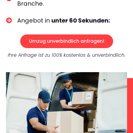
Branche.
Angebot in
unter 60 Sekunden:
Umzug unverbindlich anfragen!
Ihre Anfrage ist zu 100% kostenlos & unverbindlich.