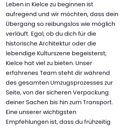
Leben in Kielce zu beginnen ist
aufregend und wir möchten, dass dein
Übergang so reibungslos wie möglich
verläuft. Egal, ob du dich für die
historische Architektur oder die
lebendige Kulturszene begeisterst,
Kielce hat viel zu bieten. Unser
erfahrenes Team steht dir während
des gesamten Umzugsprozesses zur
Seite, von der sicheren Verpackung
deiner Sachen bis hin zum Transport.
Eine unserer wichtigsten
Empfehlungen ist, dass du frühzeitig