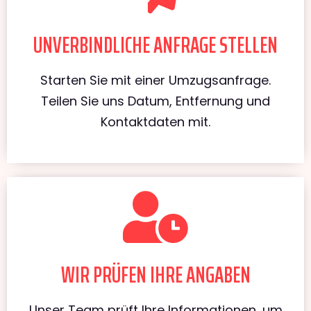
UNVERBINDLICHE ANFRAGE STELLEN
Starten Sie mit einer Umzugsanfrage.
Teilen Sie uns Datum, Entfernung und
Kontaktdaten mit.
WIR PRÜFEN IHRE ANGABEN
Unser Team prüft Ihre Informationen, um