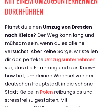
MIT EINEM UMZUGSUNTERNEHMEN
DURCHFÜHREN
Planst du einen
Umzug von Dresden
nach Kielce
? Der Weg kann lang und
mühsam sein, wenn du es alleine
versuchst. Aber keine Sorge, wir stellen
dir das perfekte
Umzugsunternehmen
vor, das die Erfahrung und das Know-
how hat, um deinen Wechsel von der
deutschen Hauptstadt in die schöne
Stadt Kielce in
Polen
reibungslos und
stressfrei zu gestalten. Mit