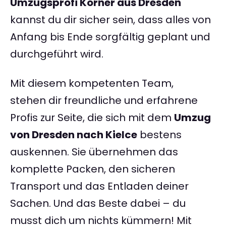
Umzugsprofi Körner aus Dresden
kannst du dir sicher sein, dass alles von
Anfang bis Ende sorgfältig geplant und
durchgeführt wird.
Mit diesem kompetenten Team,
stehen dir freundliche und erfahrene
Profis zur Seite, die sich mit dem
Umzug
von Dresden nach Kielce
bestens
auskennen. Sie übernehmen das
komplette Packen, den sicheren
Transport und das Entladen deiner
Sachen. Und das Beste dabei – du
musst dich um nichts kümmern! Mit