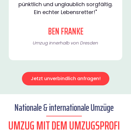
pünktlich und unglaublich sorgfältig.
Ein echter Lebensretter!"
BEN FRANKE
Umzug innerhalb von Dresden​
Jetzt unverbindlich anfragen!
Nationale & internationale Umzüge
UMZUG MIT DEM UMZUGSPROFI