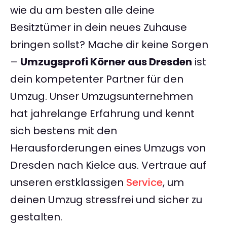
wie du am besten alle deine
Besitztümer in dein neues Zuhause
bringen sollst? Mache dir keine Sorgen
–
Umzugsprofi Körner aus Dresden
ist
dein kompetenter Partner für den
Umzug. Unser Umzugsunternehmen
hat jahrelange Erfahrung und kennt
sich bestens mit den
Herausforderungen eines Umzugs von
Dresden nach Kielce aus. Vertraue auf
unseren erstklassigen
Service
, um
deinen Umzug stressfrei und sicher zu
gestalten.