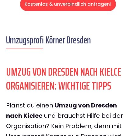
Kostenlos & unverbindlich anfragen!
Umzugsprofi Körner Dresden
UMZUG VON DRESDEN NACH KIELCE
ORGANISIEREN: WICHTIGE TIPPS
Planst du einen
Umzug von Dresden
nach Kielce
und brauchst Hilfe bei der
Organisation? Kein Problem, denn mit