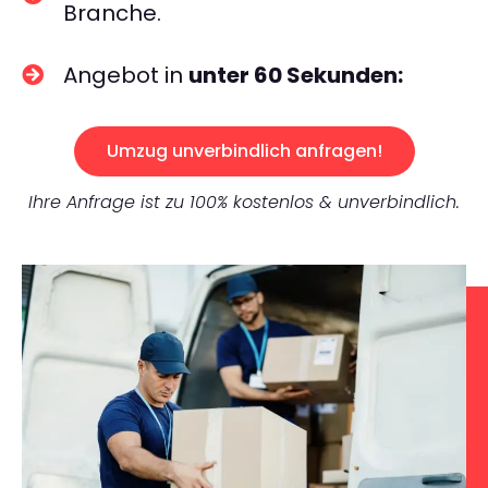
Branche.
Angebot in
unter 60 Sekunden:
Umzug unverbindlich anfragen!
Ihre Anfrage ist zu 100% kostenlos & unverbindlich.