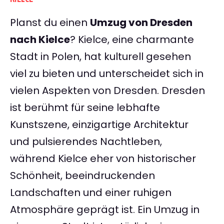
Planst du einen
Umzug von Dresden
nach Kielce
? Kielce, eine charmante
Stadt in Polen, hat kulturell gesehen
viel zu bieten und unterscheidet sich in
vielen Aspekten von Dresden. Dresden
ist berühmt für seine lebhafte
Kunstszene, einzigartige Architektur
und pulsierendes Nachtleben,
während Kielce eher von historischer
Schönheit, beeindruckenden
Landschaften und einer ruhigen
Atmosphäre geprägt ist. Ein Umzug in