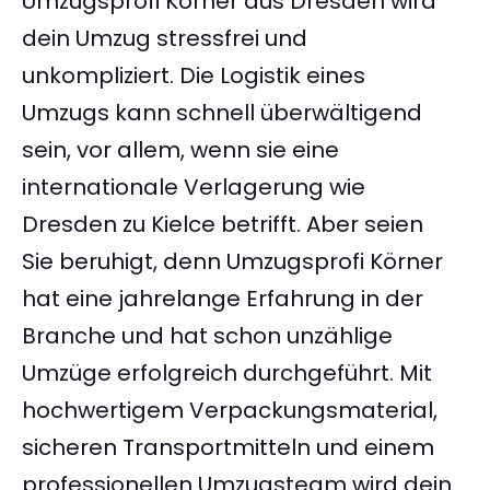
Umzugsprofi Körner aus Dresden wird
dein Umzug stressfrei und
unkompliziert. Die Logistik eines
Umzugs kann schnell überwältigend
sein, vor allem, wenn sie eine
internationale Verlagerung wie
Dresden zu Kielce betrifft. Aber seien
Sie beruhigt, denn Umzugsprofi Körner
hat eine jahrelange Erfahrung in der
Branche und hat schon unzählige
Umzüge erfolgreich durchgeführt. Mit
hochwertigem Verpackungsmaterial,
sicheren Transportmitteln und einem
professionellen Umzugsteam wird dein