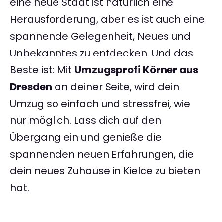
eine neue Stadt ist natürlich eine
Herausforderung, aber es ist auch eine
spannende Gelegenheit, Neues und
Unbekanntes zu entdecken. Und das
Beste ist: Mit
Umzugsprofi Körner aus
Dresden
an deiner Seite, wird dein
Umzug so einfach und stressfrei, wie
nur möglich. Lass dich auf den
Übergang ein und genieße die
spannenden neuen Erfahrungen, die
dein neues Zuhause in Kielce zu bieten
hat.