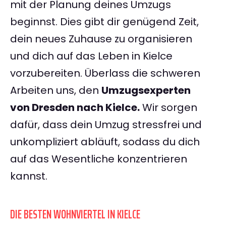
mit der Planung deines Umzugs
beginnst. Dies gibt dir genügend Zeit,
dein neues Zuhause zu organisieren
und dich auf das Leben in Kielce
vorzubereiten. Überlass die schweren
Arbeiten uns, den
Umzugsexperten
von Dresden nach Kielce.
Wir sorgen
dafür, dass dein Umzug stressfrei und
unkompliziert abläuft, sodass du dich
auf das Wesentliche konzentrieren
kannst.
DIE BESTEN WOHNVIERTEL IN KIELCE