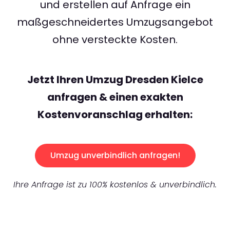
und erstellen auf Anfrage ein
maßgeschneidertes Umzugsangebot
ohne versteckte Kosten.
Jetzt Ihren Umzug Dresden Kielce
anfragen & einen exakten
Kostenvoranschlag erhalten:
Umzug unverbindlich anfragen!
Ihre Anfrage ist zu 100% kostenlos & unverbindlich.