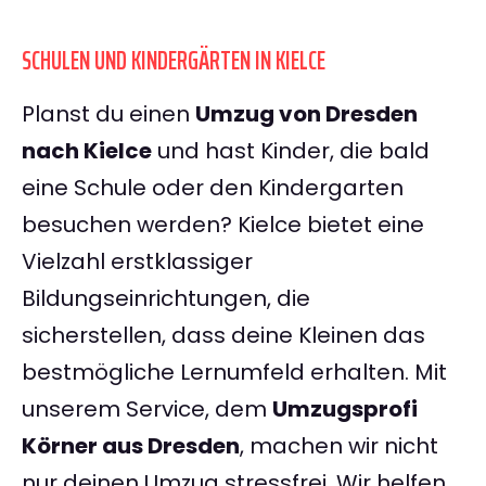
SCHULEN UND KINDERGÄRTEN IN KIELCE
Planst du einen
Umzug von Dresden
nach Kielce
und hast Kinder, die bald
eine Schule oder den Kindergarten
besuchen werden? Kielce bietet eine
Vielzahl erstklassiger
Bildungseinrichtungen, die
sicherstellen, dass deine Kleinen das
bestmögliche Lernumfeld erhalten. Mit
unserem Service, dem
Umzugsprofi
Körner aus Dresden
, machen wir nicht
nur deinen Umzug stressfrei. Wir helfen