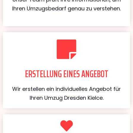
Ihren Umzugsbedarf genau zu verstehen.
ERSTELLUNG EINES ANGEBOT
Wir erstellen ein individuelles Angebot für
Ihren Umzug Dresden Kielce.