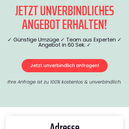
JETZT UNVERBINDLICHES
ANGEBOT ERHALTEN!
✓ Günstige Umzüge ✓ Team aus Experten ✓
Angebot in 60 Sek. ✓
Jetzt unverbindlich anfragen!
Ihre Anfrage ist zu 100% kostenlos & unverbindlich.
Adresse