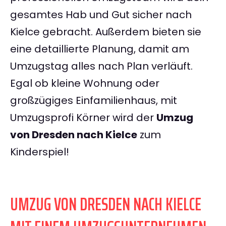
gesamtes Hab und Gut sicher nach
Kielce gebracht. Außerdem bieten sie
eine detaillierte Planung, damit am
Umzugstag alles nach Plan verläuft.
Egal ob kleine Wohnung oder
großzügiges Einfamilienhaus, mit
Umzugsprofi Körner wird der
Umzug
von Dresden nach Kielce
zum
Kinderspiel!
UMZUG VON DRESDEN NACH KIELCE