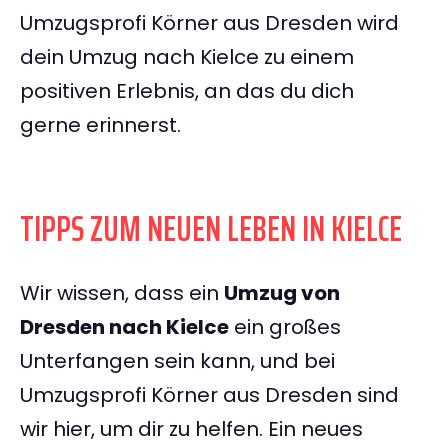
Umzugsprofi Körner aus Dresden wird
dein Umzug nach Kielce zu einem
positiven Erlebnis, an das du dich
gerne erinnerst.
TIPPS ZUM NEUEN LEBEN IN KIELCE
Wir wissen, dass ein
Umzug von
Dresden nach Kielce
ein großes
Unterfangen sein kann, und bei
Umzugsprofi Körner aus Dresden sind
wir hier, um dir zu helfen. Ein neues