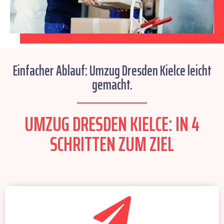
Einfacher Ablauf: Umzug Dresden Kielce leicht
gemacht.
UMZUG DRESDEN KIELCE: IN 4
SCHRITTEN ZUM ZIEL