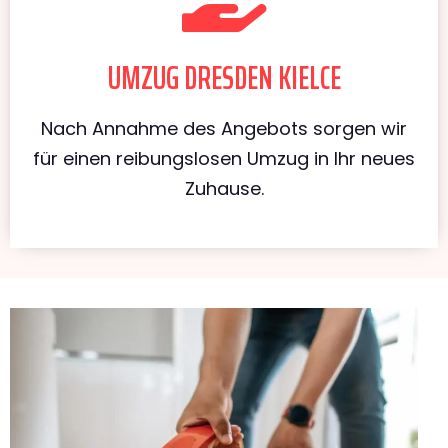
UMZUG DRESDEN KIELCE
Nach Annahme des Angebots sorgen wir
für einen reibungslosen Umzug in Ihr neues
Zuhause.