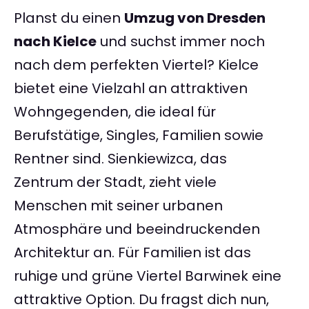
Planst du einen
Umzug von Dresden
nach Kielce
und suchst immer noch
nach dem perfekten Viertel? Kielce
bietet eine Vielzahl an attraktiven
Wohngegenden, die ideal für
Berufstätige, Singles, Familien sowie
Rentner sind. Sienkiewizca, das
Zentrum der Stadt, zieht viele
Menschen mit seiner urbanen
Atmosphäre und beeindruckenden
Architektur an. Für Familien ist das
ruhige und grüne Viertel Barwinek eine
attraktive Option. Du fragst dich nun,