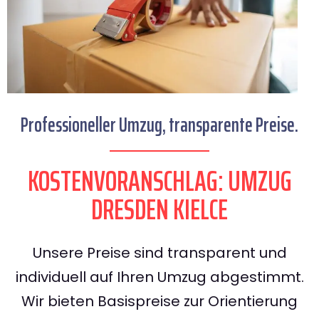
Professioneller Umzug, transparente Preise.
KOSTENVORANSCHLAG: UMZUG
DRESDEN KIELCE
Unsere Preise sind transparent und
individuell auf Ihren Umzug abgestimmt.
Wir bieten Basispreise zur Orientierung