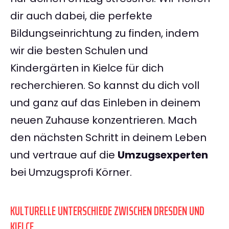
dir auch dabei, die perfekte
Bildungseinrichtung zu finden, indem
wir die besten Schulen und
Kindergärten in Kielce für dich
recherchieren. So kannst du dich voll
und ganz auf das Einleben in deinem
neuen Zuhause konzentrieren. Mach
den nächsten Schritt in deinem Leben
und vertraue auf die
Umzugsexperten
bei Umzugsprofi Körner.
KULTURELLE UNTERSCHIEDE ZWISCHEN DRESDEN UND
KIELCE