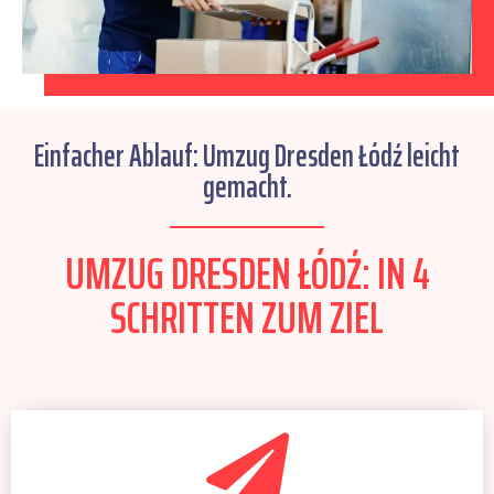
Einfacher Ablauf: Umzug Dresden Łódź leicht
gemacht.
UMZUG DRESDEN ŁÓDŹ: IN 4
SCHRITTEN ZUM ZIEL