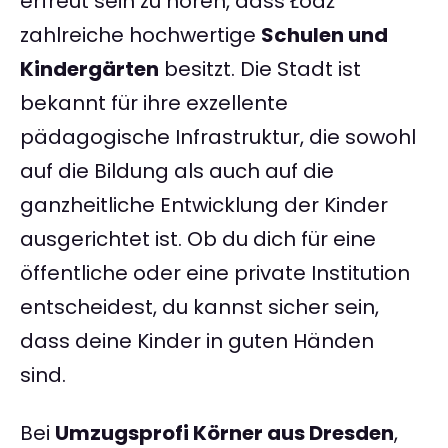
erfreut sein zu hören, dass Łódź
zahlreiche hochwertige
Schulen und
Kindergärten
besitzt. Die Stadt ist
bekannt für ihre exzellente
pädagogische Infrastruktur, die sowohl
auf die Bildung als auch auf die
ganzheitliche Entwicklung der Kinder
ausgerichtet ist. Ob du dich für eine
öffentliche oder eine private Institution
entscheidest, du kannst sicher sein,
dass deine Kinder in guten Händen
sind.
Bei
Umzugsprofi Körner aus Dresden
,