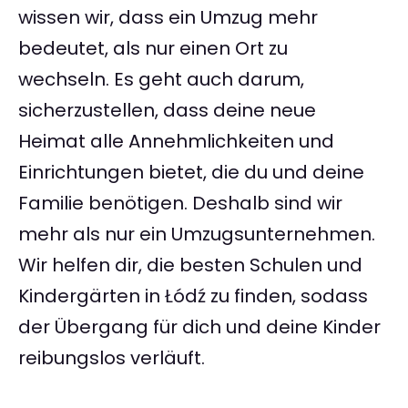
wissen wir, dass ein Umzug mehr
bedeutet, als nur einen Ort zu
wechseln. Es geht auch darum,
sicherzustellen, dass deine neue
Heimat alle Annehmlichkeiten und
Einrichtungen bietet, die du und deine
Familie benötigen. Deshalb sind wir
mehr als nur ein Umzugsunternehmen.
Wir helfen dir, die besten Schulen und
Kindergärten in Łódź zu finden, sodass
der Übergang für dich und deine Kinder
reibungslos verläuft.