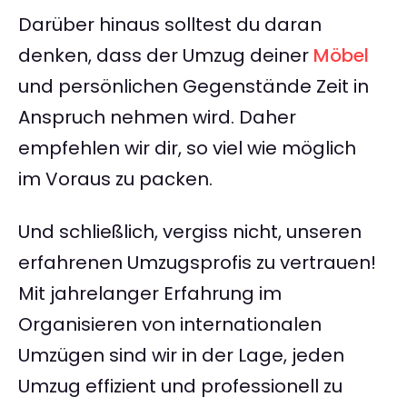
Darüber hinaus solltest du daran
denken, dass der Umzug deiner
Möbel
und persönlichen Gegenstände Zeit in
Anspruch nehmen wird. Daher
empfehlen wir dir, so viel wie möglich
im Voraus zu packen.
Und schließlich, vergiss nicht, unseren
erfahrenen Umzugsprofis zu vertrauen!
Mit jahrelanger Erfahrung im
Organisieren von internationalen
Umzügen sind wir in der Lage, jeden
Umzug effizient und professionell zu