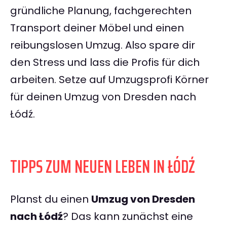
gründliche Planung, fachgerechten
Transport deiner Möbel und einen
reibungslosen Umzug. Also spare dir
den Stress und lass die Profis für dich
arbeiten. Setze auf Umzugsprofi Körner
für deinen Umzug von Dresden nach
Łódź.
TIPPS ZUM NEUEN LEBEN IN ŁÓDŹ
Planst du einen
Umzug von Dresden
nach Łódź
? Das kann zunächst eine