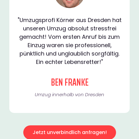
"Umzugsprofi Körner aus Dresden hat
unseren Umzug absolut stressfrei
gemacht! Vom ersten Anruf bis zum
Einzug waren sie professionell,
pünktlich und unglaublich sorgfältig.
Ein echter Lebensretter!"
BEN FRANKE
Umzug innerhalb von Dresden​
Jetzt unverbindlich anfragen!