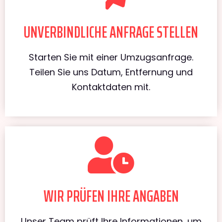
UNVERBINDLICHE ANFRAGE STELLEN
Starten Sie mit einer Umzugsanfrage.
Teilen Sie uns Datum, Entfernung und
Kontaktdaten mit.
WIR PRÜFEN IHRE ANGABEN
Unser Team prüft Ihre Informationen, um