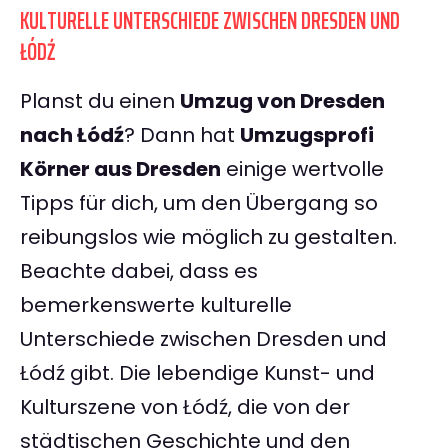
KULTURELLE UNTERSCHIEDE ZWISCHEN DRESDEN UND
ŁÓDŹ
Planst du einen
Umzug von Dresden
nach Łódź
? Dann hat
Umzugsprofi
Körner aus Dresden
einige wertvolle
Tipps für dich, um den Übergang so
reibungslos wie möglich zu gestalten.
Beachte dabei, dass es
bemerkenswerte kulturelle
Unterschiede zwischen Dresden und
Łódź gibt. Die lebendige Kunst- und
Kulturszene von Łódź, die von der
städtischen Geschichte und den