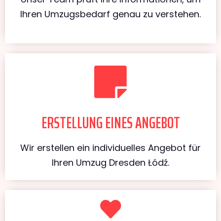
Ihren Umzugsbedarf genau zu verstehen.
ERSTELLUNG EINES ANGEBOT
Wir erstellen ein individuelles Angebot für
Ihren Umzug Dresden Łódź.