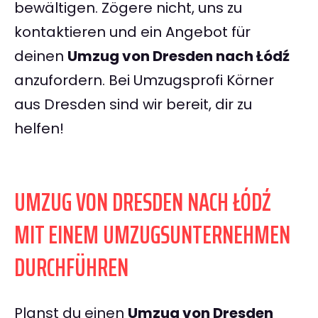
bewältigen. Zögere nicht, uns zu
kontaktieren und ein Angebot für
deinen
Umzug von Dresden nach Łódź
anzufordern. Bei Umzugsprofi Körner
aus Dresden sind wir bereit, dir zu
helfen!
UMZUG VON DRESDEN NACH ŁÓDŹ
MIT EINEM UMZUGSUNTERNEHMEN
DURCHFÜHREN
Planst du einen
Umzug von Dresden