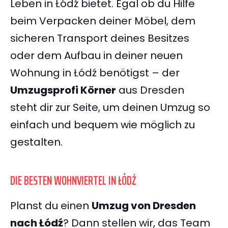
Leben in Łódź bietet. Egal ob du Hilfe
beim Verpacken deiner Möbel, dem
sicheren Transport deines Besitzes
oder dem Aufbau in deiner neuen
Wohnung in Łódź benötigst – der
Umzugsprofi Körner
aus Dresden
steht dir zur Seite, um deinen Umzug so
einfach und bequem wie möglich zu
gestalten.
DIE BESTEN WOHNVIERTEL IN ŁÓDŹ
Planst du einen
Umzug von Dresden
nach Łódź
? Dann stellen wir, das Team