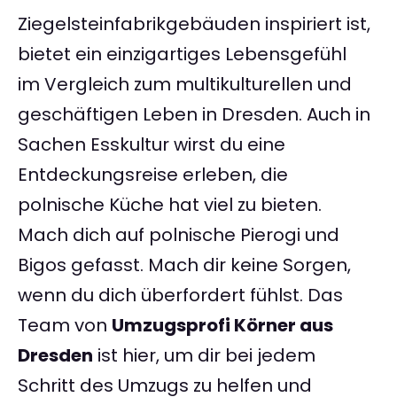
Ziegelsteinfabrikgebäuden inspiriert ist,
bietet ein einzigartiges Lebensgefühl
im Vergleich zum multikulturellen und
geschäftigen Leben in Dresden. Auch in
Sachen Esskultur wirst du eine
Entdeckungsreise erleben, die
polnische Küche hat viel zu bieten.
Mach dich auf polnische Pierogi und
Bigos gefasst. Mach dir keine Sorgen,
wenn du dich überfordert fühlst. Das
Team von
Umzugsprofi Körner aus
Dresden
ist hier, um dir bei jedem
Schritt des Umzugs zu helfen und