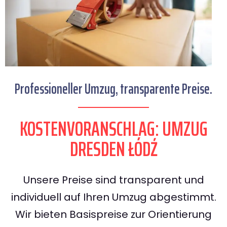
Professioneller Umzug, transparente Preise.
KOSTENVORANSCHLAG: UMZUG
DRESDEN ŁÓDŹ
Unsere Preise sind transparent und
individuell auf Ihren Umzug abgestimmt.
Wir bieten Basispreise zur Orientierung