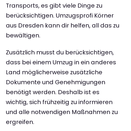
Transports, es gibt viele Dinge zu
berücksichtigen. Umzugsprofi Körner
aus Dresden kann dir helfen, all das zu
bewältigen.
Zusätzlich musst du berücksichtigen,
dass bei einem Umzug in ein anderes
Land möglicherweise zusätzliche
Dokumente und Genehmigungen
benötigt werden. Deshalb ist es
wichtig, sich frühzeitig zu informieren
und alle notwendigen Maßnahmen zu
ergreifen.