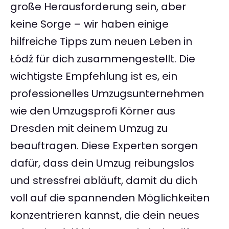
große Herausforderung sein, aber
keine Sorge – wir haben einige
hilfreiche Tipps zum neuen Leben in
Łódź für dich zusammengestellt. Die
wichtigste Empfehlung ist es, ein
professionelles Umzugsunternehmen
wie den Umzugsprofi Körner aus
Dresden mit deinem Umzug zu
beauftragen. Diese Experten sorgen
dafür, dass dein Umzug reibungslos
und stressfrei abläuft, damit du dich
voll auf die spannenden Möglichkeiten
konzentrieren kannst, die dein neues