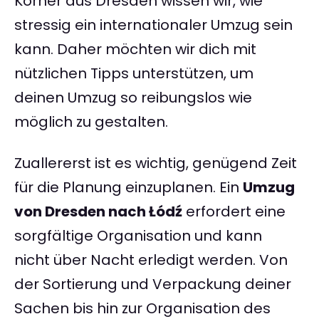
Körner aus Dresden wissen wir, wie
stressig ein internationaler Umzug sein
kann. Daher möchten wir dich mit
nützlichen Tipps unterstützen, um
deinen Umzug so reibungslos wie
möglich zu gestalten.
Zuallererst ist es wichtig, genügend Zeit
für die Planung einzuplanen. Ein
Umzug
von Dresden nach Łódź
erfordert eine
sorgfältige Organisation und kann
nicht über Nacht erledigt werden. Von
der Sortierung und Verpackung deiner
Sachen bis hin zur Organisation des