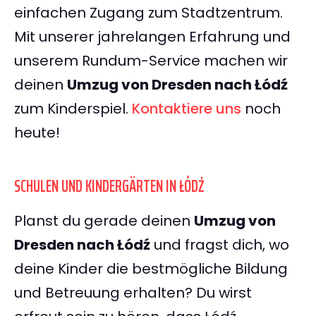
einfachen Zugang zum Stadtzentrum.
Mit unserer jahrelangen Erfahrung und
unserem Rundum-Service machen wir
deinen
Umzug von Dresden nach Łódź
zum Kinderspiel.
Kontaktiere uns
noch
heute!
SCHULEN UND KINDERGÄRTEN IN ŁÓDŹ
Planst du gerade deinen
Umzug von
Dresden nach Łódź
und fragst dich, wo
deine Kinder die bestmögliche Bildung
und Betreuung erhalten? Du wirst