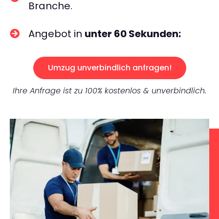
Branche.
Angebot in
unter 60 Sekunden:
Umzug unverbindlich anfragen!
Ihre Anfrage ist zu 100% kostenlos & unverbindlich.