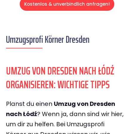
Kostenlos & unverbindlich anfragen!
Umzugsprofi Körner Dresden
UMZUG VON DRESDEN NACH ŁÓDŹ
ORGANISIEREN: WICHTIGE TIPPS
Planst du einen
Umzug von Dresden
nach Łódź
? Wenn ja, dann sind wir hier,
um dir zu helfen. Bei Umzugsprofi