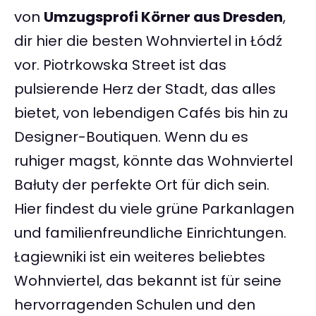
von
Umzugsprofi Körner aus Dresden
,
dir hier die besten Wohnviertel in Łódź
vor. Piotrkowska Street ist das
pulsierende Herz der Stadt, das alles
bietet, von lebendigen Cafés bis hin zu
Designer-Boutiquen. Wenn du es
ruhiger magst, könnte das Wohnviertel
Bałuty der perfekte Ort für dich sein.
Hier findest du viele grüne Parkanlagen
und familienfreundliche Einrichtungen.
Łagiewniki ist ein weiteres beliebtes
Wohnviertel, das bekannt ist für seine
hervorragenden Schulen und den