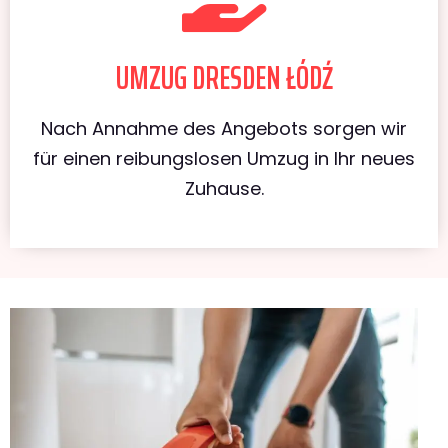
UMZUG DRESDEN ŁÓDŹ
Nach Annahme des Angebots sorgen wir
für einen reibungslosen Umzug in Ihr neues
Zuhause.