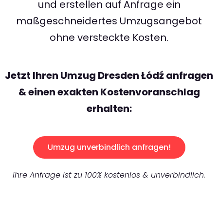
und erstellen auf Anfrage ein
maßgeschneidertes Umzugsangebot
ohne versteckte Kosten.
Jetzt Ihren Umzug Dresden Łódź anfragen
& einen exakten Kostenvoranschlag
erhalten:
Umzug unverbindlich anfragen!
Ihre Anfrage ist zu 100% kostenlos & unverbindlich.