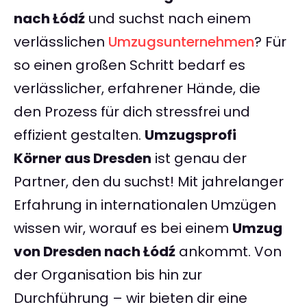
nach Łódź
und suchst nach einem
verlässlichen
Umzugsunternehmen
? Für
so einen großen Schritt bedarf es
verlässlicher, erfahrener Hände, die
den Prozess für dich stressfrei und
effizient gestalten.
Umzugsprofi
Körner aus Dresden
ist genau der
Partner, den du suchst! Mit jahrelanger
Erfahrung in internationalen Umzügen
wissen wir, worauf es bei einem
Umzug
von Dresden nach Łódź
ankommt. Von
der Organisation bis hin zur
Durchführung – wir bieten dir eine