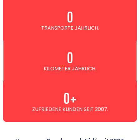
0
TRANSPORTE JÄHRLICH.
0
KILOMETER JÄHRLICH.
0
+
ZUFRIEDENE KUNDEN SEIT 2007.