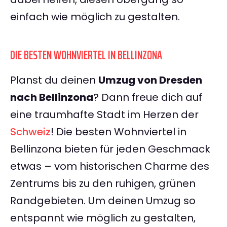
einfach wie möglich zu gestalten.
DIE BESTEN WOHNVIERTEL IN BELLINZONA
Planst du deinen
Umzug von Dresden
nach Bellinzona
? Dann freue dich auf
eine traumhafte Stadt im Herzen der
Schweiz
! Die besten Wohnviertel in
Bellinzona bieten für jeden Geschmack
etwas – vom historischen Charme des
Zentrums bis zu den ruhigen, grünen
Randgebieten. Um deinen Umzug so
entspannt wie möglich zu gestalten,