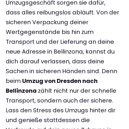
Umzugsgeschäft sorgen sie dafür,
dass alles reibungslos abläuft. Von der
sicheren Verpackung deiner
Wertgegenstände bis hin zum
Transport und der Lieferung an deine
neue Adresse in Bellinzona, kannst du
dich darauf verlassen, dass deine
Sachen in sicheren Händen sind. Denn
beim
Umzug von Dresden nach
Bellinzona
zählt nicht nur der schnelle
Transport, sondern auch der sichere.
Lass den Stress des Umzugs hinter dir
und genieße stattdessen die