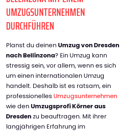
UMZUGSUNTERNEHMEN
DURCHFÜHREN
Planst du deinen
Umzug von Dresden
nach Bellinzona
? Ein Umzug kann
stressig sein, vor allem, wenn es sich
um einen internationalen Umzug
handelt. Deshalb ist es ratsam, ein
professionelles
Umzugsunternehmen
wie den
Umzugsprofi Körner aus
Dresden
zu beauftragen. Mit ihrer
langjährigen Erfahrung im