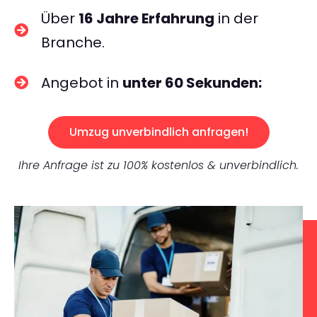
Über
16 Jahre Erfahrung
in der
Branche.
Angebot in
unter 60 Sekunden:
Umzug unverbindlich anfragen!
Ihre Anfrage ist zu 100% kostenlos & unverbindlich.