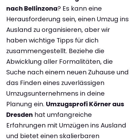
nach Bellinzona
? Es kann eine
Herausforderung sein, einen Umzug ins
Ausland zu organisieren, aber wir
haben wichtige Tipps für dich
zusammengestellt. Beziehe die
Abwicklung aller Formalitäten, die
Suche nach einem neuen Zuhause und
das Finden eines zuverlässigen
Umzugsunternehmens in deine
Planung ein.
Umzugsprofi Körner aus
Dresden
hat umfangreiche
Erfahrungen mit Umzügen ins Ausland
und bietet einen skalierbaren