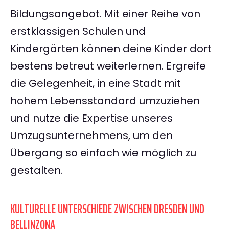
Bildungsangebot. Mit einer Reihe von
erstklassigen Schulen und
Kindergärten können deine Kinder dort
bestens betreut weiterlernen. Ergreife
die Gelegenheit, in eine Stadt mit
hohem Lebensstandard umzuziehen
und nutze die Expertise unseres
Umzugsunternehmens, um den
Übergang so einfach wie möglich zu
gestalten.
KULTURELLE UNTERSCHIEDE ZWISCHEN DRESDEN UND
BELLINZONA