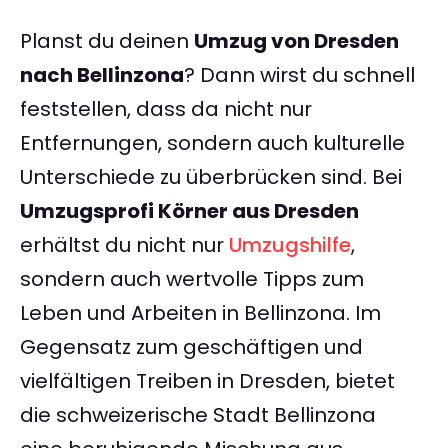
Planst du deinen
Umzug von Dresden
nach Bellinzona
? Dann wirst du schnell
feststellen, dass da nicht nur
Entfernungen, sondern auch kulturelle
Unterschiede zu überbrücken sind. Bei
Umzugsprofi Körner aus Dresden
erhältst du nicht nur
Umzugshilfe
,
sondern auch wertvolle Tipps zum
Leben und Arbeiten in Bellinzona. Im
Gegensatz zum geschäftigen und
vielfältigen Treiben in Dresden, bietet
die schweizerische Stadt Bellinzona