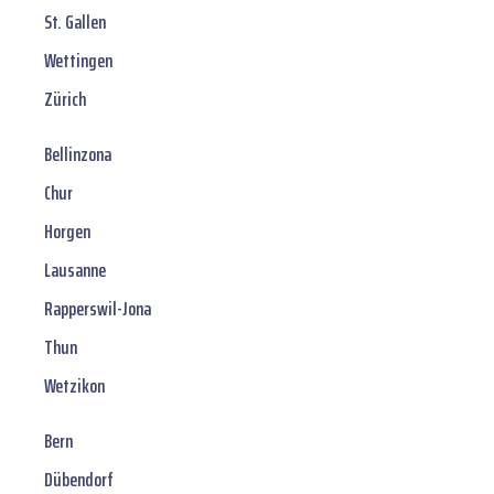
St. Gallen
Wettingen
Zürich
Bellinzona
Chur
Horgen
Lausanne
Rapperswil-Jona
Thun
Wetzikon
Bern
Dübendorf