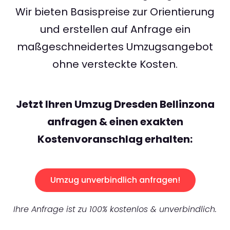
Wir bieten Basispreise zur Orientierung
und erstellen auf Anfrage ein
maßgeschneidertes Umzugsangebot
ohne versteckte Kosten.
Jetzt Ihren Umzug Dresden Bellinzona
anfragen & einen exakten
Kostenvoranschlag erhalten:
Umzug unverbindlich anfragen!
Ihre Anfrage ist zu 100% kostenlos & unverbindlich.