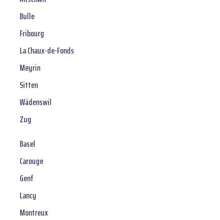
Bulle
Fribourg
La Chaux-de-Fonds
Meyrin
Sitten
Wädenswil
Zug
Basel
Carouge
Genf
Lancy
Montreux