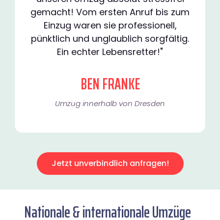
gemacht! Vom ersten Anruf bis zum
Einzug waren sie professionell,
pünktlich und unglaublich sorgfältig.
Ein echter Lebensretter!"
BEN FRANKE
Umzug innerhalb von Dresden​
Jetzt unverbindlich anfragen!
Nationale & internationale Umzüge