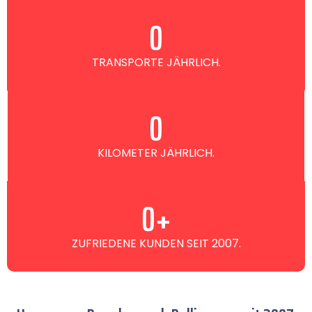
0
TRANSPORTE JÄHRLICH.
0
KILOMETER JÄHRLICH.
0
+
ZUFRIEDENE KUNDEN SEIT 2007.