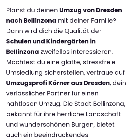
Planst du deinen
Umzug von Dresden
nach Bellinzona
mit deiner Familie?
Dann wird dich die Qualität der
Schulen und Kindergärten in
Bellinzona
zweifellos interessieren.
Möchtest du eine glatte, stressfreie
Umsiedlung sicherstellen, vertraue auf
Umzugsprofi Körner aus Dresden
, dein
verlässlicher Partner für einen
nahtlosen Umzug. Die Stadt Bellinzona,
bekannt für ihre herrliche Landschaft
und wunderschönen Burgen, bietet
auch ein beeindruckendes