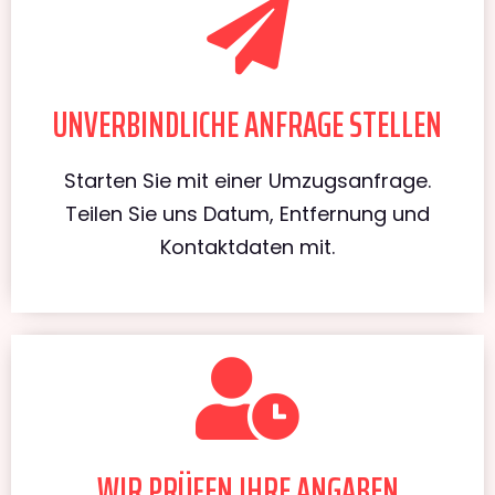
UNVERBINDLICHE ANFRAGE STELLEN
Starten Sie mit einer Umzugsanfrage.
Teilen Sie uns Datum, Entfernung und
Kontaktdaten mit.
WIR PRÜFEN IHRE ANGABEN