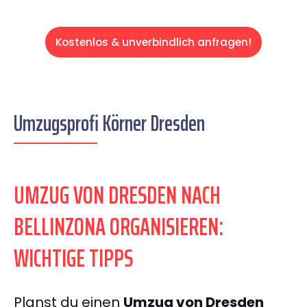
Kostenlos & unverbindlich anfragen!
Umzugsprofi Körner Dresden
UMZUG VON DRESDEN NACH
BELLINZONA ORGANISIEREN:
WICHTIGE TIPPS
Planst du einen
Umzug von Dresden