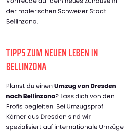
Vorfreude auf dein neues Zuhause in
der malerischen Schweizer Stadt
Bellinzona.
TIPPS ZUM NEUEN LEBEN IN
BELLINZONA
Planst du einen
Umzug von Dresden
nach Bellinzona
? Lass dich von den
Profis begleiten. Bei Umzugsprofi
Körner aus Dresden sind wir
spezialisiert auf internationale Umzüge