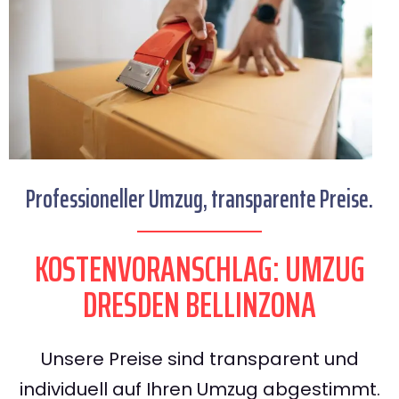
Professioneller Umzug, transparente Preise.
KOSTENVORANSCHLAG: UMZUG
DRESDEN BELLINZONA
Unsere Preise sind transparent und
individuell auf Ihren Umzug abgestimmt.