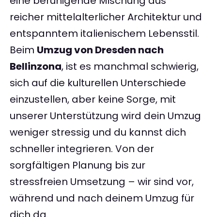
eine beruhigende Mischung aus
reicher mittelalterlicher Architektur und
entspanntem italienischem Lebensstil.
Beim
Umzug von Dresden nach
Bellinzona
, ist es manchmal schwierig,
sich auf die kulturellen Unterschiede
einzustellen, aber keine Sorge, mit
unserer Unterstützung wird dein Umzug
weniger stressig und du kannst dich
schneller integrieren. Von der
sorgfältigen Planung bis zur
stressfreien Umsetzung – wir sind vor,
während und nach deinem Umzug für
dich da.