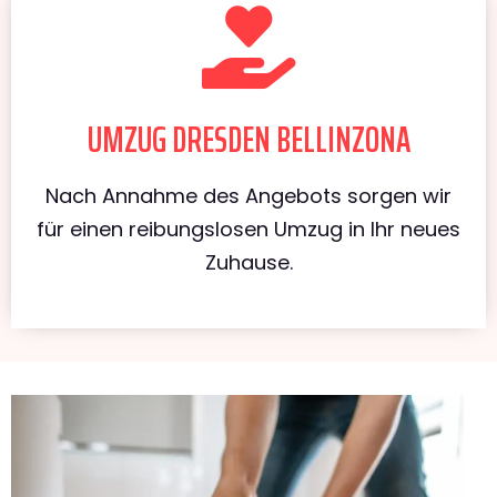
UMZUG DRESDEN BELLINZONA
Nach Annahme des Angebots sorgen wir
für einen reibungslosen Umzug in Ihr neues
Zuhause.