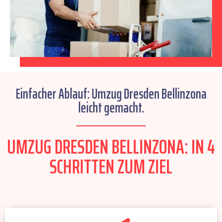
Einfacher Ablauf: Umzug Dresden Bellinzona
leicht gemacht.
UMZUG DRESDEN BELLINZONA: IN 4
SCHRITTEN ZUM ZIEL