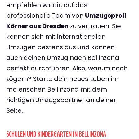
empfehlen wir dir, auf das
professionelle Team von
Umzugsprofi
Körner aus Dresden
zu vertrauen. Sie
kennen sich mit internationalen
Umzügen bestens aus und können
auch deinen Umzug nach Bellinzona
perfekt durchführen. Also, warum noch
zögern? Starte dein neues Leben im
malerischen Bellinzona mit dem
richtigen Umzugspartner an deiner
Seite.
SCHULEN UND KINDERGÄRTEN IN BELLINZONA