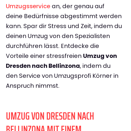
Umzugsservice
an, der genau auf
deine Bedürfnisse abgestimmt werden
kann. Spar dir Stress und Zeit, indem du
deinen Umzug von den Spezialisten
durchführen lässt. Entdecke die
Vorteile einer stressfreien
Umzug von
Dresden nach Bellinzona
, indem du
den Service von Umzugsprofi Körner in
Anspruch nimmst.
UMZUG VON DRESDEN NACH
BELLINZONA MIT EINEM