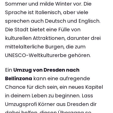
Sommer und milde Winter vor. Die
Sprache ist Italienisch, aber viele
sprechen auch Deutsch und Englisch.
Die Stadt bietet eine Fülle von
kulturellen Attraktionen, darunter drei
mittelalterliche Burgen, die zum
UNESCO-Weltkulturerbe gehören.
Ein
Umzug von Dresden nach
Bellinzona
kann eine aufregende
Chance für dich sein, ein neues Kapitel
in deinem Leben zu beginnen. Lass
Umzugsprofi Körner aus Dresden dir
dabei helfen, diesen Übergang so