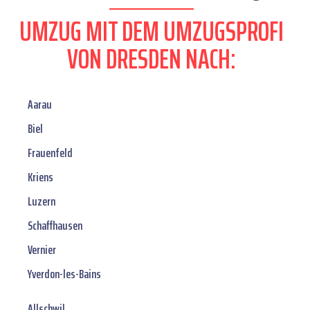
UMZUG MIT DEM UMZUGSPROFI
VON DRESDEN NACH:
Aarau
Biel
Frauenfeld
Kriens
Luzern
Schaffhausen
Vernier
Yverdon-les-Bains
Allschwil