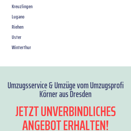
Kreuzlingen
Lugano
Riehen
Uster
Winterthur
Umzugsservice & Umzüge vom Umzugsprofi
Körner aus Dresden
JETZT UNVERBINDLICHES
ANGEBOT ERHALTEN!