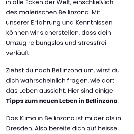
in alle Ecken der Welt, einschließlich
des malerischen Bellinzona. Mit
unserer Erfahrung und Kenntnissen
können wir sicherstellen, dass dein
Umzug reibungslos und stressfrei
verläuft.
Ziehst du nach Bellinzona um, wirst du
dich wahrscheinlich fragen, wie dort
das Leben aussieht. Hier sind einige
Tipps zum neuen Leben in Bellinzona
:
Das Klima in Bellinzona ist milder als in
Dresden. Also bereite dich auf heisse