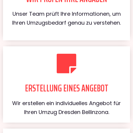
Unser Team prüft Ihre Informationen, um
Ihren Umzugsbedarf genau zu verstehen.
ERSTELLUNG EINES ANGEBOT
Wir erstellen ein individuelles Angebot für
Ihren Umzug Dresden Bellinzona.