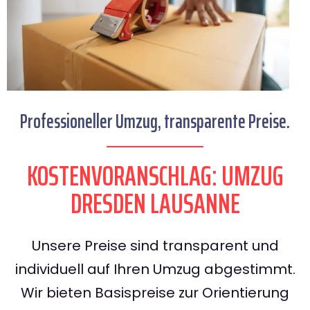
Professioneller Umzug, transparente Preise.
KOSTENVORANSCHLAG: UMZUG
DRESDEN LAUSANNE
Unsere Preise sind transparent und
individuell auf Ihren Umzug abgestimmt.
Wir bieten Basispreise zur Orientierung