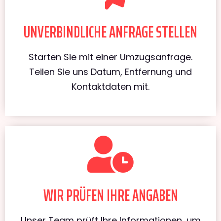
UNVERBINDLICHE ANFRAGE STELLEN
Starten Sie mit einer Umzugsanfrage.
Teilen Sie uns Datum, Entfernung und
Kontaktdaten mit.
WIR PRÜFEN IHRE ANGABEN
Unser Team prüft Ihre Informationen, um