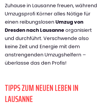
Zuhause in Lausanne freuen, während
Umzugsprofi Körner alles Nötige für
einen reibungslosen
Umzug von
Dresden nach Lausanne
organisiert
und durchführt. Verschwende also
keine Zeit und Energie mit dem
anstrengenden Umzugshelfern –
überlasse das den Profis!
TIPPS ZUM NEUEN LEBEN IN
LAUSANNE