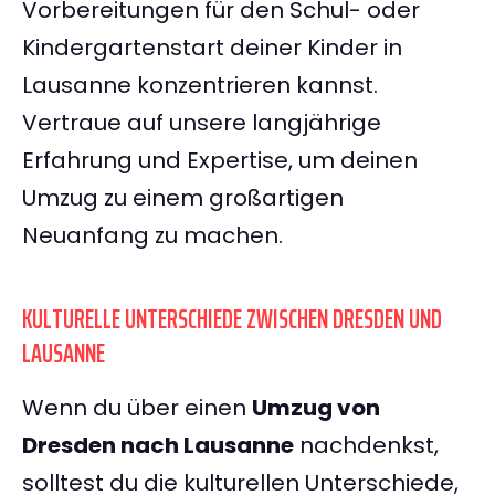
Vorbereitungen für den Schul- oder
Kindergartenstart deiner Kinder in
Lausanne konzentrieren kannst.
Vertraue auf unsere langjährige
Erfahrung und Expertise, um deinen
Umzug zu einem großartigen
Neuanfang zu machen.
KULTURELLE UNTERSCHIEDE ZWISCHEN DRESDEN UND
LAUSANNE
Wenn du über einen
Umzug von
Dresden nach Lausanne
nachdenkst,
solltest du die kulturellen Unterschiede,