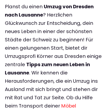
Planst du einen
Umzug von Dresden
nach Lausanne
? Herzlichen
Glückwunsch zur Entscheidung, dein
neues Leben in einer der schönsten
Städte der Schweiz zu beginnen! Für
einen gelungenen Start, bietet dir
Umzugsprofi Körner aus Dresden einige
zentrale
Tipps zum neuen Leben in
Lausanne
. Wir kennen die
Herausforderungen, die ein Umzug ins
Ausland mit sich bringt und stehen dir
mit Rat und Tat zur Seite. Ob du Hilfe
beim Transport deiner
Möbel