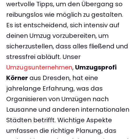
wertvolle Tipps, um den Übergang so
reibungslos wie möglich zu gestalten.
Es ist entscheidend, sich intensiv auf
deinen Umzug vorzubereiten, um
sicherzustellen, dass alles fließend und
stressfrei abläuft. Unser
Umzugsunternehmen
,
Umzugsprofi
Körner
aus Dresden, hat eine
jahrelange Erfahrung, was das
Organisieren von Umzügen nach
Lausanne und anderen internationalen
Städten betrifft. Wichtige Aspekte
umfassen die richtige Planung, das