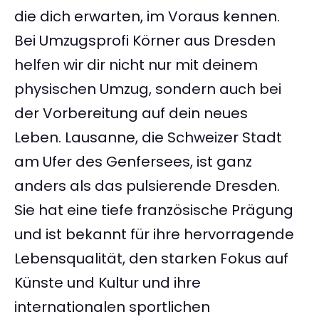
die dich erwarten, im Voraus kennen.
Bei Umzugsprofi Körner aus Dresden
helfen wir dir nicht nur mit deinem
physischen Umzug, sondern auch bei
der Vorbereitung auf dein neues
Leben. Lausanne, die Schweizer Stadt
am Ufer des Genfersees, ist ganz
anders als das pulsierende Dresden.
Sie hat eine tiefe französische Prägung
und ist bekannt für ihre hervorragende
Lebensqualität, den starken Fokus auf
Künste und Kultur und ihre
internationalen sportlichen