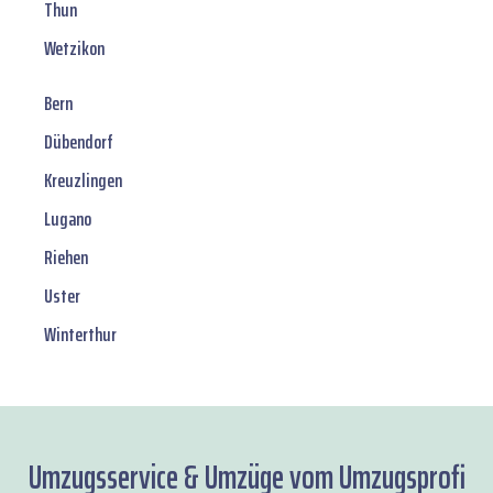
Thun
Wetzikon
Bern
Dübendorf
Kreuzlingen
Lugano
Riehen
Uster
Winterthur
Umzugsservice & Umzüge vom Umzugsprofi