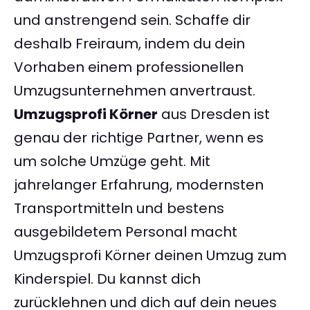
und anstrengend sein. Schaffe dir
deshalb Freiraum, indem du dein
Vorhaben einem professionellen
Umzugsunternehmen anvertraust.
Umzugsprofi Körner
aus Dresden ist
genau der richtige Partner, wenn es
um solche Umzüge geht. Mit
jahrelanger Erfahrung, modernsten
Transportmitteln und bestens
ausgebildetem Personal macht
Umzugsprofi Körner deinen Umzug zum
Kinderspiel. Du kannst dich
zurücklehnen und dich auf dein neues