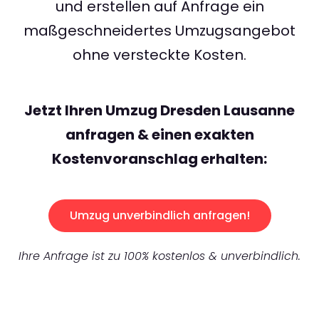
und erstellen auf Anfrage ein
maßgeschneidertes Umzugsangebot
ohne versteckte Kosten.
Jetzt Ihren Umzug Dresden Lausanne
anfragen & einen exakten
Kostenvoranschlag erhalten:
Umzug unverbindlich anfragen!
Ihre Anfrage ist zu 100% kostenlos & unverbindlich.