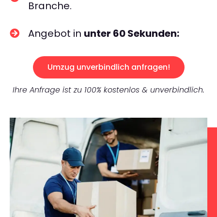
Branche.
Angebot in
unter 60 Sekunden:
Umzug unverbindlich anfragen!
Ihre Anfrage ist zu 100% kostenlos & unverbindlich.