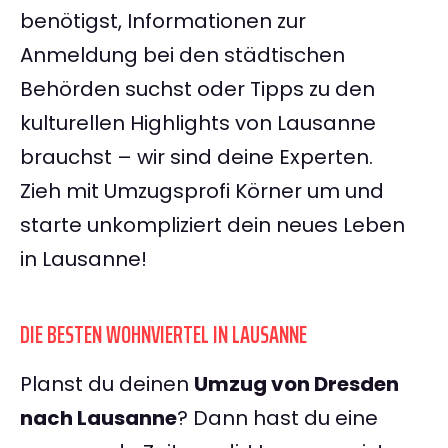
benötigst, Informationen zur
Anmeldung bei den städtischen
Behörden suchst oder Tipps zu den
kulturellen Highlights von Lausanne
brauchst – wir sind deine Experten.
Zieh mit Umzugsprofi Körner um und
starte unkompliziert dein neues Leben
in Lausanne!
DIE BESTEN WOHNVIERTEL IN LAUSANNE
Planst du deinen
Umzug von Dresden
nach Lausanne
? Dann hast du eine