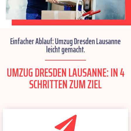
Einfacher Ablauf: Umzug Dresden Lausanne
leicht gemacht.
UMZUG DRESDEN LAUSANNE: IN 4
SCHRITTEN ZUM ZIEL