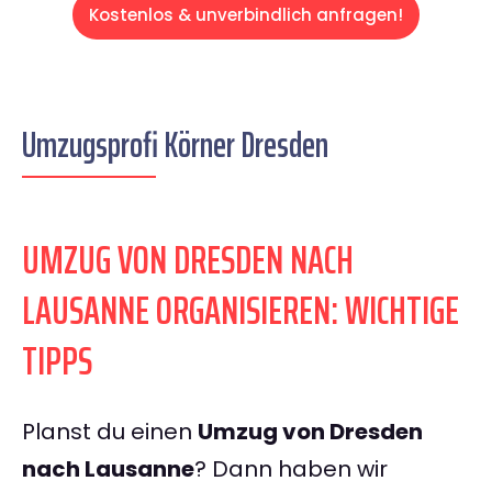
Kostenlos & unverbindlich anfragen!
Umzugsprofi Körner Dresden
UMZUG VON DRESDEN NACH
LAUSANNE ORGANISIEREN: WICHTIGE
TIPPS
Planst du einen
Umzug von Dresden
nach Lausanne
? Dann haben wir