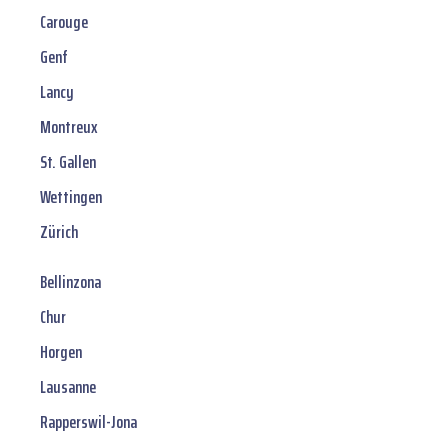
Carouge
Genf
Lancy
Montreux
St. Gallen
Wettingen
Zürich
Bellinzona
Chur
Horgen
Lausanne
Rapperswil-Jona