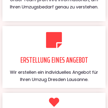
Ihren Umzugsbedarf genau zu verstehen.
ERSTELLUNG EINES ANGEBOT
Wir erstellen ein individuelles Angebot für
Ihren Umzug Dresden Lausanne.