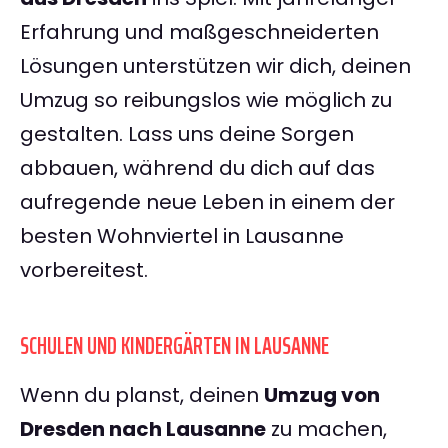
Erfahrung und maßgeschneiderten
Lösungen unterstützen wir dich, deinen
Umzug so reibungslos wie möglich zu
gestalten. Lass uns deine Sorgen
abbauen, während du dich auf das
aufregende neue Leben in einem der
besten Wohnviertel in Lausanne
vorbereitest.
SCHULEN UND KINDERGÄRTEN IN LAUSANNE
Wenn du planst, deinen
Umzug von
Dresden nach Lausanne
zu machen,