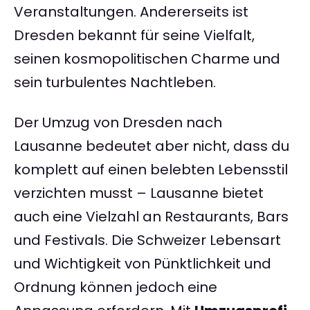
Veranstaltungen. Andererseits ist
Dresden bekannt für seine Vielfalt,
seinen kosmopolitischen Charme und
sein turbulentes Nachtleben.
Der Umzug von Dresden nach
Lausanne bedeutet aber nicht, dass du
komplett auf einen belebten Lebensstil
verzichten musst – Lausanne bietet
auch eine Vielzahl an Restaurants, Bars
und Festivals. Die Schweizer Lebensart
und Wichtigkeit von Pünktlichkeit und
Ordnung können jedoch eine