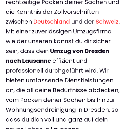
rechtzeitige Packen deiner Sachen und
die Kenntnis der Zollvorschriften
zwischen
Deutschland
und der
Schweiz
.
Mit einer zuverlässigen Umzugsfirma
wie der unseren kannst du dir sicher
sein, dass dein
Umzug von Dresden
nach Lausanne
effizient und
professionell durchgeführt wird. Wir
bieten umfassende Dienstleistungen
an, die all deine Bedürfnisse abdecken,
vom Packen deiner Sachen bis hin zur
Wohnungsendreinigung in Dresden, so
dass du dich voll und ganz auf dein