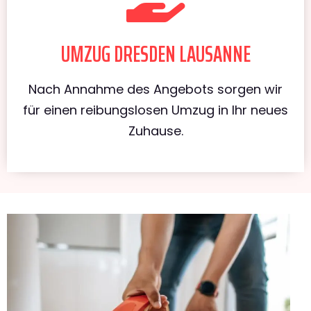
UMZUG DRESDEN LAUSANNE
Nach Annahme des Angebots sorgen wir
für einen reibungslosen Umzug in Ihr neues
Zuhause.