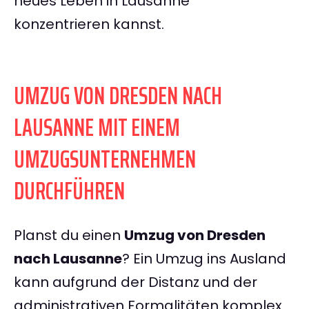
neues Leben in Lausanne
konzentrieren kannst.
UMZUG VON DRESDEN NACH
LAUSANNE MIT EINEM
UMZUGSUNTERNEHMEN
DURCHFÜHREN
Planst du einen
Umzug von Dresden
nach Lausanne
? Ein Umzug ins Ausland
kann aufgrund der Distanz und der
administrativen Formalitäten komplex