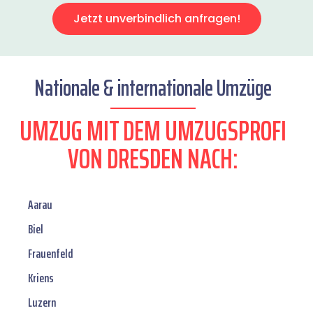
Jetzt unverbindlich anfragen!
Nationale & internationale Umzüge
UMZUG MIT DEM UMZUGSPROFI
VON DRESDEN NACH:
Aarau
Biel
Frauenfeld
Kriens
Luzern