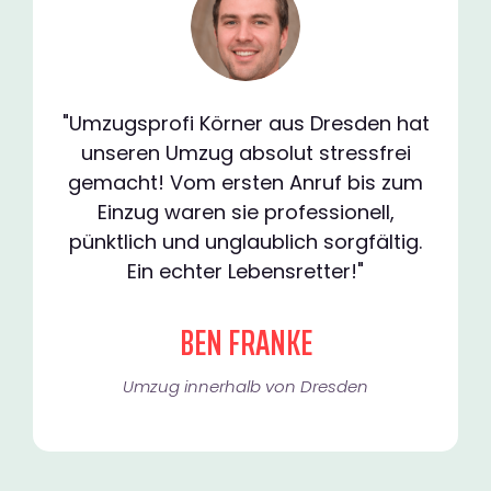
"Umzugsprofi Körner aus Dresden hat
unseren Umzug absolut stressfrei
gemacht! Vom ersten Anruf bis zum
Einzug waren sie professionell,
pünktlich und unglaublich sorgfältig.
Ein echter Lebensretter!"
BEN FRANKE
Umzug innerhalb von Dresden​