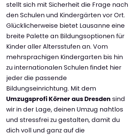
stellt sich mit Sicherheit die Frage nach
den Schulen und Kindergärten vor Ort.
Glücklicherweise bietet Lausanne eine
breite Palette an Bildungsoptionen für
Kinder aller Altersstufen an. Vom
mehrsprachigen Kindergarten bis hin
zu internationalen Schulen findet hier
jeder die passende
Bildungseinrichtung. Mit dem
Umzugsprofi Körner aus Dresden
sind
wir in der Lage, deinen Umzug nahtlos
und stressfrei zu gestalten, damit du
dich voll und ganz auf die