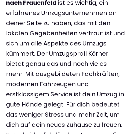
nach Frauenfeld
ist es wichtig, ein
erfahrenes Umzugsunternehmen an
deiner Seite zu haben, das mit den
lokalen Gegebenheiten vertraut ist und
sich um alle Aspekte des Umzugs
kümmert. Der Umzugsprofi Körner
bietet genau das und noch vieles
mehr. Mit ausgebildeten Fachkräften,
modernen Fahrzeugen und
erstklassigem Service ist dein Umzug in
gute Hände gelegt. Für dich bedeutet
das weniger Stress und mehr Zeit, um
dich auf dein neues Zuhause zu freuen.