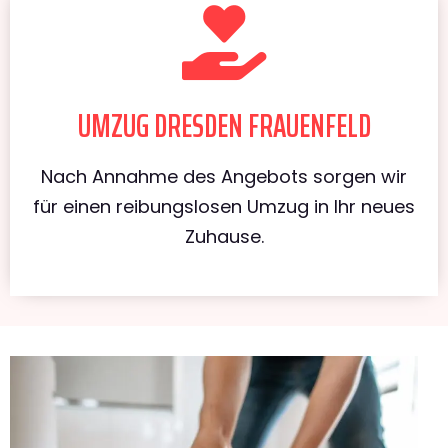
UMZUG DRESDEN FRAUENFELD
Nach Annahme des Angebots sorgen wir
für einen reibungslosen Umzug in Ihr neues
Zuhause.