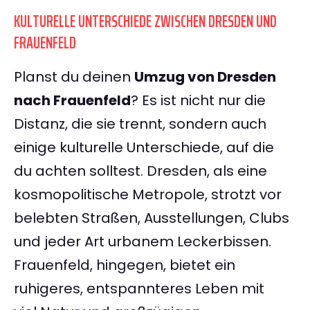
KULTURELLE UNTERSCHIEDE ZWISCHEN DRESDEN UND
FRAUENFELD
Planst du deinen
Umzug von Dresden
nach Frauenfeld
? Es ist nicht nur die
Distanz, die sie trennt, sondern auch
einige kulturelle Unterschiede, auf die
du achten solltest. Dresden, als eine
kosmopolitische Metropole, strotzt vor
belebten Straßen, Ausstellungen, Clubs
und jeder Art urbanem Leckerbissen.
Frauenfeld, hingegen, bietet ein
ruhigeres, entspannteres Leben mit