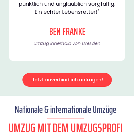
pünktlich und unglaublich sorgfältig.
Ein echter Lebensretter!"
BEN FRANKE
Umzug innerhalb von Dresden​
Jetzt unverbindlich anfragen!
Nationale & internationale Umzüge
UMZUG MIT DEM UMZUGSPROFI