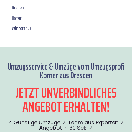
Riehen
Uster
Winterthur
Umzugsservice & Umzüge vom Umzugsprofi
Körner aus Dresden
JETZT UNVERBINDLICHES
ANGEBOT ERHALTEN!
✓ Günstige Umzüge ✓ Team aus Experten ✓
Angebot in 60 Sek. ✓