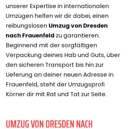
unserer Expertise in internationalen
Umzügen helfen wir dir dabei, einen
reibungslosen
Umzug von Dresden
nach Frauenfeld
zu garantieren.
Beginnend mit der sorgfältigen
Verpackung deines Hab und Guts, über
den sicheren Transport bis hin zur
Lieferung an deiner neuen Adresse in
Frauenfeld, steht der Umzugsprofi
Körner dir mit Rat und Tat zur Seite.
UMZUG VON DRESDEN NACH