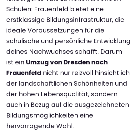
Schulen: Frauenfeld bietet eine
erstklassige Bildungsinfrastruktur, die
ideale Voraussetzungen für die
schulische und persönliche Entwicklung
deines Nachwuchses schafft. Darum
ist ein
Umzug von Dresden nach
Frauenfeld
nicht nur reizvoll hinsichtlich
der landschaftlichen Schönheiten und
der hohen Lebensqualität, sondern
auch in Bezug auf die ausgezeichneten
Bildungsmöglichkeiten eine
hervorragende Wahl.