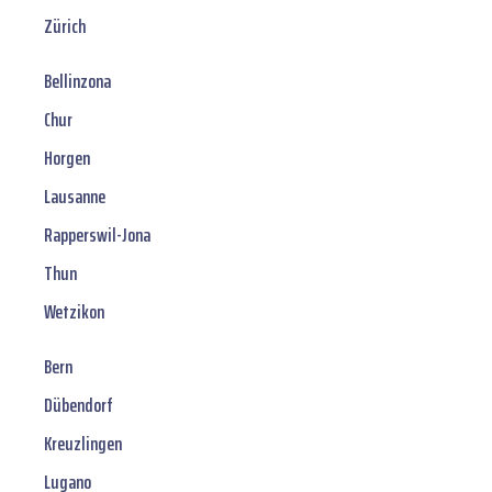
Zürich
Bellinzona
Chur
Horgen
Lausanne
Rapperswil-Jona
Thun
Wetzikon
Bern
Dübendorf
Kreuzlingen
Lugano