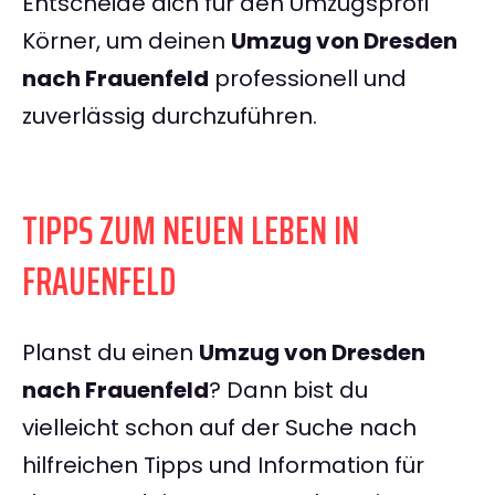
Entscheide dich für den Umzugsprofi
Körner, um deinen
Umzug von Dresden
nach Frauenfeld
professionell und
zuverlässig durchzuführen.
TIPPS ZUM NEUEN LEBEN IN
FRAUENFELD
Planst du einen
Umzug von Dresden
nach Frauenfeld
? Dann bist du
vielleicht schon auf der Suche nach
hilfreichen Tipps und Information für