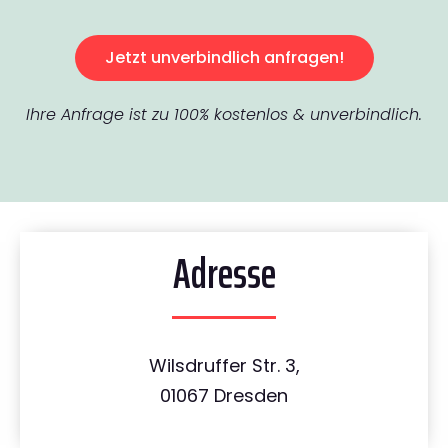
Jetzt unverbindlich anfragen!
Ihre Anfrage ist zu 100% kostenlos & unverbindlich.
Adresse
Wilsdruffer Str. 3,
01067 Dresden