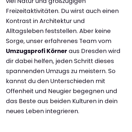
viel Natur und großzügigen
Freizeitaktivitäten. Du wirst auch einen
Kontrast in Architektur und
Alltagsleben feststellen. Aber keine
Sorge, unser erfahrenes Team vom
Umzugsprofi Körner
aus Dresden wird
dir dabei helfen, jeden Schritt dieses
spannenden Umzugs zu meistern. So
kannst du den Unterschieden mit
Offenheit und Neugier begegnen und
das Beste aus beiden Kulturen in dein
neues Leben integrieren.