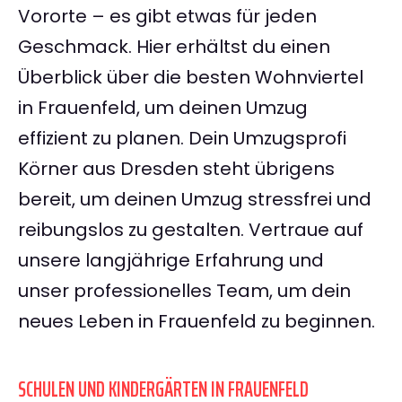
Vororte – es gibt etwas für jeden
Geschmack. Hier erhältst du einen
Überblick über die besten Wohnviertel
in Frauenfeld, um deinen Umzug
effizient zu planen. Dein Umzugsprofi
Körner aus Dresden steht übrigens
bereit, um deinen Umzug stressfrei und
reibungslos zu gestalten. Vertraue auf
unsere langjährige Erfahrung und
unser professionelles Team, um dein
neues Leben in Frauenfeld zu beginnen.
SCHULEN UND KINDERGÄRTEN IN FRAUENFELD