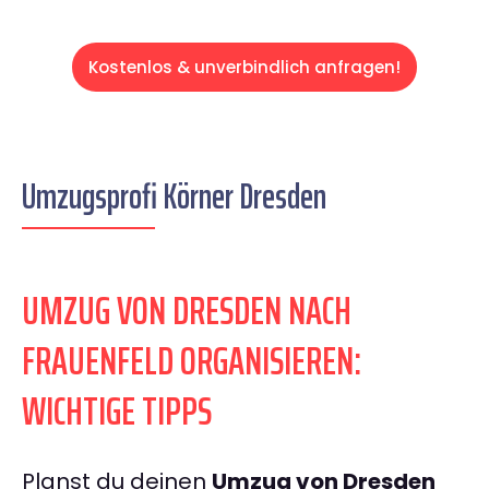
Kostenlos & unverbindlich anfragen!
Umzugsprofi Körner Dresden
UMZUG VON DRESDEN NACH
FRAUENFELD ORGANISIEREN:
WICHTIGE TIPPS
Planst du deinen
Umzug von Dresden