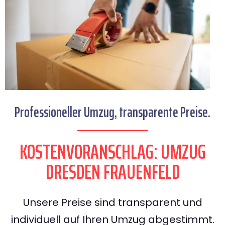
Professioneller Umzug, transparente Preise.
KOSTENVORANSCHLAG: UMZUG
DRESDEN FRAUENFELD
Unsere Preise sind transparent und
individuell auf Ihren Umzug abgestimmt.