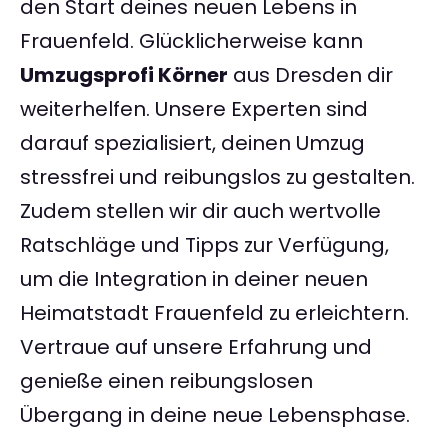
den Start deines neuen Lebens in
Frauenfeld. Glücklicherweise kann
Umzugsprofi Körner
aus Dresden dir
weiterhelfen. Unsere Experten sind
darauf spezialisiert, deinen Umzug
stressfrei und reibungslos zu gestalten.
Zudem stellen wir dir auch wertvolle
Ratschläge und Tipps zur Verfügung,
um die Integration in deiner neuen
Heimatstadt Frauenfeld zu erleichtern.
Vertraue auf unsere Erfahrung und
genieße einen reibungslosen
Übergang in deine neue Lebensphase.