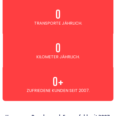
0
TRANSPORTE JÄHRLICH.
0
KILOMETER JÄHRLICH.
0
+
ZUFRIEDENE KUNDEN SEIT 2007.