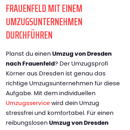
FRAUENFELD MIT EINEM
UMZUGSUNTERNEHMEN
DURCHFÜHREN
Planst du einen
Umzug von Dresden
nach Frauenfeld
? Der Umzugsprofi
Körner aus Dresden ist genau das
richtige Umzugsunternehmen für diese
Aufgabe. Mit dem individuellen
Umzugsservice
wird dein Umzug
stressfrei und komfortabel. Für einen
reibungslosen
Umzug von Dresden