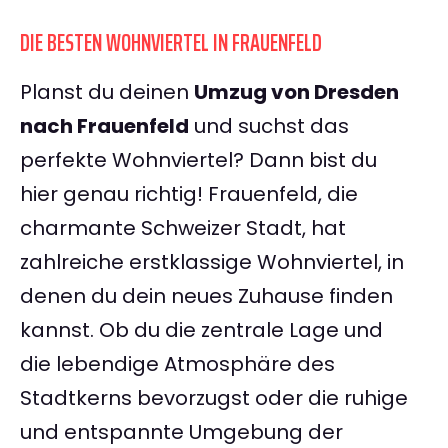
DIE BESTEN WOHNVIERTEL IN FRAUENFELD
Planst du deinen
Umzug von Dresden
nach Frauenfeld
und suchst das
perfekte Wohnviertel? Dann bist du
hier genau richtig! Frauenfeld, die
charmante Schweizer Stadt, hat
zahlreiche erstklassige Wohnviertel, in
denen du dein neues Zuhause finden
kannst. Ob du die zentrale Lage und
die lebendige Atmosphäre des
Stadtkerns bevorzugst oder die ruhige
und entspannte Umgebung der