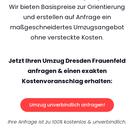
Wir bieten Basispreise zur Orientierung
und erstellen auf Anfrage ein
maßgeschneidertes Umzugsangebot
ohne versteckte Kosten.
Jetzt Ihren Umzug Dresden Frauenfeld
anfragen & einen exakten
Kostenvoranschlag erhalten:
Umzug unverbindlich anfragen!
Ihre Anfrage ist zu 100% kostenlos & unverbindlich.