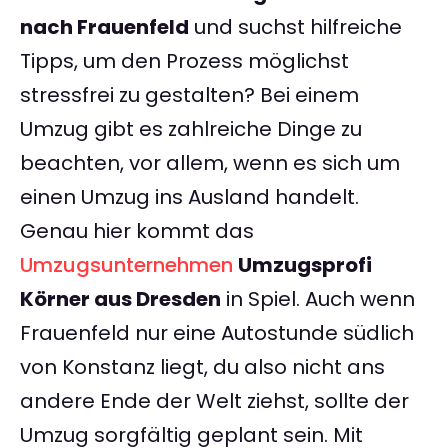
nach Frauenfeld
und suchst hilfreiche
Tipps, um den Prozess möglichst
stressfrei zu gestalten? Bei einem
Umzug gibt es zahlreiche Dinge zu
beachten, vor allem, wenn es sich um
einen Umzug ins Ausland handelt.
Genau hier kommt das
Umzugsunternehmen
Umzugsprofi
Körner aus Dresden
in Spiel. Auch wenn
Frauenfeld nur eine Autostunde südlich
von Konstanz liegt, du also nicht ans
andere Ende der Welt ziehst, sollte der
Umzug sorgfältig geplant sein. Mit