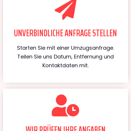
UNVERBINDLICHE ANFRAGE STELLEN
Starten Sie mit einer Umzugsanfrage.
Teilen Sie uns Datum, Entfernung und
Kontaktdaten mit.
WIR PRÜFEN IHRE ANGABEN