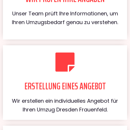
Unser Team prüft Ihre Informationen, um
Ihren Umzugsbedarf genau zu verstehen.
ERSTELLUNG EINES ANGEBOT
Wir erstellen ein individuelles Angebot für
Ihren Umzug Dresden Frauenfeld.