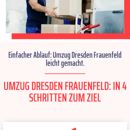
Einfacher Ablauf: Umzug Dresden Frauenfeld
leicht gemacht.
UMZUG DRESDEN FRAUENFELD: IN 4
SCHRITTEN ZUM ZIEL