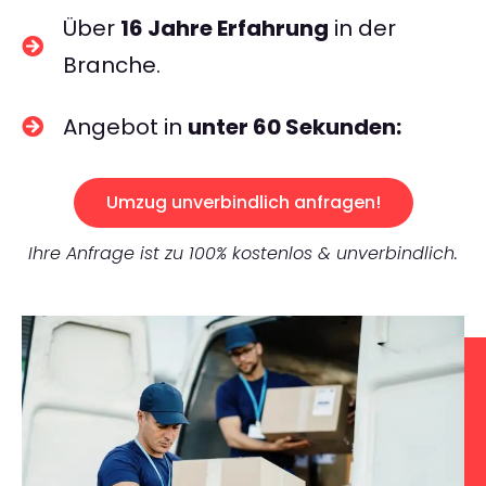
Über
16 Jahre Erfahrung
in der
Branche.
Angebot in
unter 60 Sekunden:
Umzug unverbindlich anfragen!
Ihre Anfrage ist zu 100% kostenlos & unverbindlich.