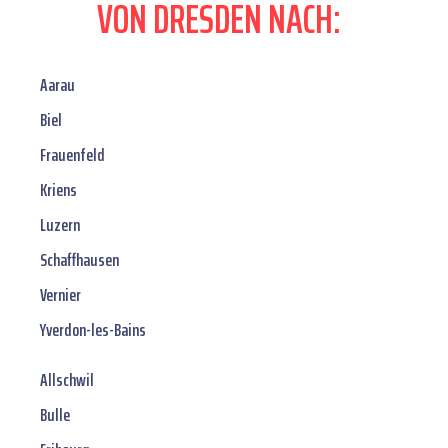
VON DRESDEN NACH:
Aarau
Biel
Frauenfeld
Kriens
Luzern
Schaffhausen
Vernier
Yverdon-les-Bains
Allschwil
Bulle