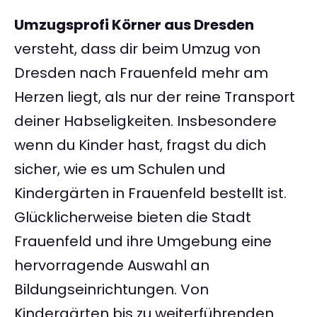
Umzugsprofi Körner aus Dresden
versteht, dass dir beim Umzug von
Dresden nach Frauenfeld mehr am
Herzen liegt, als nur der reine Transport
deiner Habseligkeiten. Insbesondere
wenn du Kinder hast, fragst du dich
sicher, wie es um Schulen und
Kindergärten in Frauenfeld bestellt ist.
Glücklicherweise bieten die Stadt
Frauenfeld und ihre Umgebung eine
hervorragende Auswahl an
Bildungseinrichtungen. Von
Kindergärten bis zu weiterführenden