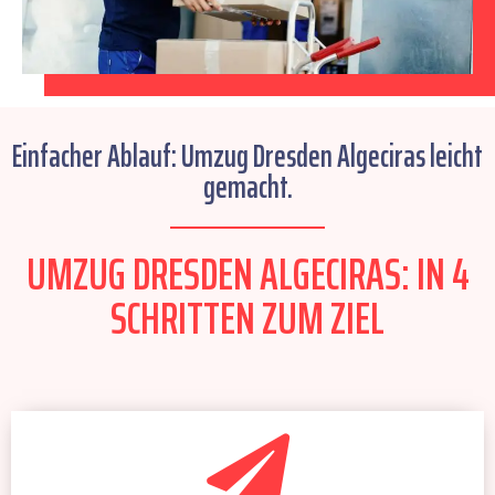
Einfacher Ablauf: Umzug Dresden Algeciras leicht
gemacht.
UMZUG DRESDEN ALGECIRAS: IN 4
SCHRITTEN ZUM ZIEL