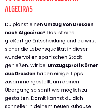
ALGECIRAS
Du planst einen
Umzug von Dresden
nach Algeciras
? Das ist eine
großartige Entscheidung und du wirst
sicher die Lebensqualität in dieser
wundervollen spanischen Stadt
genießen. Wir bei
Umzugsprofi Körner
aus Dresden
haben einige Tipps
zusammengestellt, um deinen
Übergang so sanft wie möglich zu
gestalten. Damit kannst du dich
schneller in deinem neuen Zuhause