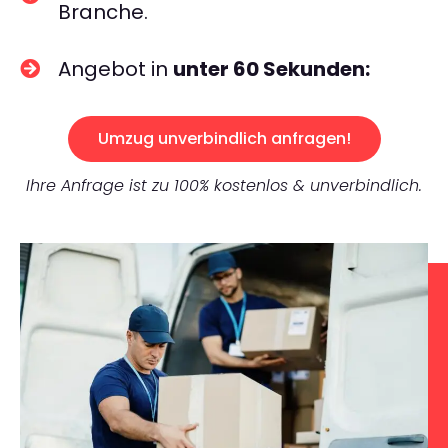
Branche.
Angebot in
unter 60 Sekunden:
Umzug unverbindlich anfragen!
Ihre Anfrage ist zu 100% kostenlos & unverbindlich.