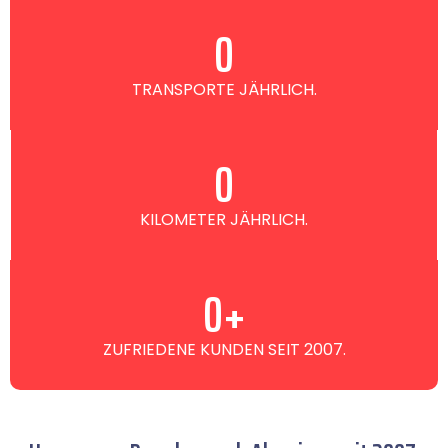
0
TRANSPORTE JÄHRLICH.
0
KILOMETER JÄHRLICH.
0
+
ZUFRIEDENE KUNDEN SEIT 2007.