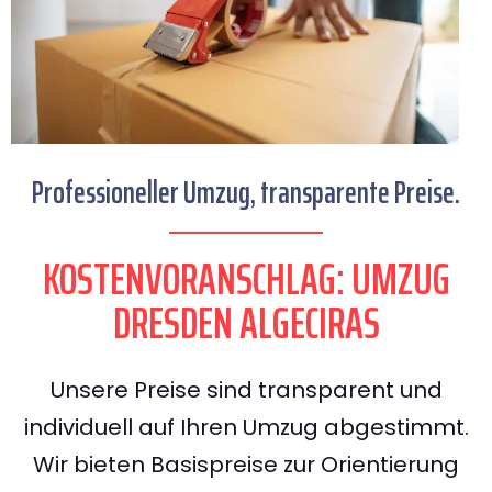
Professioneller Umzug, transparente Preise.
KOSTENVORANSCHLAG: UMZUG
DRESDEN ALGECIRAS
Unsere Preise sind transparent und
individuell auf Ihren Umzug abgestimmt.
Wir bieten Basispreise zur Orientierung