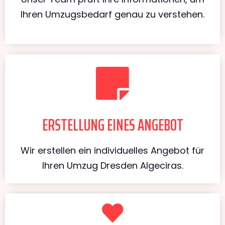
Ihren Umzugsbedarf genau zu verstehen.
ERSTELLUNG EINES ANGEBOT
Wir erstellen ein individuelles Angebot für
Ihren Umzug Dresden Algeciras.