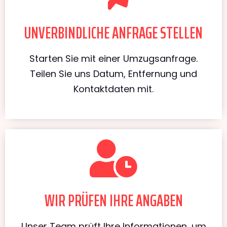
UNVERBINDLICHE ANFRAGE STELLEN
Starten Sie mit einer Umzugsanfrage.
Teilen Sie uns Datum, Entfernung und
Kontaktdaten mit.
WIR PRÜFEN IHRE ANGABEN
Unser Team prüft Ihre Informationen, um