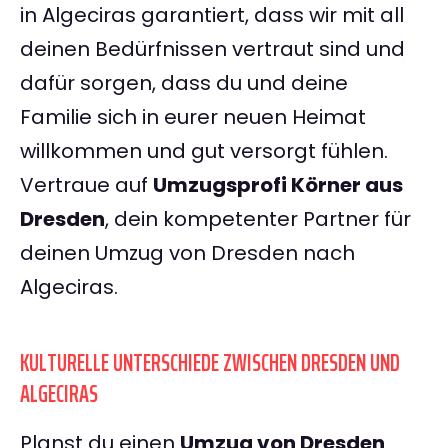
in Algeciras garantiert, dass wir mit all
deinen Bedürfnissen vertraut sind und
dafür sorgen, dass du und deine
Familie sich in eurer neuen Heimat
willkommen und gut versorgt fühlen.
Vertraue auf
Umzugsprofi Körner aus
Dresden
, dein kompetenter Partner für
deinen Umzug von Dresden nach
Algeciras.
KULTURELLE UNTERSCHIEDE ZWISCHEN DRESDEN UND
ALGECIRAS
Planst du einen
Umzug von Dresden