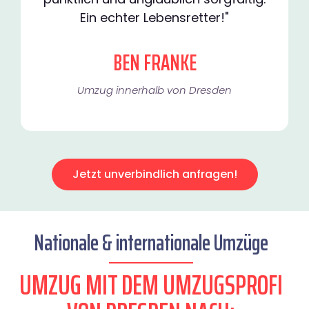
Ein echter Lebensretter!"
BEN FRANKE
Umzug innerhalb von Dresden​
Jetzt unverbindlich anfragen!
Nationale & internationale Umzüge
UMZUG MIT DEM UMZUGSPROFI