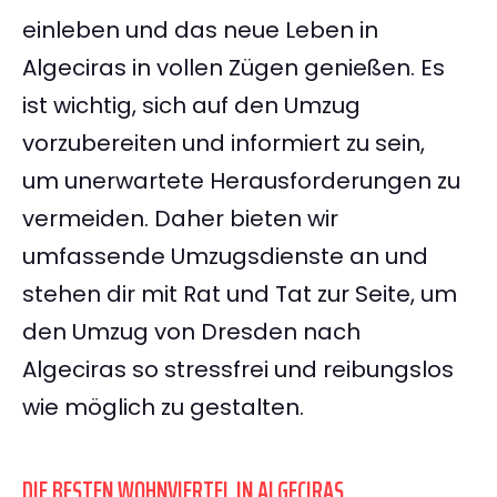
einleben und das neue Leben in
Algeciras in vollen Zügen genießen. Es
ist wichtig, sich auf den Umzug
vorzubereiten und informiert zu sein,
um unerwartete Herausforderungen zu
vermeiden. Daher bieten wir
umfassende Umzugsdienste an und
stehen dir mit Rat und Tat zur Seite, um
den Umzug von Dresden nach
Algeciras so stressfrei und reibungslos
wie möglich zu gestalten.
DIE BESTEN WOHNVIERTEL IN ALGECIRAS