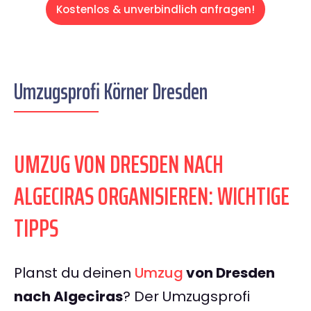
Kostenlos & unverbindlich anfragen!
Umzugsprofi Körner Dresden
UMZUG VON DRESDEN NACH
ALGECIRAS ORGANISIEREN: WICHTIGE
TIPPS
Planst du deinen
Umzug
von Dresden
nach Algeciras
? Der Umzugsprofi