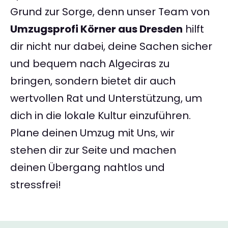
Grund zur Sorge, denn unser Team von
Umzugsprofi Körner aus Dresden
hilft
dir nicht nur dabei, deine Sachen sicher
und bequem nach Algeciras zu
bringen, sondern bietet dir auch
wertvollen Rat und Unterstützung, um
dich in die lokale Kultur einzuführen.
Plane deinen Umzug mit Uns, wir
stehen dir zur Seite und machen
deinen Übergang nahtlos und
stressfrei!