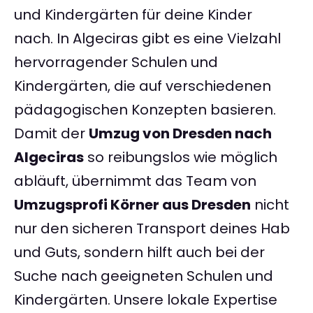
und Kindergärten für deine Kinder
nach. In Algeciras gibt es eine Vielzahl
hervorragender Schulen und
Kindergärten, die auf verschiedenen
pädagogischen Konzepten basieren.
Damit der
Umzug von Dresden nach
Algeciras
so reibungslos wie möglich
abläuft, übernimmt das Team von
Umzugsprofi Körner aus Dresden
nicht
nur den sicheren Transport deines Hab
und Guts, sondern hilft auch bei der
Suche nach geeigneten Schulen und
Kindergärten. Unsere lokale Expertise