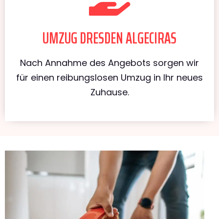
UMZUG DRESDEN ALGECIRAS
Nach Annahme des Angebots sorgen wir
für einen reibungslosen Umzug in Ihr neues
Zuhause.