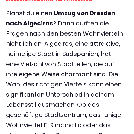
Planst du einen
Umzug von Dresden
nach Algeciras
? Dann durften die
Fragen nach den besten Wohnvierteln
nicht fehlen. Algeciras, eine attraktive,
heimelige Stadt in Südspanien, hat
eine Vielzahl von Stadtteilen, die auf
ihre eigene Weise charmant sind. Die
Wahl des richtigen Viertels kann einen
signifikanten Unterschied in deinem
Lebensstil ausmachen. Ob das
geschäftige Stadtzentrum, das ruhige
Wohnviertel El Rinconcillo oder das