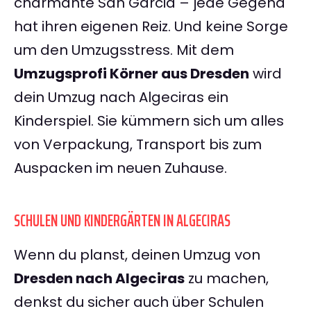
charmante San Garcia – jede Gegend
hat ihren eigenen Reiz. Und keine Sorge
um den Umzugsstress. Mit dem
Umzugsprofi Körner aus Dresden
wird
dein Umzug nach Algeciras ein
Kinderspiel. Sie kümmern sich um alles
von Verpackung, Transport bis zum
Auspacken im neuen Zuhause.
SCHULEN UND KINDERGÄRTEN IN ALGECIRAS
Wenn du planst, deinen Umzug von
Dresden nach Algeciras
zu machen,
denkst du sicher auch über Schulen