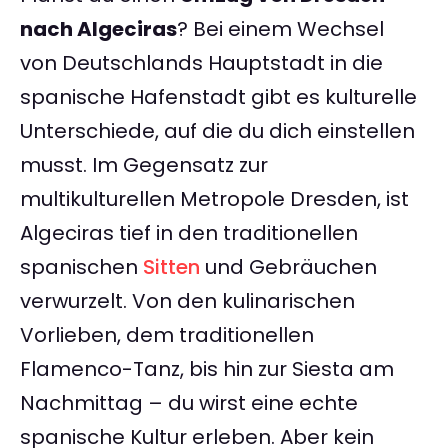
nach Algeciras
? Bei einem Wechsel
von Deutschlands Hauptstadt in die
spanische Hafenstadt gibt es kulturelle
Unterschiede, auf die du dich einstellen
musst. Im Gegensatz zur
multikulturellen Metropole Dresden, ist
Algeciras tief in den traditionellen
spanischen
Sitten
und Gebräuchen
verwurzelt. Von den kulinarischen
Vorlieben, dem traditionellen
Flamenco-Tanz, bis hin zur Siesta am
Nachmittag – du wirst eine echte
spanische Kultur erleben. Aber kein