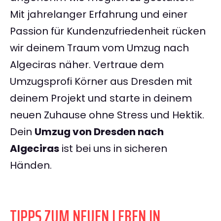
Mit jahrelanger Erfahrung und einer
Passion für Kundenzufriedenheit rücken
wir deinem Traum vom Umzug nach
Algeciras näher. Vertraue dem
Umzugsprofi Körner aus Dresden mit
deinem Projekt und starte in deinem
neuen Zuhause ohne Stress und Hektik.
Dein
Umzug von Dresden nach
Algeciras
ist bei uns in sicheren
Händen.
TIPPS ZUM NEUEN LEBEN IN