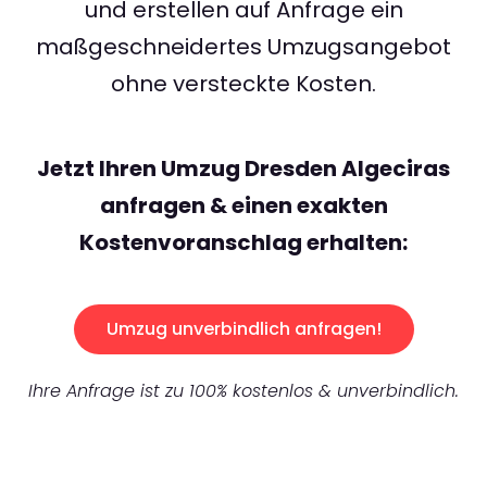
und erstellen auf Anfrage ein
maßgeschneidertes Umzugsangebot
ohne versteckte Kosten.
Jetzt Ihren Umzug Dresden Algeciras
anfragen & einen exakten
Kostenvoranschlag erhalten:
Umzug unverbindlich anfragen!
Ihre Anfrage ist zu 100% kostenlos & unverbindlich.