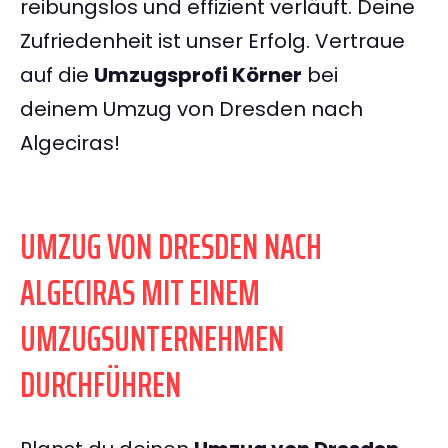
reibungslos und effizient verläuft. Deine
Zufriedenheit ist unser Erfolg. Vertraue
auf die
Umzugsprofi Körner
bei
deinem Umzug von Dresden nach
Algeciras!
UMZUG VON DRESDEN NACH
ALGECIRAS MIT EINEM
UMZUGSUNTERNEHMEN
DURCHFÜHREN