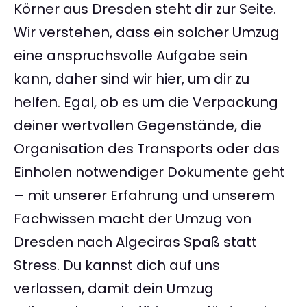
Körner aus Dresden steht dir zur Seite.
Wir verstehen, dass ein solcher Umzug
eine anspruchsvolle Aufgabe sein
kann, daher sind wir hier, um dir zu
helfen. Egal, ob es um die Verpackung
deiner wertvollen Gegenstände, die
Organisation des Transports oder das
Einholen notwendiger Dokumente geht
– mit unserer Erfahrung und unserem
Fachwissen macht der Umzug von
Dresden nach Algeciras Spaß statt
Stress. Du kannst dich auf uns
verlassen, damit dein Umzug