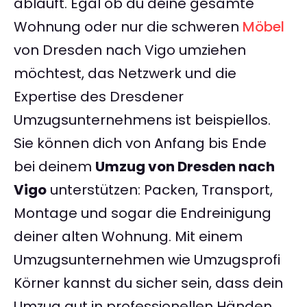
abläuft. Egal ob du deine gesamte
Wohnung oder nur die schweren
Möbel
von Dresden nach Vigo umziehen
möchtest, das Netzwerk und die
Expertise des Dresdener
Umzugsunternehmens ist beispiellos.
Sie können dich von Anfang bis Ende
bei deinem
Umzug von Dresden nach
Vigo
unterstützen: Packen, Transport,
Montage und sogar die Endreinigung
deiner alten Wohnung. Mit einem
Umzugsunternehmen wie Umzugsprofi
Körner kannst du sicher sein, dass dein
Umzug gut in professionellen Händen