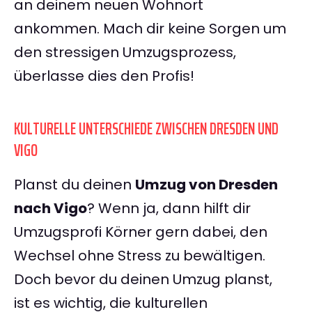
an deinem neuen Wohnort
ankommen. Mach dir keine Sorgen um
den stressigen Umzugsprozess,
überlasse dies den Profis!
KULTURELLE UNTERSCHIEDE ZWISCHEN DRESDEN UND
VIGO
Planst du deinen
Umzug von Dresden
nach Vigo
? Wenn ja, dann hilft dir
Umzugsprofi Körner gern dabei, den
Wechsel ohne Stress zu bewältigen.
Doch bevor du deinen Umzug planst,
ist es wichtig, die kulturellen