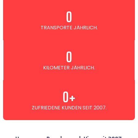
0
TRANSPORTE JÄHRLICH.
0
KILOMETER JÄHRLICH.
0
+
ZUFRIEDENE KUNDEN SEIT 2007.