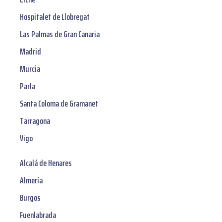
Hospitalet de Llobregat
Las Palmas de Gran Canaria
Madrid
Murcia
Parla
Santa Coloma de Gramanet
Tarragona
Vigo
Alcalá de Henares
Almería
Burgos
Fuenlabrada