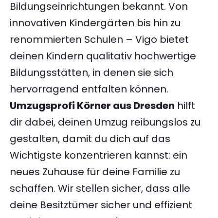
Bildungseinrichtungen bekannt. Von
innovativen Kindergärten bis hin zu
renommierten Schulen – Vigo bietet
deinen Kindern qualitativ hochwertige
Bildungsstätten, in denen sie sich
hervorragend entfalten können.
Umzugsprofi Körner aus Dresden
hilft
dir dabei, deinen Umzug reibungslos zu
gestalten, damit du dich auf das
Wichtigste konzentrieren kannst: ein
neues Zuhause für deine Familie zu
schaffen. Wir stellen sicher, dass alle
deine Besitztümer sicher und effizient