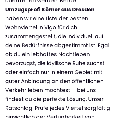
übertreffen werden. Bei der
Umzugsprofi Körner aus Dresden
haben wir eine Liste der besten
Wohnviertel in Vigo für dich
zusammengestellt, die individuell auf
deine Bedürfnisse abgestimmt ist. Egal
ob du ein lebhaftes Nachtleben
bevorzugst, die idyllische Ruhe suchst
oder einfach nur in einem Gebiet mit
guter Anbindung an den öffentlichen
Verkehr leben möchtest – bei uns
findest du die perfekte Lösung. Unser
Ratschlag: Prüfe jedes Viertel sorgfältig
hinsichtlich der Verfügbarkeit von