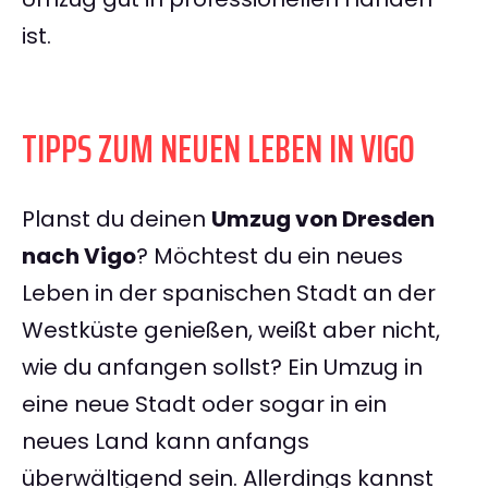
ist.
TIPPS ZUM NEUEN LEBEN IN VIGO
Planst du deinen
Umzug von Dresden
nach Vigo
? Möchtest du ein neues
Leben in der spanischen Stadt an der
Westküste genießen, weißt aber nicht,
wie du anfangen sollst? Ein Umzug in
eine neue Stadt oder sogar in ein
neues Land kann anfangs
überwältigend sein. Allerdings kannst