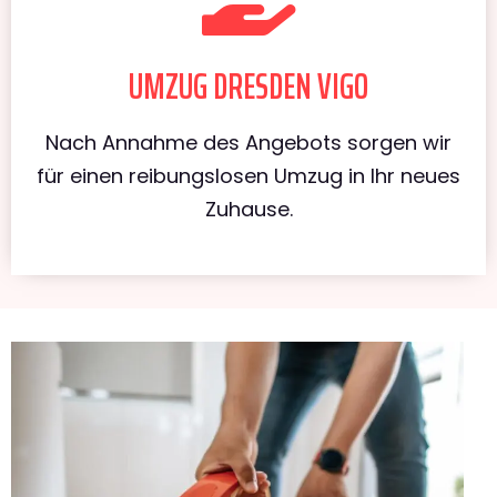
UMZUG DRESDEN VIGO
Nach Annahme des Angebots sorgen wir
für einen reibungslosen Umzug in Ihr neues
Zuhause.