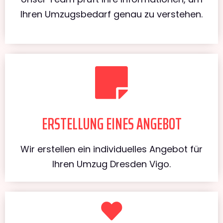
Ihren Umzugsbedarf genau zu verstehen.
ERSTELLUNG EINES ANGEBOT
Wir erstellen ein individuelles Angebot für
Ihren Umzug Dresden Vigo.