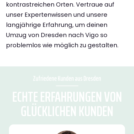
kontrastreichen Orten. Vertraue auf
unser Expertenwissen und unsere
langjährige Erfahrung, um deinen
Umzug von Dresden nach Vigo so
problemlos wie möglich zu gestalten.
Zufriedene Kunden aus Dresden
ECHTE ERFAHRUNGEN VON
GLÜCKLICHEN KUNDEN