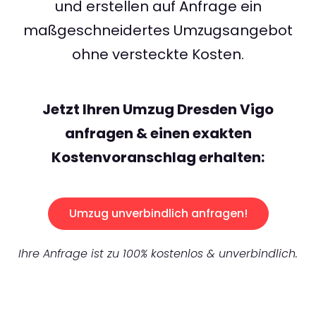
und erstellen auf Anfrage ein
maßgeschneidertes Umzugsangebot
ohne versteckte Kosten.
Jetzt Ihren Umzug Dresden Vigo
anfragen & einen exakten
Kostenvoranschlag erhalten:
Umzug unverbindlich anfragen!
Ihre Anfrage ist zu 100% kostenlos & unverbindlich.