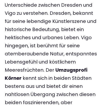
Unterschiede zwischen Dresden und
Vigo zu verstehen. Dresden, bekannt
für seine lebendige Künstlerszene und
historische Bedeutung, bietet ein
hektisches und urbanes Leben. Vigo
hingegen, ist berühmt für seine
atemberaubende Natur, entspanntes
Lebensgefühl und köstlichem
Meeresfrüchten. Der
Umzugsprofi
Körner
kennt sich in beiden Städten
bestens aus und bietet dir einen
nahtlosen Übergang zwischen diesen
beiden faszinierenden, aber