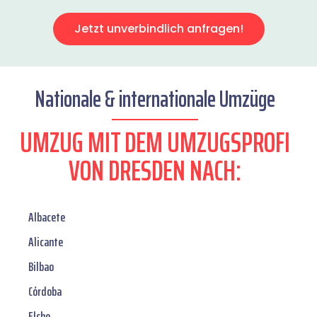
Jetzt unverbindlich anfragen!
Nationale & internationale Umzüge
UMZUG MIT DEM UMZUGSPROFI
VON DRESDEN NACH:
Albacete
Alicante
Bilbao
Córdoba
Elche