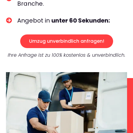
Branche.
Angebot in
unter 60 Sekunden:
Umzug unverbindlich anfragen!
Ihre Anfrage ist zu 100% kostenlos & unverbindlich.