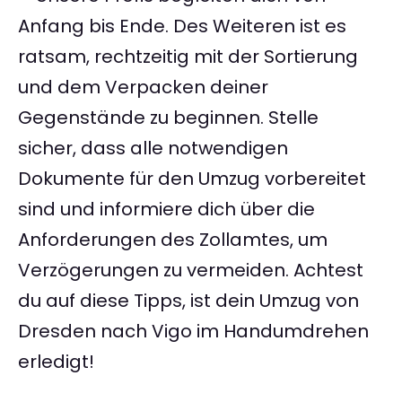
Anfang bis Ende. Des Weiteren ist es
ratsam, rechtzeitig mit der Sortierung
und dem Verpacken deiner
Gegenstände zu beginnen. Stelle
sicher, dass alle notwendigen
Dokumente für den Umzug vorbereitet
sind und informiere dich über die
Anforderungen des Zollamtes, um
Verzögerungen zu vermeiden. Achtest
du auf diese Tipps, ist dein Umzug von
Dresden nach Vigo im Handumdrehen
erledigt!