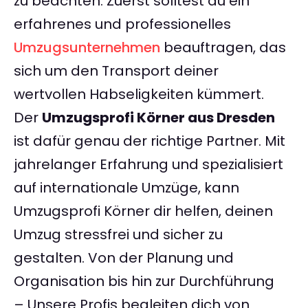
zu beachten. Zuerst solltest du ein
erfahrenes und professionelles
Umzugsunternehmen
beauftragen, das
sich um den Transport deiner
wertvollen Habseligkeiten kümmert.
Der
Umzugsprofi Körner aus Dresden
ist dafür genau der richtige Partner. Mit
jahrelanger Erfahrung und spezialisiert
auf internationale Umzüge, kann
Umzugsprofi Körner dir helfen, deinen
Umzug stressfrei und sicher zu
gestalten. Von der Planung und
Organisation bis hin zur Durchführung
– Unsere Profis begleiten dich von