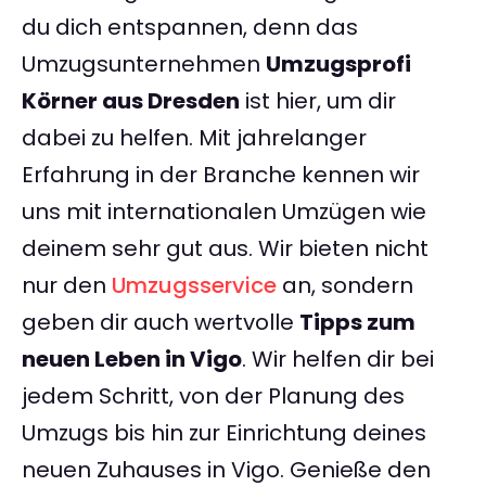
du dich entspannen, denn das
Umzugsunternehmen
Umzugsprofi
Körner aus Dresden
ist hier, um dir
dabei zu helfen. Mit jahrelanger
Erfahrung in der Branche kennen wir
uns mit internationalen Umzügen wie
deinem sehr gut aus. Wir bieten nicht
nur den
Umzugsservice
an, sondern
geben dir auch wertvolle
Tipps zum
neuen Leben in Vigo
. Wir helfen dir bei
jedem Schritt, von der Planung des
Umzugs bis hin zur Einrichtung deines
neuen Zuhauses in Vigo. Genieße den