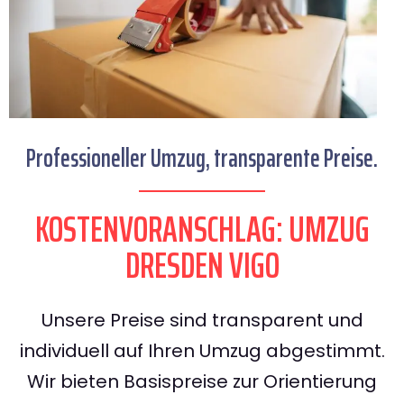
Professioneller Umzug, transparente Preise.
KOSTENVORANSCHLAG: UMZUG
DRESDEN VIGO
Unsere Preise sind transparent und
individuell auf Ihren Umzug abgestimmt.
Wir bieten Basispreise zur Orientierung