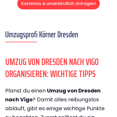
Kostenlos & unverbindlich anfragen!
Umzugsprofi Körner Dresden
UMZUG VON DRESDEN NACH VIGO
ORGANISIEREN: WICHTIGE TIPPS
Planst du einen
Umzug von Dresden
nach Vigo
? Damit alles reibungslos
abläuft, gibt es einige wichtige Punkte