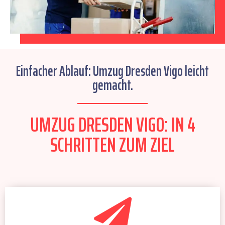
Einfacher Ablauf: Umzug Dresden Vigo leicht
gemacht.
UMZUG DRESDEN VIGO: IN 4
SCHRITTEN ZUM ZIEL