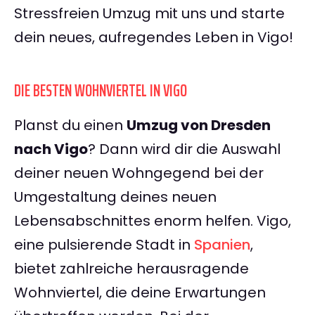
Stressfreien Umzug mit uns und starte
dein neues, aufregendes Leben in Vigo!
DIE BESTEN WOHNVIERTEL IN VIGO
Planst du einen
Umzug von Dresden
nach Vigo
? Dann wird dir die Auswahl
deiner neuen Wohngegend bei der
Umgestaltung deines neuen
Lebensabschnittes enorm helfen. Vigo,
eine pulsierende Stadt in
Spanien
,
bietet zahlreiche herausragende
Wohnviertel, die deine Erwartungen