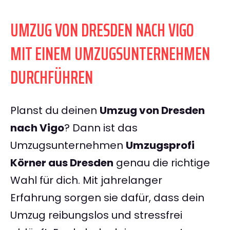
UMZUG VON DRESDEN NACH VIGO
MIT EINEM UMZUGSUNTERNEHMEN
DURCHFÜHREN
Planst du deinen
Umzug von Dresden
nach Vigo
? Dann ist das
Umzugsunternehmen
Umzugsprofi
Körner aus Dresden
genau die richtige
Wahl für dich. Mit jahrelanger
Erfahrung sorgen sie dafür, dass dein
Umzug reibungslos und stressfrei