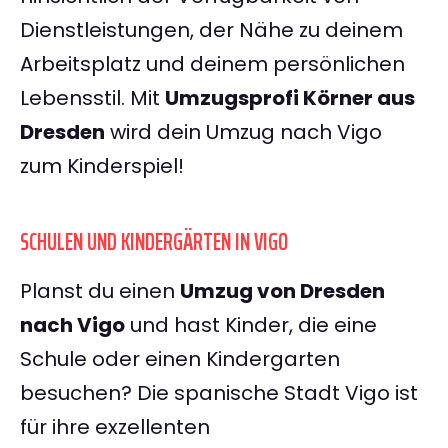
Dienstleistungen, der Nähe zu deinem
Arbeitsplatz und deinem persönlichen
Lebensstil. Mit
Umzugsprofi Körner aus
Dresden
wird dein Umzug nach Vigo
zum Kinderspiel!
SCHULEN UND KINDERGÄRTEN IN VIGO
Planst du einen
Umzug von Dresden
nach Vigo
und hast Kinder, die eine
Schule oder einen Kindergarten
besuchen? Die spanische Stadt Vigo ist
für ihre exzellenten