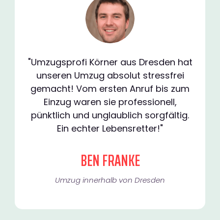
"Umzugsprofi Körner aus Dresden hat
unseren Umzug absolut stressfrei
gemacht! Vom ersten Anruf bis zum
Einzug waren sie professionell,
pünktlich und unglaublich sorgfältig.
Ein echter Lebensretter!"
BEN FRANKE
Umzug innerhalb von Dresden​