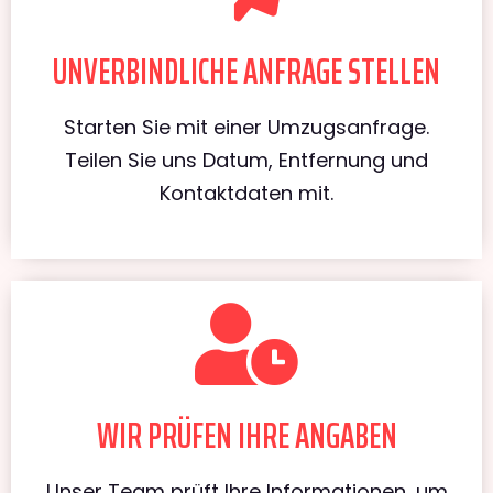
UNVERBINDLICHE ANFRAGE STELLEN
Starten Sie mit einer Umzugsanfrage.
Teilen Sie uns Datum, Entfernung und
Kontaktdaten mit.
WIR PRÜFEN IHRE ANGABEN
Unser Team prüft Ihre Informationen, um