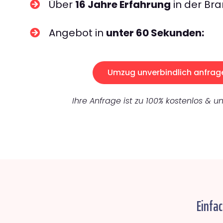
Über
16 Jahre Erfahrung
in der Bra
Angebot in
unter 60 Sekunden:
Umzug unverbindlich anfrag
Ihre Anfrage ist zu 100% kostenlos & un
Einfa