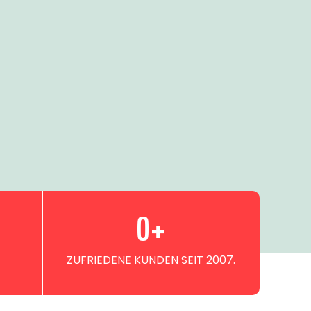
0
+
ZUFRIEDENE KUNDEN SEIT 2007.