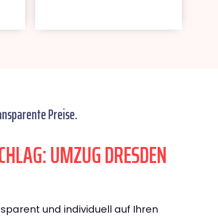
ansparente Preise.
CHLAG: UMZUG DRESDEN
sparent und individuell auf Ihren