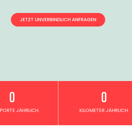
JETZT UNVERBINDLICH ANFRAGEN
0
0
PORTE JÄHRLICH.
KILOMETER JÄHRLICH.