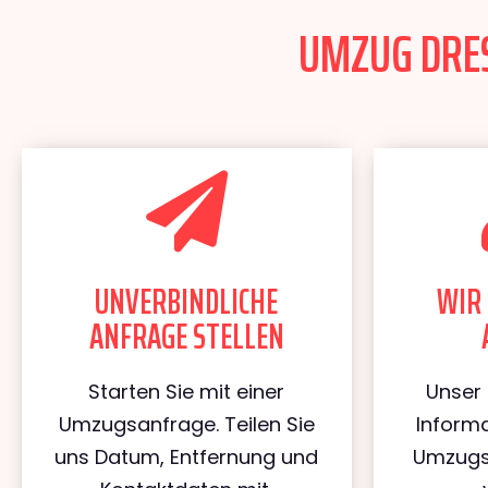
UMZUG DRES
UNVERBINDLICHE
WIR 
ANFRAGE STELLEN
Starten Sie mit einer
Unser 
Umzugsanfrage. Teilen Sie
Informa
uns Datum, Entfernung und
Umzugs