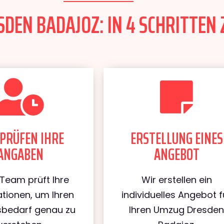
DEN BADAJOZ: IN 4 SCHRITTEN 
PRÜFEN IHRE
ERSTELLUNG EINES
ANGABEN
ANGEBOT
Team prüft Ihre
Wir erstellen ein
tionen, um Ihren
individuelles Angebot f
bedarf genau zu
Ihren Umzug Dresde