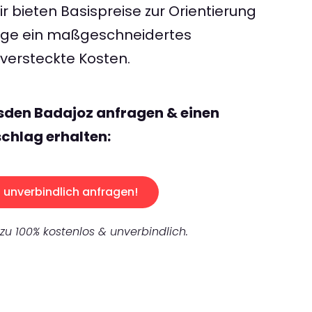
 bieten Basispreise zur Orientierung
rage ein maßgeschneidertes
ersteckte Kosten.
sden Badajoz anfragen & einen
chlag erhalten:
unverbindlich anfragen!
 zu 100% kostenlos & unverbindlich.