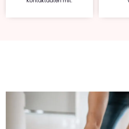
Kontaktdaten mit.