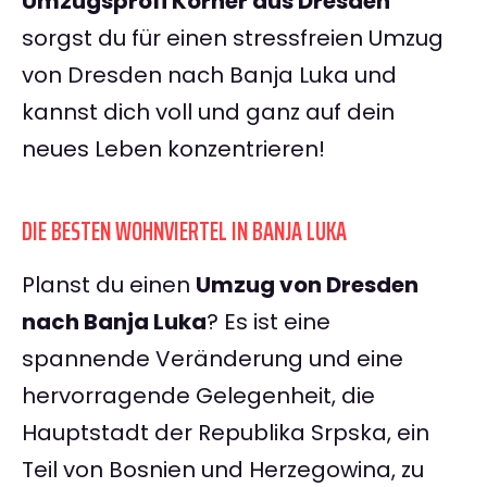
Umzugsprofi Körner aus Dresden
sorgst du für einen stressfreien Umzug
von Dresden nach Banja Luka und
kannst dich voll und ganz auf dein
neues Leben konzentrieren!
DIE BESTEN WOHNVIERTEL IN BANJA LUKA
Planst du einen
Umzug von Dresden
nach Banja Luka
? Es ist eine
spannende Veränderung und eine
hervorragende Gelegenheit, die
Hauptstadt der Republika Srpska, ein
Teil von Bosnien und Herzegowina, zu