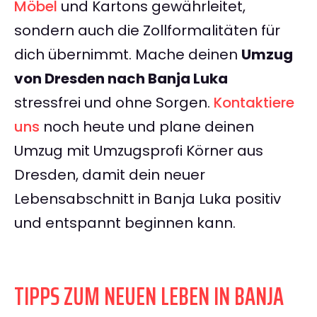
Möbel
und Kartons gewährleitet,
sondern auch die Zollformalitäten für
dich übernimmt. Mache deinen
Umzug
von Dresden nach Banja Luka
stressfrei und ohne Sorgen.
Kontaktiere
uns
noch heute und plane deinen
Umzug mit Umzugsprofi Körner aus
Dresden, damit dein neuer
Lebensabschnitt in Banja Luka positiv
und entspannt beginnen kann.
TIPPS ZUM NEUEN LEBEN IN BANJA