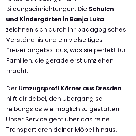
Bildungseinrichtungen. Die
Schulen
und Kindergärten in Banja Luka
zeichnen sich durch ihr pädagogisches
Verständnis und ein vielseitiges
Freizeitangebot aus, was sie perfekt für
Familien, die gerade erst umziehen,
macht.
Der
Umzugsprofi Körner aus Dresden
hilft dir dabei, den Übergang so
reibungslos wie möglich zu gestalten.
Unser Service geht über das reine
Transportieren deiner Möbel hinaus.