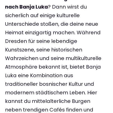
nach Banja Luka
? Dann wirst du
sicherlich auf einige kulturelle
Unterschiede stoßen, die deine neue
Heimat einzigartig machen. Während
Dresden für seine lebendige
Kunstszene, seine historischen
Wahrzeichen und seine multikulturelle
Atmosphäre bekannt ist, bietet Banja
Luka eine Kombination aus
traditioneller bosnischer Kultur und
modernem städtischem Leben. Hier
kannst du mittelalterliche Burgen
neben trendigen Cafés finden und