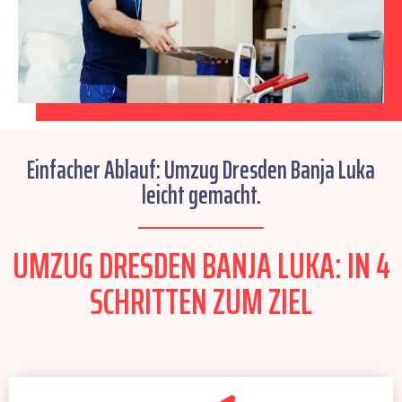
Einfacher Ablauf: Umzug Dresden Banja Luka
leicht gemacht.
UMZUG DRESDEN BANJA LUKA: IN 4
SCHRITTEN ZUM ZIEL