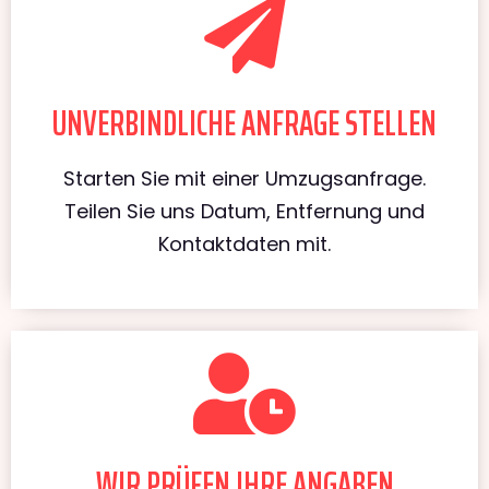
UNVERBINDLICHE ANFRAGE STELLEN
Starten Sie mit einer Umzugsanfrage.
Teilen Sie uns Datum, Entfernung und
Kontaktdaten mit.
WIR PRÜFEN IHRE ANGABEN