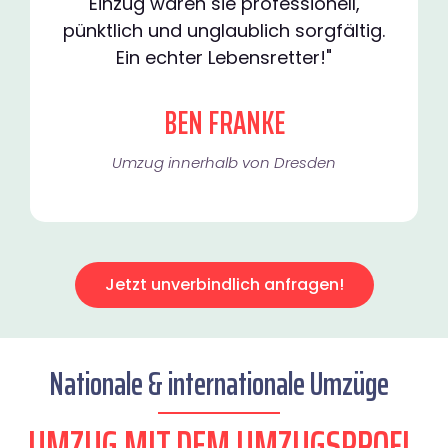
Einzug waren sie professionell,
pünktlich und unglaublich sorgfältig.
Ein echter Lebensretter!"
BEN FRANKE
Umzug innerhalb von Dresden​
Jetzt unverbindlich anfragen!
Nationale & internationale Umzüge
UMZUG MIT DEM UMZUGSPROFI