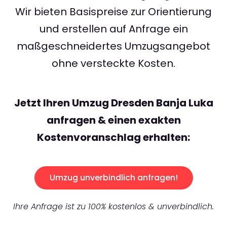
Wir bieten Basispreise zur Orientierung
und erstellen auf Anfrage ein
maßgeschneidertes Umzugsangebot
ohne versteckte Kosten.
Jetzt Ihren Umzug Dresden Banja Luka
anfragen & einen exakten
Kostenvoranschlag erhalten:
Umzug unverbindlich anfragen!
Ihre Anfrage ist zu 100% kostenlos & unverbindlich.