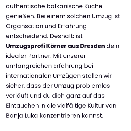
authentische balkanische Küche
genießen. Bei einem solchen Umzug ist
Organsation und Erfahrung
entscheidend. Deshalb ist
Umzugsprofi Körner aus Dresden
dein
idealer Partner. Mit unserer
umfangreichen Erfahrung bei
internationalen Umzügen stellen wir
sicher, dass der Umzug problemlos
verläuft und du dich ganz auf das
Eintauchen in die vielfältige Kultur von
Banja Luka konzentrieren kannst.