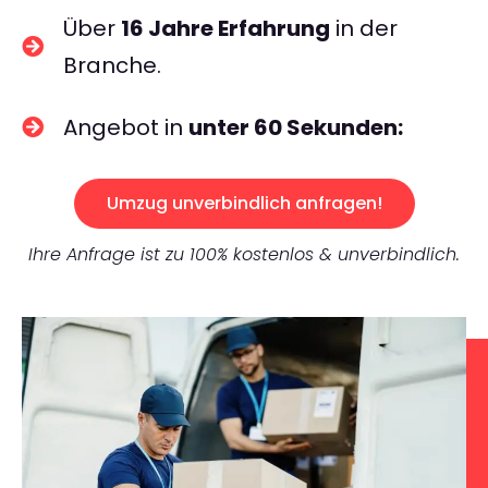
Über
16 Jahre Erfahrung
in der
Branche.
Angebot in
unter 60 Sekunden:
Umzug unverbindlich anfragen!
Ihre Anfrage ist zu 100% kostenlos & unverbindlich.