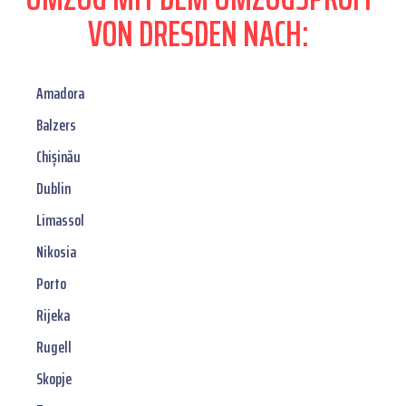
VON DRESDEN NACH:
Amadora
Balzers
Chișinău
Dublin
Limassol
Nikosia
Porto
Rijeka
Rugell
Skopje