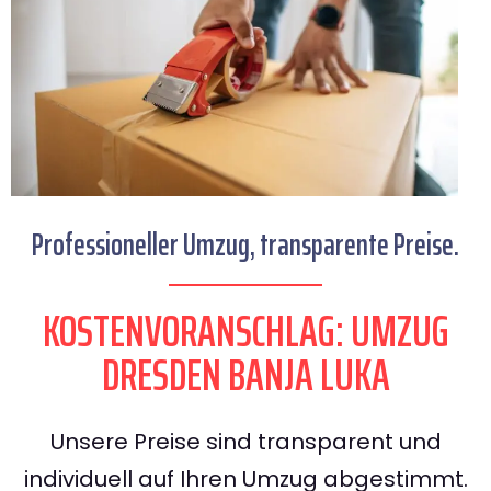
Professioneller Umzug, transparente Preise.
KOSTENVORANSCHLAG: UMZUG
DRESDEN BANJA LUKA
Unsere Preise sind transparent und
individuell auf Ihren Umzug abgestimmt.