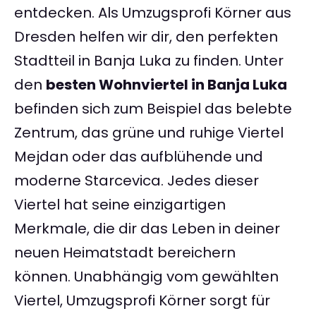
entdecken. Als Umzugsprofi Körner aus
Dresden helfen wir dir, den perfekten
Stadtteil in Banja Luka zu finden. Unter
den
besten Wohnviertel in Banja Luka
befinden sich zum Beispiel das belebte
Zentrum, das grüne und ruhige Viertel
Mejdan oder das aufblühende und
moderne Starcevica. Jedes dieser
Viertel hat seine einzigartigen
Merkmale, die dir das Leben in deiner
neuen Heimatstadt bereichern
können. Unabhängig vom gewählten
Viertel, Umzugsprofi Körner sorgt für