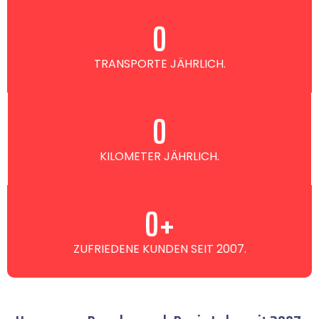
0
TRANSPORTE JÄHRLICH.
0
KILOMETER JÄHRLICH.
0
+
ZUFRIEDENE KUNDEN SEIT 2007.