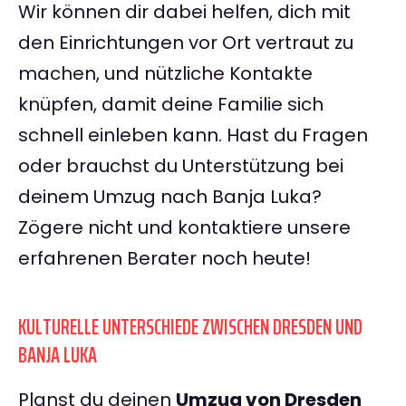
Wir können dir dabei helfen, dich mit
den Einrichtungen vor Ort vertraut zu
machen, und nützliche Kontakte
knüpfen, damit deine Familie sich
schnell einleben kann. Hast du Fragen
oder brauchst du Unterstützung bei
deinem Umzug nach Banja Luka?
Zögere nicht und kontaktiere unsere
erfahrenen Berater noch heute!
KULTURELLE UNTERSCHIEDE ZWISCHEN DRESDEN UND
BANJA LUKA
Planst du deinen
Umzug von Dresden