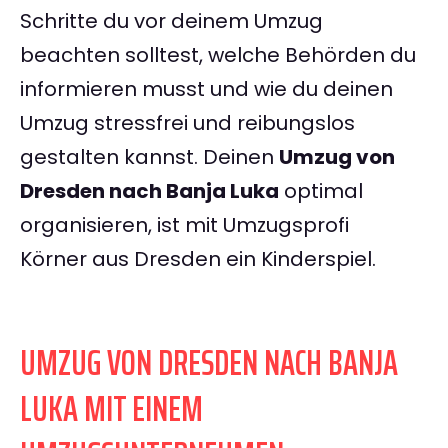
Schritte du vor deinem Umzug
beachten solltest, welche Behörden du
informieren musst und wie du deinen
Umzug stressfrei und reibungslos
gestalten kannst. Deinen
Umzug von
Dresden nach Banja Luka
optimal
organisieren, ist mit Umzugsprofi
Körner aus Dresden ein Kinderspiel.
UMZUG VON DRESDEN NACH BANJA
LUKA MIT EINEM