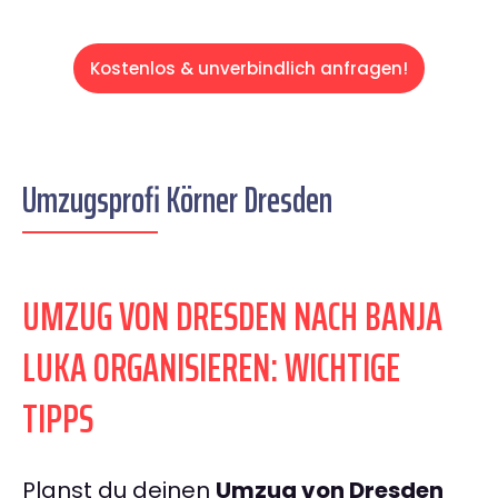
Kostenlos & unverbindlich anfragen!
Umzugsprofi Körner Dresden
UMZUG VON DRESDEN NACH BANJA
LUKA ORGANISIEREN: WICHTIGE
TIPPS
Planst du deinen
Umzug von Dresden