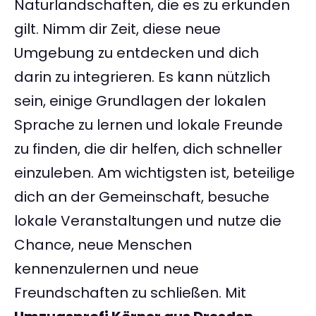
Naturlandschaften, die es zu erkunden
gilt. Nimm dir Zeit, diese neue
Umgebung zu entdecken und dich
darin zu integrieren. Es kann nützlich
sein, einige Grundlagen der lokalen
Sprache zu lernen und lokale Freunde
zu finden, die dir helfen, dich schneller
einzuleben. Am wichtigsten ist, beteilige
dich an der Gemeinschaft, besuche
lokale Veranstaltungen und nutze die
Chance, neue Menschen
kennenzulernen und neue
Freundschaften zu schließen. Mit