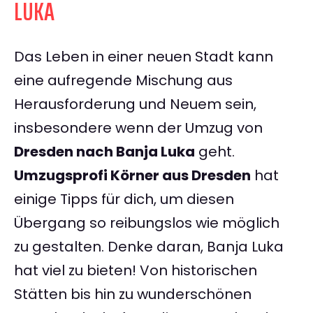
LUKA
Das Leben in einer neuen Stadt kann
eine aufregende Mischung aus
Herausforderung und Neuem sein,
insbesondere wenn der Umzug von
Dresden nach Banja Luka
geht.
Umzugsprofi Körner aus Dresden
hat
einige Tipps für dich, um diesen
Übergang so reibungslos wie möglich
zu gestalten. Denke daran, Banja Luka
hat viel zu bieten! Von historischen
Stätten bis hin zu wunderschönen