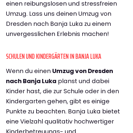
einen reibungslosen und stressfreien
Umzug. Lass uns deinen Umzug von
Dresden nach Banja Luka zu einem
unvergesslichen Erlebnis machen!
SCHULEN UND KINDERGÄRTEN IN BANJA LUKA
Wenn du einen
Umzug von Dresden
nach Banja Luka
planst und dabei
Kinder hast, die zur Schule oder in den
Kindergarten gehen, gibt es einige
Punkte zu beachten. Banja Luka bietet
eine Vielzahl qualitativ hochwertiger
Kinderbetreuungs- und