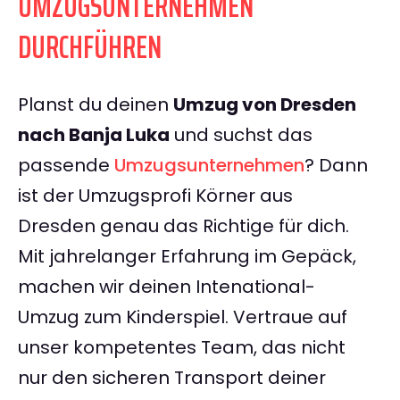
UMZUGSUNTERNEHMEN
DURCHFÜHREN
Planst du deinen
Umzug von Dresden
nach Banja Luka
und suchst das
passende
Umzugsunternehmen
? Dann
ist der Umzugsprofi Körner aus
Dresden genau das Richtige für dich.
Mit jahrelanger Erfahrung im Gepäck,
machen wir deinen Intenational-
Umzug zum Kinderspiel. Vertraue auf
unser kompetentes Team, das nicht
nur den sicheren Transport deiner