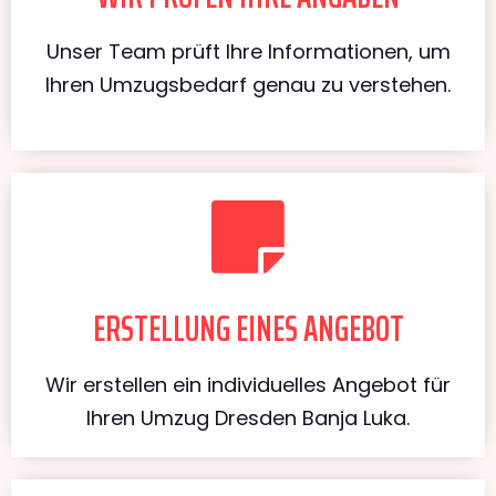
Unser Team prüft Ihre Informationen, um
Ihren Umzugsbedarf genau zu verstehen.
ERSTELLUNG EINES ANGEBOT
Wir erstellen ein individuelles Angebot für
Ihren Umzug Dresden Banja Luka.