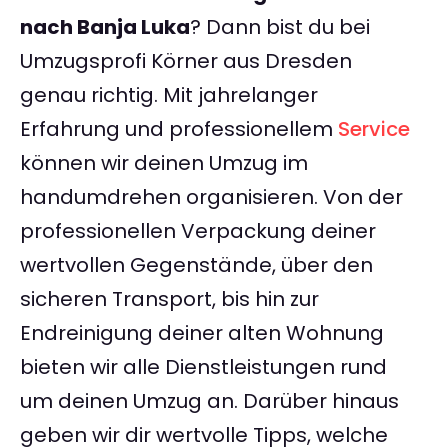
nach Banja Luka
? Dann bist du bei
Umzugsprofi Körner aus Dresden
genau richtig. Mit jahrelanger
Erfahrung und professionellem
Service
können wir deinen Umzug im
handumdrehen organisieren. Von der
professionellen Verpackung deiner
wertvollen Gegenstände, über den
sicheren Transport, bis hin zur
Endreinigung deiner alten Wohnung
bieten wir alle Dienstleistungen rund
um deinen Umzug an. Darüber hinaus
geben wir dir wertvolle Tipps, welche