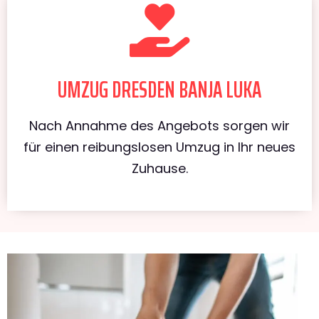
UMZUG DRESDEN BANJA LUKA
Nach Annahme des Angebots sorgen wir
für einen reibungslosen Umzug in Ihr neues
Zuhause.