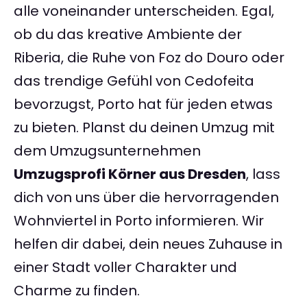
alle voneinander unterscheiden. Egal,
ob du das kreative Ambiente der
Riberia, die Ruhe von Foz do Douro oder
das trendige Gefühl von Cedofeita
bevorzugst, Porto hat für jeden etwas
zu bieten. Planst du deinen Umzug mit
dem Umzugsunternehmen
Umzugsprofi Körner aus Dresden
, lass
dich von uns über die hervorragenden
Wohnviertel in Porto informieren. Wir
helfen dir dabei, dein neues Zuhause in
einer Stadt voller Charakter und
Charme zu finden.