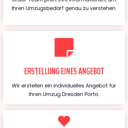
Ihren Umzugsbedarf genau zu verstehen.
ERSTELLUNG EINES ANGEBOT
Wir erstellen ein individuelles Angebot für
Ihren Umzug Dresden Porto.