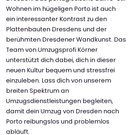
Wohnen im hügeligen Porto ist auch
ein interessanter Kontrast zu den
Plattenbauten Dresdens und der
berühmten Dresdener Wandkunst. Das
Team von Umzugsprofi Körner
unterstützt dich dabei, dich in dieser
neuen Kultur bequem und stressfrei
einzuleben. Lass dich von unserem
breiten Spektrum an
Umzugsdienstleistungen begleiten,
damit dein Umzug von Dresden nach
Porto reibungslos und problemlos
abläuft.