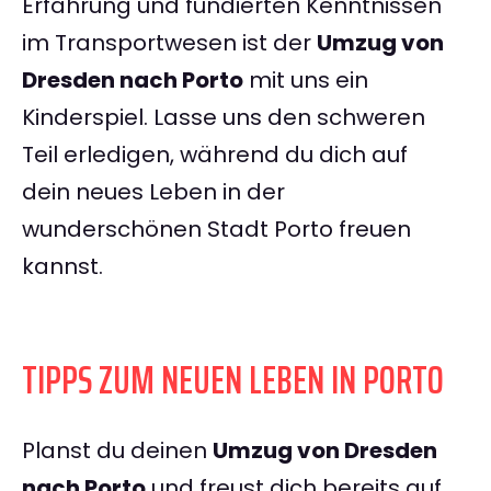
Erfahrung und fundierten Kenntnissen
im Transportwesen ist der
Umzug von
Dresden nach Porto
mit uns ein
Kinderspiel. Lasse uns den schweren
Teil erledigen, während du dich auf
dein neues Leben in der
wunderschönen Stadt Porto freuen
kannst.
TIPPS ZUM NEUEN LEBEN IN PORTO
Planst du deinen
Umzug von Dresden
nach Porto
und freust dich bereits auf