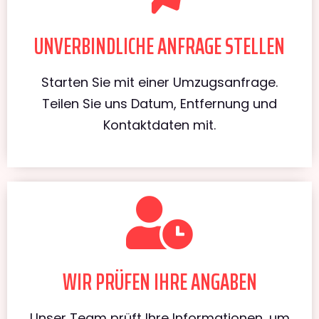
UNVERBINDLICHE ANFRAGE STELLEN
Starten Sie mit einer Umzugsanfrage.
Teilen Sie uns Datum, Entfernung und
Kontaktdaten mit.
WIR PRÜFEN IHRE ANGABEN
Unser Team prüft Ihre Informationen, um