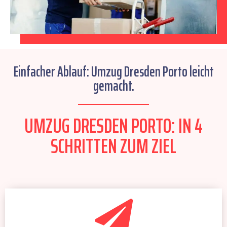
Einfacher Ablauf: Umzug Dresden Porto leicht
gemacht.
UMZUG DRESDEN PORTO: IN 4
SCHRITTEN ZUM ZIEL