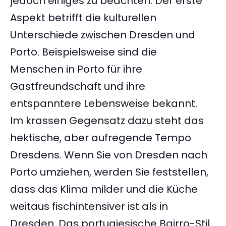
jedoch einiges zu beachten. Der erste
Aspekt betrifft die kulturellen
Unterschiede zwischen Dresden und
Porto. Beispielsweise sind die
Menschen in Porto für ihre
Gastfreundschaft und ihre
entspanntere Lebensweise bekannt.
Im krassen Gegensatz dazu steht das
hektische, aber aufregende Tempo
Dresdens. Wenn Sie von Dresden nach
Porto umziehen, werden Sie feststellen,
dass das Klima milder und die Küche
weitaus fischintensiver ist als in
Dresden. Das portugiesische Bairro-Stil