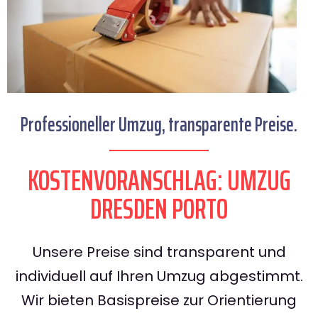
Professioneller Umzug, transparente Preise.
KOSTENVORANSCHLAG: UMZUG
DRESDEN PORTO
Unsere Preise sind transparent und
individuell auf Ihren Umzug abgestimmt.
Wir bieten Basispreise zur Orientierung