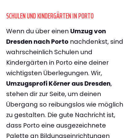
SCHULEN UND KINDERGÄRTEN IN PORTO
Wenn du über einen
Umzug von
Dresden nach Porto
nachdenkst, sind
wahrscheinlich Schulen und
Kindergärten in Porto eine deiner
wichtigsten Überlegungen. Wir,
Umzugsprofi Körner aus Dresden
,
stehen dir zur Seite, um deinen
Übergang so reibungslos wie möglich
zu gestalten. Die gute Nachricht ist,
dass Porto eine ausgezeichnete
Palette an Bildungseinrichtungen