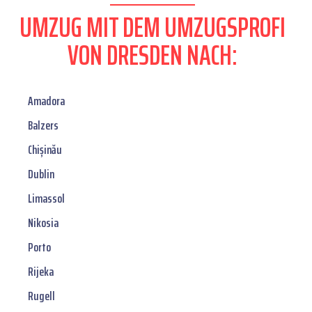
UMZUG MIT DEM UMZUGSPROFI
VON DRESDEN NACH:
Amadora
Balzers
Chișinău
Dublin
Limassol
Nikosia
Porto
Rijeka
Rugell