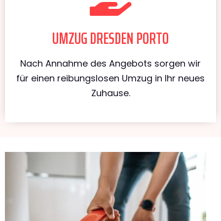
UMZUG DRESDEN PORTO
Nach Annahme des Angebots sorgen wir
für einen reibungslosen Umzug in Ihr neues
Zuhause.