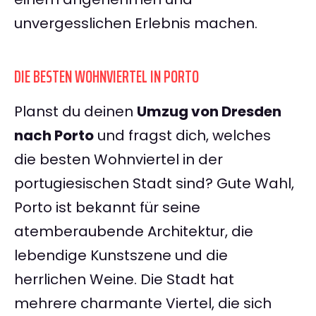
unvergesslichen Erlebnis machen.
DIE BESTEN WOHNVIERTEL IN PORTO
Planst du deinen
Umzug von Dresden
nach Porto
und fragst dich, welches
die besten Wohnviertel in der
portugiesischen Stadt sind? Gute Wahl,
Porto ist bekannt für seine
atemberaubende Architektur, die
lebendige Kunstszene und die
herrlichen Weine. Die Stadt hat
mehrere charmante Viertel, die sich