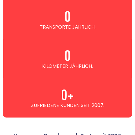
0
TRANSPORTE JÄHRLICH.
0
KILOMETER JÄHRLICH.
0
+
ZUFRIEDENE KUNDEN SEIT 2007.