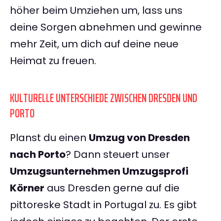
höher beim Umziehen um, lass uns
deine Sorgen abnehmen und gewinne
mehr Zeit, um dich auf deine neue
Heimat zu freuen.
KULTURELLE UNTERSCHIEDE ZWISCHEN DRESDEN UND
PORTO
Planst du einen
Umzug von Dresden
nach Porto
? Dann steuert unser
Umzugsunternehmen Umzugsprofi
Körner
aus Dresden gerne auf die
pittoreske Stadt in Portugal zu. Es gibt