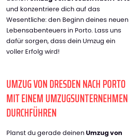
und konzentriere dich auf das
Wesentliche: den Beginn deines neuen
Lebensabenteuers in Porto. Lass uns
dafür sorgen, dass dein Umzug ein
voller Erfolg wird!
UMZUG VON DRESDEN NACH PORTO
MIT EINEM UMZUGSUNTERNEHMEN
DURCHFÜHREN
Planst du gerade deinen
Umzug von