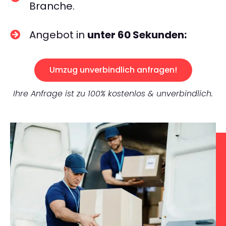
Branche.
Angebot in
unter 60 Sekunden:
Umzug unverbindlich anfragen!
Ihre Anfrage ist zu 100% kostenlos & unverbindlich.