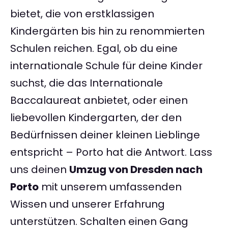
bietet, die von erstklassigen
Kindergärten bis hin zu renommierten
Schulen reichen. Egal, ob du eine
internationale Schule für deine Kinder
suchst, die das Internationale
Baccalaureat anbietet, oder einen
liebevollen Kindergarten, der den
Bedürfnissen deiner kleinen Lieblinge
entspricht – Porto hat die Antwort. Lass
uns deinen
Umzug von Dresden nach
Porto
mit unserem umfassenden
Wissen und unserer Erfahrung
unterstützen. Schalten einen Gang