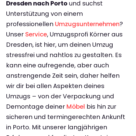
Dresden nach Porto
und suchst
Unterstützung von einem
professionellen
Umzugsunternehmen
?
Unser
Service
, Umzugsprofi Körner aus
Dresden, ist hier, um deinen Umzug
stressfrei und nahtlos zu gestalten. Es
kann eine aufregende, aber auch
anstrengende Zeit sein, daher helfen
wir dir bei allen Aspekten deines
Umzugs – von der Verpackung und
Demontage deiner
Möbel
bis hin zur
sicheren und termingerechten Ankunft
in Porto. Mit unserer langjährigen