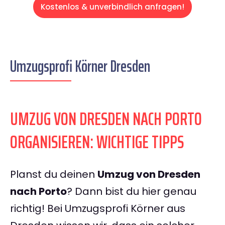
Kostenlos & unverbindlich anfragen!
Umzugsprofi Körner Dresden
UMZUG VON DRESDEN NACH PORTO
ORGANISIEREN: WICHTIGE TIPPS
Planst du deinen
Umzug von Dresden
nach Porto
? Dann bist du hier genau
richtig! Bei Umzugsprofi Körner aus