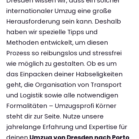
Dresden wissen wir, dass ein solcher
internationaler Umzug eine große
Herausforderung sein kann. Deshalb
haben wir spezielle Tipps und
Methoden entwickelt, um diesen
Prozess so reibungslos und stressfrei
wie möglich zu gestalten. Ob es um
das Einpacken deiner Habseligkeiten
geht, die Organisation von Transport
und Logistik sowie alle notwendigen
Formalitäten – Umzugsprofi Körner
steht dir zur Seite. Nutze unsere
jahrelange Erfahrung und Expertise für
deinen
Umzug von Dresden nach Porto