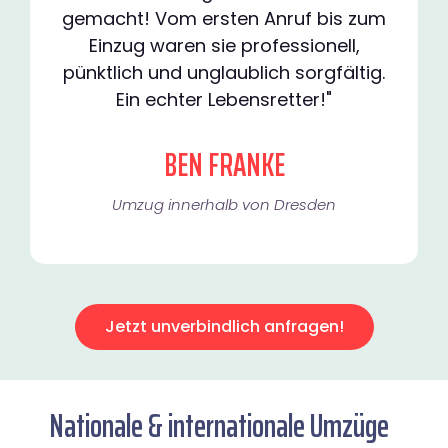
gemacht! Vom ersten Anruf bis zum
Einzug waren sie professionell,
pünktlich und unglaublich sorgfältig.
Ein echter Lebensretter!"
BEN FRANKE
Umzug innerhalb von Dresden​
Jetzt unverbindlich anfragen!
Nationale & internationale Umzüge