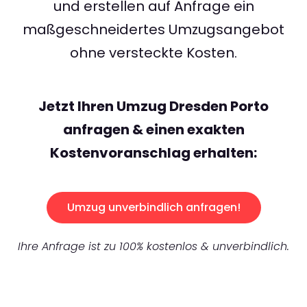
und erstellen auf Anfrage ein
maßgeschneidertes Umzugsangebot
ohne versteckte Kosten.
Jetzt Ihren Umzug Dresden Porto
anfragen & einen exakten
Kostenvoranschlag erhalten:
Umzug unverbindlich anfragen!
Ihre Anfrage ist zu 100% kostenlos & unverbindlich.