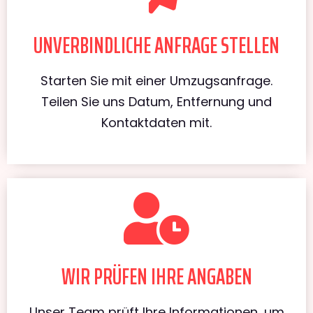
UNVERBINDLICHE ANFRAGE STELLEN
Starten Sie mit einer Umzugsanfrage.
Teilen Sie uns Datum, Entfernung und
Kontaktdaten mit.
WIR PRÜFEN IHRE ANGABEN
Unser Team prüft Ihre Informationen, um