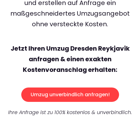
und erstellen auf Anfrage ein
maßgeschneidertes Umzugsangebot
ohne versteckte Kosten.
Jetzt Ihren Umzug Dresden Reykjavik
anfragen & einen exakten
Kostenvoranschlag erhalten:
Umzug unverbindlich anfragen!
Ihre Anfrage ist zu 100% kostenlos & unverbindlich.