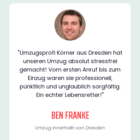
"Umzugsprofi Körner aus Dresden hat
unseren Umzug absolut stressfrei
gemacht! Vom ersten Anruf bis zum
Einzug waren sie professionell,
pünktlich und unglaublich sorgfältig.
Ein echter Lebensretter!"
BEN FRANKE
Umzug innerhalb von Dresden​