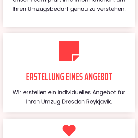
Ihren Umzugsbedarf genau zu verstehen.
ERSTELLUNG EINES ANGEBOT
Wir erstellen ein individuelles Angebot für
Ihren Umzug Dresden Reykjavik.