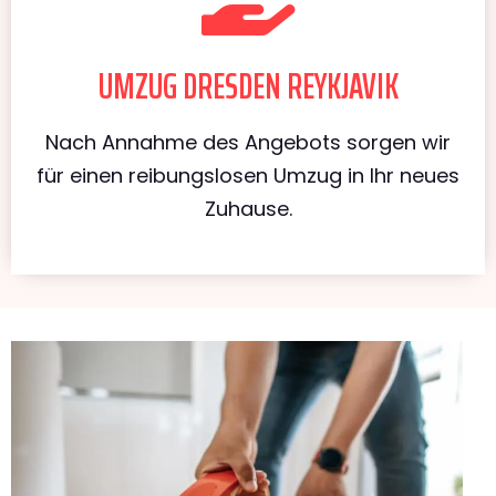
UMZUG DRESDEN REYKJAVIK
Nach Annahme des Angebots sorgen wir
für einen reibungslosen Umzug in Ihr neues
Zuhause.