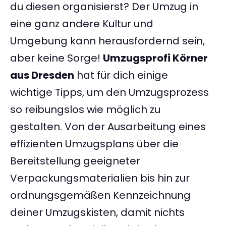
du diesen organisierst? Der Umzug in
eine ganz andere Kultur und
Umgebung kann herausfordernd sein,
aber keine Sorge!
Umzugsprofi Körner
aus Dresden
hat für dich einige
wichtige Tipps, um den Umzugsprozess
so reibungslos wie möglich zu
gestalten. Von der Ausarbeitung eines
effizienten Umzugsplans über die
Bereitstellung geeigneter
Verpackungsmaterialien bis hin zur
ordnungsgemäßen Kennzeichnung
deiner Umzugskisten, damit nichts