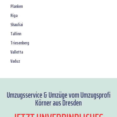
Planken
Riga
Shauliai
Tallinn
Triesenberg
Valletta
Vaduz
Umzugsservice & Umzüge vom Umzugsprofi
Körner aus Dresden