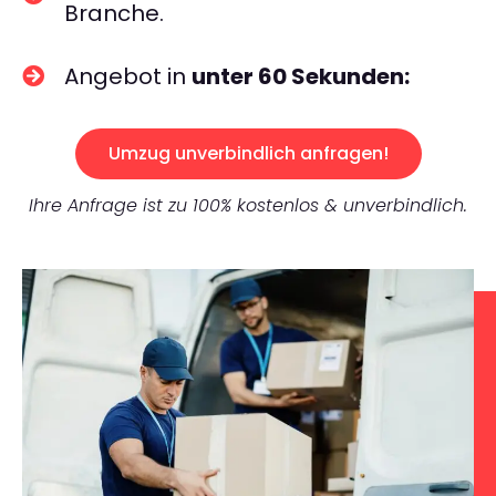
Branche.
Angebot in
unter 60 Sekunden:
Umzug unverbindlich anfragen!
Ihre Anfrage ist zu 100% kostenlos & unverbindlich.