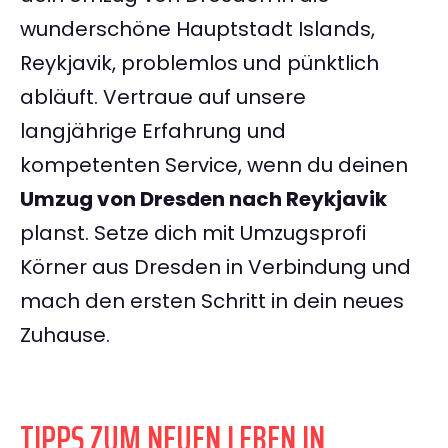
wunderschöne Hauptstadt Islands,
Reykjavik, problemlos und pünktlich
abläuft. Vertraue auf unsere
langjährige Erfahrung und
kompetenten Service, wenn du deinen
Umzug von Dresden nach Reykjavik
planst. Setze dich mit Umzugsprofi
Körner aus Dresden in Verbindung und
mach den ersten Schritt in dein neues
Zuhause.
TIPPS ZUM NEUEN LEBEN IN