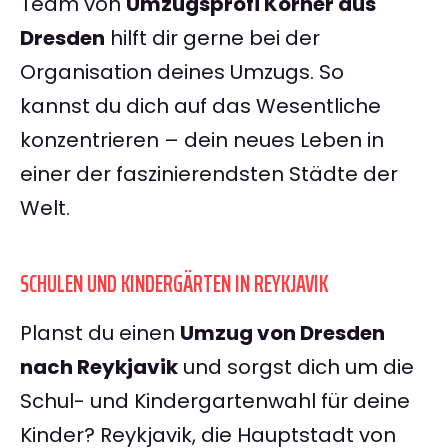
Team von
Umzugsprofi Körner aus
Dresden
hilft dir gerne bei der
Organisation deines Umzugs. So
kannst du dich auf das Wesentliche
konzentrieren – dein neues Leben in
einer der faszinierendsten Städte der
Welt.
SCHULEN UND KINDERGÄRTEN IN REYKJAVIK
Planst du einen
Umzug von Dresden
nach Reykjavik
und sorgst dich um die
Schul- und Kindergartenwahl für deine
Kinder? Reykjavik, die Hauptstadt von