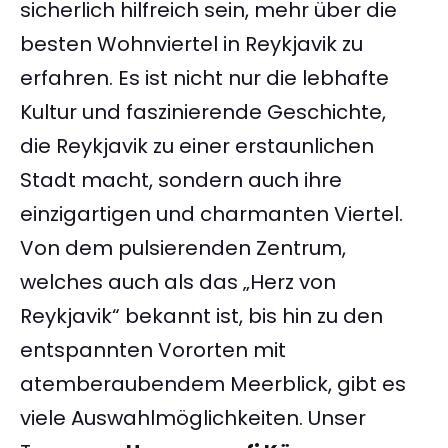
sicherlich hilfreich sein, mehr über die
besten Wohnviertel in Reykjavik zu
erfahren. Es ist nicht nur die lebhafte
Kultur und faszinierende Geschichte,
die Reykjavik zu einer erstaunlichen
Stadt macht, sondern auch ihre
einzigartigen und charmanten Viertel.
Von dem pulsierenden Zentrum,
welches auch als das „Herz von
Reykjavik“ bekannt ist, bis hin zu den
entspannten Vororten mit
atemberaubendem Meerblick, gibt es
viele Auswahlmöglichkeiten. Unser