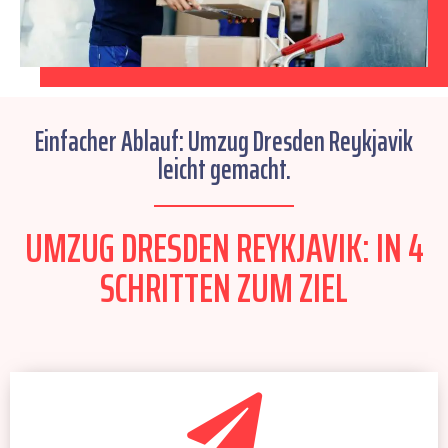
Einfacher Ablauf: Umzug Dresden Reykjavik
leicht gemacht.
UMZUG DRESDEN REYKJAVIK: IN 4
SCHRITTEN ZUM ZIEL