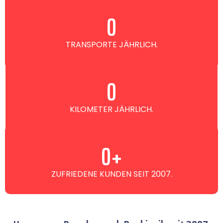
0
TRANSPORTE JÄHRLICH.
0
KILOMETER JÄHRLICH.
0
+
ZUFRIEDENE KUNDEN SEIT 2007.