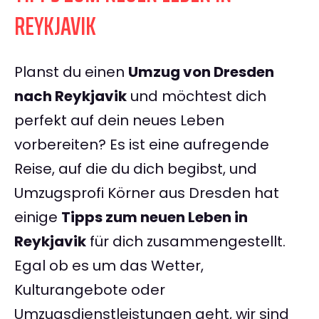
REYKJAVIK
Planst du einen
Umzug von Dresden
nach Reykjavik
und möchtest dich
perfekt auf dein neues Leben
vorbereiten? Es ist eine aufregende
Reise, auf die du dich begibst, und
Umzugsprofi Körner aus Dresden hat
einige
Tipps zum neuen Leben in
Reykjavik
für dich zusammengestellt.
Egal ob es um das Wetter,
Kulturangebote oder
Umzugsdienstleistungen geht, wir sind