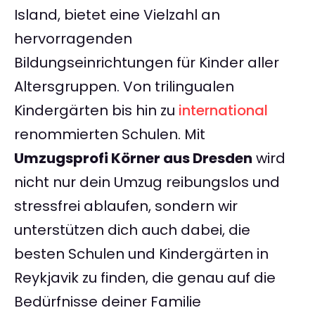
Island, bietet eine Vielzahl an
hervorragenden
Bildungseinrichtungen für Kinder aller
Altersgruppen. Von trilingualen
Kindergärten bis hin zu
international
renommierten Schulen. Mit
Umzugsprofi Körner aus Dresden
wird
nicht nur dein Umzug reibungslos und
stressfrei ablaufen, sondern wir
unterstützen dich auch dabei, die
besten Schulen und Kindergärten in
Reykjavik zu finden, die genau auf die
Bedürfnisse deiner Familie