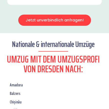
Jetzt unverbindlich anfragen!
Nationale & internationale Umzüge
UMZUG MIT DEM UMZUGSPROFI
VON DRESDEN NACH:
Amadora
Balzers
Chișinău