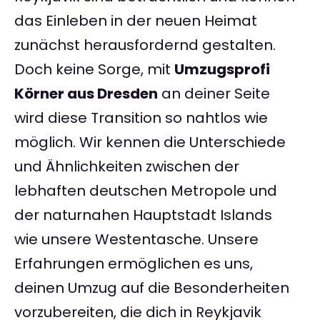
das Einleben in der neuen Heimat
zunächst herausfordernd gestalten.
Doch keine Sorge, mit
Umzugsprofi
Körner aus Dresden
an deiner Seite
wird diese Transition so nahtlos wie
möglich. Wir kennen die Unterschiede
und Ähnlichkeiten zwischen der
lebhaften deutschen Metropole und
der naturnahen Hauptstadt Islands
wie unsere Westentasche. Unsere
Erfahrungen ermöglichen es uns,
deinen Umzug auf die Besonderheiten
vorzubereiten, die dich in Reykjavik