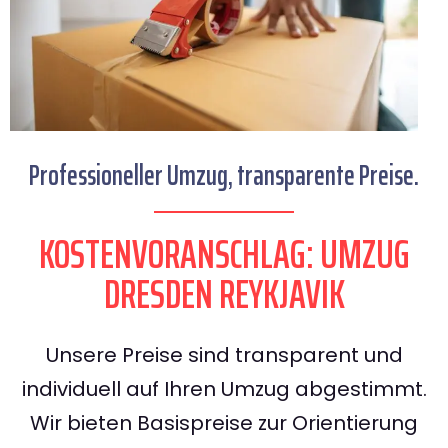
Professioneller Umzug, transparente Preise.
KOSTENVORANSCHLAG: UMZUG
DRESDEN REYKJAVIK
Unsere Preise sind transparent und
individuell auf Ihren Umzug abgestimmt.
Wir bieten Basispreise zur Orientierung