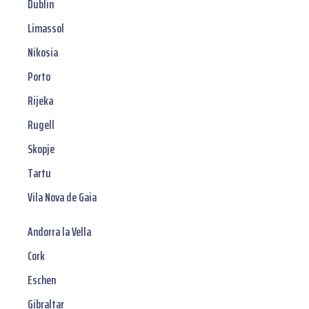
Dublin
Limassol
Nikosia
Porto
Rijeka
Rugell
Skopje
Tartu
Vila Nova de Gaia
Andorra la Vella
Cork
Eschen
Gibraltar