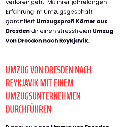
verloren geht. Mit ihrer jahrelangen
Erfahrung im Umzugsgeschäft
garantiert
Umzugsprofi Körner aus
Dresden
dir einen stressfreien
Umzug
von Dresden nach Reykjavik
.
UMZUG VON DRESDEN NACH
REYKJAVIK MIT EINEM
UMZUGSUNTERNEHMEN
DURCHFÜHREN