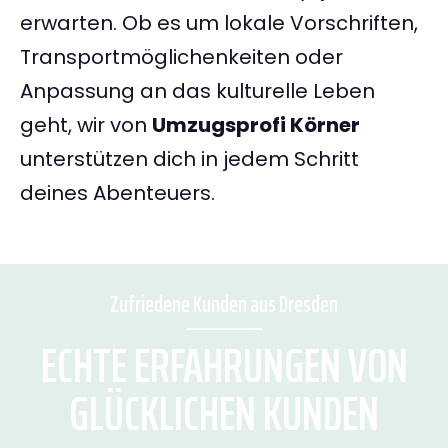
erwarten. Ob es um lokale Vorschriften,
Transportmöglichenkeiten oder
Anpassung an das kulturelle Leben
geht, wir von
Umzugsprofi Körner
unterstützen dich in jedem Schritt
deines Abenteuers.
Zufriedene Kunden aus Dresden
ECHTE ERFAHRUNGEN VON
GLÜCKLICHEN KUNDEN