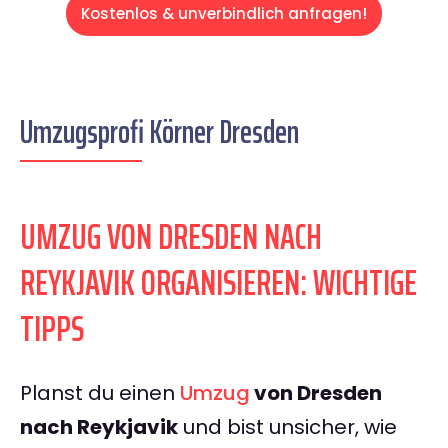
Kostenlos & unverbindlich anfragen!
Umzugsprofi Körner Dresden
UMZUG VON DRESDEN NACH
REYKJAVIK ORGANISIEREN: WICHTIGE
TIPPS
Planst du einen
Umzug
von Dresden
nach Reykjavik
und bist unsicher, wie