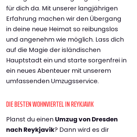
für dich da. Mit unserer langjährigen
Erfahrung machen wir den Übergang
in deine neue Heimat so reibungslos
und angenehm wie möglich. Lass dich
auf die Magie der isländischen
Hauptstadt ein und starte sorgenfrei in
ein neues Abenteuer mit unserem
umfassenden Umzugsservice.
DIE BESTEN WOHNVIERTEL IN REYKJAVIK
Planst du einen
Umzug von Dresden
nach Reykjavik
? Dann wird es dir