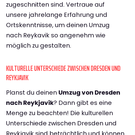
zugeschnitten sind. Vertraue auf
unsere jahrelange Erfahrung und
Ortskenntnisse, um deinen Umzug
nach Reykavik so angenehm wie
möglich zu gestalten.
KULTURELLE UNTERSCHIEDE ZWISCHEN DRESDEN UND
REYKJAVIK
Planst du deinen
Umzug von Dresden
nach Reykjavik
? Dann gibt es eine
Menge zu beachten! Die kulturellen
Unterschiede zwischen Dresden und
Reykjavik sind beträchtlich und können