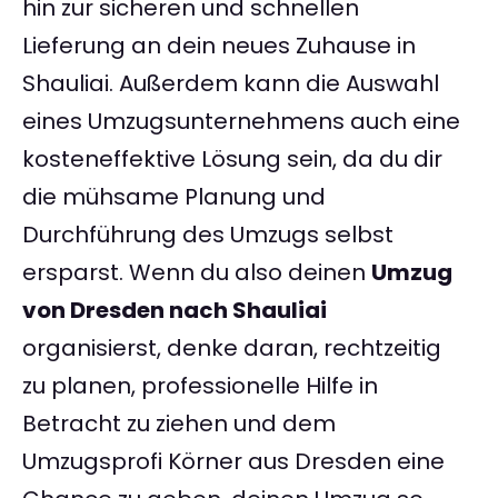
hin zur sicheren und schnellen
Lieferung an dein neues Zuhause in
Shauliai. Außerdem kann die Auswahl
eines Umzugsunternehmens auch eine
kosteneffektive Lösung sein, da du dir
die mühsame Planung und
Durchführung des Umzugs selbst
ersparst. Wenn du also deinen
Umzug
von Dresden nach Shauliai
organisierst, denke daran, rechtzeitig
zu planen, professionelle Hilfe in
Betracht zu ziehen und dem
Umzugsprofi Körner aus Dresden eine