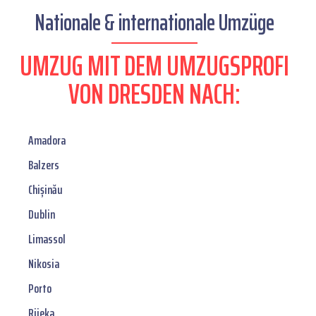
Nationale & internationale Umzüge
UMZUG MIT DEM UMZUGSPROFI
VON DRESDEN NACH:
Amadora
Balzers
Chișinău
Dublin
Limassol
Nikosia
Porto
Rijeka