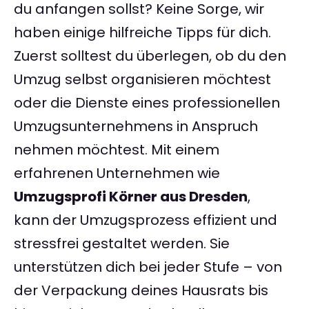
du anfangen sollst? Keine Sorge, wir
haben einige hilfreiche Tipps für dich.
Zuerst solltest du überlegen, ob du den
Umzug selbst organisieren möchtest
oder die Dienste eines professionellen
Umzugsunternehmens in Anspruch
nehmen möchtest. Mit einem
erfahrenen Unternehmen wie
Umzugsprofi Körner aus Dresden
,
kann der Umzugsprozess effizient und
stressfrei gestaltet werden. Sie
unterstützen dich bei jeder Stufe – von
der Verpackung deines Hausrats bis