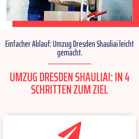
Einfacher Ablauf: Umzug Dresden Shauliai leicht
gemacht.
UMZUG DRESDEN SHAULIAI: IN 4
SCHRITTEN ZUM ZIEL