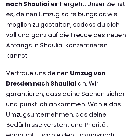
nach Shauliai
einhergeht. Unser Ziel ist
es, deinen Umzug so reibungslos wie
möglich zu gestalten, sodass du dich
voll und ganz auf die Freude des neuen
Anfangs in Shauliai konzentrieren
kannst.
Vertraue uns deinen
Umzug von
Dresden nach Shauliai
an. Wir
garantieren, dass deine Sachen sicher
und pünktlich ankommen. Wähle das
Umzugsunternehmen, das deine
Bedürfnisse versteht und Priorität
einräumt – wähle den Umzugsprofi