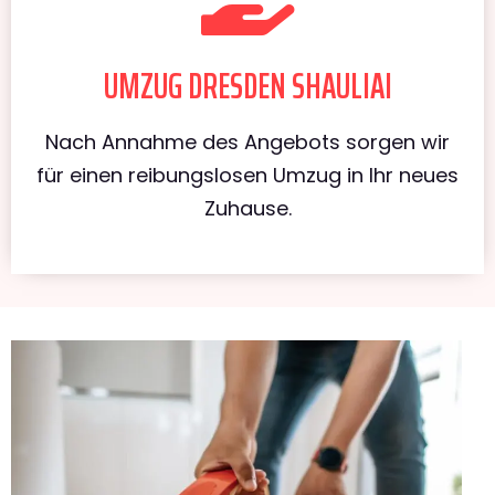
UMZUG DRESDEN SHAULIAI
Nach Annahme des Angebots sorgen wir
für einen reibungslosen Umzug in Ihr neues
Zuhause.