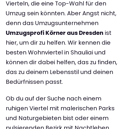
Vierteln, die eine Top-Wahl für den
Umzug sein könnten. Aber Angst nicht,
denn das Umzugsunternehmen
Umzugsprofi Körner aus Dresden
ist
hier, um dir zu helfen. Wir kennen die
besten Wohnviertel in Shauliai und
können dir dabei helfen, das zu finden,
das zu deinem Lebensstil und deinen
Bedürfnissen passt.
Ob du auf der Suche nach einem
ruhigen Viertel mit malerischen Parks
und Naturgebieten bist oder einem
pulsierenden Bezirk mit Nachtleben