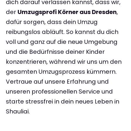
dich darauf verlassen kannst, dass wir,
der
Umzugsprofi Körner aus Dresden
,
dafür sorgen, dass dein Umzug
reibungslos abläuft. So kannst du dich
voll und ganz auf die neue Umgebung
und die Bedürfnisse deiner Kinder
konzentrieren, während wir uns um den
gesamten Umzugsprozess kümmern.
Vertraue auf unsere Erfahrung und
unseren professionellen Service und
starte stressfrei in dein neues Leben in
Shauliai.