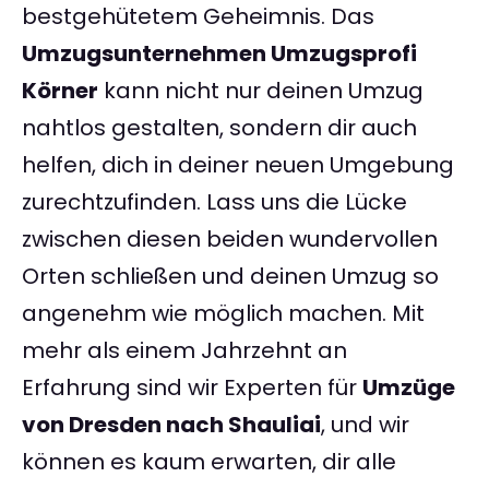
bestgehütetem Geheimnis. Das
Umzugsunternehmen Umzugsprofi
Körner
kann nicht nur deinen Umzug
nahtlos gestalten, sondern dir auch
helfen, dich in deiner neuen Umgebung
zurechtzufinden. Lass uns die Lücke
zwischen diesen beiden wundervollen
Orten schließen und deinen Umzug so
angenehm wie möglich machen. Mit
mehr als einem Jahrzehnt an
Erfahrung sind wir Experten für
Umzüge
von Dresden nach Shauliai
, und wir
können es kaum erwarten, dir alle