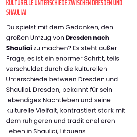
KULTURELLE UNTERSCHIEDE ZWISCHEN DRESDEN UND
SHAULIAI
Du spielst mit dem Gedanken, den
großen Umzug von
Dresden nach
Shauliai
zu machen? Es steht außer
Frage, es ist ein enormer Schritt, teils
verschuldet durch die kulturellen
Unterschiede between Dresden und
Shauliai. Dresden, bekannt für sein
lebendiges Nachtleben und seine
kulturelle Vielfalt, kontrastiert stark mit
dem ruhigeren und traditionelleren
Leben in Shauliai, Litauens