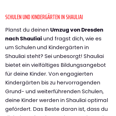
SCHULEN UND KINDERGÄRTEN IN SHAULIAI
Planst du deinen
Umzug von Dresden
nach Shauliai
und fragst dich, wie es
um Schulen und Kindergärten in
Shauliai steht? Sei unbesorgt! Shauliai
bietet ein vielfältiges Bildungsangebot
für deine Kinder. Von engagierten
Kindergärten bis zu hervorragenden
Grund- und weiterführenden Schulen,
deine Kinder werden in Shauliai optimal
gefördert. Das Beste daran ist, dass du