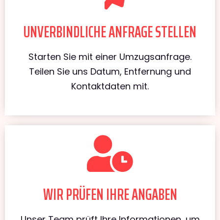
UNVERBINDLICHE ANFRAGE STELLEN
Starten Sie mit einer Umzugsanfrage.
Teilen Sie uns Datum, Entfernung und
Kontaktdaten mit.
WIR PRÜFEN IHRE ANGABEN
Unser Team prüft Ihre Informationen, um