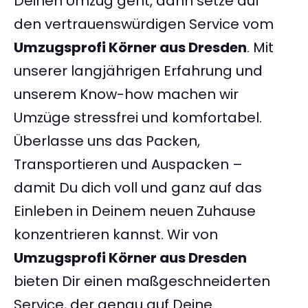
Deinen Umzug geht, dann setze auf
den vertrauenswürdigen Service vom
Umzugsprofi Körner aus Dresden
. Mit
unserer langjährigen Erfahrung und
unserem Know-how machen wir
Umzüge stressfrei und komfortabel.
Überlasse uns das Packen,
Transportieren und Auspacken –
damit Du dich voll und ganz auf das
Einleben in Deinem neuen Zuhause
konzentrieren kannst. Wir von
Umzugsprofi Körner aus Dresden
bieten Dir einen maßgeschneiderten
Service, der genau auf Deine