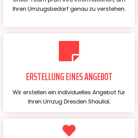
Ihren Umzugsbedarf genau zu verstehen.
ERSTELLUNG EINES ANGEBOT
Wir erstellen ein individuelles Angebot für
Ihren Umzug Dresden Shauliai.