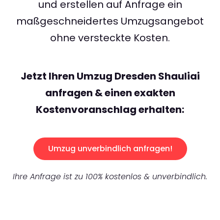
und erstellen auf Anfrage ein
maßgeschneidertes Umzugsangebot
ohne versteckte Kosten.
Jetzt Ihren Umzug Dresden Shauliai
anfragen & einen exakten
Kostenvoranschlag erhalten:
Umzug unverbindlich anfragen!
Ihre Anfrage ist zu 100% kostenlos & unverbindlich.