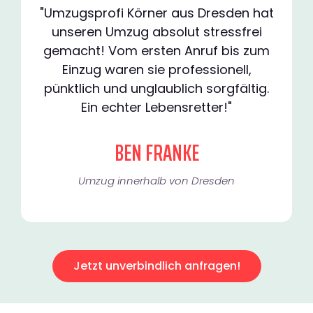
"Umzugsprofi Körner aus Dresden hat
unseren Umzug absolut stressfrei
gemacht! Vom ersten Anruf bis zum
Einzug waren sie professionell,
pünktlich und unglaublich sorgfältig.
Ein echter Lebensretter!"
BEN FRANKE
Umzug innerhalb von Dresden​
Jetzt unverbindlich anfragen!