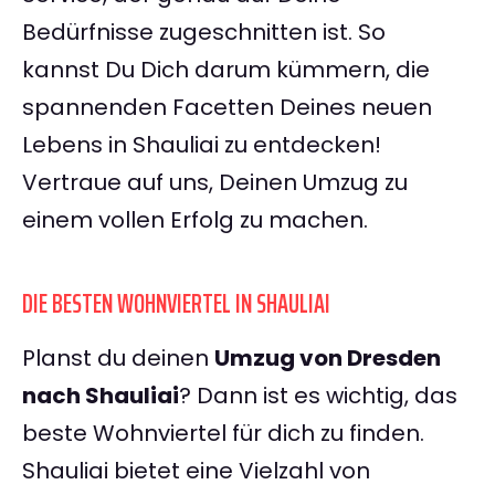
Bedürfnisse zugeschnitten ist. So
kannst Du Dich darum kümmern, die
spannenden Facetten Deines neuen
Lebens in Shauliai zu entdecken!
Vertraue auf uns, Deinen Umzug zu
einem vollen Erfolg zu machen.
DIE BESTEN WOHNVIERTEL IN SHAULIAI
Planst du deinen
Umzug von Dresden
nach Shauliai
? Dann ist es wichtig, das
beste Wohnviertel für dich zu finden.
Shauliai bietet eine Vielzahl von