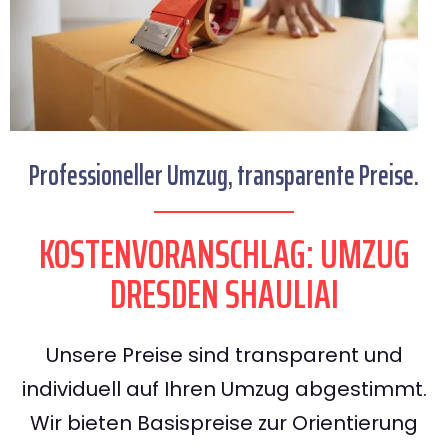
Professioneller Umzug, transparente Preise.
KOSTENVORANSCHLAG: UMZUG
DRESDEN SHAULIAI
Unsere Preise sind transparent und
individuell auf Ihren Umzug abgestimmt.
Wir bieten Basispreise zur Orientierung