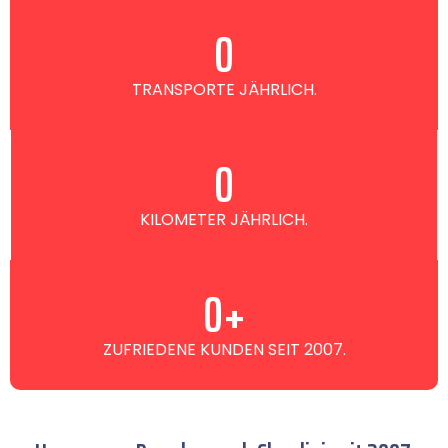
0
TRANSPORTE JÄHRLICH.
0
KILOMETER JÄHRLICH.
0
+
ZUFRIEDENE KUNDEN SEIT 2007.