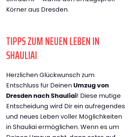
Körner aus Dresden.
TIPPS ZUM NEUEN LEBEN IN
SHAULIAI
Herzlichen Glückwunsch zum
Entschluss für Deinen
Umzug von
Dresden nach Shauliai
! Diese mutige
Entscheidung wird Dir ein aufregendes
und neues Leben voller Möglichkeiten
in Shauliai ermöglichen. Wenn es um