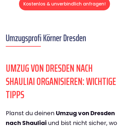
Kostenlos & unverbindlich anfragen!
Umzugsprofi Körner Dresden
UMZUG VON DRESDEN NACH
SHAULIAI ORGANISIEREN: WICHTIGE
TIPPS
Planst du deinen
Umzug von Dresden
nach Shauliai
und bist nicht sicher, wo