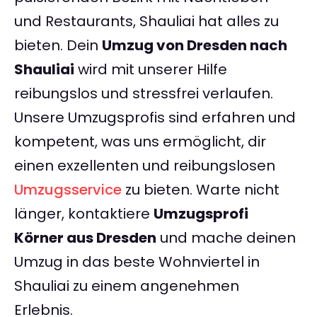
und Restaurants, Shauliai hat alles zu
bieten. Dein
Umzug von Dresden nach
Shauliai
wird mit unserer Hilfe
reibungslos und stressfrei verlaufen.
Unsere Umzugsprofis sind erfahren und
kompetent, was uns ermöglicht, dir
einen exzellenten und reibungslosen
Umzugsservice
zu bieten. Warte nicht
länger, kontaktiere
Umzugsprofi
Körner aus Dresden
und mache deinen
Umzug in das beste Wohnviertel in
Shauliai zu einem angenehmen
Erlebnis.