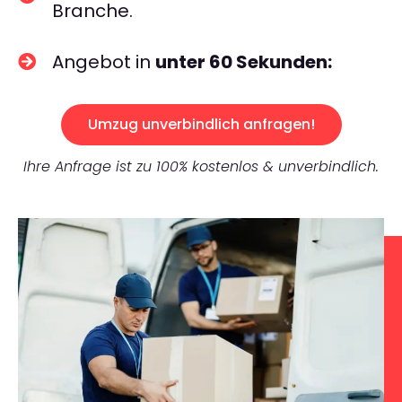
Branche.
Angebot in
unter 60 Sekunden:
Umzug unverbindlich anfragen!
Ihre Anfrage ist zu 100% kostenlos & unverbindlich.