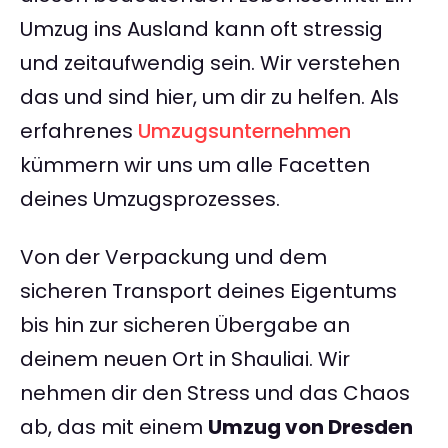
Umzug ins Ausland kann oft stressig
und zeitaufwendig sein. Wir verstehen
das und sind hier, um dir zu helfen. Als
erfahrenes
Umzugsunternehmen
kümmern wir uns um alle Facetten
deines Umzugsprozesses.
Von der Verpackung und dem
sicheren Transport deines Eigentums
bis hin zur sicheren Übergabe an
deinem neuen Ort in Shauliai. Wir
nehmen dir den Stress und das Chaos
ab, das mit einem
Umzug von Dresden