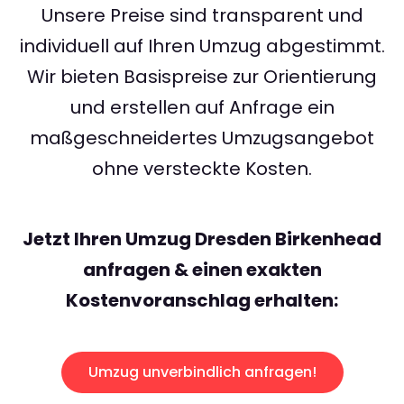
Unsere Preise sind transparent und
individuell auf Ihren Umzug abgestimmt.
Wir bieten Basispreise zur Orientierung
und erstellen auf Anfrage ein
maßgeschneidertes Umzugsangebot
ohne versteckte Kosten.
Jetzt Ihren Umzug Dresden Birkenhead
anfragen & einen exakten
Kostenvoranschlag erhalten:
Umzug unverbindlich anfragen!