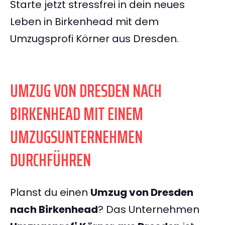
Starte jetzt stressfrei in dein neues
Leben in Birkenhead mit dem
Umzugsprofi Körner aus Dresden.
UMZUG VON DRESDEN NACH
BIRKENHEAD MIT EINEM
UMZUGSUNTERNEHMEN
DURCHFÜHREN
Planst du einen
Umzug von Dresden
nach Birkenhead
? Das Unternehmen