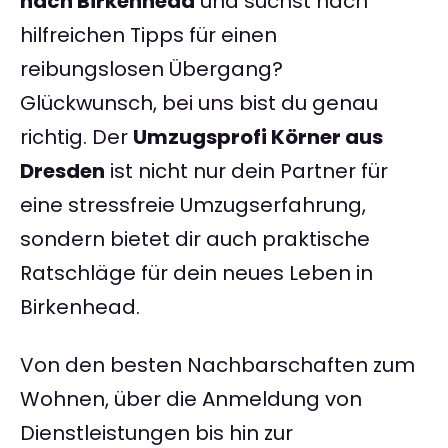
nach Birkenhead
und suchst nach
hilfreichen Tipps für einen
reibungslosen Übergang?
Glückwunsch, bei uns bist du genau
richtig. Der
Umzugsprofi Körner aus
Dresden
ist nicht nur dein Partner für
eine stressfreie Umzugserfahrung,
sondern bietet dir auch praktische
Ratschläge für dein neues Leben in
Birkenhead.
Von den besten Nachbarschaften zum
Wohnen, über die Anmeldung von
Dienstleistungen bis hin zur