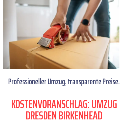
Professioneller Umzug, transparente Preise.
KOSTENVORANSCHLAG: UMZUG
DRESDEN BIRKENHEAD