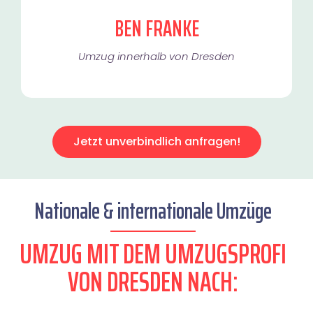
BEN FRANKE
Umzug innerhalb von Dresden​
Jetzt unverbindlich anfragen!
Nationale & internationale Umzüge
UMZUG MIT DEM UMZUGSPROFI
VON DRESDEN NACH: