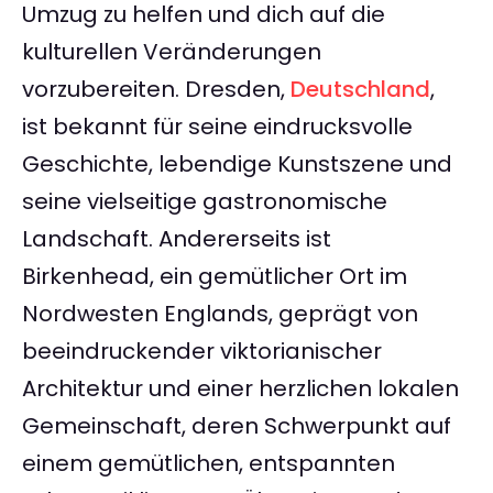
Umzug zu helfen und dich auf die
kulturellen Veränderungen
vorzubereiten. Dresden,
Deutschland
,
ist bekannt für seine eindrucksvolle
Geschichte, lebendige Kunstszene und
seine vielseitige gastronomische
Landschaft. Andererseits ist
Birkenhead, ein gemütlicher Ort im
Nordwesten Englands, geprägt von
beeindruckender viktorianischer
Architektur und einer herzlichen lokalen
Gemeinschaft, deren Schwerpunkt auf
einem gemütlichen, entspannten