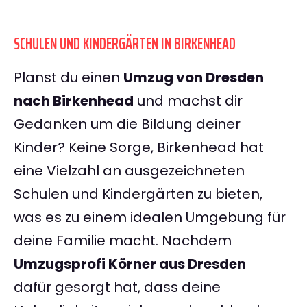
SCHULEN UND KINDERGÄRTEN IN BIRKENHEAD
Planst du einen
Umzug von Dresden
nach Birkenhead
und machst dir
Gedanken um die Bildung deiner
Kinder? Keine Sorge, Birkenhead hat
eine Vielzahl an ausgezeichneten
Schulen und Kindergärten zu bieten,
was es zu einem idealen Umgebung für
deine Familie macht. Nachdem
Umzugsprofi Körner aus Dresden
dafür gesorgt hat, dass deine