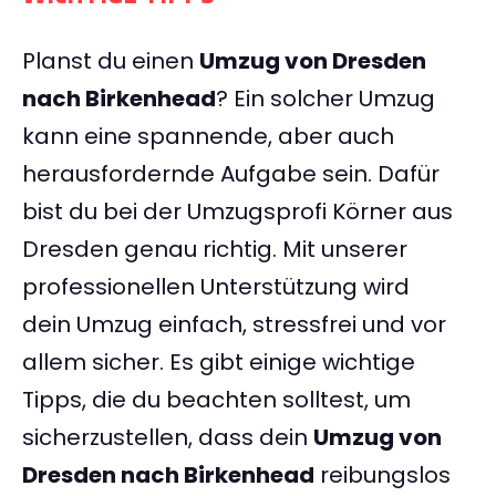
Planst du einen
Umzug von Dresden
nach Birkenhead
? Ein solcher Umzug
kann eine spannende, aber auch
herausfordernde Aufgabe sein. Dafür
bist du bei der Umzugsprofi Körner aus
Dresden genau richtig. Mit unserer
professionellen Unterstützung wird
dein Umzug einfach, stressfrei und vor
allem sicher. Es gibt einige wichtige
Tipps, die du beachten solltest, um
sicherzustellen, dass dein
Umzug von
Dresden nach Birkenhead
reibungslos