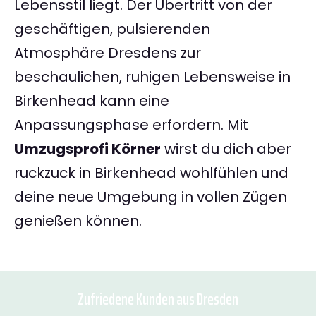
Lebensstil liegt. Der Übertritt von der
geschäftigen, pulsierenden
Atmosphäre Dresdens zur
beschaulichen, ruhigen Lebensweise in
Birkenhead kann eine
Anpassungsphase erfordern. Mit
Umzugsprofi Körner
wirst du dich aber
ruckzuck in Birkenhead wohlfühlen und
deine neue Umgebung in vollen Zügen
genießen können.
Zufriedene Kunden aus Dresden