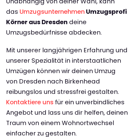
Unabhängig von deiner Wahl, kann
das
Umzugsunternehmen
Umzugsprofi
Körner aus Dresden
deine
Umzugsbedürfnisse abdecken.
Mit unserer langjährigen Erfahrung und
unserer Spezialität in interstaatlichen
Umzügen können wir deinen Umzug
von Dresden nach Birkenhead
reibungslos und stressfrei gestalten.
Kontaktiere uns
für ein unverbindliches
Angebot und lass uns dir helfen, deinen
Traum von einem Wohnortwechsel
einfacher zu gestalten.