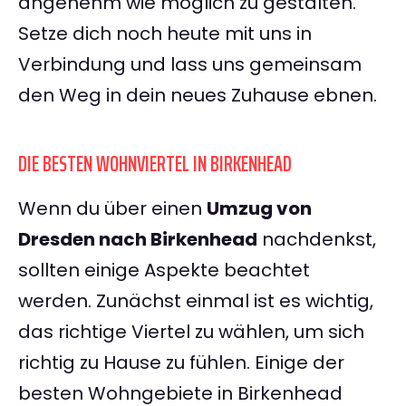
angenehm wie möglich zu gestalten.
Setze dich noch heute mit uns in
Verbindung und lass uns gemeinsam
den Weg in dein neues Zuhause ebnen.
DIE BESTEN WOHNVIERTEL IN BIRKENHEAD
Wenn du über einen
Umzug von
Dresden nach Birkenhead
nachdenkst,
sollten einige Aspekte beachtet
werden. Zunächst einmal ist es wichtig,
das richtige Viertel zu wählen, um sich
richtig zu Hause zu fühlen. Einige der
besten Wohngebiete in Birkenhead