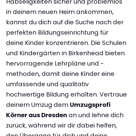
Habseligkeiten sicher und problemlos
in deinem neuen Heim ankommen,
kannst du dich auf die Suche nach der
perfekten Bildungseinrichtung für
deine Kinder konzentrieren. Die Schulen
und Kindergärten in Birkenhead bieten
hervorragende Lehrpläne und -
methoden, damit deine Kinder eine
umfassende und qualitativ
hochwertige Bildung erhalten. Vertraue
deinem Umzug dem
Umzugsprofi
Körner aus Dresden
an und lehne dich
zurück, während wir dir dabei helfen,
den Übergang für dich und deine