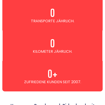
0
TRANSPORTE JÄHRLICH.
0
KILOMETER JÄHRLICH.
0
+
ZUFRIEDENE KUNDEN SEIT 2007.