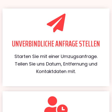
UNVERBINDLICHE ANFRAGE STELLEN
Starten Sie mit einer Umzugsanfrage.
Teilen Sie uns Datum, Entfernung und
Kontaktdaten mit.