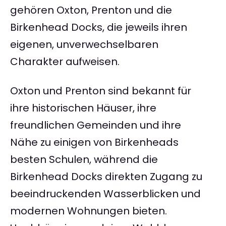
gehören Oxton, Prenton und die
Birkenhead Docks, die jeweils ihren
eigenen, unverwechselbaren
Charakter aufweisen.
Oxton und Prenton sind bekannt für
ihre historischen Häuser, ihre
freundlichen Gemeinden und ihre
Nähe zu einigen von Birkenheads
besten Schulen, während die
Birkenhead Docks direkten Zugang zu
beeindruckenden Wasserblicken und
modernen Wohnungen bieten.