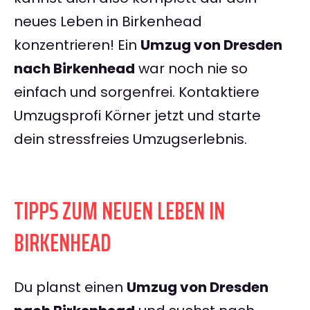
neues Leben in Birkenhead
konzentrieren! Ein
Umzug von Dresden
nach Birkenhead
war noch nie so
einfach und sorgenfrei. Kontaktiere
Umzugsprofi Körner jetzt und starte
dein stressfreies Umzugserlebnis.
TIPPS ZUM NEUEN LEBEN IN
BIRKENHEAD
Du planst einen
Umzug von Dresden