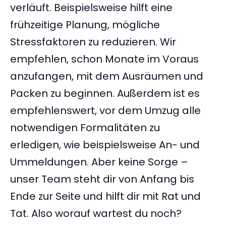
verläuft. Beispielsweise hilft eine
frühzeitige Planung, mögliche
Stressfaktoren zu reduzieren. Wir
empfehlen, schon Monate im Voraus
anzufangen, mit dem Ausräumen und
Packen zu beginnen. Außerdem ist es
empfehlenswert, vor dem Umzug alle
notwendigen Formalitäten zu
erledigen, wie beispielsweise An- und
Ummeldungen. Aber keine Sorge –
unser Team steht dir von Anfang bis
Ende zur Seite und hilft dir mit Rat und
Tat. Also worauf wartest du noch?