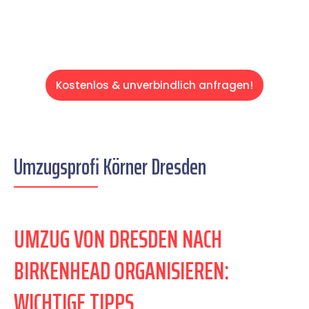
Kostenlos & unverbindlich anfragen!
Umzugsprofi Körner Dresden
UMZUG VON DRESDEN NACH
BIRKENHEAD ORGANISIEREN:
WICHTIGE TIPPS