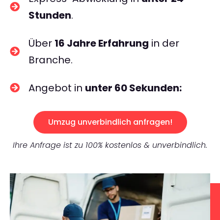
Stunden
.
Über
16 Jahre Erfahrung
in der
Branche.
Angebot in
unter 60 Sekunden:
Umzug unverbindlich anfragen!
Ihre Anfrage ist zu 100% kostenlos & unverbindlich.