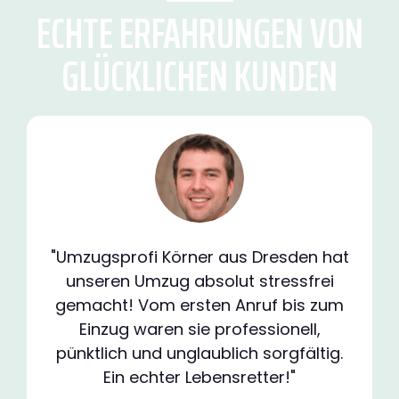
ECHTE ERFAHRUNGEN VON
GLÜCKLICHEN KUNDEN
"Umzugsprofi Körner aus Dresden hat
unseren Umzug absolut stressfrei
gemacht! Vom ersten Anruf bis zum
Einzug waren sie professionell,
pünktlich und unglaublich sorgfältig.
Ein echter Lebensretter!"