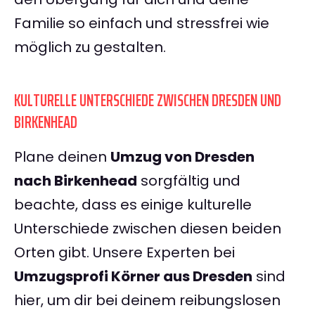
Familie so einfach und stressfrei wie
möglich zu gestalten.
KULTURELLE UNTERSCHIEDE ZWISCHEN DRESDEN UND
BIRKENHEAD
Plane deinen
Umzug von Dresden
nach Birkenhead
sorgfältig und
beachte, dass es einige kulturelle
Unterschiede zwischen diesen beiden
Orten gibt. Unsere Experten bei
Umzugsprofi Körner aus Dresden
sind
hier, um dir bei deinem reibungslosen