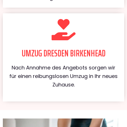
UMZUG DRESDEN BIRKENHEAD
Nach Annahme des Angebots sorgen wir
für einen reibungslosen Umzug in Ihr neues
Zuhause.