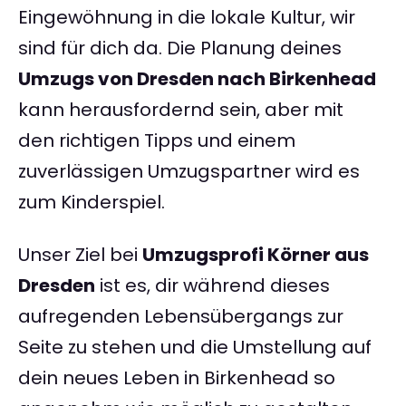
Eingewöhnung in die lokale Kultur, wir
sind für dich da. Die Planung deines
Umzugs von Dresden nach Birkenhead
kann herausfordernd sein, aber mit
den richtigen Tipps und einem
zuverlässigen Umzugspartner wird es
zum Kinderspiel.
Unser Ziel bei
Umzugsprofi Körner aus
Dresden
ist es, dir während dieses
aufregenden Lebensübergangs zur
Seite zu stehen und die Umstellung auf
dein neues Leben in Birkenhead so