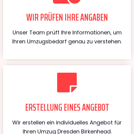
WIR PRÜFEN IHRE ANGABEN
Unser Team prüft Ihre Informationen, um
Ihren Umzugsbedarf genau zu verstehen.
ERSTELLUNG EINES ANGEBOT
Wir erstellen ein individuelles Angebot für
Ihren Umzug Dresden Birkenhead.