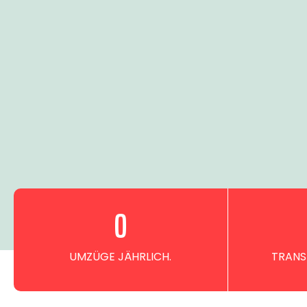
0
UMZÜGE JÄHRLICH.
TRANS