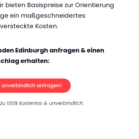
 bieten Basispreise zur Orientierung
rage ein maßgeschneidertes
ersteckte Kosten.
sden Edinburgh anfragen & einen
chlag erhalten:
unverbindlich anfragen!
 zu 100% kostenlos & unverbindlich.