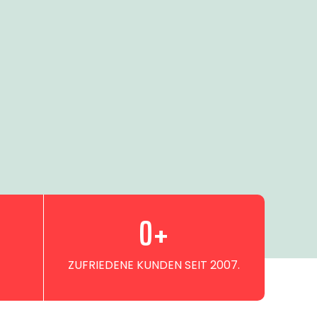
0
+
ZUFRIEDENE KUNDEN SEIT 2007.