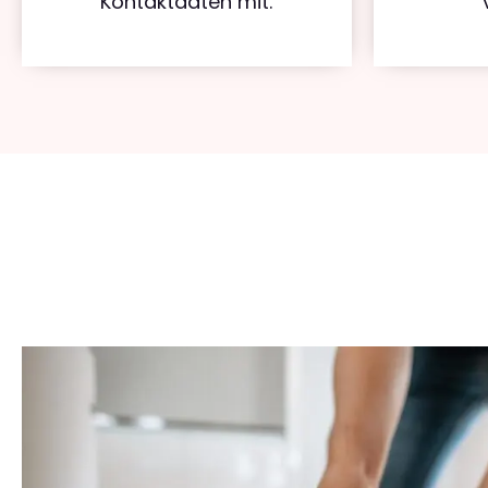
Kontaktdaten mit.