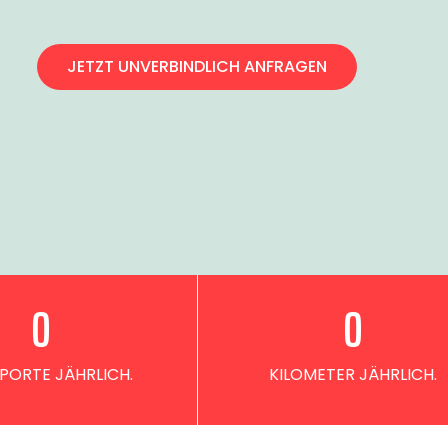
JETZT UNVERBINDLICH ANFRAGEN
0
0
PORTE JÄHRLICH.
KILOMETER JÄHRLICH.