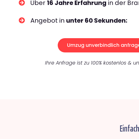
Über
16 Jahre Erfahrung
in der Bra
Angebot in
unter 60 Sekunden:
Umzug unverbindlich anfrag
Ihre Anfrage ist zu 100% kostenlos & un
Einfac