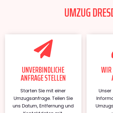
UMZUG DRESD
UNVERBINDLICHE
WIR 
ANFRAGE STELLEN
Starten Sie mit einer
Unser 
Umzugsanfrage. Teilen Sie
Informa
uns Datum, Entfernung und
Umzugs