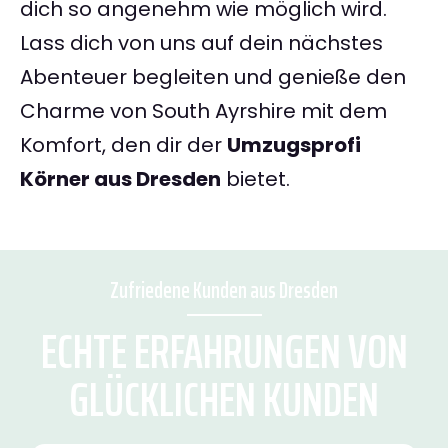
dich so angenehm wie möglich wird.
Lass dich von uns auf dein nächstes
Abenteuer begleiten und genieße den
Charme von South Ayrshire mit dem
Komfort, den dir der
Umzugsprofi
Körner aus Dresden
bietet.
Zufriedene Kunden aus Dresden
ECHTE ERFAHRUNGEN VON
GLÜCKLICHEN KUNDEN