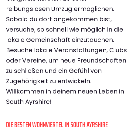
reibungslosen Umzug ermöglichen.
Sobald du dort angekommen bist,
versuche, so schnell wie möglich in die
lokale Gemeinschaft einzutauchen.
Besuche lokale Veranstaltungen, Clubs
oder Vereine, um neue Freundschaften
zu schließen und ein Gefühl von
Zugehörigkeit zu entwickeln.
Willkommen in deinem neuen Leben in
South Ayrshire!
DIE BESTEN WOHNVIERTEL IN SOUTH AYRSHIRE