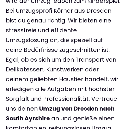
wird der Umzug jedoch zum Kinderspiel.
Bei Umzugsprofi Körner aus Dresden
bist du genau richtig. Wir bieten eine
stressfreie und effiziente
Umzugslösung an, die speziell auf
deine Bedürfnisse zugeschnitten ist.
Egal, ob es sich um den Transport von
Delikatessen, Kunstwerken oder
deinem geliebten Haustier handelt, wir
erledigen alle Aufgaben mit höchster
Sorgfalt und Professionalität. Vertraue
uns deinen
Umzug von Dresden nach
South Ayrshire
an und genieße einen
komfortablen, reibungslosen Umzug