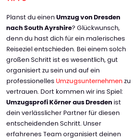
Planst du einen
Umzug von Dresden
nach South Ayrshire
? Glückwunsch,
denn du hast dich für ein malerisches
Reiseziel entschieden. Bei einem solch
großen Schritt ist es wesentlich, gut
organisiert zu sein und auf ein
professionelles
Umzugsunternehmen
zu
vertrauen. Dort kommen wir ins Spiel:
Umzugsprofi Körner aus Dresden
ist
dein verlässlicher Partner für diesen
entscheidenden Schritt. Unser
erfahrenes Team organisiert deinen