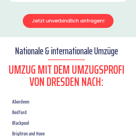
Jetzt unverbindlich anfragen!
Nationale & internationale Umzüge
UMZUG MIT DEM UMZUGSPROFI
VON DRESDEN NACH:
Aberdeen
Bedford
Blackpool
Brighton and Hove