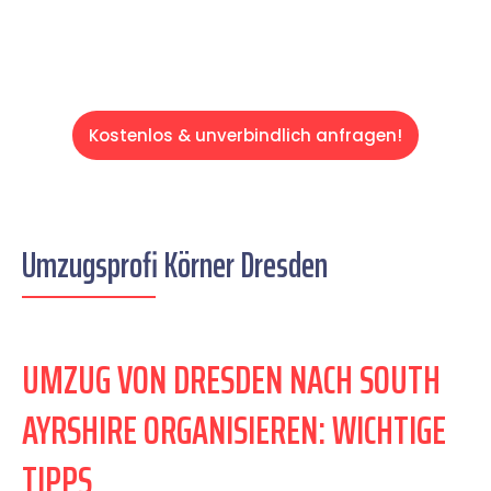
Kostenlos & unverbindlich anfragen!
Umzugsprofi Körner Dresden
UMZUG VON DRESDEN NACH SOUTH
AYRSHIRE ORGANISIEREN: WICHTIGE
TIPPS