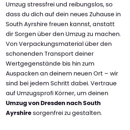
Umzug stressfrei und reibungslos, so
dass du dich auf dein neues Zuhause in
South Ayrshire freuen kannst, anstatt
dir Sorgen über den Umzug zu machen.
Von Verpackungsmaterial über den
schonenden Transport deiner
Wertgegenstände bis hin zum
Auspacken an deinem neuen Ort – wir
sind bei jedem Schritt dabei. Vertraue
auf Umzugsprofi Körner, um deinen
Umzug von Dresden nach South
Ayrshire
sorgenfrei zu gestalten.