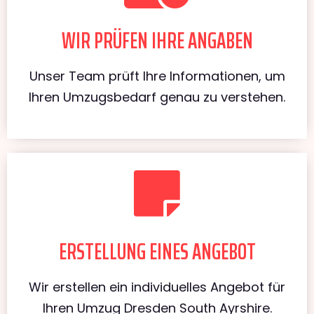
WIR PRÜFEN IHRE ANGABEN
Unser Team prüft Ihre Informationen, um
Ihren Umzugsbedarf genau zu verstehen.
ERSTELLUNG EINES ANGEBOT
Wir erstellen ein individuelles Angebot für
Ihren Umzug Dresden South Ayrshire.