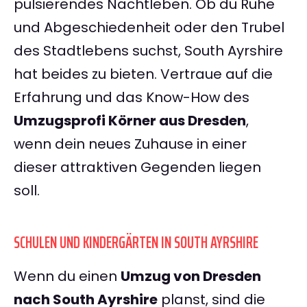
pulsierendes Nachtleben. Ob du Ruhe
und Abgeschiedenheit oder den Trubel
des Stadtlebens suchst, South Ayrshire
hat beides zu bieten. Vertraue auf die
Erfahrung und das Know-How des
Umzugsprofi Körner aus Dresden
,
wenn dein neues Zuhause in einer
dieser attraktiven Gegenden liegen
soll.
SCHULEN UND KINDERGÄRTEN IN SOUTH AYRSHIRE
Wenn du einen
Umzug von Dresden
nach South Ayrshire
planst, sind die