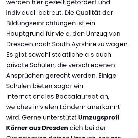
werden hier gezielt gefördert und
individuell betreut. Die Qualität der
Bildungseinrichtungen ist ein
Hauptgrund für viele, den Umzug von
Dresden nach South Ayrshire zu wagen.
Es gibt sowohl staatliche als auch
private Schulen, die verschiedenen
Ansprüchen gerecht werden. Einige
Schulen bieten sogar ein
Internationales Baccalaureat an,
welches in vielen Ländern anerkannt
wird. Gerne unterstützt
Umzugsprofi
Körner aus Dresden
dich bei der