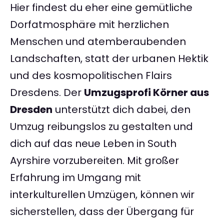
Hier findest du eher eine gemütliche
Dorfatmosphäre mit herzlichen
Menschen und atemberaubenden
Landschaften, statt der urbanen Hektik
und des kosmopolitischen Flairs
Dresdens. Der
Umzugsprofi Körner aus
Dresden
unterstützt dich dabei, den
Umzug reibungslos zu gestalten und
dich auf das neue Leben in South
Ayrshire vorzubereiten. Mit großer
Erfahrung im Umgang mit
interkulturellen Umzügen, können wir
sicherstellen, dass der Übergang für