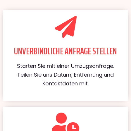
UNVERBINDLICHE ANFRAGE STELLEN
Starten Sie mit einer Umzugsanfrage.
Teilen Sie uns Datum, Entfernung und
Kontaktdaten mit.