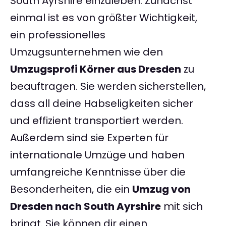
South Ayrshire einzuleben. Zunächst
einmal ist es von größter Wichtigkeit,
ein professionelles
Umzugsunternehmen wie den
Umzugsprofi Körner aus Dresden
zu
beauftragen. Sie werden sicherstellen,
dass all deine Habseligkeiten sicher
und effizient transportiert werden.
Außerdem sind sie Experten für
internationale Umzüge und haben
umfangreiche Kenntnisse über die
Besonderheiten, die ein
Umzug von
Dresden nach South Ayrshire
mit sich
bringt. Sie können dir einen