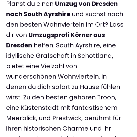
Planst du einen
Umzug von Dresden
nach South Ayrshire
und suchst nach
den besten Wohnvierteln im Ort? Lass
dir von
Umzugsprofi Körner aus
Dresden
helfen. South Ayrshire, eine
idyllische Grafschaft in Schottland,
bietet eine Vielzahl von
wunderschönen Wohnvierteln, in
denen du dich sofort zu Hause fühlen
wirst. Zu den besten gehören Troon,
eine Küstenstadt mit fantastischem
Meerblick, und Prestwick, berühmt für
ihren historischen Charme und ihr