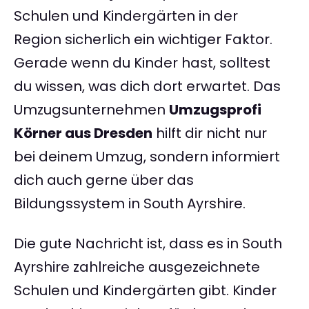
Schulen und Kindergärten in der
Region sicherlich ein wichtiger Faktor.
Gerade wenn du Kinder hast, solltest
du wissen, was dich dort erwartet. Das
Umzugsunternehmen
Umzugsprofi
Körner aus Dresden
hilft dir nicht nur
bei deinem Umzug, sondern informiert
dich auch gerne über das
Bildungssystem in South Ayrshire.
Die gute Nachricht ist, dass es in South
Ayrshire zahlreiche ausgezeichnete
Schulen und Kindergärten gibt. Kinder