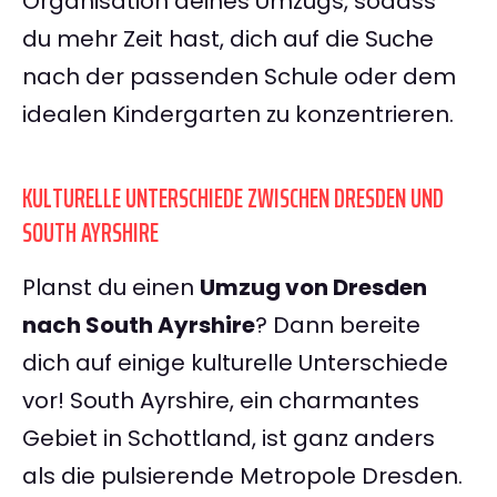
Organisation deines Umzugs, sodass
du mehr Zeit hast, dich auf die Suche
nach der passenden Schule oder dem
idealen Kindergarten zu konzentrieren.
KULTURELLE UNTERSCHIEDE ZWISCHEN DRESDEN UND
SOUTH AYRSHIRE
Planst du einen
Umzug von Dresden
nach South Ayrshire
? Dann bereite
dich auf einige kulturelle Unterschiede
vor! South Ayrshire, ein charmantes
Gebiet in Schottland, ist ganz anders
als die pulsierende Metropole Dresden.