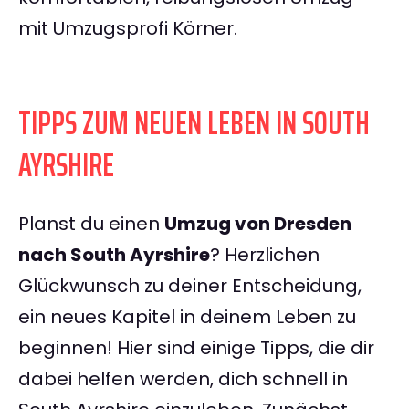
mit Umzugsprofi Körner.
TIPPS ZUM NEUEN LEBEN IN SOUTH
AYRSHIRE
Planst du einen
Umzug von Dresden
nach South Ayrshire
? Herzlichen
Glückwunsch zu deiner Entscheidung,
ein neues Kapitel in deinem Leben zu
beginnen! Hier sind einige Tipps, die dir
dabei helfen werden, dich schnell in