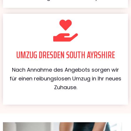
UMZUG DRESDEN SOUTH AYRSHIRE
Nach Annahme des Angebots sorgen wir
für einen reibungslosen Umzug in Ihr neues
Zuhause.