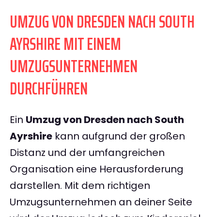
UMZUG VON DRESDEN NACH SOUTH
AYRSHIRE MIT EINEM
UMZUGSUNTERNEHMEN
DURCHFÜHREN
Ein
Umzug von Dresden nach South
Ayrshire
kann aufgrund der großen
Distanz und der umfangreichen
Organisation eine Herausforderung
darstellen. Mit dem richtigen
Umzugsunternehmen an deiner Seite