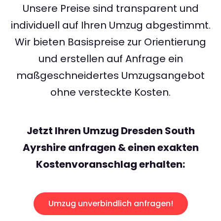
Unsere Preise sind transparent und
individuell auf Ihren Umzug abgestimmt.
Wir bieten Basispreise zur Orientierung
und erstellen auf Anfrage ein
maßgeschneidertes Umzugsangebot
ohne versteckte Kosten.
Jetzt Ihren Umzug Dresden South
Ayrshire anfragen & einen exakten
Kostenvoranschlag erhalten:
Umzug unverbindlich anfragen!