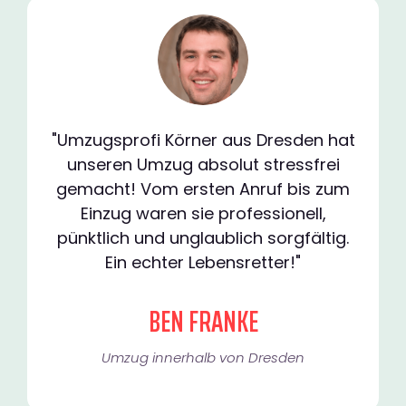
"Umzugsprofi Körner aus Dresden hat
unseren Umzug absolut stressfrei
gemacht! Vom ersten Anruf bis zum
Einzug waren sie professionell,
pünktlich und unglaublich sorgfältig.
Ein echter Lebensretter!"
BEN FRANKE
Umzug innerhalb von Dresden​