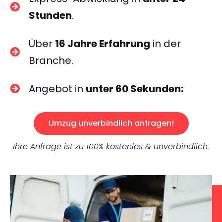
Stunden
.
Über
16 Jahre Erfahrung
in der
Branche.
Angebot in
unter 60 Sekunden:
Umzug unverbindlich anfragen!
Ihre Anfrage ist zu 100% kostenlos & unverbindlich.