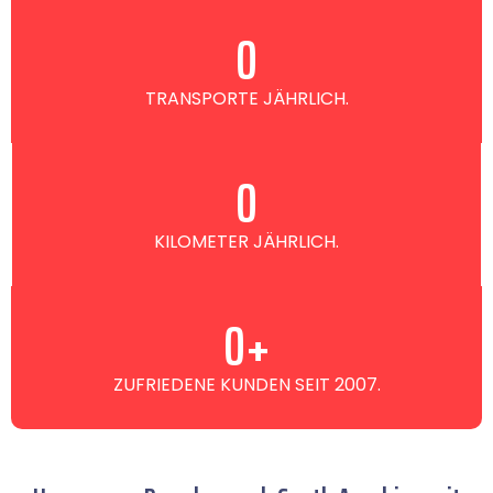
0
TRANSPORTE JÄHRLICH.
0
KILOMETER JÄHRLICH.
0
+
ZUFRIEDENE KUNDEN SEIT 2007.