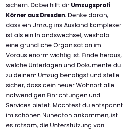
sichern. Dabei hilft dir
Umzugsprofi
Körner aus Dresden
. Denke daran,
dass ein Umzug ins Ausland komplexer
ist als ein Inlandswechsel, weshalb
eine gründliche Organisation im
Voraus enorm wichtig ist. Finde heraus,
welche Unterlagen und Dokumente du
zu deinem Umzug benötigst und stelle
sicher, dass dein neuer Wohnort alle
notwendigen Einrichtungen und
Services bietet. Möchtest du entspannt
im schönen Nuneaton ankommen, ist
es ratsam, die Unterstützung von