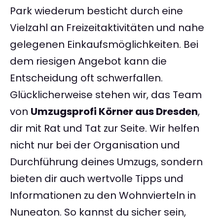
Park wiederum besticht durch eine
Vielzahl an Freizeitaktivitäten und nahe
gelegenen Einkaufsmöglichkeiten. Bei
dem riesigen Angebot kann die
Entscheidung oft schwerfallen.
Glücklicherweise stehen wir, das Team
von
Umzugsprofi Körner aus Dresden
,
dir mit Rat und Tat zur Seite. Wir helfen
nicht nur bei der Organisation und
Durchführung deines Umzugs, sondern
bieten dir auch wertvolle Tipps und
Informationen zu den Wohnvierteln in
Nuneaton. So kannst du sicher sein,