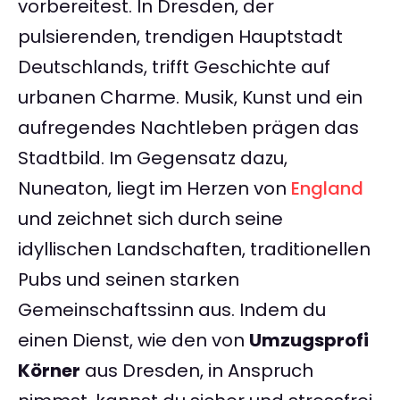
vorbereitest. In Dresden, der
pulsierenden, trendigen Hauptstadt
Deutschlands, trifft Geschichte auf
urbanen Charme. Musik, Kunst und ein
aufregendes Nachtleben prägen das
Stadtbild. Im Gegensatz dazu,
Nuneaton, liegt im Herzen von
England
und zeichnet sich durch seine
idyllischen Landschaften, traditionellen
Pubs und seinen starken
Gemeinschaftssinn aus. Indem du
einen Dienst, wie den von
Umzugsprofi
Körner
aus Dresden, in Anspruch