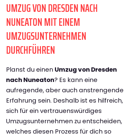
UMZUG VON DRESDEN NACH
NUNEATON MIT EINEM
UMZUGSUNTERNEHMEN
DURCHFÜHREN
Planst du einen
Umzug von Dresden
nach Nuneaton
? Es kann eine
aufregende, aber auch anstrengende
Erfahrung sein. Deshalb ist es hilfreich,
sich für ein vertrauenswürdiges
Umzugsunternehmen zu entscheiden,
welches diesen Prozess für dich so