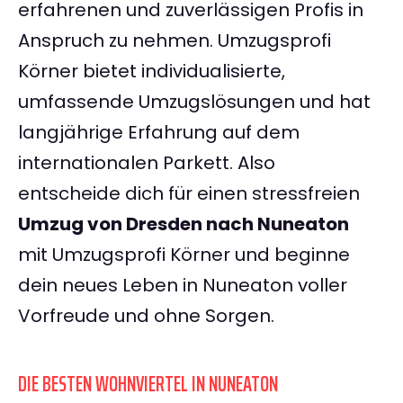
erfahrenen und zuverlässigen Profis in
Anspruch zu nehmen. Umzugsprofi
Körner bietet individualisierte,
umfassende Umzugslösungen und hat
langjährige Erfahrung auf dem
internationalen Parkett. Also
entscheide dich für einen stressfreien
Umzug von Dresden nach Nuneaton
mit Umzugsprofi Körner und beginne
dein neues Leben in Nuneaton voller
Vorfreude und ohne Sorgen.
DIE BESTEN WOHNVIERTEL IN NUNEATON