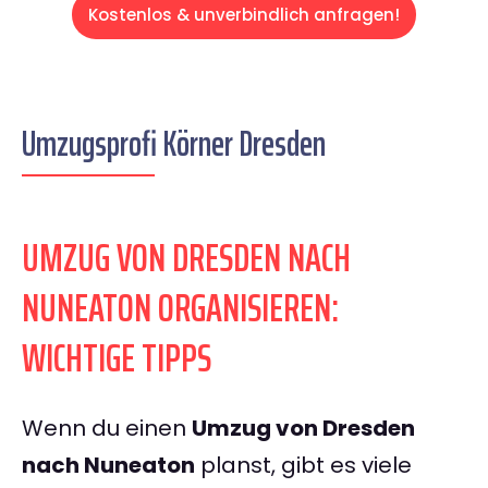
Kostenlos & unverbindlich anfragen!
Umzugsprofi Körner Dresden
UMZUG VON DRESDEN NACH
NUNEATON ORGANISIEREN:
WICHTIGE TIPPS
Wenn du einen
Umzug von Dresden
nach Nuneaton
planst, gibt es viele