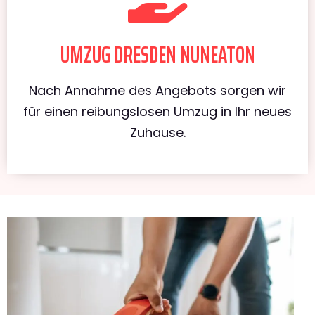
UMZUG DRESDEN NUNEATON
Nach Annahme des Angebots sorgen wir
für einen reibungslosen Umzug in Ihr neues
Zuhause.