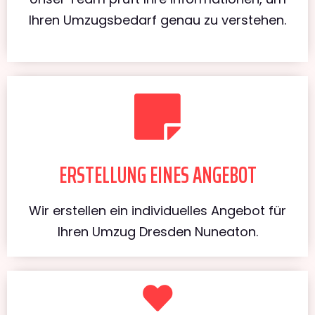
Ihren Umzugsbedarf genau zu verstehen.
ERSTELLUNG EINES ANGEBOT
Wir erstellen ein individuelles Angebot für
Ihren Umzug Dresden Nuneaton.