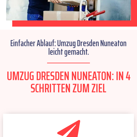
Einfacher Ablauf: Umzug Dresden Nuneaton
leicht gemacht.
UMZUG DRESDEN NUNEATON: IN 4
SCHRITTEN ZUM ZIEL