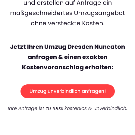
und erstellen auf Anfrage ein
maßgeschneidertes Umzugsangebot
ohne versteckte Kosten.
Jetzt Ihren Umzug Dresden Nuneaton
anfragen & einen exakten
Kostenvoranschlag erhalten:
Umzug unverbindlich anfragen!
Ihre Anfrage ist zu 100% kostenlos & unverbindlich.