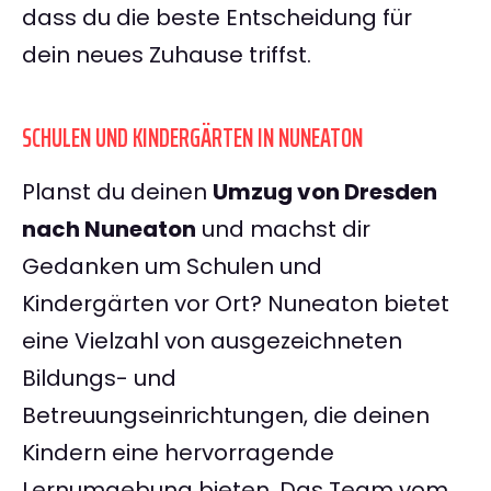
dass du die beste Entscheidung für
dein neues Zuhause triffst.
SCHULEN UND KINDERGÄRTEN IN NUNEATON
Planst du deinen
Umzug von Dresden
nach Nuneaton
und machst dir
Gedanken um Schulen und
Kindergärten vor Ort? Nuneaton bietet
eine Vielzahl von ausgezeichneten
Bildungs- und
Betreuungseinrichtungen, die deinen
Kindern eine hervorragende
Lernumgebung bieten. Das Team vom