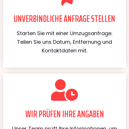
UNVERBINDLICHE ANFRAGE STELLEN
Starten Sie mit einer Umzugsanfrage.
Teilen Sie uns Datum, Entfernung und
Kontaktdaten mit.
WIR PRÜFEN IHRE ANGABEN
Unser Team prüft Ihre Informationen, um