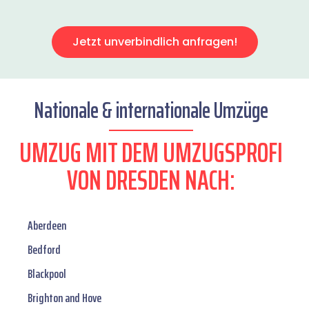
Jetzt unverbindlich anfragen!
Nationale & internationale Umzüge
UMZUG MIT DEM UMZUGSPROFI
VON DRESDEN NACH:
Aberdeen
Bedford
Blackpool
Brighton and Hove