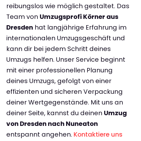
reibungslos wie möglich gestaltet. Das
Team von
Umzugsprofi Körner aus
Dresden
hat langjährige Erfahrung im
internationalen Umzugsgeschäft und
kann dir bei jedem Schritt deines
Umzugs helfen. Unser Service beginnt
mit einer professionellen Planung
deines Umzugs, gefolgt von einer
effizienten und sicheren Verpackung
deiner Wertgegenstände. Mit uns an
deiner Seite, kannst du deinen
Umzug
von Dresden nach Nuneaton
entspannt angehen.
Kontaktiere uns