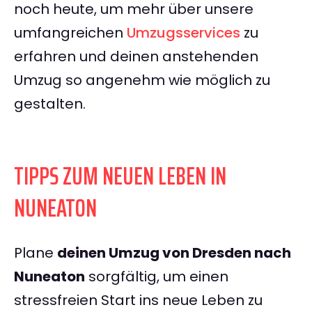
noch heute, um mehr über unsere
umfangreichen
Umzugsservices
zu
erfahren und deinen anstehenden
Umzug so angenehm wie möglich zu
gestalten.
TIPPS ZUM NEUEN LEBEN IN
NUNEATON
Plane
deinen Umzug von Dresden nach
Nuneaton
sorgfältig, um einen
stressfreien Start ins neue Leben zu