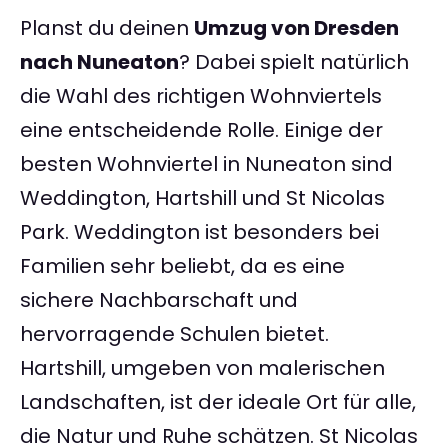
Planst du deinen
Umzug von Dresden
nach Nuneaton
? Dabei spielt natürlich
die Wahl des richtigen Wohnviertels
eine entscheidende Rolle. Einige der
besten Wohnviertel in Nuneaton sind
Weddington, Hartshill und St Nicolas
Park. Weddington ist besonders bei
Familien sehr beliebt, da es eine
sichere Nachbarschaft und
hervorragende Schulen bietet.
Hartshill, umgeben von malerischen
Landschaften, ist der ideale Ort für alle,
die Natur und Ruhe schätzen. St Nicolas