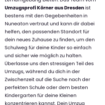
Umzugsprofi Körner aus Dresden
ist
bestens mit den Gegebenheiten in
Nuneaton vertraut und kann dir dabei
helfen, den passenden Standort für
dein neues Zuhause zu finden, um den
Schulweg für deine Kinder so einfach
und sicher wie möglich zu halten.
Überlasse uns den stressigen Teil des
Umzugs, während du dich in der
Zwischenzeit auf die Suche nach der
perfekten Schule oder dem besten
Kindergarten für deine Kleinen
konzentrieren kannst. Dein Umzug