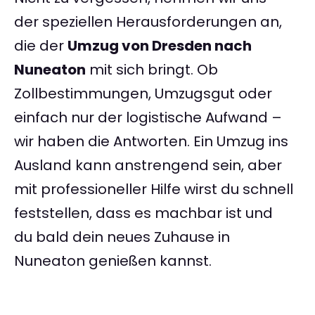
der speziellen Herausforderungen an,
die der
Umzug von Dresden nach
Nuneaton
mit sich bringt. Ob
Zollbestimmungen, Umzugsgut oder
einfach nur der logistische Aufwand –
wir haben die Antworten. Ein Umzug ins
Ausland kann anstrengend sein, aber
mit professioneller Hilfe wirst du schnell
feststellen, dass es machbar ist und
du bald dein neues Zuhause in
Nuneaton genießen kannst.