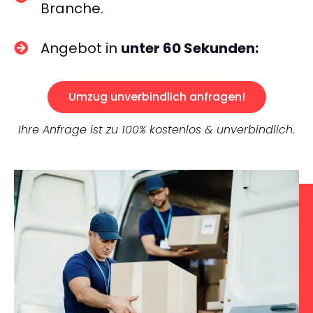
Branche.
Angebot in
unter 60 Sekunden:
Umzug unverbindlich anfragen!
Ihre Anfrage ist zu 100% kostenlos & unverbindlich.