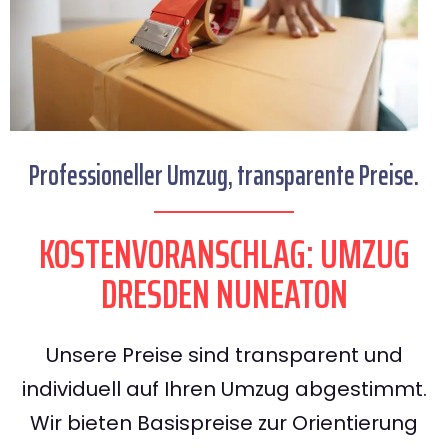
Professioneller Umzug, transparente Preise.
KOSTENVORANSCHLAG: UMZUG
DRESDEN NUNEATON
Unsere Preise sind transparent und
individuell auf Ihren Umzug abgestimmt.
Wir bieten Basispreise zur Orientierung