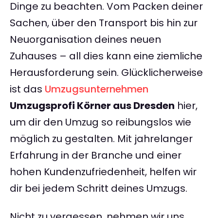
Dinge zu beachten. Vom Packen deiner
Sachen, über den Transport bis hin zur
Neuorganisation deines neuen
Zuhauses – all dies kann eine ziemliche
Herausforderung sein. Glücklicherweise
ist das
Umzugsunternehmen
Umzugsprofi Körner aus Dresden
hier,
um dir den Umzug so reibungslos wie
möglich zu gestalten. Mit jahrelanger
Erfahrung in der Branche und einer
hohen Kundenzufriedenheit, helfen wir
dir bei jedem Schritt deines Umzugs.
Nicht zu vergessen, nehmen wir uns