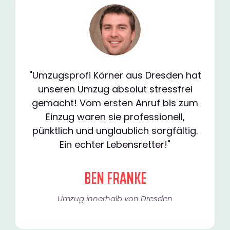
"Umzugsprofi Körner aus Dresden hat
unseren Umzug absolut stressfrei
gemacht! Vom ersten Anruf bis zum
Einzug waren sie professionell,
pünktlich und unglaublich sorgfältig.
Ein echter Lebensretter!"
BEN FRANKE
Umzug innerhalb von Dresden​