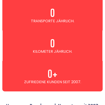
0
TRANSPORTE JÄHRLICH.
0
KILOMETER JÄHRLICH.
0
+
ZUFRIEDENE KUNDEN SEIT 2007.