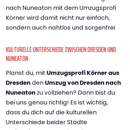
nach Nuneaton mit dem Umzugsprofi
Körner wird damit nicht nur einfach,
sondern auch nahtlos und sorgenfrei.
KULTURELLE UNTERSCHIEDE ZWISCHEN DRESDEN UND
NUNEATON
Planst du, mit
Umzugsprofi Körner aus
Dresden
den
Umzug von Dresden nach
Nuneaton
zu vollziehen? Dann bist du
bei uns genau richtig! Es ist wichtig,
dass du dich auf die kulturellen
Unterschiede beider Städte