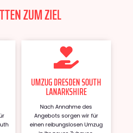
TTEN ZUM ZIEL
UMZUG DRESDEN SOUTH
LANARKSHIRE
Nach Annahme des
ür
Angebots sorgen wir für
uth
einen reibungslosen Umzug