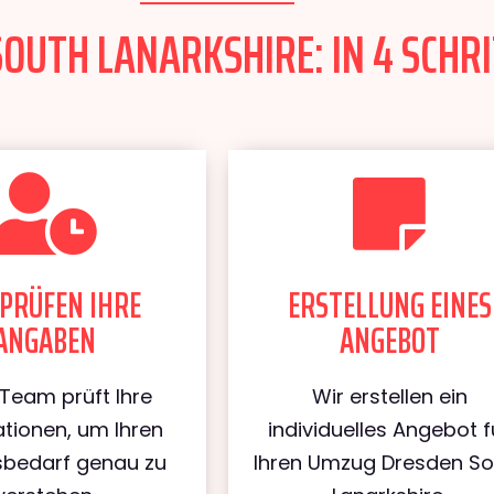
OUTH LANARKSHIRE: IN 4 SCHRI
PRÜFEN IHRE
ERSTELLUNG EINES
ANGABEN
ANGEBOT
Team prüft Ihre
Wir erstellen ein
tionen, um Ihren
individuelles Angebot f
bedarf genau zu
Ihren Umzug Dresden So