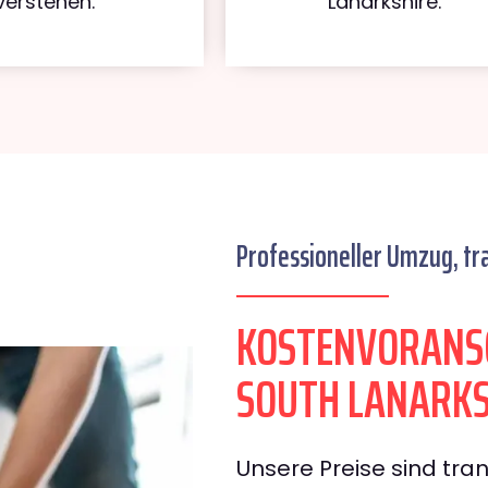
verstehen.
Lanarkshire.
Professioneller Umzug, tr
KOSTENVORANS
SOUTH LANARKS
Unsere Preise sind tran