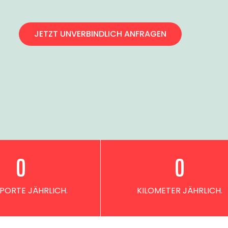
JETZT UNVERBINDLICH ANFRAGEN
0
0
PORTE JÄHRLICH.
KILOMETER JÄHRLICH.