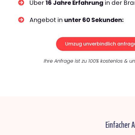
Über
16 Jahre Erfahrung
in der Bra
Angebot in
unter 60 Sekunden:
Umzug unverbindlich anfrag
Ihre Anfrage ist zu 100% kostenlos & un
Einfacher 