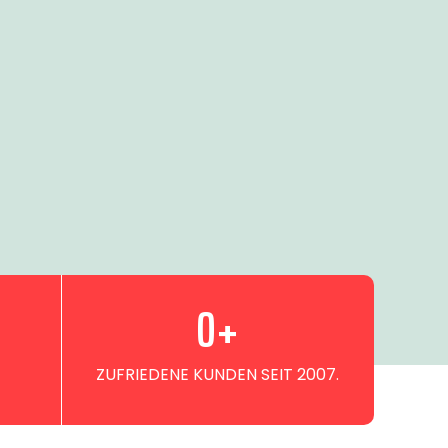
0
+
ZUFRIEDENE KUNDEN SEIT 2007.