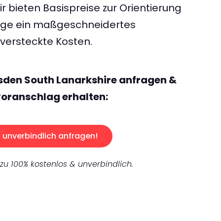
 bieten Basispreise zur Orientierung
rage ein maßgeschneidertes
ersteckte Kosten.
sden South Lanarkshire anfragen &
oranschlag erhalten:
unverbindlich anfragen!
 zu 100% kostenlos & unverbindlich.