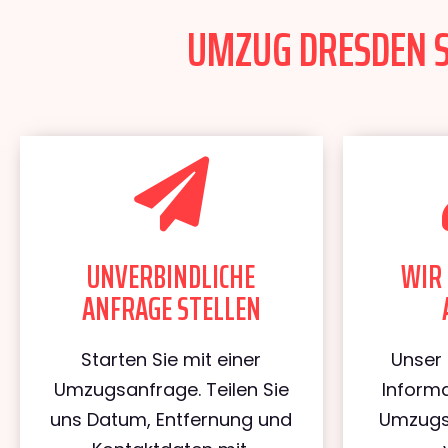
UMZUG DRESDEN S
UNVERBINDLICHE
WIR 
ANFRAGE STELLEN
Starten Sie mit einer
Unser 
Umzugsanfrage. Teilen Sie
Informa
uns Datum, Entfernung und
Umzugs