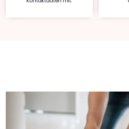
Kontaktdaten mit.