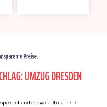
ansparente Preise.
CHLAG: UMZUG DRESDEN
sparent und individuell auf Ihren