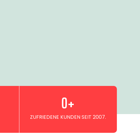
0
+
ZUFRIEDENE KUNDEN SEIT 2007.