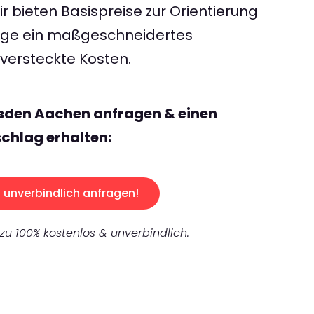
 bieten Basispreise zur Orientierung
rage ein maßgeschneidertes
ersteckte Kosten.
esden Aachen anfragen & einen
chlag erhalten:
unverbindlich anfragen!
 zu 100% kostenlos & unverbindlich.