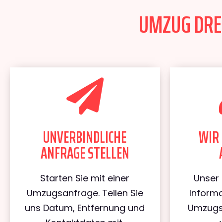
UMZUG DRES
UNVERBINDLICHE
WIR 
ANFRAGE STELLEN
Starten Sie mit einer
Unser 
Umzugsanfrage. Teilen Sie
Informa
uns Datum, Entfernung und
Umzugs