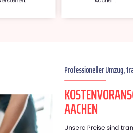
verstehen.
Aachen.
Professioneller Umzug, tr
KOSTENVORANS
AACHEN
Unsere Preise sind tran