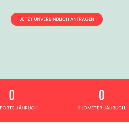
JETZT UNVERBINDLICH ANFRAGEN
0
0
PORTE JÄHRLICH.
KILOMETER JÄHRLICH.