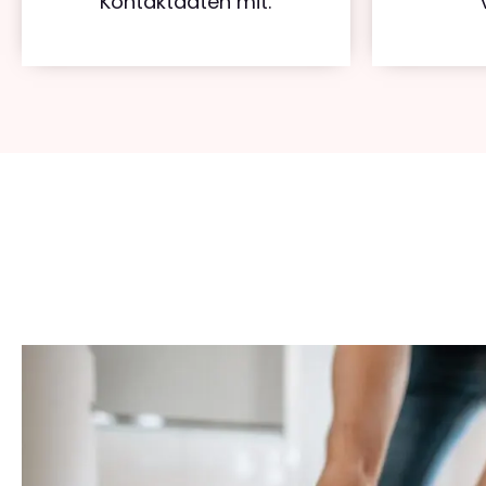
Kontaktdaten mit.