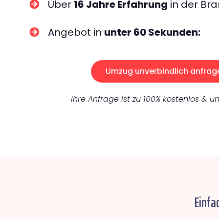
Über
16 Jahre Erfahrung
in der Bra
Angebot in
unter 60 Sekunden:
Umzug unverbindlich anfrag
Ihre Anfrage ist zu 100% kostenlos & un
Einfa