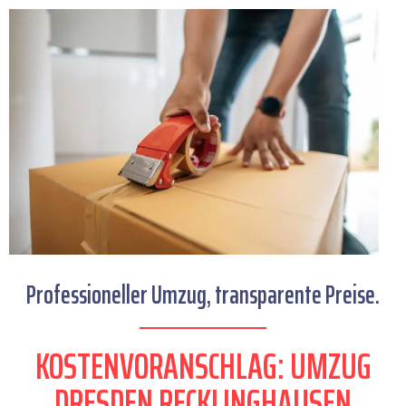
Professioneller Umzug, transparente Preise.
KOSTENVORANSCHLAG: UMZUG
DRESDEN RECKLINGHAUSEN