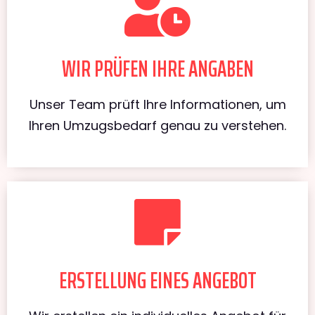
WIR PRÜFEN IHRE ANGABEN
Unser Team prüft Ihre Informationen, um
Ihren Umzugsbedarf genau zu verstehen.
ERSTELLUNG EINES ANGEBOT