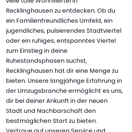
viele tolle Wohnviertel in
Recklinghausen zu entdecken. Ob du
ein Familienfreundliches Umfeld, ein
jugendliches, pulsierendes Stadtviertel
oder ein ruhiges, entspanntes Viertel
zum Einstieg in deine
Ruhestandsphasen suchst,
Recklinghausen hat dir eine Menge zu
bieten. Unsere langjährige Erfahrung in
der Umzugsbranche ermöglicht es uns,
dir bei deiner Ankunft in der neuen
Stadt und Nachbarschaft den
bestmöglichen Start zu bieten.
Vertraue auf unseren Service und