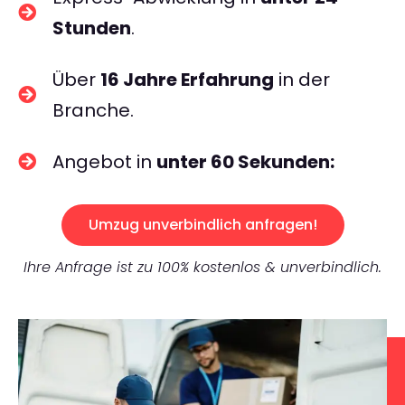
Stunden
.
Über
16 Jahre Erfahrung
in der
Branche.
Angebot in
unter 60 Sekunden:
Umzug unverbindlich anfragen!
Ihre Anfrage ist zu 100% kostenlos & unverbindlich.