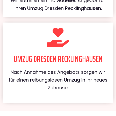
Wir erstellen ein individuelles Angebot für
Ihren Umzug Dresden Recklinghausen.
UMZUG DRESDEN RECKLINGHAUSEN
Nach Annahme des Angebots sorgen wir
für einen reibungslosen Umzug in Ihr neues
Zuhause.