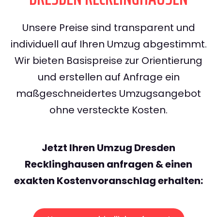
Unsere Preise sind transparent und
individuell auf Ihren Umzug abgestimmt.
Wir bieten Basispreise zur Orientierung
und erstellen auf Anfrage ein
maßgeschneidertes Umzugsangebot
ohne versteckte Kosten.
Jetzt Ihren Umzug Dresden
Recklinghausen anfragen & einen
exakten Kostenvoranschlag erhalten: