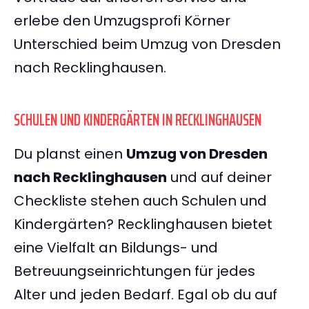
erlebe den Umzugsprofi Körner
Unterschied beim Umzug von Dresden
nach Recklinghausen.
SCHULEN UND KINDERGÄRTEN IN RECKLINGHAUSEN
Du planst einen
Umzug von Dresden
nach Recklinghausen
und auf deiner
Checkliste stehen auch Schulen und
Kindergärten? Recklinghausen bietet
eine Vielfalt an Bildungs- und
Betreuungseinrichtungen für jedes
Alter und jeden Bedarf. Egal ob du auf