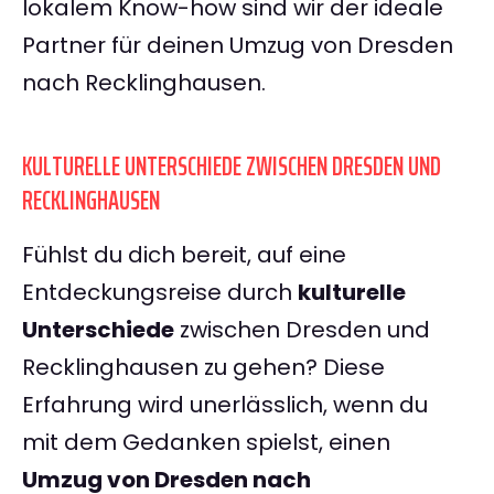
lokalem Know-how sind wir der ideale
Partner für deinen Umzug von Dresden
nach Recklinghausen.
KULTURELLE UNTERSCHIEDE ZWISCHEN DRESDEN UND
RECKLINGHAUSEN
Fühlst du dich bereit, auf eine
Entdeckungsreise durch
kulturelle
Unterschiede
zwischen Dresden und
Recklinghausen zu gehen? Diese
Erfahrung wird unerlässlich, wenn du
mit dem Gedanken spielst, einen
Umzug von Dresden nach