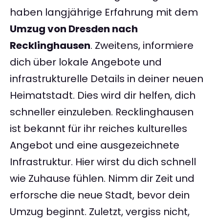
haben langjährige Erfahrung mit dem
Umzug von Dresden nach
Recklinghausen
. Zweitens, informiere
dich über lokale Angebote und
infrastrukturelle Details in deiner neuen
Heimatstadt. Dies wird dir helfen, dich
schneller einzuleben. Recklinghausen
ist bekannt für ihr reiches kulturelles
Angebot und eine ausgezeichnete
Infrastruktur. Hier wirst du dich schnell
wie Zuhause fühlen. Nimm dir Zeit und
erforsche die neue Stadt, bevor dein
Umzug beginnt. Zuletzt, vergiss nicht,