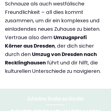
Schnauze als auch westfälische
Freundlichkeit – all dies kommt
zusammen, um dir ein komplexes und
einladendes neues Zuhause zu bieten.
Vertraue also dem
Umzugsprofi
Körner aus Dresden
, der dich sicher
durch den
Umzug von Dresden nach
Recklinghausen
führt und dir hilft, die
kulturellen Unterschiede zu navigieren.
Zufriedene Kunden aus Dresden