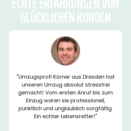
ECHTE ERFAHRUNGEN VON
GLÜCKLICHEN KUNDEN
"Umzugsprofi Körner aus Dresden hat
unseren Umzug absolut stressfrei
gemacht! Vom ersten Anruf bis zum
Einzug waren sie professionell,
pünktlich und unglaublich sorgfältig.
Ein echter Lebensretter!"