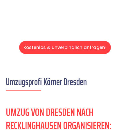
entspannten und kostengünstigen Servive!
Kostenlos & unverbindlich anfragen!
Umzugsprofi Körner Dresden
UMZUG VON DRESDEN NACH
RECKLINGHAUSEN ORGANISIEREN: