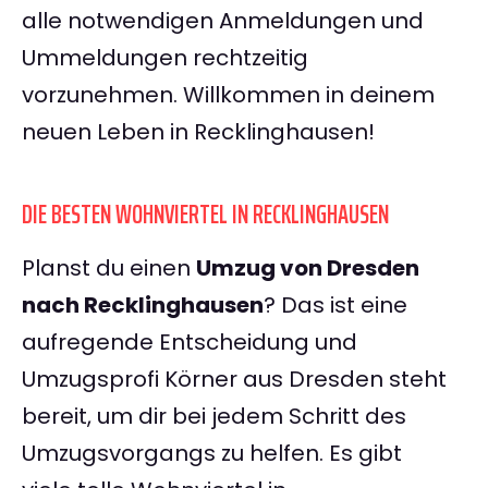
alle notwendigen Anmeldungen und
Ummeldungen rechtzeitig
vorzunehmen. Willkommen in deinem
neuen Leben in Recklinghausen!
DIE BESTEN WOHNVIERTEL IN RECKLINGHAUSEN
Planst du einen
Umzug von Dresden
nach Recklinghausen
? Das ist eine
aufregende Entscheidung und
Umzugsprofi Körner aus Dresden steht
bereit, um dir bei jedem Schritt des
Umzugsvorgangs zu helfen. Es gibt