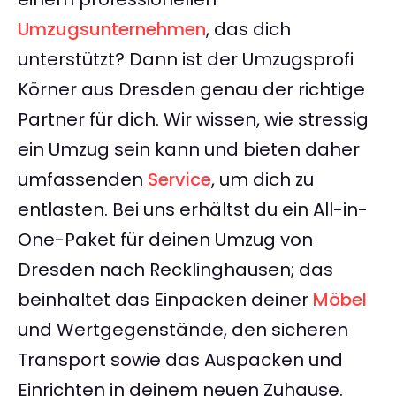
Umzugsunternehmen
, das dich
unterstützt? Dann ist der Umzugsprofi
Körner aus Dresden genau der richtige
Partner für dich. Wir wissen, wie stressig
ein Umzug sein kann und bieten daher
umfassenden
Service
, um dich zu
entlasten. Bei uns erhältst du ein All-in-
One-Paket für deinen Umzug von
Dresden nach Recklinghausen; das
beinhaltet das Einpacken deiner
Möbel
und Wertgegenstände, den sicheren
Transport sowie das Auspacken und
Einrichten in deinem neuen Zuhause.