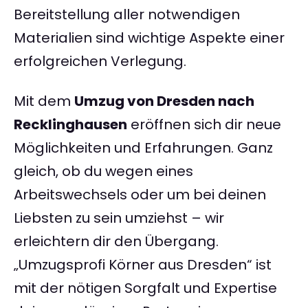
Bereitstellung aller notwendigen
Materialien sind wichtige Aspekte einer
erfolgreichen Verlegung.
Mit dem
Umzug von Dresden nach
Recklinghausen
eröffnen sich dir neue
Möglichkeiten und Erfahrungen. Ganz
gleich, ob du wegen eines
Arbeitswechsels oder um bei deinen
Liebsten zu sein umziehst – wir
erleichtern dir den Übergang.
„Umzugsprofi Körner aus Dresden“ ist
mit der nötigen Sorgfalt und Expertise