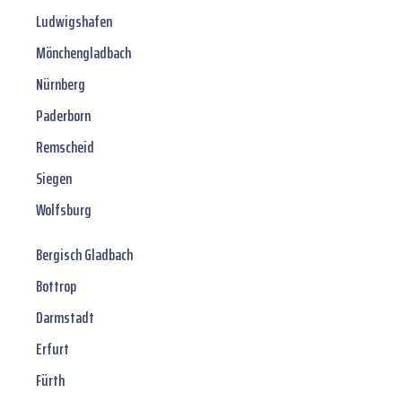
Ludwigshafen
Mönchengladbach
Nürnberg
Paderborn
Remscheid
Siegen
Wolfsburg
Bergisch Gladbach
Bottrop
Darmstadt
Erfurt
Fürth