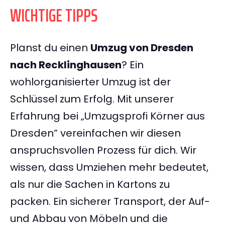
WICHTIGE TIPPS
Planst du einen
Umzug von Dresden
nach Recklinghausen
? Ein
wohlorganisierter Umzug ist der
Schlüssel zum Erfolg. Mit unserer
Erfahrung bei „Umzugsprofi Körner aus
Dresden“ vereinfachen wir diesen
anspruchsvollen Prozess für dich. Wir
wissen, dass Umziehen mehr bedeutet,
als nur die Sachen in Kartons zu
packen. Ein sicherer Transport, der Auf-
und Abbau von Möbeln und die