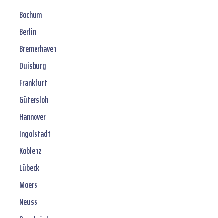
Bochum
Berlin
Bremerhaven
Duisburg
Frankfurt
Gütersloh
Hannover
Ingolstadt
Koblenz
Lübeck
Moers
Neuss