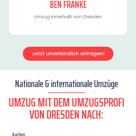
BEN FRANKE
Umzug innerhalb von Dresden​
Jetzt unverbindlich anfragen!
Nationale & internationale Umzüge
UMZUG MIT DEM UMZUGSPROFI
VON DRESDEN NACH:
Aachen