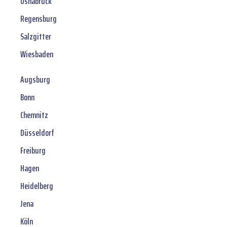
Osnabrück
Regensburg
Salzgitter
Wiesbaden
Augsburg
Bonn
Chemnitz
Düsseldorf
Freiburg
Hagen
Heidelberg
Jena
Köln