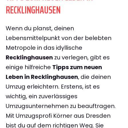
RECKLINGHAUSEN
Wenn du planst, deinen
Lebensmittelpunkt von der belebten
Metropole in das idyllische
Recklinghausen
zu verlegen, gibt es
einige hilfreiche
Tipps zum neuen
Leben in Recklinghausen
, die deinen
Umzug erleichtern. Erstens, ist es
wichtig, ein zuverlässiges
Umzugsunternehmen zu beauftragen.
Mit Umzugsprofi Körner aus Dresden
bist du auf dem richtigen Weg. Sie