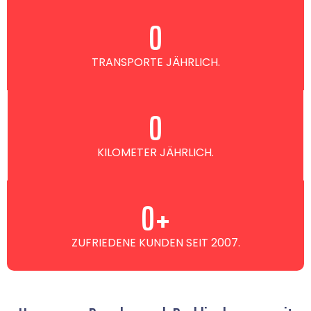
0
TRANSPORTE JÄHRLICH.
0
KILOMETER JÄHRLICH.
0
+
ZUFRIEDENE KUNDEN SEIT 2007.