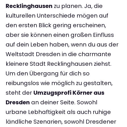
Recklinghausen
zu planen. Ja, die
kulturellen Unterschiede mögen auf
den ersten Blick gering erscheinen,
aber sie können einen großen Einfluss
auf dein Leben haben, wenn du aus der
Weltstadt Dresden in die charmante
kleinere Stadt Recklinghausen ziehst.
Um den Übergang für dich so
reibungslos wie möglich zu gestalten,
steht der
Umzugsprofi Körner aus
Dresden
an deiner Seite. Sowohl
urbane Lebhaftigkeit als auch ruhige
ländliche Szenarien, sowohl Dresdener