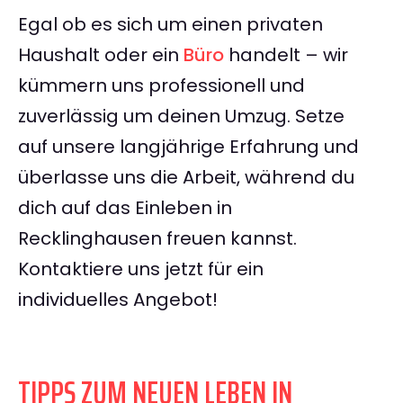
Egal ob es sich um einen privaten
Haushalt oder ein
Büro
handelt – wir
kümmern uns professionell und
zuverlässig um deinen Umzug. Setze
auf unsere langjährige Erfahrung und
überlasse uns die Arbeit, während du
dich auf das Einleben in
Recklinghausen freuen kannst.
Kontaktiere uns jetzt für ein
individuelles Angebot!
TIPPS ZUM NEUEN LEBEN IN