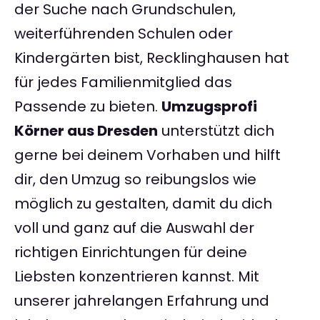
der Suche nach Grundschulen,
weiterführenden Schulen oder
Kindergärten bist, Recklinghausen hat
für jedes Familienmitglied das
Passende zu bieten.
Umzugsprofi
Körner aus Dresden
unterstützt dich
gerne bei deinem Vorhaben und hilft
dir, den Umzug so reibungslos wie
möglich zu gestalten, damit du dich
voll und ganz auf die Auswahl der
richtigen Einrichtungen für deine
Liebsten konzentrieren kannst. Mit
unserer jahrelangen Erfahrung und