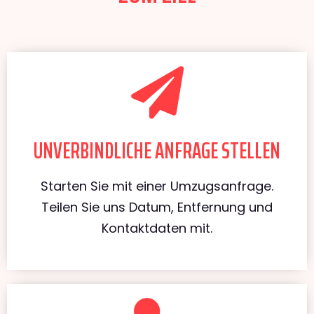
UNVERBINDLICHE ANFRAGE STELLEN
Starten Sie mit einer Umzugsanfrage.
Teilen Sie uns Datum, Entfernung und
Kontaktdaten mit.