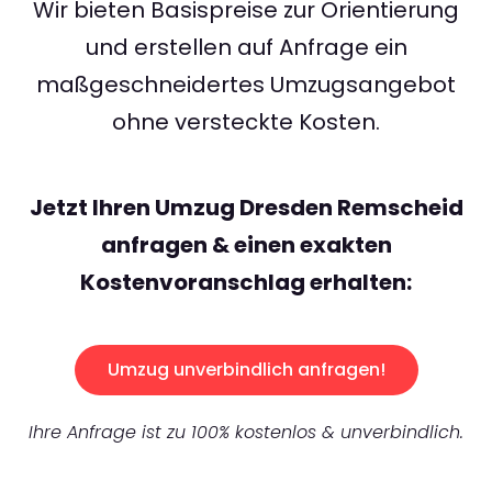
Wir bieten Basispreise zur Orientierung
und erstellen auf Anfrage ein
maßgeschneidertes Umzugsangebot
ohne versteckte Kosten.
Jetzt Ihren Umzug Dresden Remscheid
anfragen & einen exakten
Kostenvoranschlag erhalten:
Umzug unverbindlich anfragen!
Ihre Anfrage ist zu 100% kostenlos & unverbindlich.