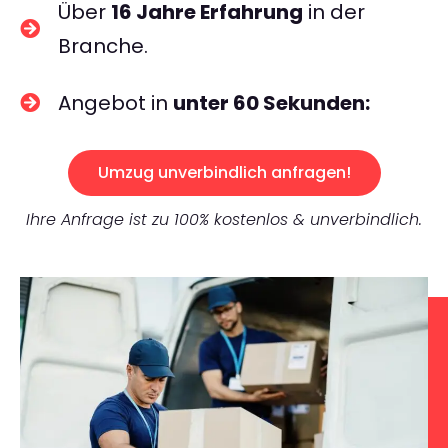
Über
16 Jahre Erfahrung
in der
Branche.
Angebot in
unter 60 Sekunden:
Umzug unverbindlich anfragen!
Ihre Anfrage ist zu 100% kostenlos & unverbindlich.