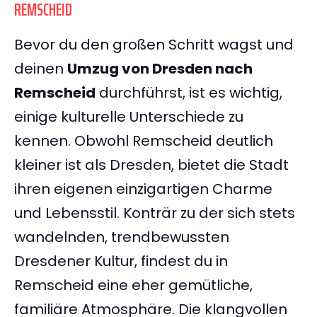
REMSCHEID
Bevor du den großen Schritt wagst und
deinen
Umzug von Dresden nach
Remscheid
durchführst, ist es wichtig,
einige kulturelle Unterschiede zu
kennen. Obwohl Remscheid deutlich
kleiner ist als Dresden, bietet die Stadt
ihren eigenen einzigartigen Charme
und Lebensstil. Konträr zu der sich stets
wandelnden, trendbewussten
Dresdener Kultur, findest du in
Remscheid eine eher gemütliche,
familiäre Atmosphäre. Die klangvollen