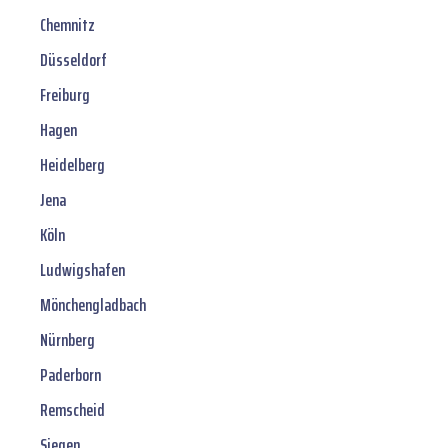
Chemnitz
Düsseldorf
Freiburg
Hagen
Heidelberg
Jena
Köln
Ludwigshafen
Mönchengladbach
Nürnberg
Paderborn
Remscheid
Siegen