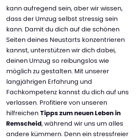
kann aufregend sein, aber wir wissen,
dass der Umzug selbst stressig sein
kann. Damit du dich auf die schönen
Seiten deines Neustarts konzentrieren
kannst, unterstützen wir dich dabei,
deinen Umzug so reibungslos wie
möglich zu gestalten. Mit unserer
langjährigen Erfahrung und
Fachkompetenz kannst du dich auf uns
verlassen. Profitiere von unseren
hilfreichen
Tipps zum neuen Leben in
Remscheid
, während wir uns um alles
andere kümmern. Denn ein stressfreier