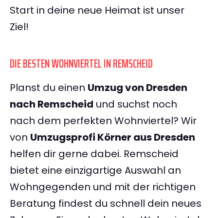
Start in deine neue Heimat ist unser
Ziel!
DIE BESTEN WOHNVIERTEL IN REMSCHEID
Planst du einen
Umzug von Dresden
nach Remscheid
und suchst noch
nach dem perfekten Wohnviertel? Wir
von
Umzugsprofi Körner aus Dresden
helfen dir gerne dabei. Remscheid
bietet eine einzigartige Auswahl an
Wohngegenden und mit der richtigen
Beratung findest du schnell dein neues