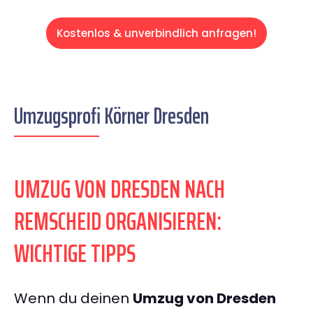
Kostenlos & unverbindlich anfragen!
Umzugsprofi Körner Dresden
UMZUG VON DRESDEN NACH
REMSCHEID ORGANISIEREN:
WICHTIGE TIPPS
Wenn du deinen
Umzug von Dresden