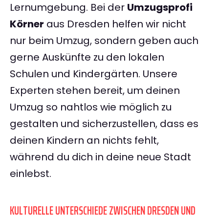
Lernumgebung. Bei der
Umzugsprofi
Körner
aus Dresden helfen wir nicht
nur beim Umzug, sondern geben auch
gerne Auskünfte zu den lokalen
Schulen und Kindergärten. Unsere
Experten stehen bereit, um deinen
Umzug so nahtlos wie möglich zu
gestalten und sicherzustellen, dass es
deinen Kindern an nichts fehlt,
während du dich in deine neue Stadt
einlebst.
KULTURELLE UNTERSCHIEDE ZWISCHEN DRESDEN UND