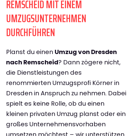
REMSCHEID MIT EINEM
UMZUGSUNTERNEHMEN
DURCHFÜHREN
Planst du einen
Umzug von Dresden
nach Remscheid
? Dann zögere nicht,
die Dienstleistungen des
renommierten Umzugsprofi Körner in
Dresden in Anspruch zu nehmen. Dabei
spielt es keine Rolle, ob du einen
kleinen privaten Umzug planst oder ein
großes Unternehmensvorhaben
umsetzen möchtest – wir unterstützen