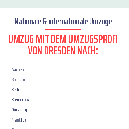
Nationale & internationale Umzüge
UMZUG MIT DEM UMZUGSPROFI
VON DRESDEN NACH:
Aachen
Bochum
Berlin
Bremerhaven
Duisburg
Frankfurt