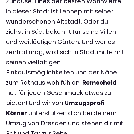
Zuhause. Eines der besten Wohnviertel
in dieser Stadt ist Lennep mit seiner
wunderschönen Altstadt. Oder du
ziehst in Süd, bekannt für seine Villen
und weitläufigen Gärten. Und wer es
zentral mag, wird sich in Stadtmitte mit
seinen vielfältigen
Einkaufsmöglichkeiten und der Nähe
zum Rathaus wohlfühlen.
Remscheid
hat für jeden Geschmack etwas zu
bieten! Und wir von
Umzugsprofi
Körner
unterstützen dich bei deinem
Umzug von Dresden und stehen dir mit
Rat und Tat zur Seite.