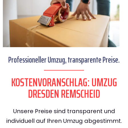
Professioneller Umzug, transparente Preise.
KOSTENVORANSCHLAG: UMZUG
DRESDEN REMSCHEID
Unsere Preise sind transparent und
individuell auf Ihren Umzug abgestimmt.