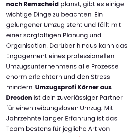
nach Remscheid
planst, gibt es einige
wichtige Dinge zu beachten. Ein
gelungener Umzug steht und fällt mit
einer sorgfältigen Planung und
Organisation. Darüber hinaus kann das
Engagement eines professionellen
Umzugsunternehmens alle Prozesse
enorm erleichtern und den Stress
mindern.
Umzugsprofi Körner aus
Dresden
ist dein zuverlässiger Partner
für einen reibungslosen Umzug. Mit
Jahrzehnte langer Erfahrung ist das
Team bestens für jegliche Art von