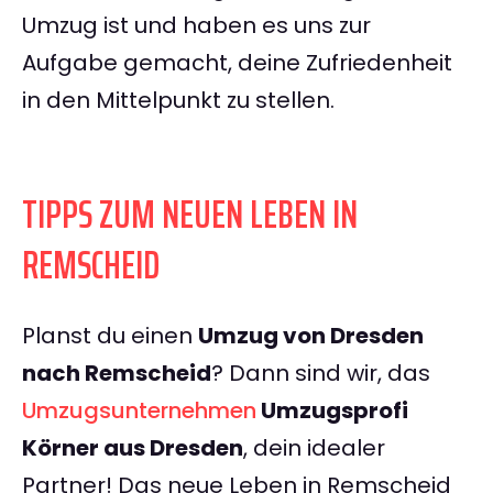
Umzug ist und haben es uns zur
Aufgabe gemacht, deine Zufriedenheit
in den Mittelpunkt zu stellen.
TIPPS ZUM NEUEN LEBEN IN
REMSCHEID
Planst du einen
Umzug von Dresden
nach Remscheid
? Dann sind wir, das
Umzugsunternehmen
Umzugsprofi
Körner aus Dresden
, dein idealer
Partner! Das neue Leben in Remscheid