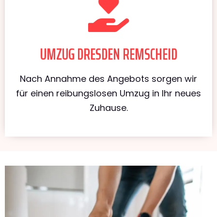
UMZUG DRESDEN REMSCHEID
Nach Annahme des Angebots sorgen wir
für einen reibungslosen Umzug in Ihr neues
Zuhause.