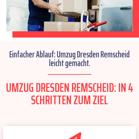
Einfacher Ablauf: Umzug Dresden Remscheid
leicht gemacht.
UMZUG DRESDEN REMSCHEID: IN 4
SCHRITTEN ZUM ZIEL