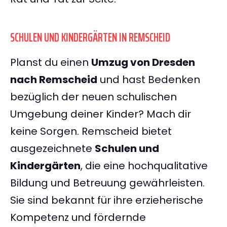
SCHULEN UND KINDERGÄRTEN IN REMSCHEID
Planst du einen
Umzug von Dresden
nach Remscheid
und hast Bedenken
bezüglich der neuen schulischen
Umgebung deiner Kinder? Mach dir
keine Sorgen. Remscheid bietet
ausgezeichnete
Schulen und
Kindergärten
, die eine hochqualitative
Bildung und Betreuung gewährleisten.
Sie sind bekannt für ihre erzieherische
Kompetenz und fördernde