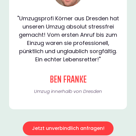
"Umzugsprofi Körner aus Dresden hat
unseren Umzug absolut stressfrei
gemacht! Vom ersten Anruf bis zum
Einzug waren sie professionell,
pünktlich und unglaublich sorgfältig.
Ein echter Lebensretter!"
BEN FRANKE
Umzug innerhalb von Dresden​
Jetzt unverbindlich anfragen!