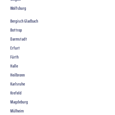
Wolfsburg
Bergisch Gladbach
Bottrop
Darmstadt
Erfurt
Fürth
Halle
Heilbronn
Karlsruhe
Krefeld
Magdeburg
Mülheim