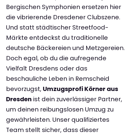
Bergischen Symphonien ersetzen hier
die vibrierende Dresdener Clubszene.
Und statt städtischer Streetfood-
Märkte entdeckst du traditionelle
deutsche Bäckereien und Metzgereien.
Doch egal, ob du die aufregende
Vielfalt Dresdens oder das
beschauliche Leben in Remscheid
bevorzugst,
Umzugsprofi Körner aus
Dresden
ist dein zuverlässiger Partner,
um deinen reibungslosen Umzug zu
gewährleisten. Unser qualifiziertes
Team stellt sicher, dass dieser