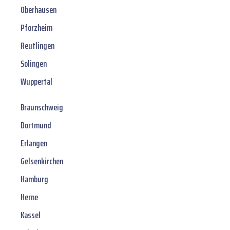
Oberhausen
Pforzheim
Reutlingen
Solingen
Wuppertal
Braunschweig
Dortmund
Erlangen
Gelsenkirchen
Hamburg
Herne
Kassel