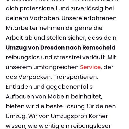
dich professionell und zuverlässig bei
deinem Vorhaben. Unsere erfahrenen
Mitarbeiter nehmen dir gerne die
Arbeit ab und stellen sicher, dass dein
Umzug von Dresden nach Remscheid
reibungslos und stressfrei verläuft. Mit
unserem umfangreichen
Service
, der
das Verpacken, Transportieren,
Entladen und gegebenenfalls
Aufbauen von Möbeln beinhaltet,
bieten wir die beste Lösung für deinen
Umzug. Wir von Umzugsprofi Körner
wissen, wie wichtig ein reibungsloser