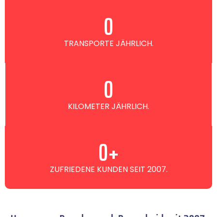
0
TRANSPORTE JÄHRLICH.
0
KILOMETER JÄHRLICH.
0
+
ZUFRIEDENE KUNDEN SEIT 2007.