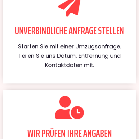
UNVERBINDLICHE ANFRAGE STELLEN
Starten Sie mit einer Umzugsanfrage.
Teilen Sie uns Datum, Entfernung und
Kontaktdaten mit.
WIR PRÜFEN IHRE ANGABEN