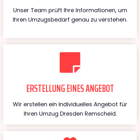
Unser Team prüft Ihre Informationen, um
Ihren Umzugsbedarf genau zu verstehen.
ERSTELLUNG EINES ANGEBOT
Wir erstellen ein individuelles Angebot für
Ihren Umzug Dresden Remscheid.