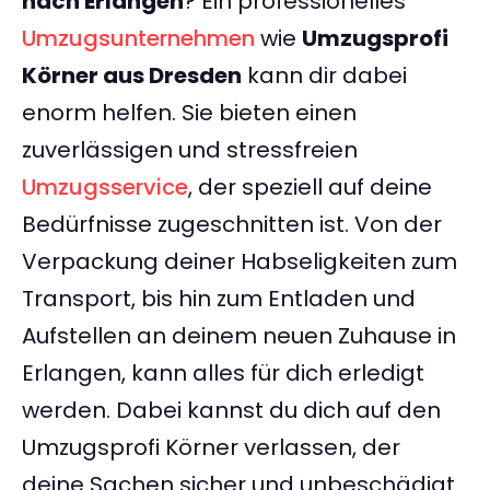
nach Erlangen
? Ein professionelles
Umzugsunternehmen
wie
Umzugsprofi
Körner aus Dresden
kann dir dabei
enorm helfen. Sie bieten einen
zuverlässigen und stressfreien
Umzugsservice
, der speziell auf deine
Bedürfnisse zugeschnitten ist. Von der
Verpackung deiner Habseligkeiten zum
Transport, bis hin zum Entladen und
Aufstellen an deinem neuen Zuhause in
Erlangen, kann alles für dich erledigt
werden. Dabei kannst du dich auf den
Umzugsprofi Körner verlassen, der
deine Sachen sicher und unbeschädigt