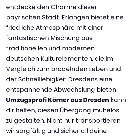
entdecke den Charme dieser
bayrischen Stadt. Erlangen bietet eine
friedliche Atmosphäre mit einer
fantastischen Mischung aus
traditionellen und modernen
deutschen Kulturelementen, die im
Vergleich zum brodelnden Leben und
der Schnelllebigkeit Dresdens eine
entspannende Abwechslung bieten.
Umzugsprofi Körner aus Dresden
kann
dir helfen, diesen Übergang mühelos
zu gestalten. Nicht nur transportieren
wir sorgfältig und sicher all deine