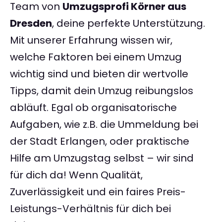
Team von
Umzugsprofi Körner aus
Dresden
, deine perfekte Unterstützung.
Mit unserer Erfahrung wissen wir,
welche Faktoren bei einem Umzug
wichtig sind und bieten dir wertvolle
Tipps, damit dein Umzug reibungslos
abläuft. Egal ob organisatorische
Aufgaben, wie z.B. die Ummeldung bei
der Stadt Erlangen, oder praktische
Hilfe am Umzugstag selbst – wir sind
für dich da! Wenn Qualität,
Zuverlässigkeit und ein faires Preis-
Leistungs-Verhältnis für dich bei