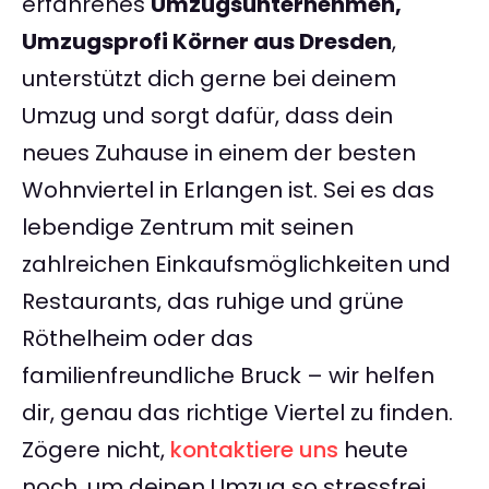
erfahrenes
Umzugsunternehmen,
Umzugsprofi Körner aus Dresden
,
unterstützt dich gerne bei deinem
Umzug und sorgt dafür, dass dein
neues Zuhause in einem der besten
Wohnviertel in Erlangen ist. Sei es das
lebendige Zentrum mit seinen
zahlreichen Einkaufsmöglichkeiten und
Restaurants, das ruhige und grüne
Röthelheim oder das
familienfreundliche Bruck – wir helfen
dir, genau das richtige Viertel zu finden.
Zögere nicht,
kontaktiere uns
heute
noch, um deinen Umzug so stressfrei