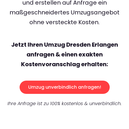
und erstellen auf Anfrage ein
maßgeschneidertes Umzugsangebot
ohne versteckte Kosten.
Jetzt Ihren Umzug Dresden Erlangen
anfragen & einen exakten
Kostenvoranschlag erhalten:
Umzug unverbindlich anfragen!
Ihre Anfrage ist zu 100% kostenlos & unverbindlich.