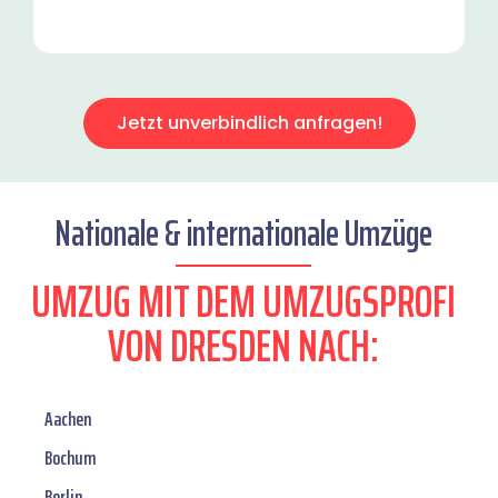
Jetzt unverbindlich anfragen!
Nationale & internationale Umzüge
UMZUG MIT DEM UMZUGSPROFI
VON DRESDEN NACH:
Aachen
Bochum
Berlin