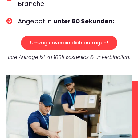
Branche.
Angebot in
unter 60 Sekunden:
Umzug unverbindlich anfragen!
Ihre Anfrage ist zu 100% kostenlos & unverbindlich.