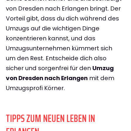
von Dresden nach Erlangen bringt. Der
Vorteil gibt, dass du dich während des
Umzugs auf die wichtigen Dinge
konzentrieren kannst, und das
Umzugsunternehmen kümmert sich
um den Rest. Entscheide dich also
sicher und sorgenfrei für den
Umzug
von Dresden nach Erlangen
mit dem
Umzugsprofi Körner.
TIPPS ZUM NEUEN LEBEN IN