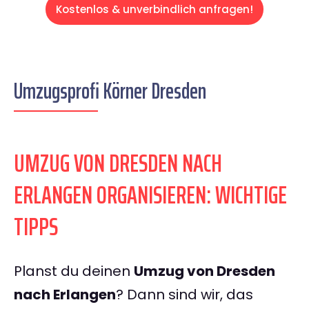
Kostenlos & unverbindlich anfragen!
Umzugsprofi Körner Dresden
UMZUG VON DRESDEN NACH
ERLANGEN ORGANISIEREN: WICHTIGE
TIPPS
Planst du deinen
Umzug von Dresden
nach Erlangen
? Dann sind wir, das