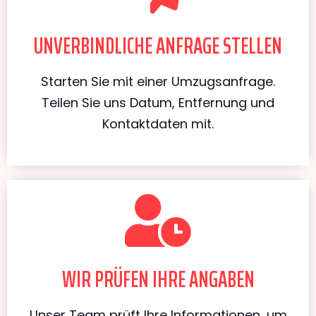
UNVERBINDLICHE ANFRAGE STELLEN
Starten Sie mit einer Umzugsanfrage.
Teilen Sie uns Datum, Entfernung und
Kontaktdaten mit.
WIR PRÜFEN IHRE ANGABEN
Unser Team prüft Ihre Informationen, um