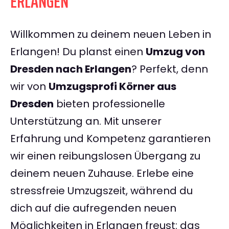
ERLANGEN
Willkommen zu deinem neuen Leben in
Erlangen! Du planst einen
Umzug von
Dresden nach Erlangen
? Perfekt, denn
wir von
Umzugsprofi Körner aus
Dresden
bieten professionelle
Unterstützung an. Mit unserer
Erfahrung und Kompetenz garantieren
wir einen reibungslosen Übergang zu
deinem neuen Zuhause. Erlebe eine
stressfreie Umzugszeit, während du
dich auf die aufregenden neuen
Möglichkeiten in Erlangen freust: das