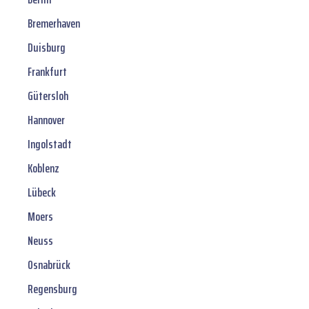
Bremerhaven
Duisburg
Frankfurt
Gütersloh
Hannover
Ingolstadt
Koblenz
Lübeck
Moers
Neuss
Osnabrück
Regensburg