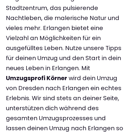
Stadtzentrum, das pulsierende
Nachtleben, die malerische Natur und
vieles mehr. Erlangen bietet eine
Vielzahl an Möglichkeiten für ein
ausgefülltes Leben. Nutze unsere Tipps
für deinen Umzug und den Start in dein
neues Leben in Erlangen. Mit
Umzugsprofi Körner
wird dein Umzug
von Dresden nach Erlangen ein echtes
Erlebnis. Wir sind stets an deiner Seite,
unterstützen dich während des
gesamten Umzugsprozesses und
lassen deinen Umzug nach Erlangen so