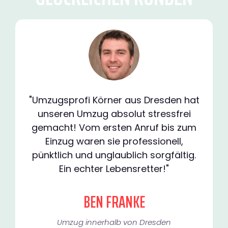
"Umzugsprofi Körner aus Dresden hat
unseren Umzug absolut stressfrei
gemacht! Vom ersten Anruf bis zum
Einzug waren sie professionell,
pünktlich und unglaublich sorgfältig.
Ein echter Lebensretter!"
BEN FRANKE
Umzug innerhalb von Dresden​