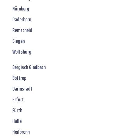
Nürnberg
Paderborn
Remscheid
Siegen
Wolfsburg
Bergisch Gladbach
Bottrop
Darmstadt
Erfurt
Fürth
Halle
Heilbronn