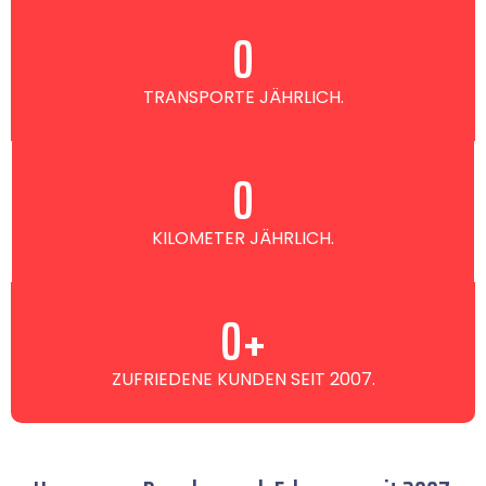
0
TRANSPORTE JÄHRLICH.
0
KILOMETER JÄHRLICH.
0
+
ZUFRIEDENE KUNDEN SEIT 2007.