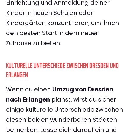
Einrichtung und Anmeldung deiner
Kinder in neuen Schulen oder
Kindergärten konzentrieren, um ihnen
den besten Start in dem neuen
Zuhause zu bieten.
KULTURELLE UNTERSCHIEDE ZWISCHEN DRESDEN UND
ERLANGEN
Wenn du einen
Umzug von Dresden
nach Erlangen
planst, wirst du sicher
einige kulturelle Unterschiede zwischen
diesen beiden wunderbaren Städten
bemerken. Lasse dich darauf ein und