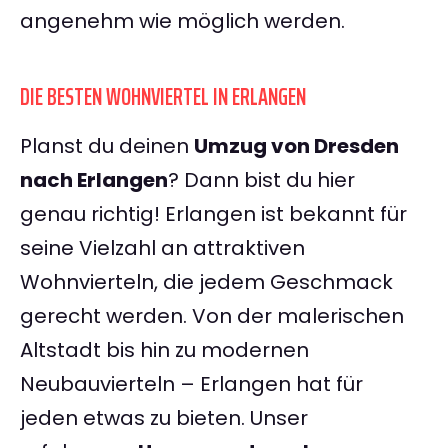
angenehm wie möglich werden.
DIE BESTEN WOHNVIERTEL IN ERLANGEN
Planst du deinen
Umzug von Dresden
nach Erlangen
? Dann bist du hier
genau richtig! Erlangen ist bekannt für
seine Vielzahl an attraktiven
Wohnvierteln, die jedem Geschmack
gerecht werden. Von der malerischen
Altstadt bis hin zu modernen
Neubauvierteln – Erlangen hat für
jeden etwas zu bieten. Unser