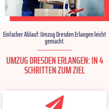
Einfacher Ablauf: Umzug Dresden Erlangen leicht
gemacht.
UMZUG DRESDEN ERLANGEN: IN 4
SCHRITTEN ZUM ZIEL