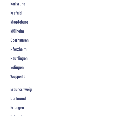
Karlsruhe
Krefeld
Magdeburg
Mülheim
Oberhausen
Pforzheim
Reutlingen
Solingen
Wuppertal
Braunschweig
Dortmund
Erlangen