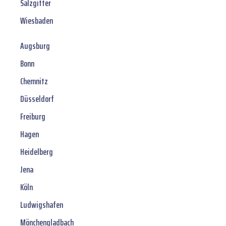
Salzgitter
Wiesbaden
Augsburg
Bonn
Chemnitz
Düsseldorf
Freiburg
Hagen
Heidelberg
Jena
Köln
Ludwigshafen
Mönchengladbach