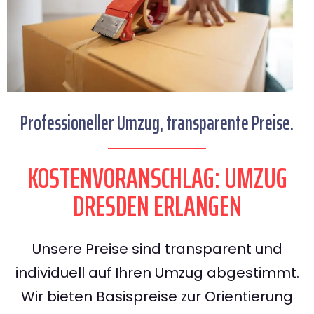
Professioneller Umzug, transparente Preise.
KOSTENVORANSCHLAG: UMZUG
DRESDEN ERLANGEN
Unsere Preise sind transparent und
individuell auf Ihren Umzug abgestimmt.
Wir bieten Basispreise zur Orientierung