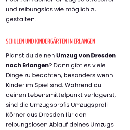
und reibungslos wie möglich zu
gestalten.
SCHULEN UND KINDERGÄRTEN IN ERLANGEN
Planst du deinen
Umzug von Dresden
nach Erlangen
? Dann gibt es viele
Dinge zu beachten, besonders wenn
Kinder im Spiel sind. Während du
deinen Lebensmittelpunkt verlagerst,
sind die Umzugsprofis Umzugsprofi
Körner aus Dresden für den
reibungslosen Ablauf deines Umzugs