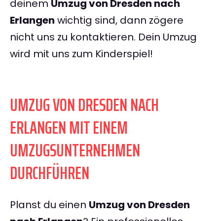
deinem
Umzug von Dresden nach
Erlangen
wichtig sind, dann zögere
nicht uns zu kontaktieren. Dein Umzug
wird mit uns zum Kinderspiel!
UMZUG VON DRESDEN NACH
ERLANGEN MIT EINEM
UMZUGSUNTERNEHMEN
DURCHFÜHREN
Planst du einen
Umzug von Dresden