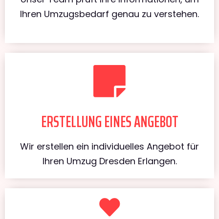
Ihren Umzugsbedarf genau zu verstehen.
ERSTELLUNG EINES ANGEBOT
Wir erstellen ein individuelles Angebot für
Ihren Umzug Dresden Erlangen.