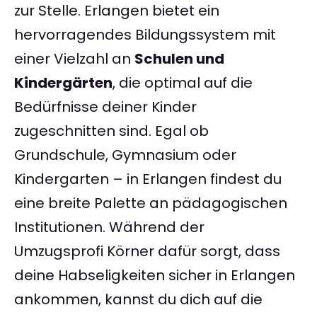
zur Stelle. Erlangen bietet ein
hervorragendes Bildungssystem mit
einer Vielzahl an
Schulen und
Kindergärten
, die optimal auf die
Bedürfnisse deiner Kinder
zugeschnitten sind. Egal ob
Grundschule, Gymnasium oder
Kindergarten – in Erlangen findest du
eine breite Palette an pädagogischen
Institutionen. Während der
Umzugsprofi Körner dafür sorgt, dass
deine Habseligkeiten sicher in Erlangen
ankommen, kannst du dich auf die