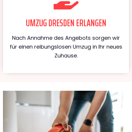
UMZUG DRESDEN ERLANGEN
Nach Annahme des Angebots sorgen wir
für einen reibungslosen Umzug in Ihr neues
Zuhause.