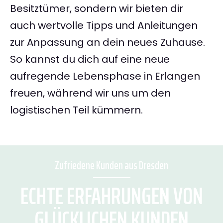
Besitztümer, sondern wir bieten dir
auch wertvolle Tipps und Anleitungen
zur Anpassung an dein neues Zuhause.
So kannst du dich auf eine neue
aufregende Lebensphase in Erlangen
freuen, während wir uns um den
logistischen Teil kümmern.
Zufriedene Kunden aus Dresden
ECHTE ERFAHRUNGEN VON
GLÜCKLICHEN KUNDEN