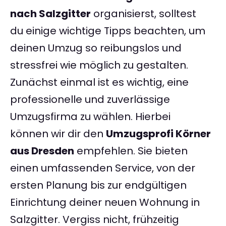
nach Salzgitter
organisierst, solltest
du einige wichtige Tipps beachten, um
deinen Umzug so reibungslos und
stressfrei wie möglich zu gestalten.
Zunächst einmal ist es wichtig, eine
professionelle und zuverlässige
Umzugsfirma zu wählen. Hierbei
können wir dir den
Umzugsprofi Körner
aus Dresden
empfehlen. Sie bieten
einen umfassenden Service, von der
ersten Planung bis zur endgültigen
Einrichtung deiner neuen Wohnung in
Salzgitter. Vergiss nicht, frühzeitig