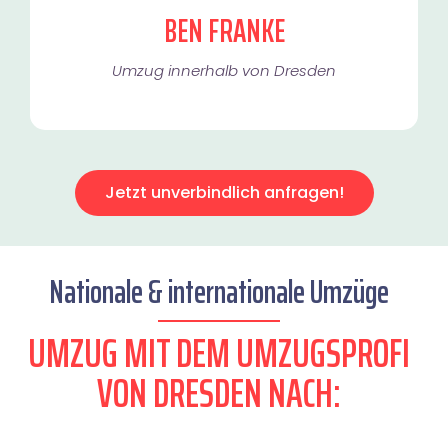
BEN FRANKE
Umzug innerhalb von Dresden​
Jetzt unverbindlich anfragen!
Nationale & internationale Umzüge
UMZUG MIT DEM UMZUGSPROFI
VON DRESDEN NACH: