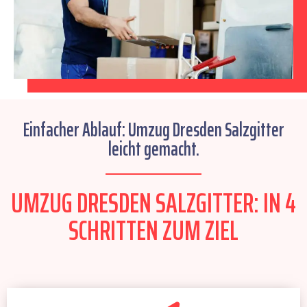
Einfacher Ablauf: Umzug Dresden Salzgitter
leicht gemacht.
UMZUG DRESDEN SALZGITTER: IN 4
SCHRITTEN ZUM ZIEL