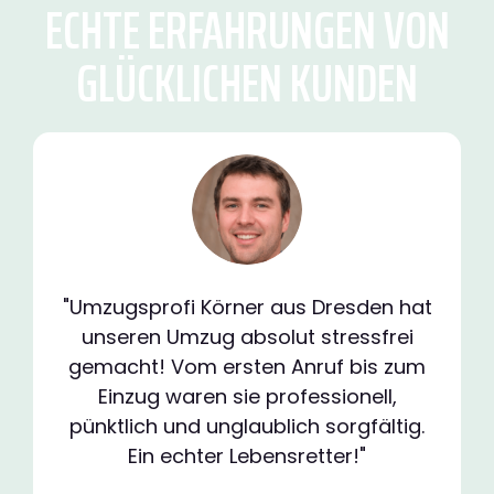
ECHTE ERFAHRUNGEN VON
GLÜCKLICHEN KUNDEN
"Umzugsprofi Körner aus Dresden hat
unseren Umzug absolut stressfrei
gemacht! Vom ersten Anruf bis zum
Einzug waren sie professionell,
pünktlich und unglaublich sorgfältig.
Ein echter Lebensretter!"