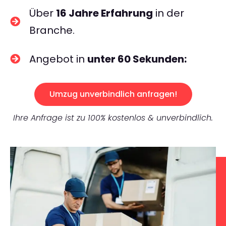
Über
16 Jahre Erfahrung
in der
Branche.
Angebot in
unter 60 Sekunden:
Umzug unverbindlich anfragen!
Ihre Anfrage ist zu 100% kostenlos & unverbindlich.