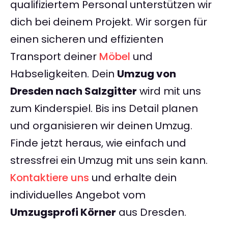
qualifiziertem Personal unterstützen wir
dich bei deinem Projekt. Wir sorgen für
einen sicheren und effizienten
Transport deiner
Möbel
und
Habseligkeiten. Dein
Umzug von
Dresden nach Salzgitter
wird mit uns
zum Kinderspiel. Bis ins Detail planen
und organisieren wir deinen Umzug.
Finde jetzt heraus, wie einfach und
stressfrei ein Umzug mit uns sein kann.
Kontaktiere uns
und erhalte dein
individuelles Angebot vom
Umzugsprofi Körner
aus Dresden.