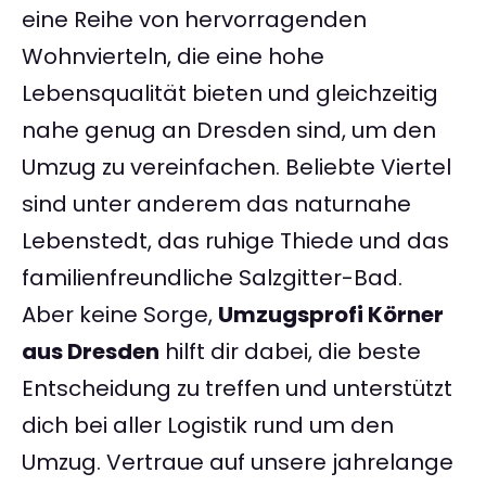
eine Reihe von hervorragenden
Wohnvierteln, die eine hohe
Lebensqualität bieten und gleichzeitig
nahe genug an Dresden sind, um den
Umzug zu vereinfachen. Beliebte Viertel
sind unter anderem das naturnahe
Lebenstedt, das ruhige Thiede und das
familienfreundliche Salzgitter-Bad.
Aber keine Sorge,
Umzugsprofi Körner
aus Dresden
hilft dir dabei, die beste
Entscheidung zu treffen und unterstützt
dich bei aller Logistik rund um den
Umzug. Vertraue auf unsere jahrelange