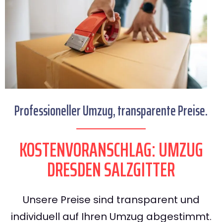
Professioneller Umzug, transparente Preise.
KOSTENVORANSCHLAG: UMZUG
DRESDEN SALZGITTER
Unsere Preise sind transparent und
individuell auf Ihren Umzug abgestimmt.