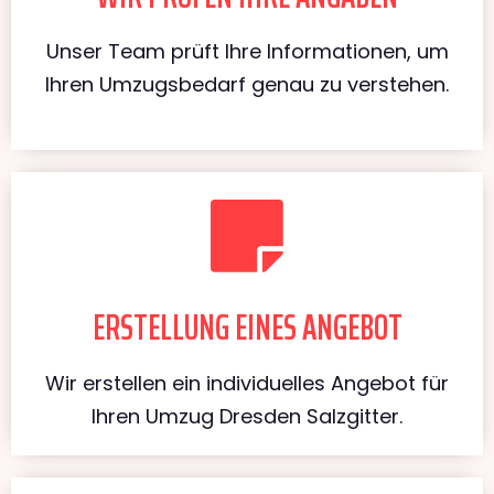
Unser Team prüft Ihre Informationen, um
Ihren Umzugsbedarf genau zu verstehen.
ERSTELLUNG EINES ANGEBOT
Wir erstellen ein individuelles Angebot für
Ihren Umzug Dresden Salzgitter.