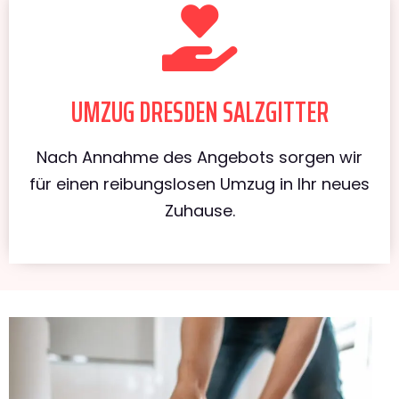
UMZUG DRESDEN SALZGITTER
Nach Annahme des Angebots sorgen wir
für einen reibungslosen Umzug in Ihr neues
Zuhause.