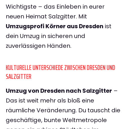
Wichtigste – das Einleben in eurer
neuen Heimat Salzgitter. Mit
Umzugsprofi Körner aus Dresden
ist
dein Umzug in sicheren und
zuverlässigen Händen.
KULTURELLE UNTERSCHIEDE ZWISCHEN DRESDEN UND
SALZGITTER
Umzug von Dresden nach Salzgitter
–
Das ist weit mehr als bloß eine
räumliche Veränderung. Du tauscht die
geschäftige, bunte Weltmetropole