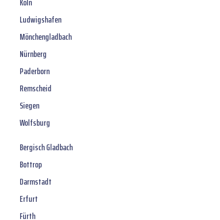
Köln
Ludwigshafen
Mönchengladbach
Nürnberg
Paderborn
Remscheid
Siegen
Wolfsburg
Bergisch Gladbach
Bottrop
Darmstadt
Erfurt
Fürth