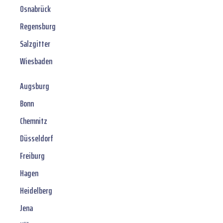
Osnabrück
Regensburg
Salzgitter
Wiesbaden
Augsburg
Bonn
Chemnitz
Düsseldorf
Freiburg
Hagen
Heidelberg
Jena