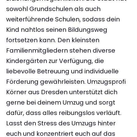
sowohl Grundschulen als auch
weiterführende Schulen, sodass dein
Kind nahtlos seinen Bildungsweg
fortsetzen kann. Den kleinsten
Familienmitgliedern stehen diverse
Kindergärten zur Verfügung, die
liebevolle Betreuung und individuelle
Förderung gewährleisten. Umzugsprofi
Körner aus Dresden unterstützt dich
gerne bei deinem Umzug und sorgt
dafür, dass alles reibungslos verläuft.
Lasst den Stress des Umzugs hinter
euch und konzentriert euch auf das