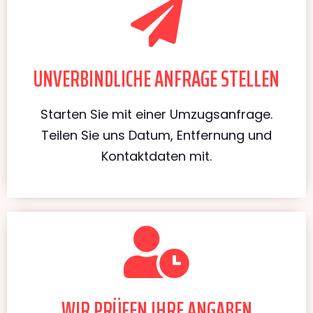
UNVERBINDLICHE ANFRAGE STELLEN
Starten Sie mit einer Umzugsanfrage.
Teilen Sie uns Datum, Entfernung und
Kontaktdaten mit.
WIR PRÜFEN IHRE ANGABEN