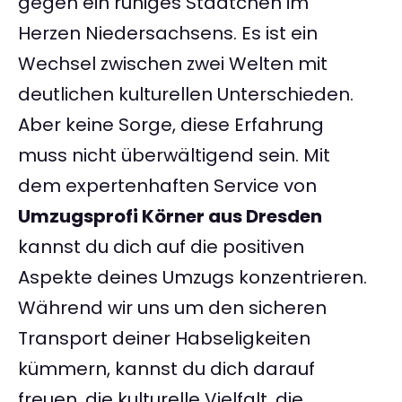
gegen ein ruhiges Städtchen im
Herzen Niedersachsens. Es ist ein
Wechsel zwischen zwei Welten mit
deutlichen kulturellen Unterschieden.
Aber keine Sorge, diese Erfahrung
muss nicht überwältigend sein. Mit
dem expertenhaften Service von
Umzugsprofi Körner aus Dresden
kannst du dich auf die positiven
Aspekte deines Umzugs konzentrieren.
Während wir uns um den sicheren
Transport deiner Habseligkeiten
kümmern, kannst du dich darauf
freuen, die kulturelle Vielfalt, die