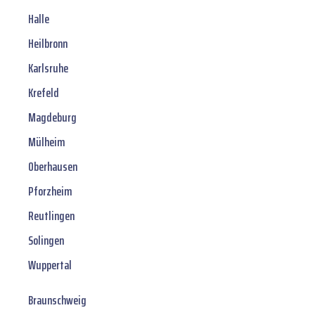
Halle
Heilbronn
Karlsruhe
Krefeld
Magdeburg
Mülheim
Oberhausen
Pforzheim
Reutlingen
Solingen
Wuppertal
Braunschweig