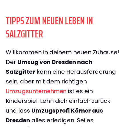
TIPPS ZUM NEUEN LEBEN IN
SALZGITTER
Willkommen in deinem neuen Zuhause!
Der
Umzug von Dresden nach
Salzgitter
kann eine Herausforderung
sein, aber mit dem richtigen
Umzugsunternehmen
ist es ein
Kinderspiel. Lehn dich einfach zurück
und lass
Umzugsprofi Körner aus
Dresden
alles erledigen. Sei es