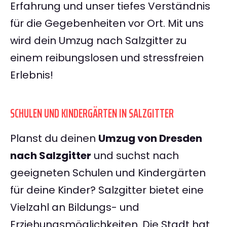
Erfahrung und unser tiefes Verständnis
für die Gegebenheiten vor Ort. Mit uns
wird dein Umzug nach Salzgitter zu
einem reibungslosen und stressfreien
Erlebnis!
SCHULEN UND KINDERGÄRTEN IN SALZGITTER
Planst du deinen
Umzug von Dresden
nach Salzgitter
und suchst nach
geeigneten Schulen und Kindergärten
für deine Kinder? Salzgitter bietet eine
Vielzahl an Bildungs- und
Erziehungsmöglichkeiten. Die Stadt hat