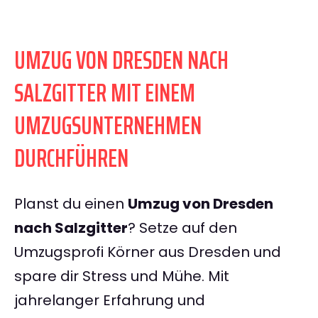
UMZUG VON DRESDEN NACH
SALZGITTER MIT EINEM
UMZUGSUNTERNEHMEN
DURCHFÜHREN
Planst du einen
Umzug von Dresden
nach Salzgitter
? Setze auf den
Umzugsprofi Körner aus Dresden und
spare dir Stress und Mühe. Mit
jahrelanger Erfahrung und