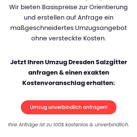
Wir bieten Basispreise zur Orientierung
und erstellen auf Anfrage ein
maßgeschneidertes Umzugsangebot
ohne versteckte Kosten.
Jetzt Ihren Umzug Dresden Salzgitter
anfragen & einen exakten
Kostenvoranschlag erhalten:
Umzug unverbindlich anfragen!
Ihre Anfrage ist zu 100% kostenlos & unverbindlich.