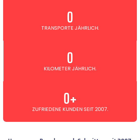
0
TRANSPORTE JÄHRLICH.
0
KILOMETER JÄHRLICH.
0
+
ZUFRIEDENE KUNDEN SEIT 2007.