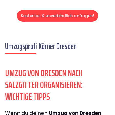
Kostenlos & unverbindlich anfragen!
Umzugsprofi Körner Dresden
UMZUG VON DRESDEN NACH
SALZGITTER ORGANISIEREN:
WICHTIGE TIPPS
Wenn du deinen
Umzug von Dresden