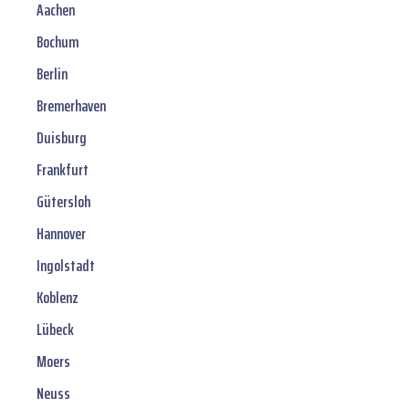
Aachen
Bochum
Berlin
Bremerhaven
Duisburg
Frankfurt
Gütersloh
Hannover
Ingolstadt
Koblenz
Lübeck
Moers
Neuss