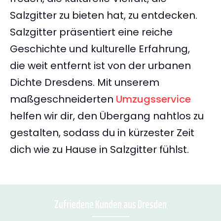
Salzgitter zu bieten hat, zu entdecken.
Salzgitter präsentiert eine reiche
Geschichte und kulturelle Erfahrung,
die weit entfernt ist von der urbanen
Dichte Dresdens. Mit unserem
maßgeschneiderten
Umzugsservice
helfen wir dir, den Übergang nahtlos zu
gestalten, sodass du in kürzester Zeit
dich wie zu Hause in Salzgitter fühlst.
Zufriedene Kunden aus Dresden