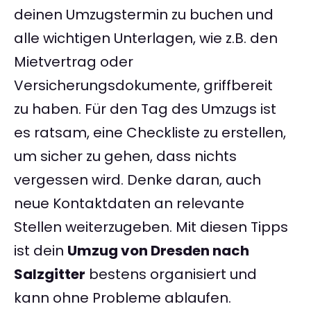
deinen Umzugstermin zu buchen und
alle wichtigen Unterlagen, wie z.B. den
Mietvertrag oder
Versicherungsdokumente, griffbereit
zu haben. Für den Tag des Umzugs ist
es ratsam, eine Checkliste zu erstellen,
um sicher zu gehen, dass nichts
vergessen wird. Denke daran, auch
neue Kontaktdaten an relevante
Stellen weiterzugeben. Mit diesen Tipps
ist dein
Umzug von Dresden nach
Salzgitter
bestens organisiert und
kann ohne Probleme ablaufen.