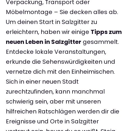
Verpackung, Transport oder
Möbelmontage – Sie decken alles ab.
Um deinen Start in Salzgitter zu
erleichtern, haben wir einige
Tipps zum
neuen Leben in Salzgitter
gesammelt.
Entdecke lokale Veranstaltungen,
erkunde die Sehenswürdigkeiten und
vernetze dich mit den Einheimischen.
Sich in einer neuen Stadt
zurechtzufinden, kann manchmal
schwierig sein, aber mit unseren
hilfreichen Ratschlägen werden dir die
Ereignisse und Orte in Salzgitter