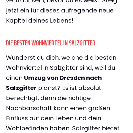
vertraut sein, bevor du es weißt. Steig
jetzt ein für dieses aufregende neue
Kapitel deines Lebens!
DIE BESTEN WOHNVIERTEL IN SALZGITTER
Wunderst du dich, welche die besten
Wohnviertel in Salzgitter sind, weil du
einen
Umzug von Dresden nach
Salzgitter
planst? Es ist absolut
berechtigt, denn die richtige
Nachbarschaft kann einen großen
Einfluss auf dein Leben und dein
Wohlbefinden haben. Salzgitter bietet