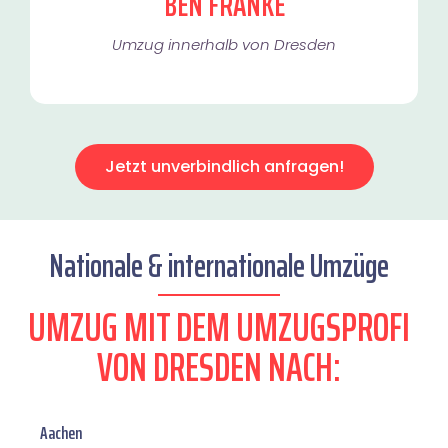
BEN FRANKE
Umzug innerhalb von Dresden​
Jetzt unverbindlich anfragen!
Nationale & internationale Umzüge
UMZUG MIT DEM UMZUGSPROFI
VON DRESDEN NACH:
Aachen