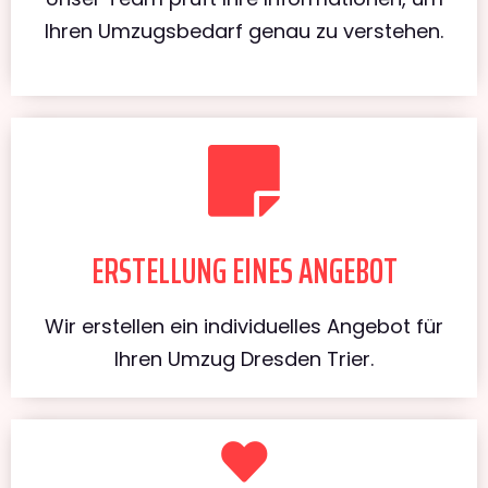
Ihren Umzugsbedarf genau zu verstehen.
ERSTELLUNG EINES ANGEBOT
Wir erstellen ein individuelles Angebot für
Ihren Umzug Dresden Trier.