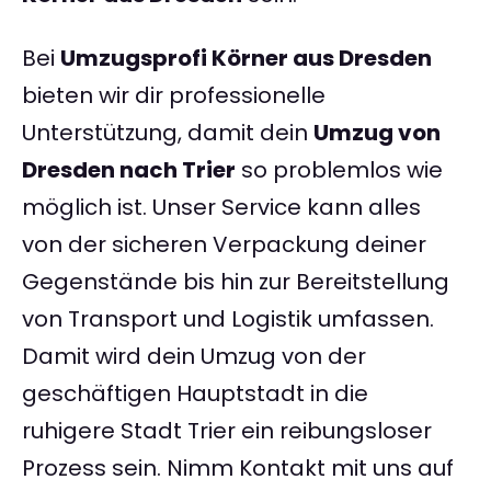
Bei
Umzugsprofi Körner aus Dresden
bieten wir dir professionelle
Unterstützung, damit dein
Umzug von
Dresden nach Trier
so problemlos wie
möglich ist. Unser Service kann alles
von der sicheren Verpackung deiner
Gegenstände bis hin zur Bereitstellung
von Transport und Logistik umfassen.
Damit wird dein Umzug von der
geschäftigen Hauptstadt in die
ruhigere Stadt Trier ein reibungsloser
Prozess sein. Nimm Kontakt mit uns auf