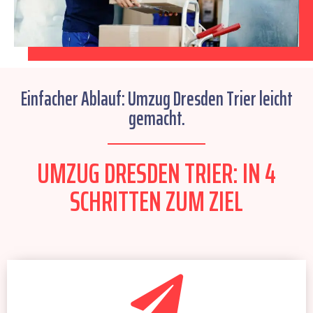
Einfacher Ablauf: Umzug Dresden Trier leicht
gemacht.
UMZUG DRESDEN TRIER: IN 4
SCHRITTEN ZUM ZIEL