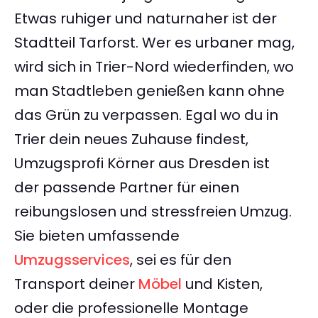
Etwas ruhiger und naturnaher ist der
Stadtteil Tarforst. Wer es urbaner mag,
wird sich in Trier-Nord wiederfinden, wo
man Stadtleben genießen kann ohne
das Grün zu verpassen. Egal wo du in
Trier dein neues Zuhause findest,
Umzugsprofi Körner aus Dresden ist
der passende Partner für einen
reibungslosen und stressfreien Umzug.
Sie bieten umfassende
Umzugsservices
, sei es für den
Transport deiner
Möbel
und Kisten,
oder die professionelle Montage