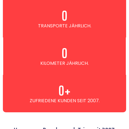
0
TRANSPORTE JÄHRLICH.
0
KILOMETER JÄHRLICH.
0
+
ZUFRIEDENE KUNDEN SEIT 2007.