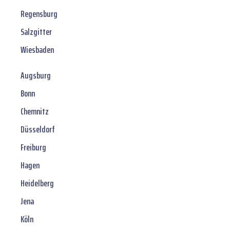
Regensburg
Salzgitter
Wiesbaden
Augsburg
Bonn
Chemnitz
Düsseldorf
Freiburg
Hagen
Heidelberg
Jena
Köln