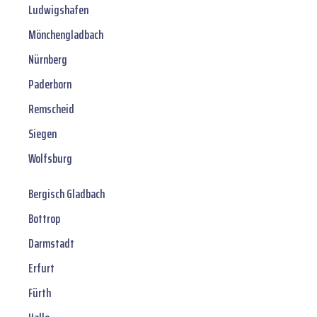
Ludwigshafen
Mönchengladbach
Nürnberg
Paderborn
Remscheid
Siegen
Wolfsburg
Bergisch Gladbach
Bottrop
Darmstadt
Erfurt
Fürth