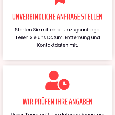
UNVERBINDLICHE ANFRAGE STELLEN
Starten Sie mit einer Umzugsanfrage.
Teilen Sie uns Datum, Entfernung und
Kontaktdaten mit.
WIR PRÜFEN IHRE ANGABEN
Unser Team prüft Ihre Informationen, um