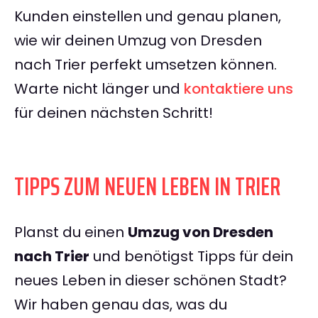
Kunden einstellen und genau planen,
wie wir deinen Umzug von Dresden
nach Trier perfekt umsetzen können.
Warte nicht länger und
kontaktiere uns
für deinen nächsten Schritt!
TIPPS ZUM NEUEN LEBEN IN TRIER
Planst du einen
Umzug von Dresden
nach Trier
und benötigst Tipps für dein
neues Leben in dieser schönen Stadt?
Wir haben genau das, was du