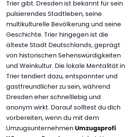
Trier gibt. Dresden ist bekannt für sein
pulsierendes Stadtleben, seine
multikulturelle Bevölkerung und seine
Geschichte. Trier hingegen ist die
älteste Stadt Deutschlands, geprägt
von historischen Sehenswürdigkeiten
und Weinkultur. Die lokale Mentalität in
Trier tendiert dazu, entspannter und
gastfreundlicher zu sein, während
Dresden eher schnelllebig und
anonym wirkt. Darauf solltest du dich
vorbereiten, wenn du mit dem
Umzugsunternehmen
Umzugsprofi