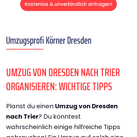
Kostenlos & unverbindlich anfragen!
Umzugsprofi Körner Dresden
UMZUG VON DRESDEN NACH TRIER
ORGANISIEREN: WICHTIGE TIPPS
Planst du einen
Umzug von Dresden
nach Trier
? Du könntest
wahrscheinlich einige hilfreiche Tipps