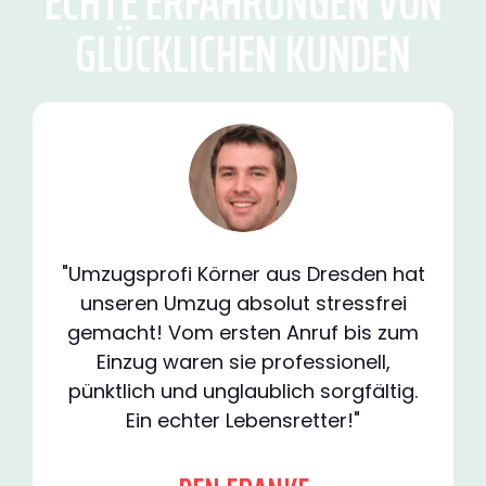
ECHTE ERFAHRUNGEN VON
GLÜCKLICHEN KUNDEN
"Umzugsprofi Körner aus Dresden hat
unseren Umzug absolut stressfrei
gemacht! Vom ersten Anruf bis zum
Einzug waren sie professionell,
pünktlich und unglaublich sorgfältig.
Ein echter Lebensretter!"