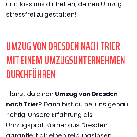
und lass uns dir helfen, deinen Umzug
stressfrei zu gestalten!
UMZUG VON DRESDEN NACH TRIER
MIT EINEM UMZUGSUNTERNEHMEN
DURCHFÜHREN
Planst du einen
Umzug von Dresden
nach Trier
? Dann bist du bei uns genau
richtig. Unsere Erfahrung als
Umzugsprofi Körner aus Dresden
garantiert dir einen reibungslosen,