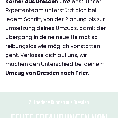
Körner aus Dresden
umziehst. Unser
Expertenteam unterstützt dich bei
jedem Schritt, von der Planung bis zur
Umsetzung deines Umzugs, damit der
Übergang in deine neue Heimat so
reibungslos wie möglich vonstatten
geht. Verlasse dich auf uns, wir
machen den Unterschied bei deinem
Umzug von Dresden nach Trier
.
Zufriedene Kunden aus Dresden