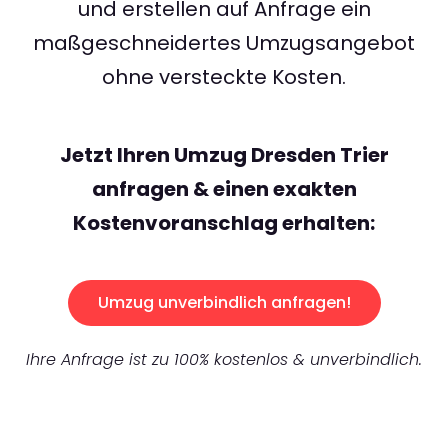
und erstellen auf Anfrage ein
maßgeschneidertes Umzugsangebot
ohne versteckte Kosten.
Jetzt Ihren Umzug Dresden Trier
anfragen & einen exakten
Kostenvoranschlag erhalten:
Umzug unverbindlich anfragen!
Ihre Anfrage ist zu 100% kostenlos & unverbindlich.