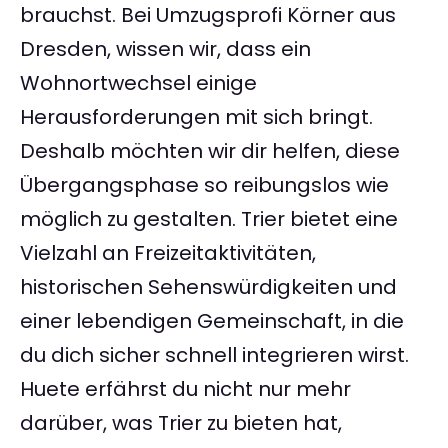
brauchst. Bei Umzugsprofi Körner aus
Dresden, wissen wir, dass ein
Wohnortwechsel einige
Herausforderungen mit sich bringt.
Deshalb möchten wir dir helfen, diese
Übergangsphase so reibungslos wie
möglich zu gestalten. Trier bietet eine
Vielzahl an Freizeitaktivitäten,
historischen Sehenswürdigkeiten und
einer lebendigen Gemeinschaft, in die
du dich sicher schnell integrieren wirst.
Huete erfährst du nicht nur mehr
darüber, was Trier zu bieten hat,