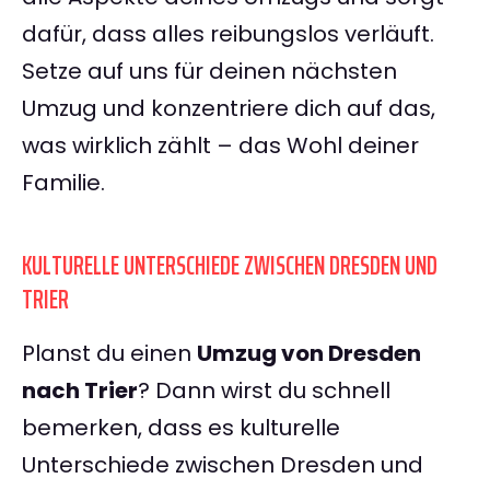
dafür, dass alles reibungslos verläuft.
Setze auf uns für deinen nächsten
Umzug und konzentriere dich auf das,
was wirklich zählt – das Wohl deiner
Familie.
KULTURELLE UNTERSCHIEDE ZWISCHEN DRESDEN UND
TRIER
Planst du einen
Umzug von Dresden
nach Trier
? Dann wirst du schnell
bemerken, dass es kulturelle
Unterschiede zwischen Dresden und