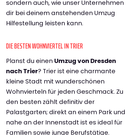
sondern auch, wie unser Unternehmen
dir bei deinem anstehenden Umzug
Hilfestellung leisten kann.
DIE BESTEN WOHNVIERTEL IN TRIER
Planst du einen
Umzug von Dresden
nach Trier
? Trier ist eine charmante
kleine Stadt mit wunderschönen
Wohnvierteln für jeden Geschmack. Zu
den besten zählt definitiv der
Palastgarten; direkt an einem Park und
nahe an der Innenstadt ist es ideal für
Familien sowie junge Berufstätige.