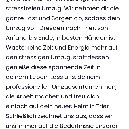
stressfreien Umzug. Wir nehmen dir die
ganze Last und Sorgen ab, sodass dein
Umzug von Dresden nach Trier, von
Anfang bis Ende, in besten Händen ist.
Waste keine Zeit und Energie mehr auf
den stressigen Umzug, stattdessen
genieße diese spannende Zeit in
deinem Leben. Lass uns, deinem
professionellen Umzugsunternehmen,
die Arbeit machen und freu dich
einfach auf dein neues Heim in Trier.
Schließlich zeichnet uns aus, dass wir
uns immer auf die Bedürfnisse unserer