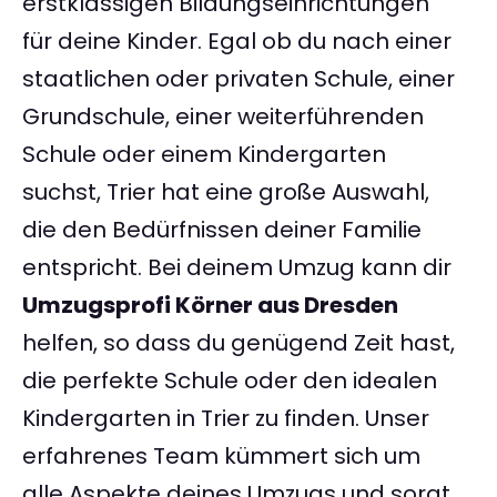
erstklassigen Bildungseinrichtungen
für deine Kinder. Egal ob du nach einer
staatlichen oder privaten Schule, einer
Grundschule, einer weiterführenden
Schule oder einem Kindergarten
suchst, Trier hat eine große Auswahl,
die den Bedürfnissen deiner Familie
entspricht. Bei deinem Umzug kann dir
Umzugsprofi Körner aus Dresden
helfen, so dass du genügend Zeit hast,
die perfekte Schule oder den idealen
Kindergarten in Trier zu finden. Unser
erfahrenes Team kümmert sich um
alle Aspekte deines Umzugs und sorgt