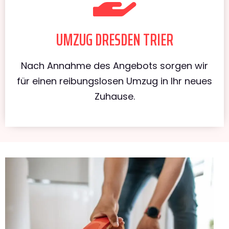
UMZUG DRESDEN TRIER
Nach Annahme des Angebots sorgen wir
für einen reibungslosen Umzug in Ihr neues
Zuhause.