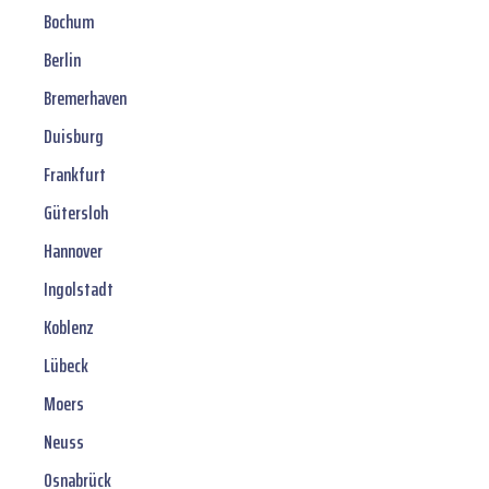
Bochum
Berlin
Bremerhaven
Duisburg
Frankfurt
Gütersloh
Hannover
Ingolstadt
Koblenz
Lübeck
Moers
Neuss
Osnabrück