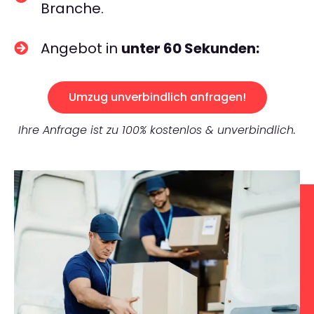
Branche.
Angebot in
unter 60 Sekunden:
Umzug unverbindlich anfragen!
Ihre Anfrage ist zu 100% kostenlos & unverbindlich.