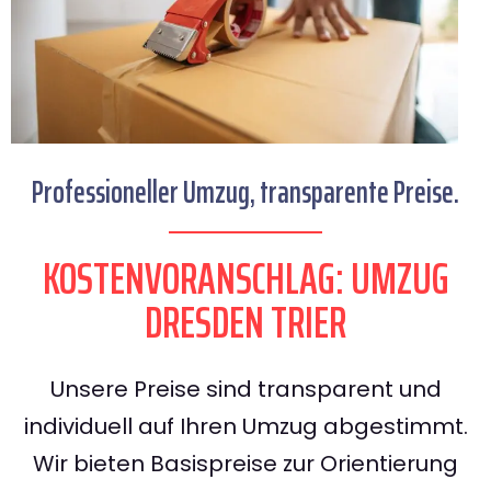
Professioneller Umzug, transparente Preise.
KOSTENVORANSCHLAG: UMZUG
DRESDEN TRIER
Unsere Preise sind transparent und
individuell auf Ihren Umzug abgestimmt.
Wir bieten Basispreise zur Orientierung