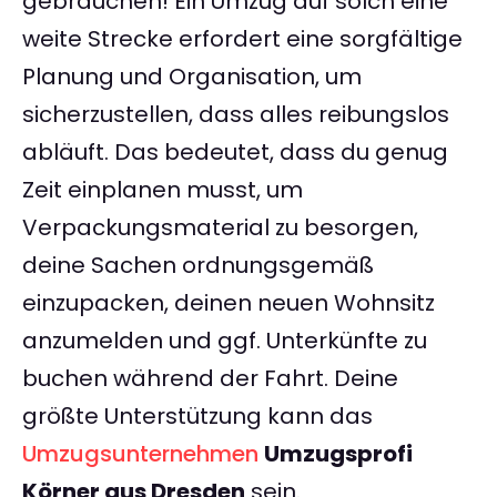
gebrauchen! Ein Umzug auf solch eine
weite Strecke erfordert eine sorgfältige
Planung und Organisation, um
sicherzustellen, dass alles reibungslos
abläuft. Das bedeutet, dass du genug
Zeit einplanen musst, um
Verpackungsmaterial zu besorgen,
deine Sachen ordnungsgemäß
einzupacken, deinen neuen Wohnsitz
anzumelden und ggf. Unterkünfte zu
buchen während der Fahrt. Deine
größte Unterstützung kann das
Umzugsunternehmen
Umzugsprofi
Körner aus Dresden
sein.