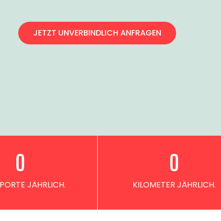
JETZT UNVERBINDLICH ANFRAGEN
0
0
PORTE JÄHRLICH.
KILOMETER JÄHRLICH.