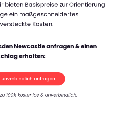
 bieten Basispreise zur Orientierung
rage ein maßgeschneidertes
ersteckte Kosten.
sden Newcastle anfragen & einen
chlag erhalten:
unverbindlich anfragen!
 zu 100% kostenlos & unverbindlich.