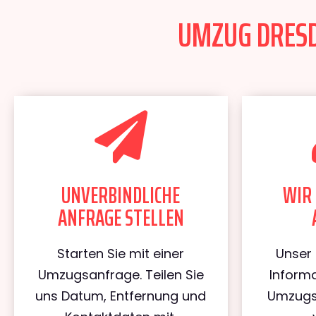
UMZUG DRESD
UNVERBINDLICHE
WIR 
ANFRAGE STELLEN
Starten Sie mit einer
Unser 
Umzugsanfrage. Teilen Sie
Informa
uns Datum, Entfernung und
Umzugs