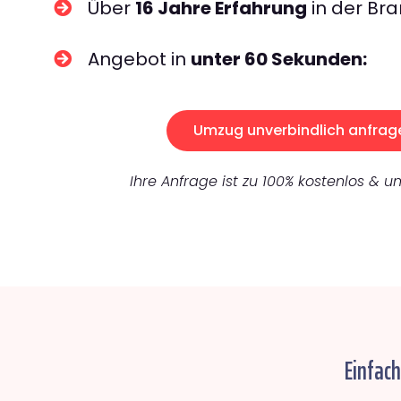
Über
16 Jahre Erfahrung
in der Bra
Angebot in
unter 60 Sekunden:
Umzug unverbindlich anfrag
Ihre Anfrage ist zu 100% kostenlos & un
Einfac