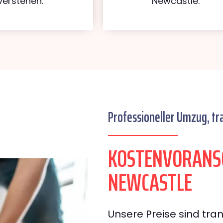
verstehen.
Newcastle.
Professioneller Umzug, tr
KOSTENVORANS
NEWCASTLE
Unsere Preise sind tran