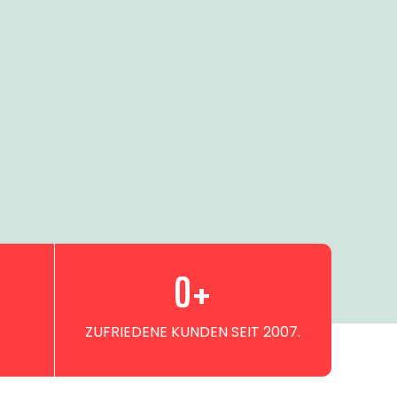
0
+
ZUFRIEDENE KUNDEN SEIT 2007.