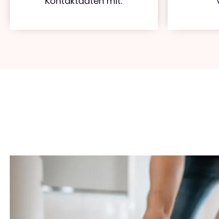
Kontaktdaten mit.